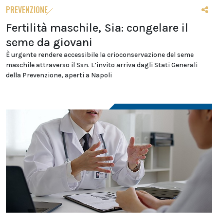
PREVENZIONE
Fertilità maschile, Sia: congelare il
seme da giovani
È urgente rendere accessibile la crioconservazione del seme
maschile attraverso il Ssn. L’invito arriva dagli Stati Generali
della Prevenzione, aperti a Napoli