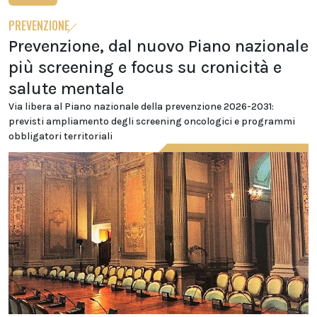
PREVENZIONE
Prevenzione, dal nuovo Piano nazionale
più screening e focus su cronicità e
salute mentale
Via libera al Piano nazionale della prevenzione 2026-2031:
previsti ampliamento degli screening oncologici e programmi
obbligatori territoriali