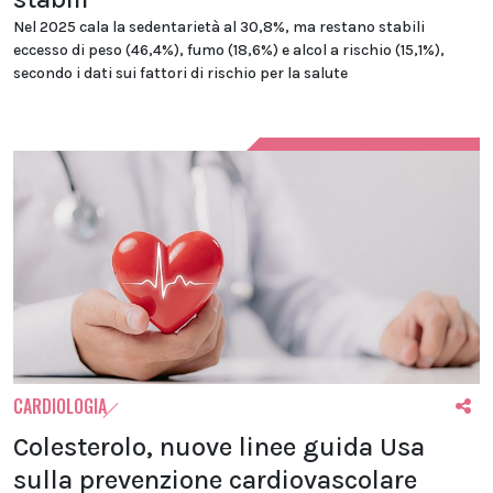
Nel 2025 cala la sedentarietà al 30,8%, ma restano stabili
eccesso di peso (46,4%), fumo (18,6%) e alcol a rischio (15,1%),
secondo i dati sui fattori di rischio per la salute
CARDIOLOGIA
Colesterolo, nuove linee guida Usa
sulla prevenzione cardiovascolare