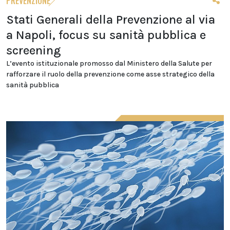
PREVENZIONE
Stati Generali della Prevenzione al via
a Napoli, focus su sanità pubblica e
screening
L’evento istituzionale promosso dal Ministero della Salute per
rafforzare il ruolo della prevenzione come asse strategico della
sanità pubblica