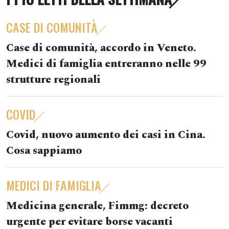
CASE DI COMUNITÀ
Case di comunità, accordo in Veneto.
Medici di famiglia entreranno nelle 99
strutture regionali
COVID
Covid, nuovo aumento dei casi in Cina.
Cosa sappiamo
MEDICI DI FAMIGLIA
Medicina generale, Fimmg: decreto
urgente per evitare borse vacanti