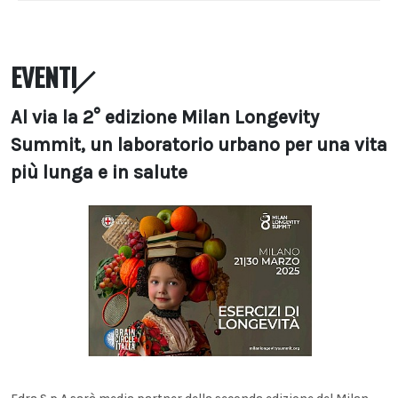
EVENTI
Al via la 2° edizione Milan Longevity
Summit, un laboratorio urbano per una vita
più lunga e in salute