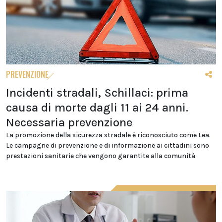
PREVENZIONE
Incidenti stradali, Schillaci: prima
causa di morte dagli 11 ai 24 anni.
Necessaria prevenzione
La promozione della sicurezza stradale è riconosciuto come Lea.
Le campagne di prevenzione e di informazione ai cittadini sono
prestazioni sanitarie che vengono garantite alla comunità