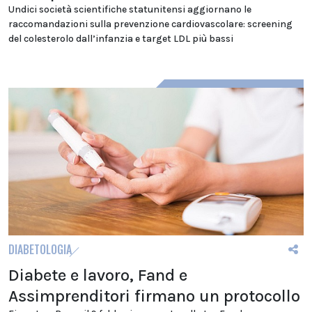
Undici società scientifiche statunitensi aggiornano le
raccomandazioni sulla prevenzione cardiovascolare: screening
del colesterolo dall’infanzia e target LDL più bassi
DIABETOLOGIA
Diabete e lavoro, Fand e
Assimprenditori firmano un protocollo