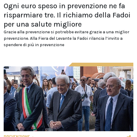
Ogni euro speso in prevenzione ne fa
risparmiare tre. Il richiamo della Fadoi
per una salute migliore
Grazie alla prevenzione si potrebbe evitare grazie a una miglior
prevenzione. Alla Fiera del Levante la Fadoi rilancia l’invito a
spendere di più in prevenzione