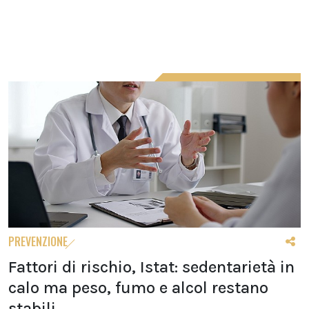
PREVENZIONE
Fattori di rischio, Istat: sedentarietà in
calo ma peso, fumo e alcol restano
stabili