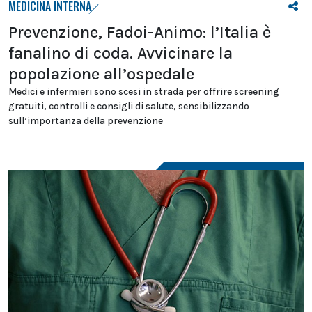
MEDICINA INTERNA
Prevenzione, Fadoi-Animo: l’Italia è
fanalino di coda. Avvicinare la
popolazione all’ospedale
Medici e infermieri sono scesi in strada per offrire screening
gratuiti, controlli e consigli di salute, sensibilizzando
sull’importanza della prevenzione