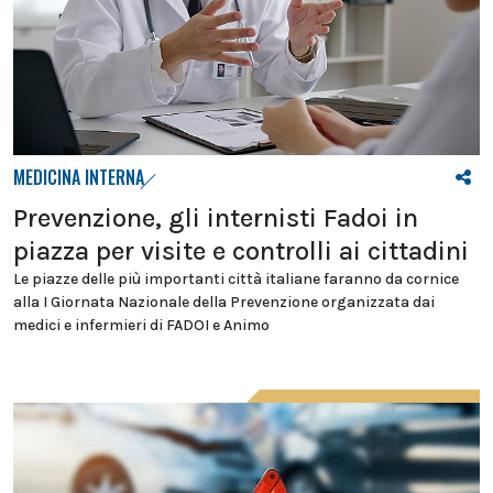
MEDICINA INTERNA
Prevenzione, gli internisti Fadoi in
piazza per visite e controlli ai cittadini
Le piazze delle più importanti città italiane faranno da cornice
alla I Giornata Nazionale della Prevenzione organizzata dai
medici e infermieri di FADOI e Animo