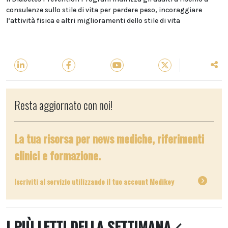
consulenze sullo stile di vita per perdere peso, incoraggiare
l’attività fisica e altri miglioramenti dello stile di vita
Resta aggiornato con noi!
La tua risorsa per news mediche, riferimenti
clinici e formazione.
Iscriviti al servizio utilizzando il tuo account Medikey
I PIÙ LETTI DELLA SETTIMANA