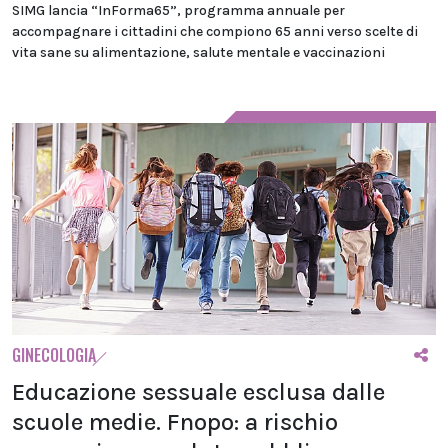
SIMG lancia “InForma65”, programma annuale per
accompagnare i cittadini che compiono 65 anni verso scelte di
vita sane su alimentazione, salute mentale e vaccinazioni
GINECOLOGIA
Educazione sessuale esclusa dalle
scuole medie. Fnopo: a rischio