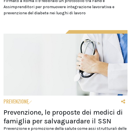
Firmato a Roma il 9 febbraio un protocollo tra Fand e
Assimprenditori per promuovere integrazione lavorativa e
prevenzione del diabete nei luoghi di lavoro
PREVENZIONE
Prevenzione, le proposte dei medici di
famiglia per salvaguardare il SSN
Prevenzione e promozione della salute come assi strutturali delle