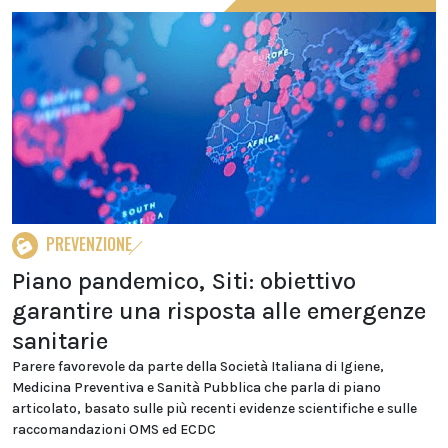
PREVENZIONE
Piano pandemico, Siti: obiettivo
garantire una risposta alle emergenze
sanitarie
Parere favorevole da parte della Società Italiana di Igiene,
Medicina Preventiva e Sanità Pubblica che parla di piano
articolato, basato sulle più recenti evidenze scientifiche e sulle
raccomandazioni OMS ed ECDC