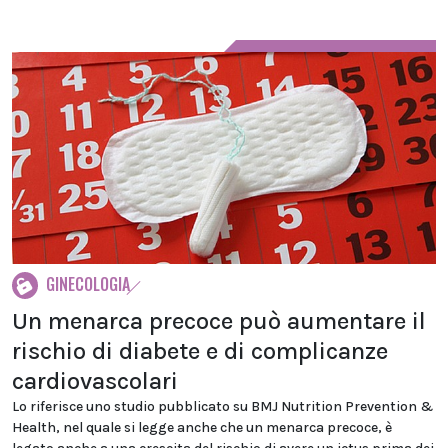
GINECOLOGIA
Un menarca precoce può aumentare il
rischio di diabete e di complicanze
cardiovascolari
Lo riferisce uno studio pubblicato su BMJ Nutrition Prevention &
Health, nel quale si legge anche che un menarca precoce, è