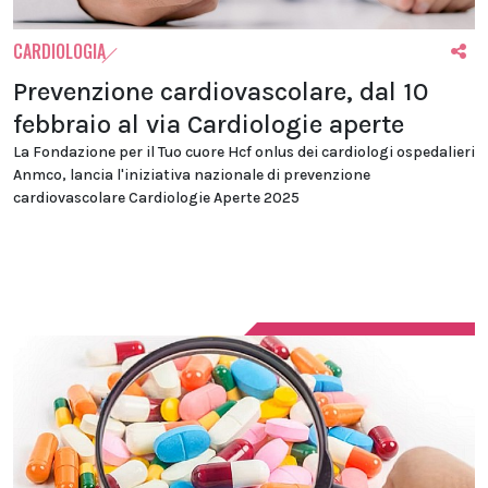
CARDIOLOGIA
Prevenzione cardiovascolare, dal 10
febbraio al via Cardiologie aperte
La Fondazione per il Tuo cuore Hcf onlus dei cardiologi ospedalieri
Anmco, lancia l'iniziativa nazionale di prevenzione
cardiovascolare Cardiologie Aperte 2025