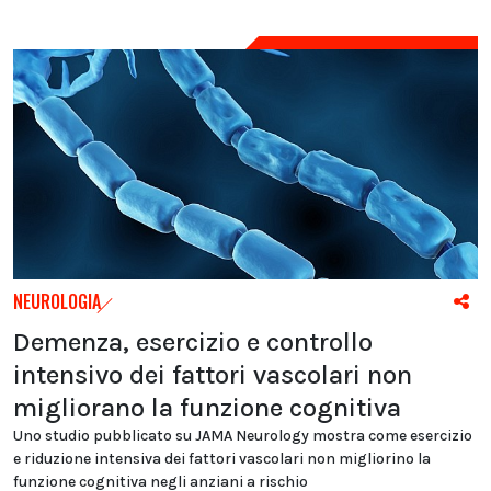
NEUROLOGIA
Demenza, esercizio e controllo
intensivo dei fattori vascolari non
migliorano la funzione cognitiva
Uno studio pubblicato su JAMA Neurology mostra come esercizio
e riduzione intensiva dei fattori vascolari non migliorino la
funzione cognitiva negli anziani a rischio