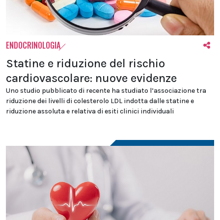
ENDOCRINOLOGIA
Statine e riduzione del rischio
cardiovascolare: nuove evidenze
Uno studio pubblicato di recente ha studiato l’associazione tra
riduzione dei livelli di colesterolo LDL indotta dalle statine e
riduzione assoluta e relativa di esiti clinici individuali