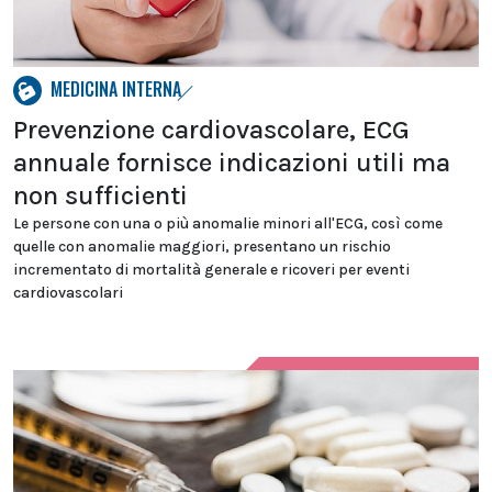
MEDICINA INTERNA
Prevenzione cardiovascolare, ECG
annuale fornisce indicazioni utili ma
non sufficienti
Le persone con una o più anomalie minori all'ECG, così come
quelle con anomalie maggiori, presentano un rischio
incrementato di mortalità generale e ricoveri per eventi
cardiovascolari