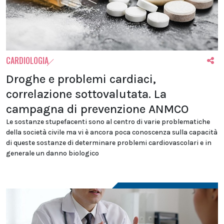
CARDIOLOGIA
Droghe e problemi cardiaci,
correlazione sottovalutata. La
campagna di prevenzione ANMCO
Le sostanze stupefacenti sono al centro di varie problematiche
della società civile ma vi è ancora poca conoscenza sulla capacità
di queste sostanze di determinare problemi cardiovascolari e in
generale un danno biologico