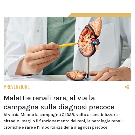
PREVENZIONE
Malattie renali rare, al via la
campagna sulla diagnosi precoce
Al via da Milano la campagna CL3AR, volta a sensibilizzare i
cittadini meglio il funzionamento dei reni, le patologie renali
croniche e rare e l’importanza della diagnosi precoce