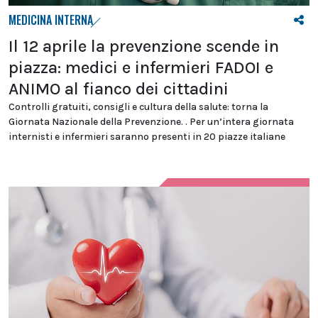
MEDICINA INTERNA
Il 12 aprile la prevenzione scende in
piazza: medici e infermieri FADOI e
ANIMO al fianco dei cittadini
Controlli gratuiti, consigli e cultura della salute: torna la
Giornata Nazionale della Prevenzione. . Per un’intera giornata
internisti e infermieri saranno presenti in 20 piazze italiane