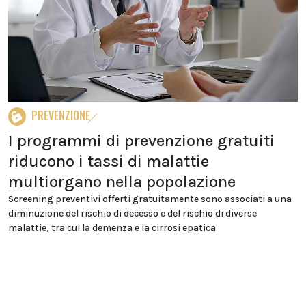
PREVENZIONE
I programmi di prevenzione gratuiti
riducono i tassi di malattie
multiorgano nella popolazione
Screening preventivi offerti gratuitamente sono associati a una
diminuzione del rischio di decesso e del rischio di diverse
malattie, tra cui la demenza e la cirrosi epatica