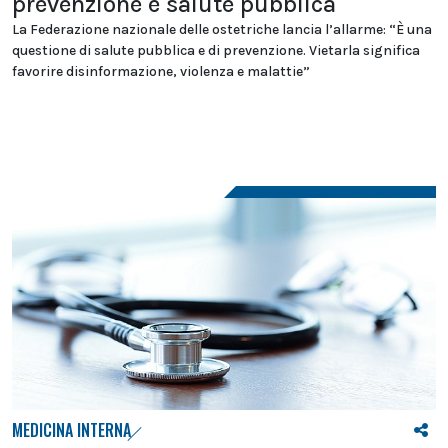
prevenzione e salute pubblica
La Federazione nazionale delle ostetriche lancia l’allarme: “È una
questione di salute pubblica e di prevenzione. Vietarla significa
favorire disinformazione, violenza e malattie”
MEDICINA INTERNA