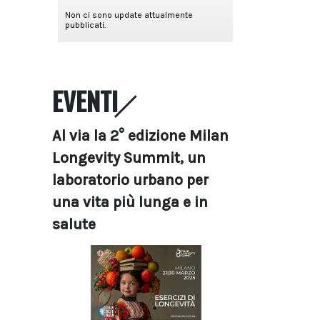
EVENTI
Al via la 2° edizione Milan
Longevity Summit, un
laboratorio urbano per
una vita più lunga e in
salute