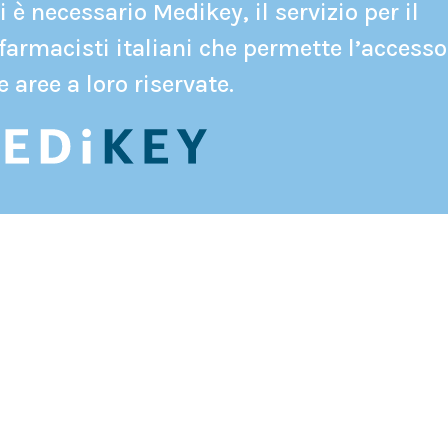
 è necessario Medikey, il servizio per il
farmacisti italiani che permette l’accesso
e aree a loro riservate.