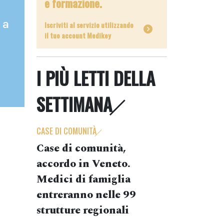
e formazione.
 a
Iscriviti al servizio utilizzando
il tuo account Medikey
I PIÙ LETTI DELLA
SETTIMANA
CASE DI COMUNITÀ
Case di comunità,
accordo in Veneto.
Medici di famiglia
entreranno nelle 99
strutture regionali