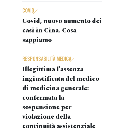
COVID
Covid, nuovo aumento dei
casi in Cina. Cosa
sappiamo
RESPONSABILITÀ MEDICA
Illegittima l'assenza
ingiustificata del medico
di medicina generale:
confermata la
sospensione per
violazione della
continuità assistenziale