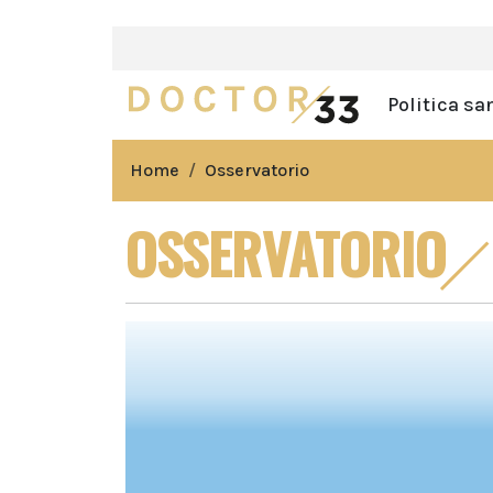
Politica sa
Home
Osservatorio
OSSERVATORIO