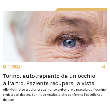
CHIRURGIA
Torino, autotrapianto da un occhio
all’altro. Paziente recupera la vista
Alle Molinette trasferiti segmento anteriore e macula dall’occhio
sinistro al destro. Schillaci: risultato che conferma l’eccellenza
del Ssn