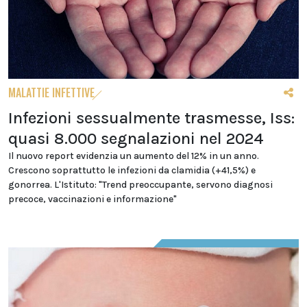
MALATTIE INFETTIVE
Infezioni sessualmente trasmesse, Iss:
quasi 8.000 segnalazioni nel 2024
Il nuovo report evidenzia un aumento del 12% in un anno.
Crescono soprattutto le infezioni da clamidia (+41,5%) e
gonorrea. L'Istituto: "Trend preoccupante, servono diagnosi
precoce, vaccinazioni e informazione"