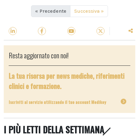
« Precedente
Successiva »
Resta aggiornato con noi!
La tua risorsa per news mediche, riferimenti
clinici e formazione.
Iscriviti al servizio utilizzando il tuo account Medikey
I PIÙ LETTI DELLA SETTIMANA