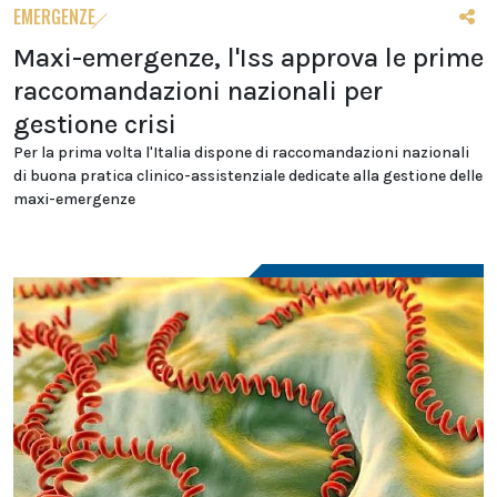
EMERGENZE
Maxi-emergenze, l'Iss approva le prime
raccomandazioni nazionali per
gestione crisi
Per la prima volta l'Italia dispone di raccomandazioni nazionali
di buona pratica clinico-assistenziale dedicate alla gestione delle
maxi-emergenze