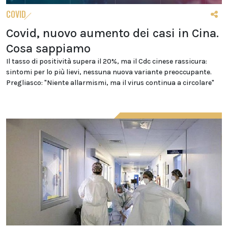
COVID
Covid, nuovo aumento dei casi in Cina.
Cosa sappiamo
Il tasso di positività supera il 20%, ma il Cdc cinese rassicura:
sintomi per lo più lievi, nessuna nuova variante preoccupante.
Pregliasco: "Niente allarmismi, ma il virus continua a circolare"