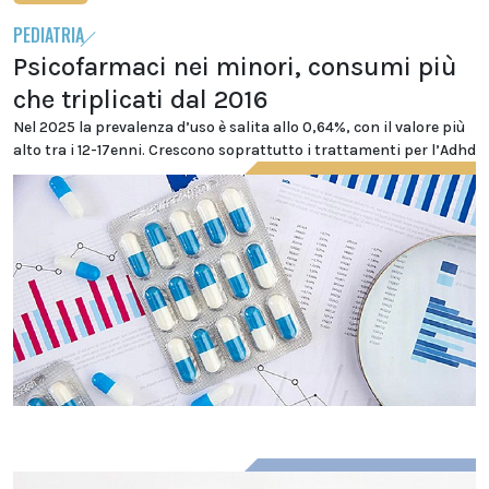
PEDIATRIA
Psicofarmaci nei minori, consumi più
che triplicati dal 2016
Nel 2025 la prevalenza d’uso è salita allo 0,64%, con il valore più
alto tra i 12-17enni. Crescono soprattutto i trattamenti per l’Adhd