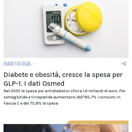
DIABETOLOGIA
Diabete e obesità, cresce la spesa per
GLP-1. I dati Osmed
Nel 2025 la spesa per antidiabetici sfiora 1,6 miliardi di euro. Per
semaglutide e tirzepatide aumentano dell’85,7% i consumi in
Fascia C e del 75,8% la spesa