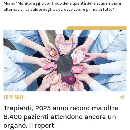
Miani: "Monitoraggio continuo della qualità delle acque e piani
alternativi. La salute degli atleti deve venire prima di tutto"
TRAPIANTI
Trapianti, 2025 anno record ma oltre
8.400 pazienti attendono ancora un
organo. Il report