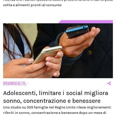
cotta e alimenti pronti al consumo
BRAINHEALTH
Adolescenti, limitare i social migliora
sonno, concentrazione e benessere
Uno studio su 309 famiglie nel Regno Unito rileva miglioramenti
riferiti in sonno, concentrazione e benessere dopo un mese di