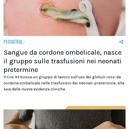
PEDIATRIA
Sangue da cordone ombelicale, nasce
il gruppo sulle trasfusioni nei neonati
pretermine
Il Cns istituisce un gruppo di lavoro sull’uso dei globuli rossi da
cordone ombelicale nelle trasfusioni dei neonati pretermine, alla
luce delle nuove evidenze cliniche