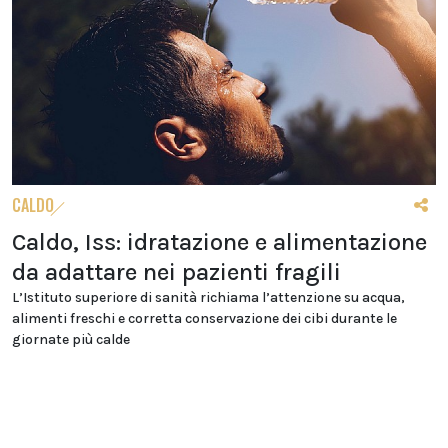
CALDO
Caldo, Iss: idratazione e alimentazione
da adattare nei pazienti fragili
L’Istituto superiore di sanità richiama l’attenzione su acqua,
alimenti freschi e corretta conservazione dei cibi durante le
giornate più calde