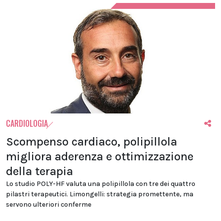
CARDIOLOGIA
Scompenso cardiaco, polipillola
migliora aderenza e ottimizzazione
della terapia
Lo studio POLY-HF valuta una polipillola con tre dei quattro
pilastri terapeutici. Limongelli: strategia promettente, ma
servono ulteriori conferme