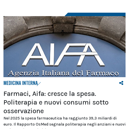
MEDICINA INTERNA
Farmaci, Aifa: cresce la spesa.
Politerapia e nuovi consumi sotto
osservazione
Nel 2025 la spesa farmaceutica ha raggiunto 39,3 miliardi di
euro. Il Rapporto OsMed segnala politerapia negli anziani e nuovi