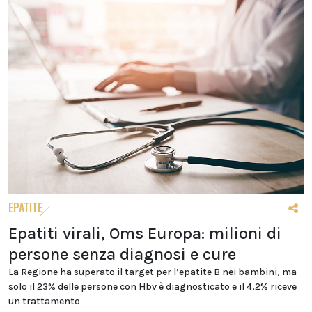
EPATITE
Epatiti virali, Oms Europa: milioni di
persone senza diagnosi e cure
La Regione ha superato il target per l’epatite B nei bambini, ma
solo il 23% delle persone con Hbv è diagnosticato e il 4,2% riceve
un trattamento