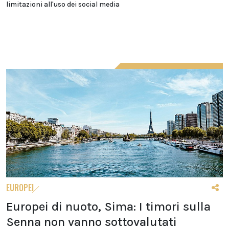
limitazioni all'uso dei social media
EUROPEI
Europei di nuoto, Sima: I timori sulla
Senna non vanno sottovalutati