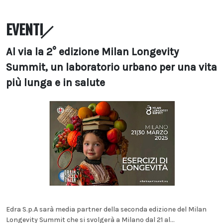
EVENTI
Al via la 2° edizione Milan Longevity
Summit, un laboratorio urbano per una vita
più lunga e in salute
Edra S.p.A sarà media partner della seconda edizione del Milan
Longevity Summit che si svolgerà a Milano dal 21 al...