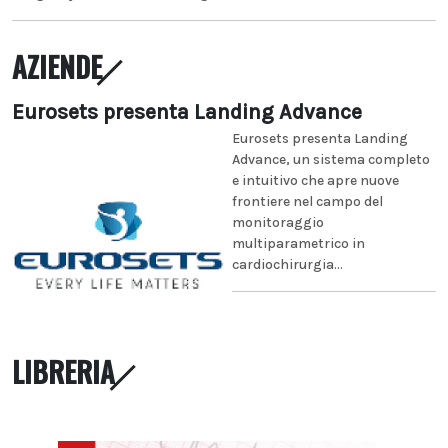
AZIENDE
Eurosets presenta Landing Advance
Eurosets presenta Landing
Advance, un sistema completo
e intuitivo che apre nuove
frontiere nel campo del
monitoraggio
multiparametrico in
cardiochirurgia...
LIBRERIA