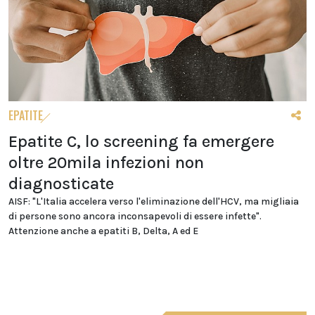
EPATITE
Epatite C, lo screening fa emergere
oltre 20mila infezioni non
diagnosticate
AISF: "L'Italia accelera verso l'eliminazione dell'HCV, ma migliaia
di persone sono ancora inconsapevoli di essere infette".
Attenzione anche a epatiti B, Delta, A ed E