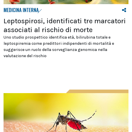
MEDICINA INTERNA
Leptospirosi, identificati tre marcatori
associati al rischio di morte
Uno studio prospettico identifica età, bilirubina totale e
leptospiremia come predittori indipendenti di mortalità e
suggerisce un ruolo della sorveglianza genomica nella
valutazione del rischio