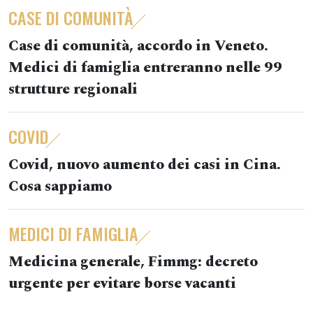
CASE DI COMUNITÀ
Case di comunità, accordo in Veneto.
Medici di famiglia entreranno nelle 99
strutture regionali
COVID
Covid, nuovo aumento dei casi in Cina.
Cosa sappiamo
MEDICI DI FAMIGLIA
Medicina generale, Fimmg: decreto
urgente per evitare borse vacanti