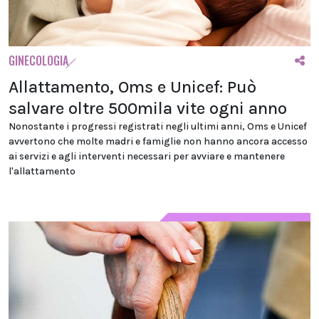
GINECOLOGIA
Allattamento, Oms e Unicef: Può
salvare oltre 500mila vite ogni anno
Nonostante i progressi registrati negli ultimi anni, Oms e Unicef
avvertono che molte madri e famiglie non hanno ancora accesso
ai servizi e agli interventi necessari per avviare e mantenere
l'allattamento