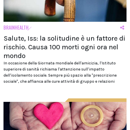
BRAINHEALTH
Salute, Iss: la solitudine è un fattore di
rischio. Causa 100 morti ogni ora nel
mondo
In occasione della Giornata mondiale dell'amicizia, l'Istituto
superiore di sanità richiama l'attenzione sull'impatto
dell'isolamento sociale. Sempre più spazio alla "prescrizione
sociale", che affianca alle cure attività di gruppo e relazioni