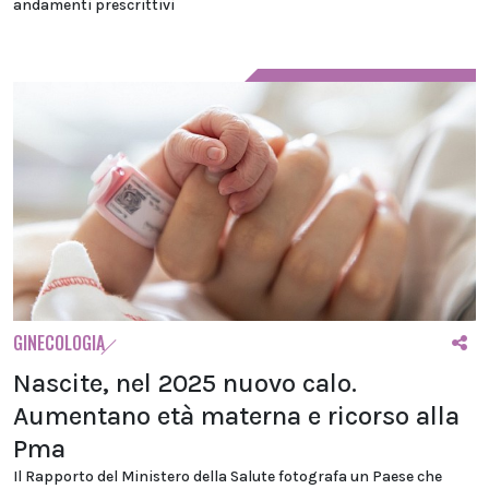
andamenti prescrittivi
GINECOLOGIA
Nascite, nel 2025 nuovo calo.
Aumentano età materna e ricorso alla
Pma
Il Rapporto del Ministero della Salute fotografa un Paese che