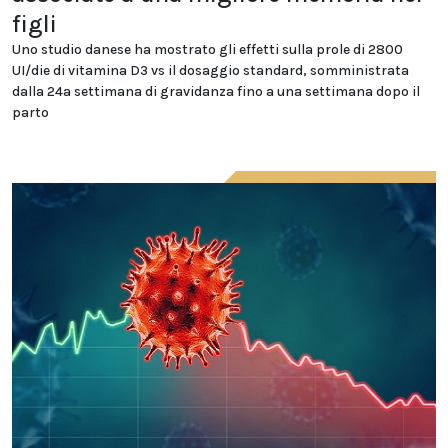
figli
Uno studio danese ha mostrato gli effetti sulla prole di 2800
UI/die di vitamina D3 vs il dosaggio standard, somministrata
dalla 24a settimana di gravidanza fino a una settimana dopo il
parto