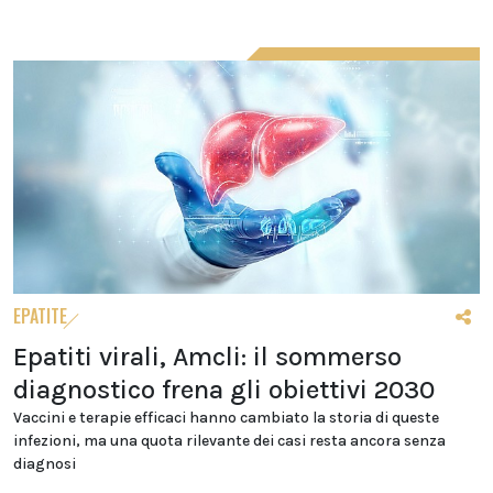
EPATITE
Epatiti virali, Amcli: il sommerso
diagnostico frena gli obiettivi 2030
Vaccini e terapie efficaci hanno cambiato la storia di queste
infezioni, ma una quota rilevante dei casi resta ancora senza
diagnosi