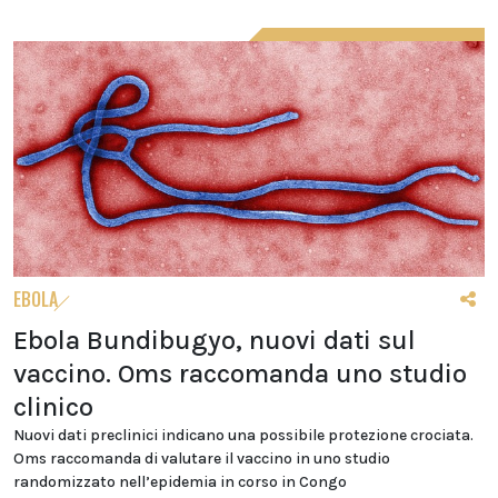
EBOLA
Ebola Bundibugyo, nuovi dati sul
vaccino. Oms raccomanda uno studio
clinico
Nuovi dati preclinici indicano una possibile protezione crociata.
Oms raccomanda di valutare il vaccino in uno studio
randomizzato nell’epidemia in corso in Congo