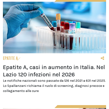
EPATITE A
Epatite A, casi in aumento in Italia. Nel
Lazio 120 infezioni nel 2026
Le notifiche nazionali sono passate da 126 nel 2021 a 631 nel 2025.
Lo Spallanzani richiama il ruolo di screening, diagnosi precoce e
collegamento alle cure