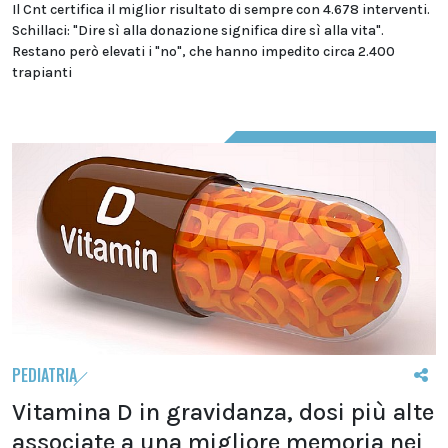
Il Cnt certifica il miglior risultato di sempre con 4.678 interventi.
Schillaci: "Dire sì alla donazione significa dire sì alla vita".
Restano però elevati i "no", che hanno impedito circa 2.400
trapianti
PEDIATRIA
Vitamina D in gravidanza, dosi più alte
associate a una migliore memoria nei