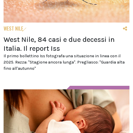
WEST NILE
West Nile, 84 casi e due decessi in
Italia. Il report Iss
Il primo bollettino Iss fotografa una situazione in linea con il
2025. Rezza: "Stagione ancora lunga". Pregliasco: "Guardia alta
fino all'autunno"