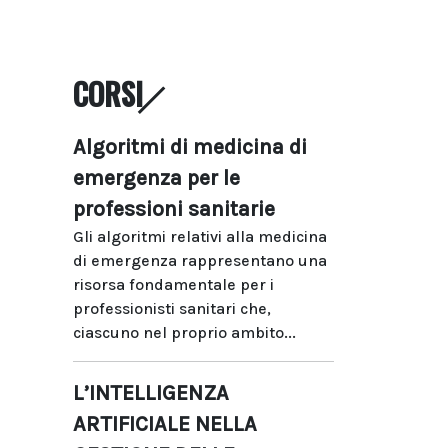
CORSI
Algoritmi di medicina di
emergenza per le
professioni sanitarie
Gli algoritmi relativi alla medicina
di emergenza rappresentano una
risorsa fondamentale per i
professionisti sanitari che,
ciascuno nel proprio ambito...
L’INTELLIGENZA
ARTIFICIALE NELLA