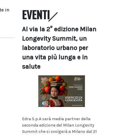
EVENTI
te in
Al via la 2° edizione Milan
Longevity Summit, un
laboratorio urbano per
una vita più lunga e in
salute
Edra S.p.A sarà media partner della
seconda edizione del Milan Longevity
Summit che si svolgerà a Milano dal 21