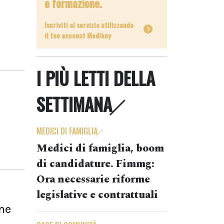
e formazione.
Iscriviti al servizio utilizzando
il tuo account Medikey
I PIÙ LETTI DELLA
SETTIMANA
MEDICI DI FAMIGLIA
Medici di famiglia, boom
di candidature. Fimmg:
Ora necessarie riforme
legislative e contrattuali
ne