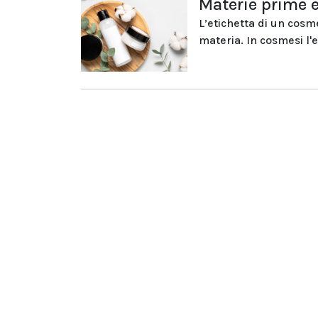
Materie prime e
L’etichetta di un cosm
materia. In cosmesi l'