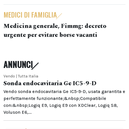
MEDICI DI FAMIGLIA
Medicina generale, Fimmg: decreto
urgente per evitare borse vacanti
ANNUNCI
Vendo | Tutta Italia
Sonda endocavitaria Ge IC5-9-D
Vendo sonda endocavitaria Ge IC5-9-D, usata garantita e
perfettamente funzionante;&nbsp;Compatibile
con:&nbsp;Logiq E9, Logiq E9 con XDClear, Logiq S8,
Voluson E6,...