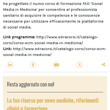
ha progettato il nuovo corso di formazione FAD ‘Social
Media in Medicina’ per consentire al professionista
sanitario di acquisire le competenze e le conoscenze
necessarie per utilizzare efficacemente le piattaforme
di social media.
Link programma:
http://www.edracorsi.it/catalogo-
corsi/corso-ecm-social-media-in-medicina/
Link:
http://www.edracorsi.it/catalogo-corsi/corso-ecm-
social-media-in-medicina/
Resta aggiornato con noi!
La tua risorsa per news mediche, riferimenti
clinici e formazione.