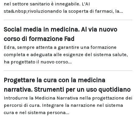
nel settore sanitario è innegabile. L’AI
sta&nbsp;rivoluzionando la scoperta di farmaci, la...
Social media in medicina. Al via nuovo
corso di formazione Fad
Edra, sempre attenta a garantire una formazione
completa e adeguata alle esigenze del sistema salute,
ha progettato il nuovo corso...
Progettare la cura con la medicina
narrativa. Strumenti per un uso quotidiano
Introdurre la Medicina Narrativa nella progettazione dei
percorsi di cura. Integrare la narrazione nel sistema
cura e nel sistema persona...