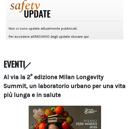
EVENTI
Al via la 2° edizione Milan Longevity
Summit, un laboratorio urbano per una vita
più lunga e in salute