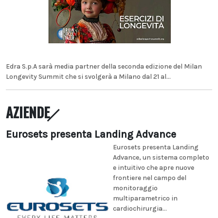
Edra S.p.A sarà media partner della seconda edizione del Milan
Longevity Summit che si svolgerà a Milano dal 21 al...
AZIENDE
Eurosets presenta Landing Advance
Eurosets presenta Landing
Advance, un sistema completo
e intuitivo che apre nuove
frontiere nel campo del
monitoraggio
multiparametrico in
cardiochirurgia...