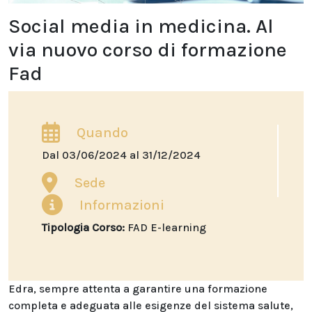
Social media in medicina. Al
via nuovo corso di formazione
Fad
Quando
Dal 03/06/2024 al 31/12/2024
Sede
Informazioni
Tipologia Corso:
FAD E-learning
Edra, sempre attenta a garantire una formazione
completa e adeguata alle esigenze del sistema salute,