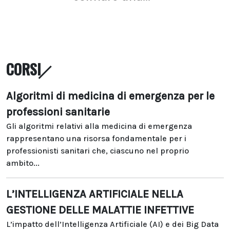
CORSI
Algoritmi di medicina di emergenza per le
professioni sanitarie
Gli algoritmi relativi alla medicina di emergenza
rappresentano una risorsa fondamentale per i
professionisti sanitari che, ciascuno nel proprio
ambito...
L’INTELLIGENZA ARTIFICIALE NELLA
GESTIONE DELLE MALATTIE INFETTIVE
L’impatto dell’Intelligenza Artificiale (AI) e dei Big Data