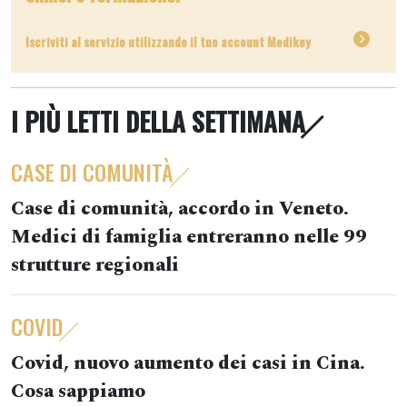
Iscriviti al servizio utilizzando il tuo account Medikey
I PIÙ LETTI DELLA SETTIMANA
CASE DI COMUNITÀ
Case di comunità, accordo in Veneto.
Medici di famiglia entreranno nelle 99
strutture regionali
COVID
Covid, nuovo aumento dei casi in Cina.
Cosa sappiamo