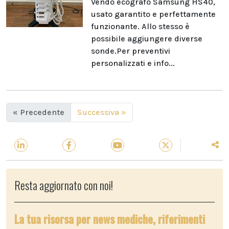
Vendo ecografo Samsung HS40,
usato garantito e perfettamente
funzionante. Allo stesso è
possibile aggiungere diverse
sonde.Per preventivi
personalizzati e info...
« Precedente
Successiva »
Resta aggiornato con noi!
La tua risorsa per news mediche, riferimenti