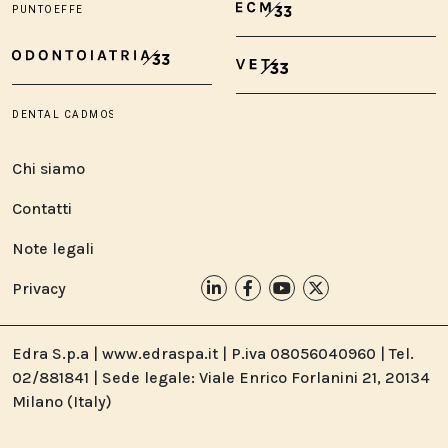
Chi siamo
Contatti
Note legali
Privacy
Edra S.p.a | www.edraspa.it | P.iva 08056040960 | Tel.
02/881841 | Sede legale: Viale Enrico Forlanini 21, 20134
Milano (Italy)