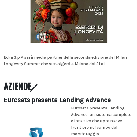
Edra S.p.A sarà media partner della seconda edizione del Milan
Longevity Summit che si svolgerà a Milano dal 21 al...
AZIENDE
Eurosets presenta Landing Advance
Eurosets presenta Landing
Advance, un sistema completo
e intuitivo che apre nuove
frontiere nel campo del
monitoraggio