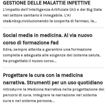
GESTIONE DELLE MALATTIE INFETTIVE
L’impatto dell’Intelligenza Artificiale (AI) e dei Big Data
nel settore sanitario è innegabile. L’AI
sta&nbsp;rivoluzionando la scoperta di farmaci, la...
Social media in medicina. Al via nuovo
corso di formazione Fad
Edra, sempre attenta a garantire una formazione
completa e adeguata alle esigenze del sistema salute,
ha progettato il nuovo corso...
Progettare la cura con la medicina
narrativa. Strumenti per un uso quotidiano
Introdurre la Medicina Narrativa nella progettazione dei
percorsi di cura. Integrare la narrazione nel sistema
cura e nel sistema persona...