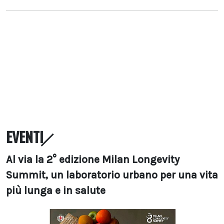
EVENTI
Al via la 2° edizione Milan Longevity
Summit, un laboratorio urbano per una vita
più lunga e in salute