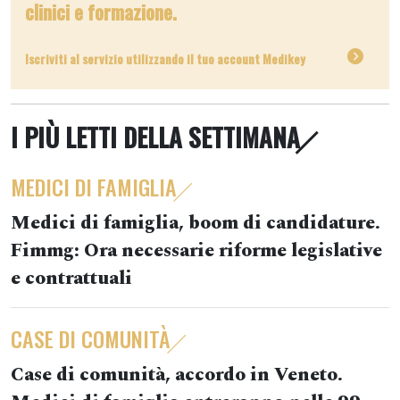
clinici e formazione.
Iscriviti al servizio utilizzando il tuo account Medikey
I PIÙ LETTI DELLA SETTIMANA
MEDICI DI FAMIGLIA
Medici di famiglia, boom di candidature.
Fimmg: Ora necessarie riforme legislative
e contrattuali
CASE DI COMUNITÀ
Case di comunità, accordo in Veneto.