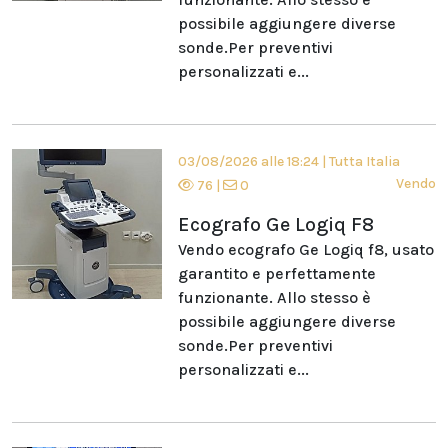
possibile aggiungere diverse
sonde.Per preventivi
personalizzati e...
03/08/2026 alle 18:24
|
Tutta Italia
Vendo
76
|
0
Ecografo Ge Logiq F8
Vendo ecografo Ge Logiq f8, usato
garantito e perfettamente
funzionante. Allo stesso è
possibile aggiungere diverse
sonde.Per preventivi
personalizzati e...