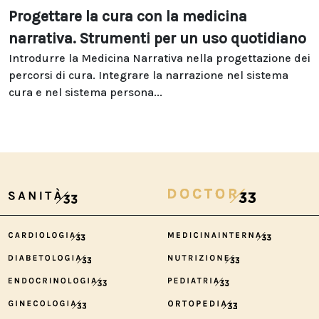
Progettare la cura con la medicina
narrativa. Strumenti per un uso quotidiano
Introdurre la Medicina Narrativa nella progettazione dei
percorsi di cura. Integrare la narrazione nel sistema
cura e nel sistema persona...