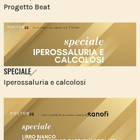
Progetto Beat
SPECIALE
Iperossaluria e calcolosi