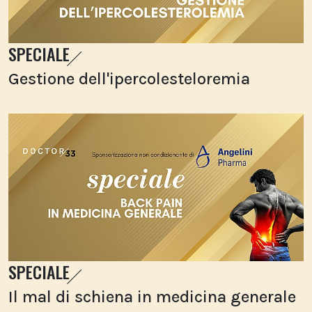
SPECIALE
Gestione dell'ipercolesteloremia
SPECIALE
Il mal di schiena in medicina generale