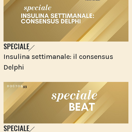
SPECIALE
Insulina settimanale: il consensus
Delphi
SPECIALE