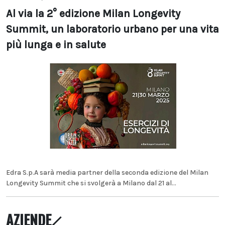
Al via la 2° edizione Milan Longevity
Summit, un laboratorio urbano per una vita
più lunga e in salute
Edra S.p.A sarà media partner della seconda edizione del Milan
Longevity Summit che si svolgerà a Milano dal 21 al...
AZIENDE