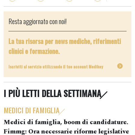
Resta aggiornato con noi!
La tua risorsa per news mediche, riferimenti
clinici e formazione.
Iscriviti al servizio utilizzando il tuo account Medikey
I PIÙ LETTI DELLA SETTIMANA
MEDICI DI FAMIGLIA
Medici di famiglia, boom di candidature.
Fimmg: Ora necessarie riforme legislative