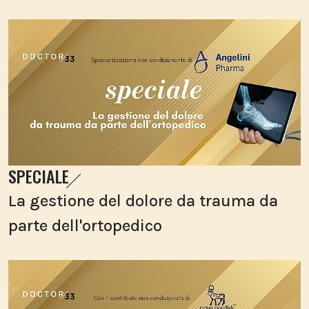
SPECIALE
La gestione del dolore da trauma da
parte dell'ortopedico