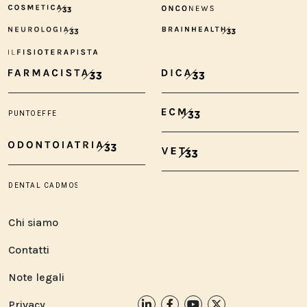
Chi siamo
Contatti
Note legali
Privacy