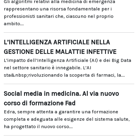
Gli algoritmi relativi alla medicina di emergenza
rappresentano una risorsa fondamentale per i
professionisti sanitari che, ciascuno nel proprio
ambito...
L’INTELLIGENZA ARTIFICIALE NELLA
GESTIONE DELLE MALATTIE INFETTIVE
L’impatto dell’Intelligenza Artificiale (AI) e dei Big Data
nel settore sanitario è innegabile. L’AI
sta&nbsp;rivoluzionando la scoperta di farmaci, la...
Social media in medicina. Al via nuovo
corso di formazione Fad
Edra, sempre attenta a garantire una formazione
completa e adeguata alle esigenze del sistema salute,
ha progettato il nuovo corso...