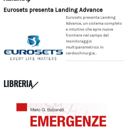
Eurosets presenta Landing Advance
Eurosets presenta Landing
Advance, un sistema completo
e intuitivo che apre nuove
frontiere nel campo del
monitoraggio
multiparametrico in
cardiochirurgia...
LIBRERIA