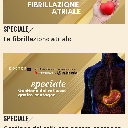
SPECIALE
La fibrillazione atriale
SPECIALE