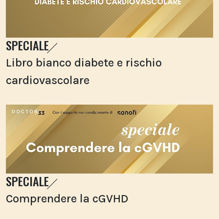
SPECIALE
Libro bianco diabete e rischio
cardiovascolare
SPECIALE
Comprendere la cGVHD