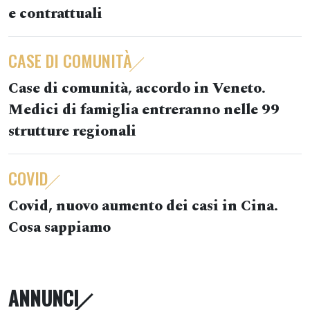
e contrattuali
CASE DI COMUNITÀ
Case di comunità, accordo in Veneto.
Medici di famiglia entreranno nelle 99
strutture regionali
COVID
Covid, nuovo aumento dei casi in Cina.
Cosa sappiamo
ANNUNCI