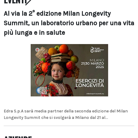
Al via la 2° edizione Milan Longevity
Summit, un laboratorio urbano per una vita
più lunga e in salute
Edra S.p.A sarà media partner della seconda edizione del Milan
Longevity Summit che si svolgerà a Milano dal 21 al...