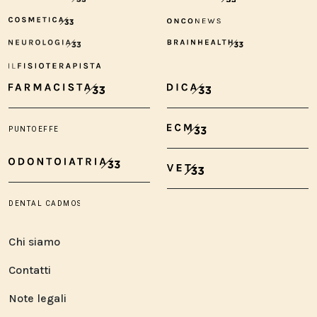
Chi siamo
Contatti
Note legali