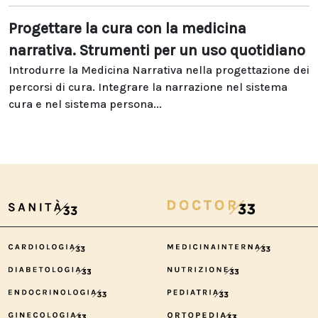
Progettare la cura con la medicina
narrativa. Strumenti per un uso quotidiano
Introdurre la Medicina Narrativa nella progettazione dei
percorsi di cura. Integrare la narrazione nel sistema
cura e nel sistema persona...