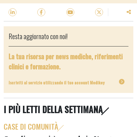
Resta aggiornato con noi!
La tua risorsa per news mediche, riferimenti
clinici e formazione.
Iscriviti al servizio utilizzando il tuo account Medikey
I PIÙ LETTI DELLA SETTIMANA
CASE DI COMUNITÀ