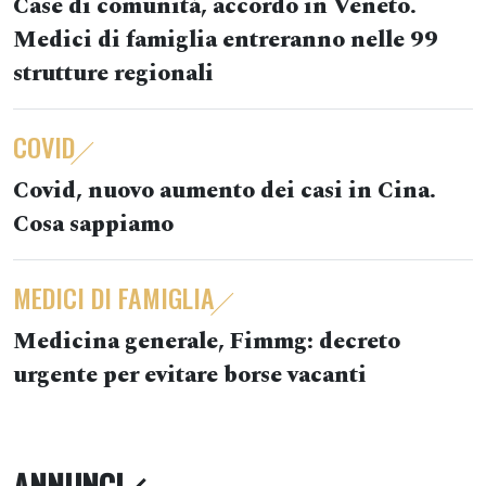
Case di comunità, accordo in Veneto.
Medici di famiglia entreranno nelle 99
strutture regionali
COVID
Covid, nuovo aumento dei casi in Cina.
Cosa sappiamo
MEDICI DI FAMIGLIA
Medicina generale, Fimmg: decreto
urgente per evitare borse vacanti
ANNUNCI