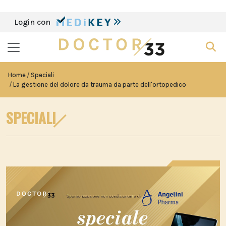
Login con
Home
Speciali
La gestione del dolore da trauma da parte dell'ortopedico
SPECIALI