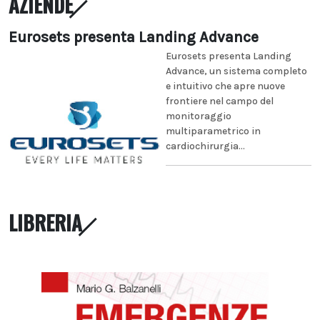
AZIENDE
Eurosets presenta Landing Advance
Eurosets presenta Landing
Advance, un sistema completo
e intuitivo che apre nuove
frontiere nel campo del
monitoraggio
multiparametrico in
cardiochirurgia...
LIBRERIA