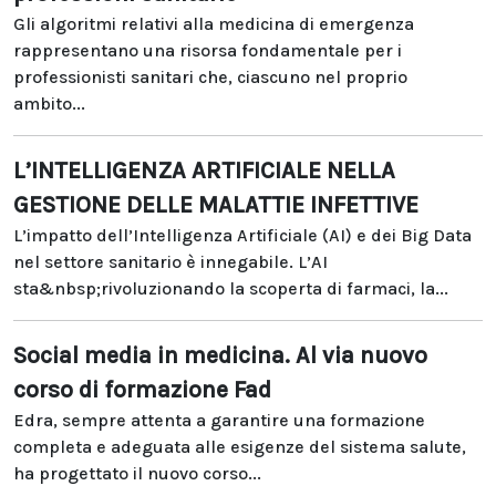
Gli algoritmi relativi alla medicina di emergenza
rappresentano una risorsa fondamentale per i
professionisti sanitari che, ciascuno nel proprio
ambito...
L’INTELLIGENZA ARTIFICIALE NELLA
GESTIONE DELLE MALATTIE INFETTIVE
L’impatto dell’Intelligenza Artificiale (AI) e dei Big Data
nel settore sanitario è innegabile. L’AI
sta&nbsp;rivoluzionando la scoperta di farmaci, la...
Social media in medicina. Al via nuovo
corso di formazione Fad
Edra, sempre attenta a garantire una formazione
completa e adeguata alle esigenze del sistema salute,
ha progettato il nuovo corso...