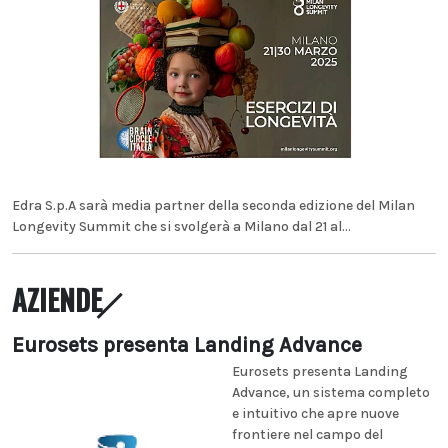
Edra S.p.A sarà media partner della seconda edizione del Milan
Longevity Summit che si svolgerà a Milano dal 21 al...
AZIENDE
Eurosets presenta Landing Advance
Eurosets presenta Landing
Advance, un sistema completo
e intuitivo che apre nuove
frontiere nel campo del