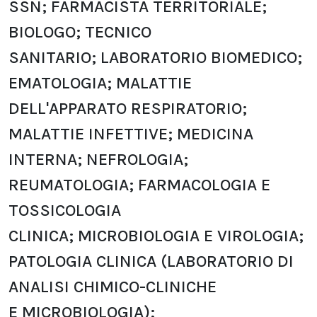
SSN; FARMACISTA TERRITORIALE;
BIOLOGO; TECNICO
SANITARIO;
LABORATORIO BIOMEDICO;
EMATOLOGIA; MALATTIE
DELL'APPARATO RESPIRATORIO;
MALATTIE INFETTIVE;
MEDICINA
INTERNA; NEFROLOGIA;
REUMATOLOGIA; FARMACOLOGIA E
TOSSICOLOGIA
CLINICA;
MICROBIOLOGIA E VIROLOGIA;
PATOLOGIA CLINICA (LABORATORIO DI
ANALISI CHIMICO-CLINICHE
E
MICROBIOLOGIA);