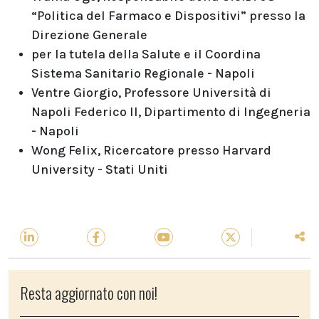
“Politica del Farmaco e Dispositivi” presso la
Direzione Generale
per la tutela della Salute e il Coordina
Sistema Sanitario Regionale - Napoli
Ventre Giorgio, Professore Università di
Napoli Federico II, Dipartimento di Ingegneria
- Napoli
Wong Felix, Ricercatore presso Harvard
University - Stati Uniti
Resta aggiornato con noi!