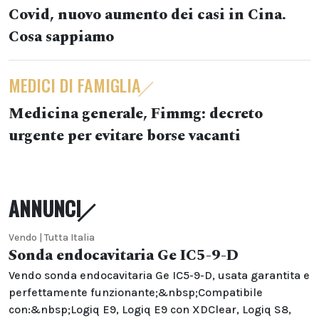
Covid, nuovo aumento dei casi in Cina.
Cosa sappiamo
MEDICI DI FAMIGLIA
Medicina generale, Fimmg: decreto
urgente per evitare borse vacanti
ANNUNCI
Vendo | Tutta Italia
Sonda endocavitaria Ge IC5-9-D
Vendo sonda endocavitaria Ge IC5-9-D, usata garantita e
perfettamente funzionante;&nbsp;Compatibile
con:&nbsp;Logiq E9, Logiq E9 con XDClear, Logiq S8,