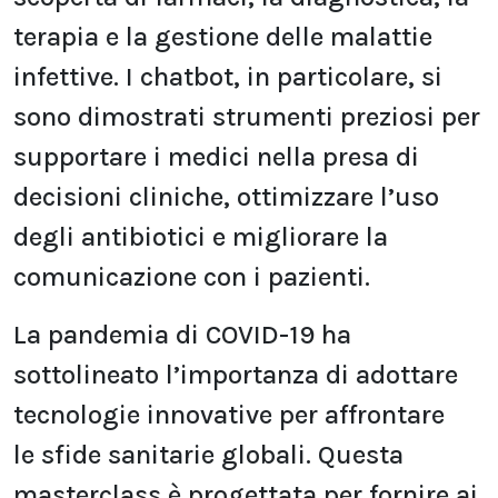
terapia e la gestione delle malattie
infettive. I
chatbot, in particolare, si
sono dimostrati strumenti preziosi per
supportare i medici nella presa di
decisioni
cliniche, ottimizzare l’uso
degli antibiotici e migliorare la
comunicazione con i pazienti.
La pandemia di COVID-19 ha
sottolineato l’importanza di adottare
tecnologie innovative per affrontare
le
sfide sanitarie globali.
Questa
masterclass è progettata per fornire ai