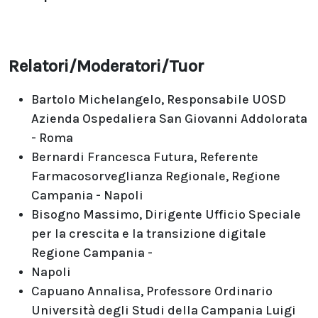
Relatori/Moderatori/Tuor
Bartolo Michelangelo, Responsabile UOSD
Azienda Ospedaliera San Giovanni Addolorata
- Roma
Bernardi Francesca Futura, Referente
Farmacosorveglianza Regionale, Regione
Campania - Napoli
Bisogno Massimo, Dirigente Ufficio Speciale
per la crescita e la transizione digitale
Regione Campania -
Napoli
Capuano Annalisa, Professore Ordinario
Università degli Studi della Campania Luigi