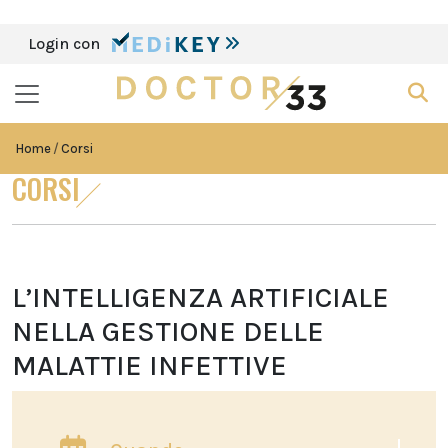
Login con
Home
Corsi
CORSI
L’INTELLIGENZA ARTIFICIALE
NELLA GESTIONE DELLE
MALATTIE INFETTIVE