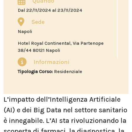
Quando
Dal 22/11/2024 al 23/11/2024
Sede
Napoli
Hotel Royal Continental, Via Partenope
38/44 80121 Napoli
Informazioni
Tipologia Corso:
Residenziale
L’impatto dell’Intelligenza Artificiale
(AI) e dei Big Data nel settore sanitario
è innegabile. L’AI sta
rivoluzionando la
scoperta di farmaci, la diagnostica, la