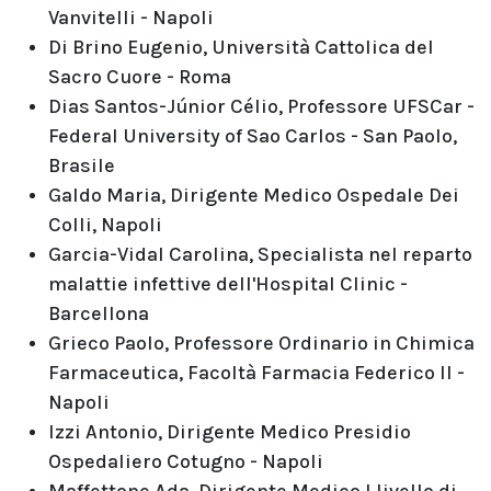
Vanvitelli - Napoli
Di Brino Eugenio, Università Cattolica del
Sacro Cuore - Roma
Dias Santos-Júnior Célio, Professore UFSCar -
Federal University of Sao Carlos - San Paolo,
Brasile
Galdo Maria, Dirigente Medico Ospedale Dei
Colli, Napoli
Garcia-Vidal Carolina, Specialista nel reparto
malattie infettive dell'Hospital Clinic -
Barcellona
Grieco Paolo, Professore Ordinario in Chimica
Farmaceutica, Facoltà Farmacia Federico II -
Napoli
Izzi Antonio, Dirigente Medico Presidio
Ospedaliero Cotugno - Napoli