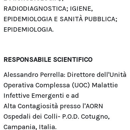
RADIODIAGNOSTICA; IGIENE,
EPIDEMIOLOGIA E SANITÀ PUBBLICA;
EPIDEMIOLOGIA.
RESPONSABILE SCIENTIFICO
Alessandro Perrella: Direttore dell'Unità
Operativa Complessa (UOC) Malattie
Infettive Emergenti e ad
Alta
Contagiosità presso l'AORN
Ospedali dei Colli- P.O.D. Cotugno,
Campania, Italia.