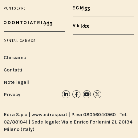
Chi siamo
Contatti
Note legali
Privacy
Edra S.p.a | www.edraspa.it | P.iva 08056040960 | Tel.
02/881841 | Sede legale: Viale Enrico Forlanini 21, 20134
Milano (Italy)