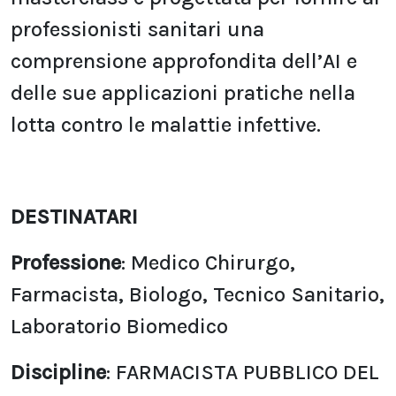
professionisti sanitari una
comprensione approfondita dell’AI
e
delle sue applicazioni pratiche nella
lotta contro le malattie infettive.
DESTINATARI
Professione
: Medico Chirurgo,
Farmacista, Biologo, Tecnico Sanitario,
Laboratorio Biomedico
Discipline
: FARMACISTA PUBBLICO DEL