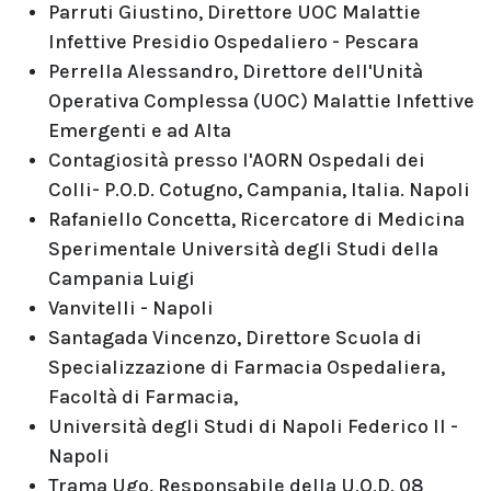
Parruti Giustino, Direttore UOC Malattie
Infettive Presidio Ospedaliero - Pescara
Perrella Alessandro, Direttore dell'Unità
Operativa Complessa (UOC) Malattie Infettive
Emergenti e ad Alta
Contagiosità presso l'AORN Ospedali dei
Colli- P.O.D. Cotugno, Campania, Italia. Napoli
Rafaniello Concetta, Ricercatore di Medicina
Sperimentale Università degli Studi della
Campania Luigi
Vanvitelli - Napoli
Santagada Vincenzo, Direttore Scuola di
Specializzazione di Farmacia Ospedaliera,
Facoltà di Farmacia,
Università degli Studi di Napoli Federico II -
Napoli
Trama Ugo, Responsabile della U.O.D. 08