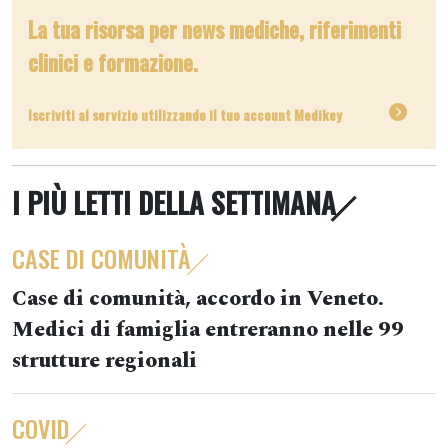
La tua risorsa per news mediche, riferimenti
clinici e formazione.
Iscriviti al servizio utilizzando il tuo account Medikey
I PIÙ LETTI DELLA SETTIMANA
CASE DI COMUNITÀ
Case di comunità, accordo in Veneto.
Medici di famiglia entreranno nelle 99
strutture regionali
COVID