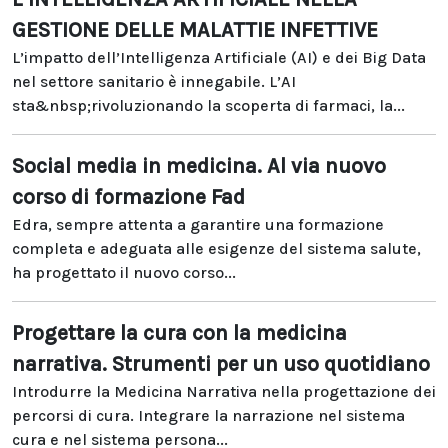
GESTIONE DELLE MALATTIE INFETTIVE
L’impatto dell’Intelligenza Artificiale (AI) e dei Big Data
nel settore sanitario è innegabile. L’AI
sta&nbsp;rivoluzionando la scoperta di farmaci, la...
Social media in medicina. Al via nuovo
corso di formazione Fad
Edra, sempre attenta a garantire una formazione
completa e adeguata alle esigenze del sistema salute,
ha progettato il nuovo corso...
Progettare la cura con la medicina
narrativa. Strumenti per un uso quotidiano
Introdurre la Medicina Narrativa nella progettazione dei
percorsi di cura. Integrare la narrazione nel sistema
cura e nel sistema persona...