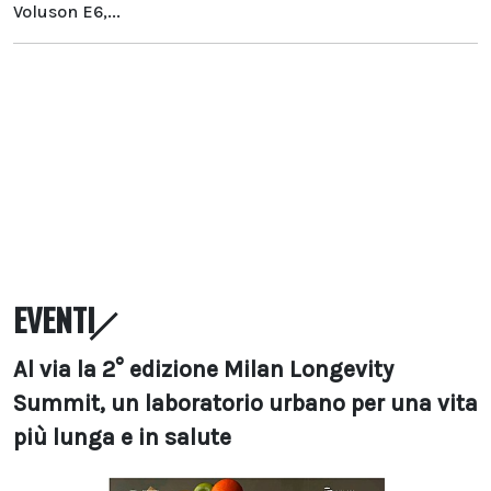
Voluson E6,...
EVENTI
Al via la 2° edizione Milan Longevity
Summit, un laboratorio urbano per una vita
più lunga e in salute