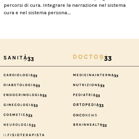
percorsi di cura. Integrare la narrazione nel sistema
cura e nel sistema persona...