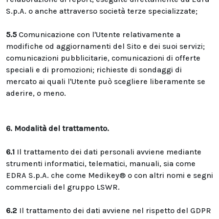
S.p.A. o anche attraverso società terze specializzate;
5.5
Comunicazione con l'Utente relativamente a
modifiche od aggiornamenti del Sito e dei suoi servizi;
comunicazioni pubblicitarie, comunicazioni di offerte
speciali e di promozioni; richieste di sondaggi di
mercato ai quali l'Utente può scegliere liberamente se
aderire, o meno.
6. Modalità del trattamento.
6.1
Il trattamento dei dati personali avviene mediante
strumenti informatici, telematici, manuali, sia come
EDRA S.p.A. che come Medikey® o con altri nomi e segni
commerciali del gruppo LSWR.
6.2
Il trattamento dei dati avviene nel rispetto del GDPR