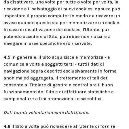
da disattivare, una volta per tutte o volta per volta, la
ricezione e il salvataggio di nuovi cookies; oppure può
impostare il proprio computer in modo da ricevere un
avviso quando questo sta per memorizzare un cookie.
In caso di disattivazione dei cookies, l'Utente, pur
potendo accedere al Sito, potrebbe non riuscire a
navigare in aree specifiche e/o riservate.
4.5
In generale, il Sito acquisisce e memorizza - e
comunica a volte a soggetti terzi - tutti i dati di
navigazione sopra descritti esclusivamente in forma
anonima ed aggregata. Il trattamento di tali dati
consente al Titolare di gestire e controllare il buon
funzionamento del Sito e di effettuare statistiche e
campionature a fini promozionali o scientifici.
Dati forniti volontariamente dall'Utente.
4.6
Il Sito a volte può richiedere all'Utente di fornire