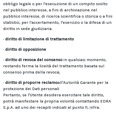
obbligo legale o per l'esecuzione di un compito svolto
nel pubblico interesse, a fini di archiviazione nel
pubblico interesse, di ricerca scientifica o storica o a fini
statistici, per l'accertamento, l'esercizio o la difesa di un
diritto in sede giudiziaria.
·
diritto di limitazione di trattamento
·
diritto di opposizione
·
diritto di revoca del consenso
in qualsiasi momento,
restando ferma la liceità del trattamento basata sul
consenso prima della revoca;
·
diritto di proporre reclamo
all'Autorità Garante per la
protezione dei Dati personali
Pertanto, se l'Utente desidera esercitare tale diritto,
potrà manifestare la propria volontà contattando EDRA
S.p.A. ad uno dei recapiti indicati al punto 11, infra.