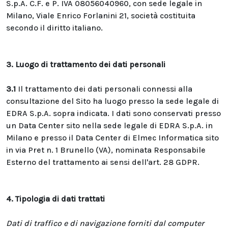
S.p.A. C.F. e P. IVA 08056040960, con sede legale in
Milano, Viale Enrico Forlanini 21, società costituita
secondo il diritto italiano.
3. Luogo di trattamento dei dati personali
3.1
Il trattamento dei dati personali connessi alla
consultazione del Sito ha luogo presso la sede legale di
EDRA S.p.A. sopra indicata. I dati sono conservati presso
un Data Center sito nella sede legale di EDRA S.p.A. in
Milano e presso il Data Center di Elmec Informatica sito
in via Pret n. 1 Brunello (VA), nominata Responsabile
Esterno del trattamento ai sensi dell'art. 28 GDPR.
4. Tipologia di dati trattati
Dati di traffico e di navigazione forniti dal computer