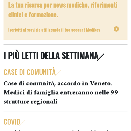
La tua risorsa per news mediche, riferimenti
clinici e formazione.
Iscriviti al servizio utilizzando il tuo account Medikey
I PIÙ LETTI DELLA SETTIMANA
CASE DI COMUNITÀ
Case di comunità, accordo in Veneto.
Medici di famiglia entreranno nelle 99
strutture regionali
COVID