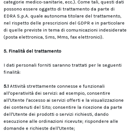
categorie medico-sanitarie, ecc.). Come tali, questi dati
possono essere oggetto di trattamento da parte di
EDRA S.p.A. quale autonoma titolare del trattamento,
nel rispetto delle prescrizioni del GDPR e in particolare
di quelle previste in tema di comunicazioni indesiderate
(posta elettronica, Sms, Mms, fax elettronici).
5. Finalità del trattamento
I dati personali forniti saranno trattati per le seguenti
finalità:
5.1
Attività strettamente connesse e funzionali
all'operatività dei servizi: ad esempio, consentire
all'Utente l'accesso ai servizi offerti e la visualizzazione
dei contenuti del Sito; consentire la ricezione da parte
dell'Utente dei prodotti o servizi richiesti, dando
esecuzione alle ordinazioni ricevute; rispondere alle
domande e richieste dell'Utente;