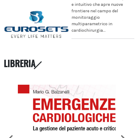
e intuitivo che apre nuove
frontiere nel campo del
monitoraggio
multiparametrico in
cardiochirurgia...
LIBRERIA