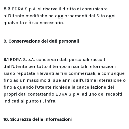
8.3
EDRA S.p.A. si riserva il diritto di comunicare
all'Utente modifiche od aggiornamenti del Sito ogni
qualvolta ciò sia necessario.
9. Conservazione dei dati personali
9.1
EDRA S.p.A. conserva i dati personali raccolti
dall'Utente per tutto il tempo in cui tali informazioni
siano reputate rilevanti ai fini commerciali, e comunque
fino ad un massimo di due anni dall'ultima interazione o
fino a quando l'Utente richieda la cancellazione dei
propri dati contattando EDRA S.p.A. ad uno dei recapiti
indicati al punto 11, infra.
10. Sicurezza delle informazioni