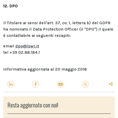
12. DPO
Il Titolare ai sensi dell'art. 37, co. 1, lettera b) del GDPR
ha nominato il Data Protection Officer (il "DPO") il quale
è contattabile ai seguenti recapiti:
email
dpo@lswr.it
tel +39 02.88.184.1
Informativa aggiornata al 20 maggio 2018
Resta aggiornato con noi!