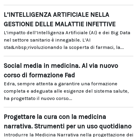
L’INTELLIGENZA ARTIFICIALE NELLA
GESTIONE DELLE MALATTIE INFETTIVE
L’impatto dell’Intelligenza Artificiale (AI) e dei Big Data
nel settore sanitario è innegabile. L’AI
sta&nbsp;rivoluzionando la scoperta di farmaci, la...
Social media in medicina. Al via nuovo
corso di formazione Fad
Edra, sempre attenta a garantire una formazione
completa e adeguata alle esigenze del sistema salute,
ha progettato il nuovo corso...
Progettare la cura con la medicina
narrativa. Strumenti per un uso quotidiano
Introdurre la Medicina Narrativa nella progettazione dei