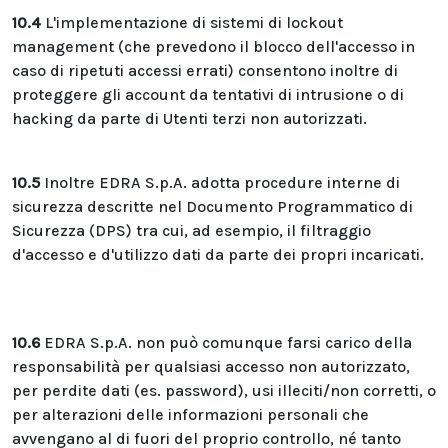
10.4
L'implementazione di sistemi di lockout
management (che prevedono il blocco dell'accesso in
caso di ripetuti accessi errati) consentono inoltre di
proteggere gli account da tentativi di intrusione o di
hacking da parte di Utenti terzi non autorizzati.
10.5
Inoltre EDRA S.p.A. adotta procedure interne di
sicurezza descritte nel Documento Programmatico di
Sicurezza (DPS) tra cui, ad esempio, il filtraggio
d'accesso e d'utilizzo dati da parte dei propri incaricati.
10.6
EDRA S.p.A. non può comunque farsi carico della
responsabilità per qualsiasi accesso non autorizzato,
per perdite dati (es. password), usi illeciti/non corretti, o
per alterazioni delle informazioni personali che
avvengano al di fuori del proprio controllo, né tanto