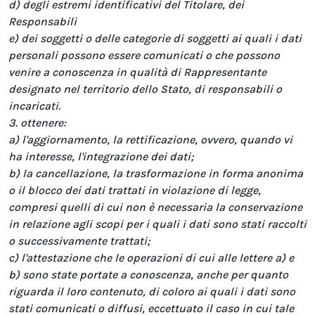
d) degli estremi identificativi del Titolare, dei
Responsabili
e) dei soggetti o delle categorie di soggetti ai quali i dati
personali possono essere comunicati o che possono
venire a conoscenza in qualità di Rappresentante
designato nel territorio dello Stato, di responsabili o
incaricati.
3. ottenere:
a) l'aggiornamento, la rettificazione, ovvero, quando vi
ha interesse, l'integrazione dei dati;
b) la cancellazione, la trasformazione in forma anonima
o il blocco dei dati trattati in violazione di legge,
compresi quelli di cui non è necessaria la conservazione
in relazione agli scopi per i quali i dati sono stati raccolti
o successivamente trattati;
c) l'attestazione che le operazioni di cui alle lettere a) e
b) sono state portate a conoscenza, anche per quanto
riguarda il loro contenuto, di coloro ai quali i dati sono
stati comunicati o diffusi, eccettuato il caso in cui tale