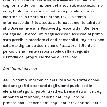
cognome o denominazione della società, associazione o
ente, titolo professionale, indirizzo postale, indirizzo
elettronico, numero di telefono, fax. Il sistema
informatico del Sito associa automaticamente tali dati
allo Username e alla Password prescelti dall'Utente e li
collega ad un account. Negli accessi successivi al primo
sarà possibile accedere ai dati personali di registrazione
soltanto digitando Username e Password; l'Utente è
perciò pienamente responsabile della adeguata
custodia dei propri Username e Password.
Dati forniti da terzi
4.9
Il sistema informatico del Sito a volte tratta anche
dati anagrafici e contatti degli Utenti pubblicati in
elenchi categorici pubblici (ad es. banca dati unica degli
abbonati al telefono, banche dati degli ordini
professionali, banche dati degli enti previdenziali delle