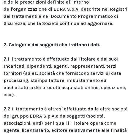
e delle prescrizioni definite all'interno
dell'organizzazione di EDRA S.p.A. descritte nei Registri
dei trattamenti e nel Documento Programmatico di
Sicurezza, che la Società continua ad aggiornare.
7. Categorie dei soggetti che trattano i dati.
7.1
Il trattamento è effettuato dal Titolare e dai suoi
Incaricati: dipendenti, agenti, rappresentanti, terzi
fornitori (ad es. società che forniscono servizi di data
processing, stampa fatture, imbustamento ed
etichettatura dei prodotti acquistati online, spedizione,
ecc.).
7.2
Il trattamento è altresì effettuato dalle altre società
del gruppo EDRA S.p.A.e da soggetti (società,
associazioni, enti) per i quali il Titolare opera come
agente, licenziatario, editore relativamente alle finalità