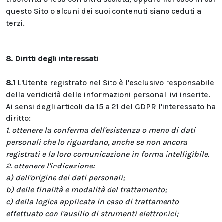
questo Sito o alcuni dei suoi contenuti siano ceduti a
terzi.
8. Diritti degli interessati
8.1
L'Utente registrato nel Sito è l'esclusivo responsabile
della veridicità delle informazioni personali ivi inserite.
Ai sensi degli articoli da 15 a 21 del GDPR l'interessato ha
diritto:
1. ottenere la conferma dell'esistenza o meno di dati
personali che lo riguardano, anche se non ancora
registrati e la loro comunicazione in forma intelligibile.
2. ottenere l'indicazione:
a) dell'origine dei dati personali;
b) delle finalità e modalità del trattamento;
c) della logica applicata in caso di trattamento
effettuato con l'ausilio di strumenti elettronici;