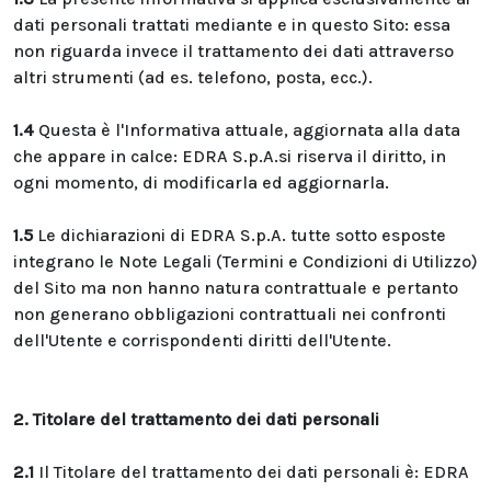
dati personali trattati mediante e in questo Sito: essa
non riguarda invece il trattamento dei dati attraverso
altri strumenti (ad es. telefono, posta, ecc.).
1.4
Questa è l'Informativa attuale, aggiornata alla data
che appare in calce: EDRA S.p.A.si riserva il diritto, in
ogni momento, di modificarla ed aggiornarla.
1.5
Le dichiarazioni di EDRA S.p.A. tutte sotto esposte
integrano le Note Legali (Termini e Condizioni di Utilizzo)
del Sito ma non hanno natura contrattuale e pertanto
non generano obbligazioni contrattuali nei confronti
dell'Utente e corrispondenti diritti dell'Utente.
2. Titolare del trattamento dei dati personali
2.1
Il Titolare del trattamento dei dati personali è: EDRA