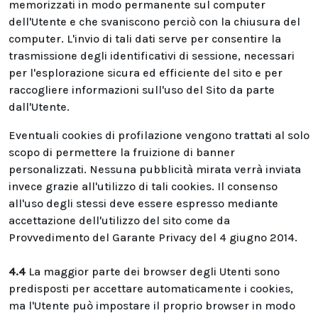
memorizzati in modo permanente sul computer
dell'Utente e che svaniscono perciò con la chiusura del
computer. L'invio di tali dati serve per consentire la
trasmissione degli identificativi di sessione, necessari
per l'esplorazione sicura ed efficiente del sito e per
raccogliere informazioni sull'uso del Sito da parte
dall'Utente.
Eventuali cookies di profilazione vengono trattati al solo
scopo di permettere la fruizione di banner
personalizzati. Nessuna pubblicità mirata verrà inviata
invece grazie all'utilizzo di tali cookies. Il consenso
all'uso degli stessi deve essere espresso mediante
accettazione dell'utilizzo del sito come da
Provvedimento del Garante Privacy del 4 giugno 2014.
4.4
La maggior parte dei browser degli Utenti sono
predisposti per accettare automaticamente i cookies,
ma l'Utente può impostare il proprio browser in modo