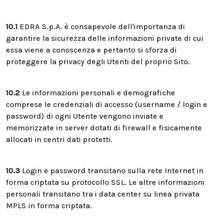
10.1
EDRA S.p.A. è consapevole dell'importanza di
garantire la sicurezza delle informazioni private di cui
essa viene a conoscenza e pertanto si sforza di
proteggere la privacy degli Utenti del proprio Sito.
10.2
Le informazioni personali e demografiche
comprese le credenziali di accesso (username / login e
password) di ogni Utente vengono inviate e
memorizzate in server dotati di firewall e fisicamente
allocati in centri dati protetti.
10.3
Login e password transitano sulla rete Internet in
forma criptata su protocollo SSL. Le altre informazioni
personali transitano tra i data center su linea privata
MPLS in forma criptata.