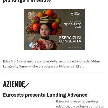
più lunga e in salute
Edra S.p.A sarà media partner della seconda edizione del Milan
Longevity Summit che si svolgerà a Milano dal 21 al...
AZIENDE
Eurosets presenta Landing Advance
Eurosets presenta Landing
Advance, un sistema completo