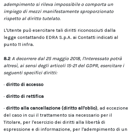
adempimento si rileva impossibile o comporta un
impiego di mezzi manifestamente sproporzionato
rispetto al diritto tutelato.
L'Utente può esercitare tali diritti riconosciuti dalla
legge contattando EDRA S.p.A. ai Contatti indicati al
punto 11 infra.
8.2
A decorrere dal 25 maggio 2018, l'Interessato potrà
altresì, ai sensi degli articoli 15-21 del GDPR, esercitare i
seguenti specifici diritti:
·
diritto di accesso
·
diritto di rettifica
·
diritto alla cancellazione (diritto all'oblio)
, ad eccezione
del caso in cui il trattamento sia necessario per il
Titolare, per l'esercizio dei diritti alla libertà di
espressione e di informazione, per l'adempimento di un