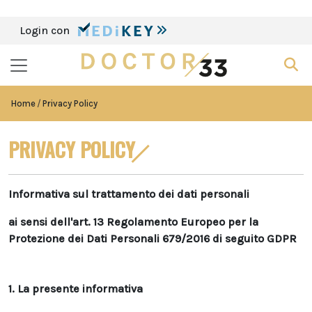
Login con
Home
Privacy Policy
PRIVACY POLICY
Informativa sul trattamento dei dati personali
ai sensi dell'art. 13 Regolamento Europeo per la
Protezione dei Dati Personali 679/2016 di seguito GDPR
1. La presente informativa