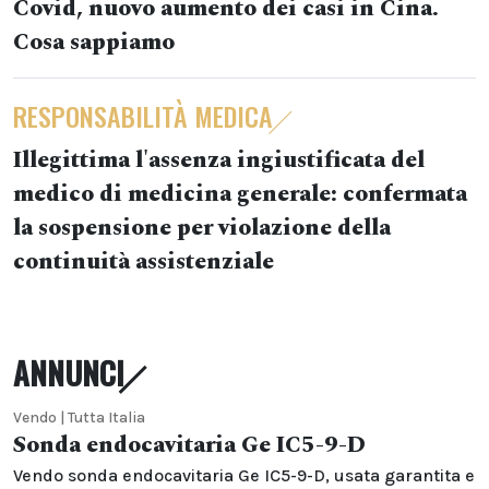
Covid, nuovo aumento dei casi in Cina.
Cosa sappiamo
RESPONSABILITÀ MEDICA
Illegittima l'assenza ingiustificata del
medico di medicina generale: confermata
la sospensione per violazione della
continuità assistenziale
ANNUNCI
Vendo | Tutta Italia
Sonda endocavitaria Ge IC5-9-D
Vendo sonda endocavitaria Ge IC5-9-D, usata garantita e