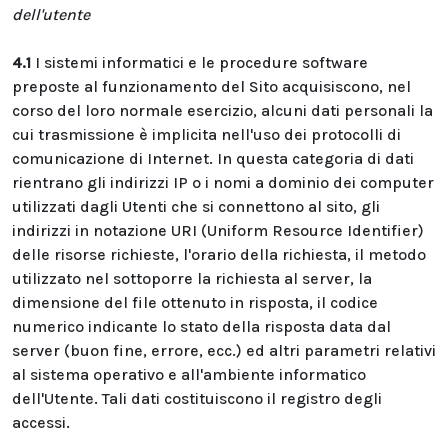
dell'utente
4.1
I sistemi informatici e le procedure software
preposte al funzionamento del Sito acquisiscono, nel
corso del loro normale esercizio, alcuni dati personali la
cui trasmissione è implicita nell'uso dei protocolli di
comunicazione di Internet. In questa categoria di dati
rientrano gli indirizzi IP o i nomi a dominio dei computer
utilizzati dagli Utenti che si connettono al sito, gli
indirizzi in notazione URI (Uniform Resource Identifier)
delle risorse richieste, l'orario della richiesta, il metodo
utilizzato nel sottoporre la richiesta al server, la
dimensione del file ottenuto in risposta, il codice
numerico indicante lo stato della risposta data dal
server (buon fine, errore, ecc.) ed altri parametri relativi
al sistema operativo e all'ambiente informatico
dell'Utente. Tali dati costituiscono il registro degli
accessi.