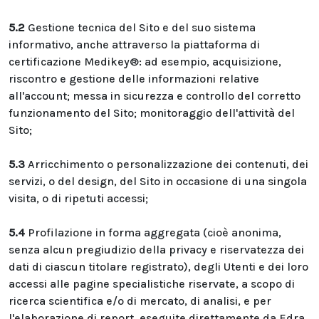
5.2
Gestione tecnica del Sito e del suo sistema
informativo, anche attraverso la piattaforma di
certificazione Medikey®: ad esempio, acquisizione,
riscontro e gestione delle informazioni relative
all'account; messa in sicurezza e controllo del corretto
funzionamento del Sito; monitoraggio dell'attività del
Sito;
5.3
Arricchimento o personalizzazione dei contenuti, dei
servizi, o del design, del Sito in occasione di una singola
visita, o di ripetuti accessi;
5.4
Profilazione in forma aggregata (cioè anonima,
senza alcun pregiudizio della privacy e riservatezza dei
dati di ciascun titolare registrato), degli Utenti e dei loro
accessi alle pagine specialistiche riservate, a scopo di
ricerca scientifica e/o di mercato, di analisi, e per
l'elaborazione di report, eseguite direttamente da Edra