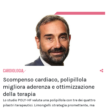
CARDIOLOGIA
Scompenso cardiaco, polipillola
migliora aderenza e ottimizzazione
della terapia
Lo studio POLY-HF valuta una polipillola con tre dei quattro
pilastri terapeutici. Limongelli: strategia promettente, ma