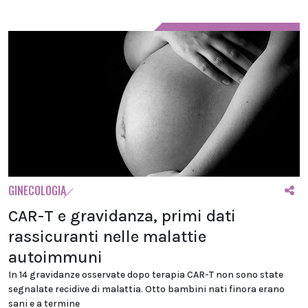
GINECOLOGIA
CAR-T e gravidanza, primi dati
rassicuranti nelle malattie
autoimmuni
In 14 gravidanze osservate dopo terapia CAR-T non sono state
segnalate recidive di malattia. Otto bambini nati finora erano
sani e a termine