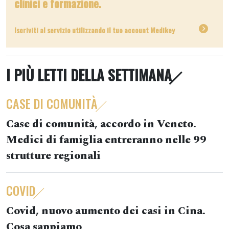
clinici e formazione.
Iscriviti al servizio utilizzando il tuo account Medikey
I PIÙ LETTI DELLA SETTIMANA
CASE DI COMUNITÀ
Case di comunità, accordo in Veneto.
Medici di famiglia entreranno nelle 99
strutture regionali
COVID
Covid, nuovo aumento dei casi in Cina.
Cosa sappiamo