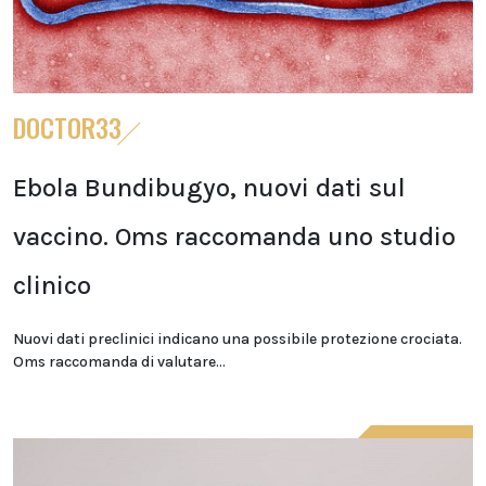
DOCTOR33
Ebola Bundibugyo, nuovi dati sul
vaccino. Oms raccomanda uno studio
clinico
Nuovi dati preclinici indicano una possibile protezione crociata.
Oms raccomanda di valutare...