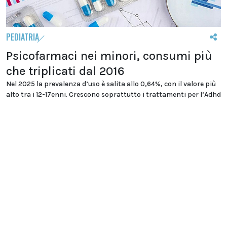
PEDIATRIA
Psicofarmaci nei minori, consumi più
che triplicati dal 2016
Nel 2025 la prevalenza d’uso è salita allo 0,64%, con il valore più
alto tra i 12-17enni. Crescono soprattutto i trattamenti per l’Adhd