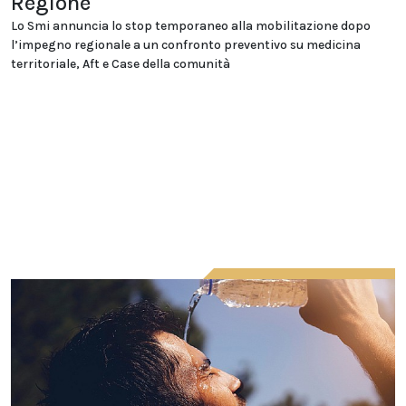
Regione
Lo Smi annuncia lo stop temporaneo alla mobilitazione dopo
l’impegno regionale a un confronto preventivo su medicina
territoriale, Aft e Case della comunità