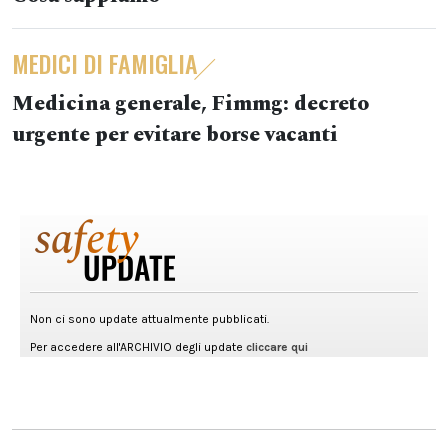
MEDICI DI FAMIGLIA
Medicina generale, Fimmg: decreto
urgente per evitare borse vacanti