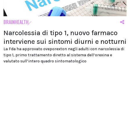
BRAINHEALTH
Narcolessia di tipo 1, nuovo farmaco
interviene sui sintomi diurni e notturni
La Fda ha approvato oveporexton negli adulti con narcolessia di
tipo 1, primo trattamento diretto al sistema dell’orexina e
valutato sull’intero quadro sintomatologico