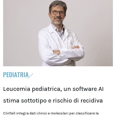
PEDIATRIA
Leucemia pediatrica, un software AI
stima sottotipo e rischio di recidiva
ClinTall integra dati clinici e molecolari per classificare la