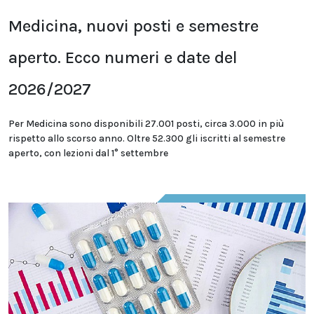
Medicina, nuovi posti e semestre
aperto. Ecco numeri e date del
2026/2027
Per Medicina sono disponibili 27.001 posti, circa 3.000 in più
rispetto allo scorso anno. Oltre 52.300 gli iscritti al semestre
aperto, con lezioni dal 1° settembre