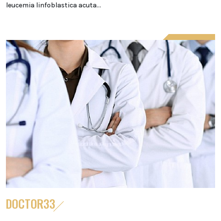
leucemia linfoblastica acuta...
DOCTOR33