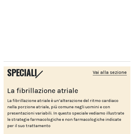
SPECIALI
Vai alla sezione
La fibrillazione atriale
La fibrillazione atriale è un’alterazione del ritmo cardiaco
nella porzione atriale, più comune negli uomini e con
presentazioni variabili. In questo speciale vediamo illustrate
le strategie farmacologiche e non farmacologiche indicate
per il suo trattamento