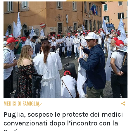
MEDICI DI FAMIGLIA
Puglia, sospese le proteste dei medici
convenzionati dopo l’incontro con la