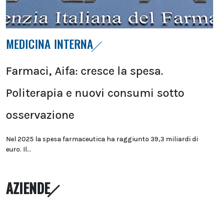
MEDICINA INTERNA
Farmaci, Aifa: cresce la spesa.
Politerapia e nuovi consumi sotto
osservazione
Nel 2025 la spesa farmaceutica ha raggiunto 39,3 miliardi di
euro. Il...
AZIENDE