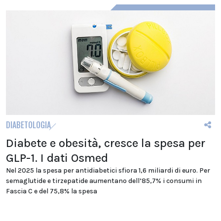
DIABETOLOGIA
Diabete e obesità, cresce la spesa per
GLP-1. I dati Osmed
Nel 2025 la spesa per antidiabetici sfiora 1,6 miliardi di euro. Per
semaglutide e tirzepatide aumentano dell’85,7% i consumi in
Fascia C e del 75,8% la spesa