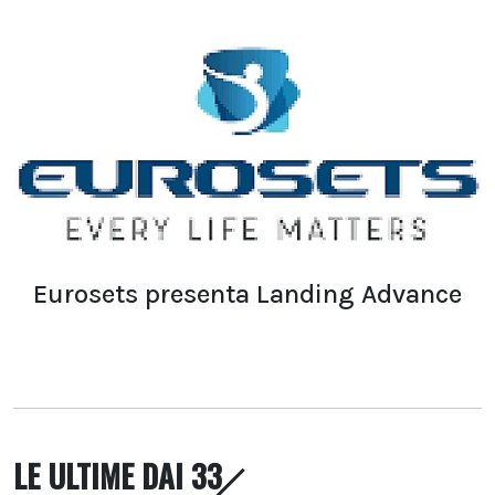
Eurosets presenta Landing Advance
LE ULTIME DAI 33