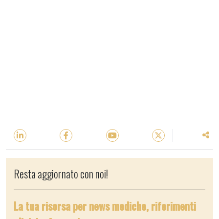
Resta aggiornato con noi!
La tua risorsa per news mediche, riferimenti