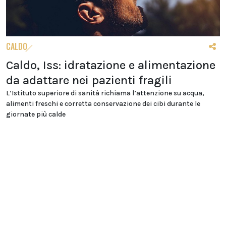
CALDO
Caldo, Iss: idratazione e alimentazione
da adattare nei pazienti fragili
L’Istituto superiore di sanità richiama l’attenzione su acqua,
alimenti freschi e corretta conservazione dei cibi durante le
giornate più calde