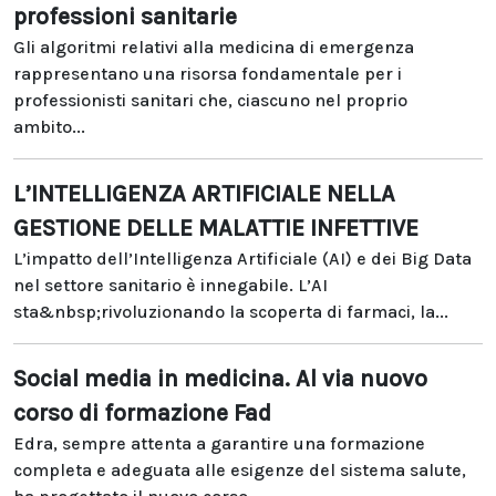
professioni sanitarie
Gli algoritmi relativi alla medicina di emergenza
rappresentano una risorsa fondamentale per i
professionisti sanitari che, ciascuno nel proprio
ambito...
L’INTELLIGENZA ARTIFICIALE NELLA
GESTIONE DELLE MALATTIE INFETTIVE
L’impatto dell’Intelligenza Artificiale (AI) e dei Big Data
nel settore sanitario è innegabile. L’AI
sta&nbsp;rivoluzionando la scoperta di farmaci, la...
Social media in medicina. Al via nuovo
corso di formazione Fad
Edra, sempre attenta a garantire una formazione
completa e adeguata alle esigenze del sistema salute,