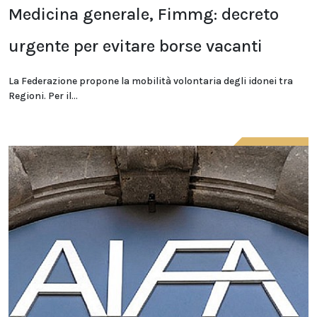
Medicina generale, Fimmg: decreto
urgente per evitare borse vacanti
La Federazione propone la mobilità volontaria degli idonei tra
Regioni. Per il...