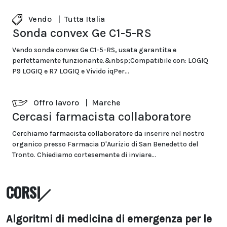
Vendo
|
Tutta Italia
Sonda convex Ge C1-5-RS
Vendo sonda convex Ge C1-5-RS, usata garantita e
perfettamente funzionante.&nbsp;Compatibile con: LOGIQ
P9 LOGIQ e R7 LOGIQ e Vivido iqPer...
Offro lavoro
|
Marche
Cercasi farmacista collaboratore
Cerchiamo farmacista collaboratore da inserire nel nostro
organico presso Farmacia D'Aurizio di San Benedetto del
Tronto. Chiediamo cortesemente di inviare...
CORSI
Algoritmi di medicina di emergenza per le