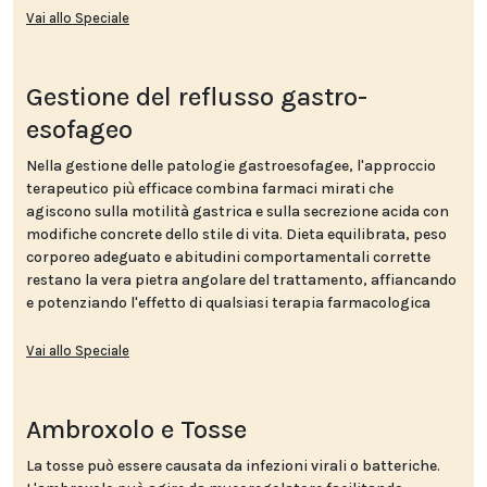
Vai allo Speciale
Gestione del reflusso gastro-
esofageo
Nella gestione delle patologie gastroesofagee, l'approccio
terapeutico più efficace combina farmaci mirati che
agiscono sulla motilità gastrica e sulla secrezione acida con
modifiche concrete dello stile di vita. Dieta equilibrata, peso
corporeo adeguato e abitudini comportamentali corrette
restano la vera pietra angolare del trattamento, affiancando
e potenziando l'effetto di qualsiasi terapia farmacologica
Vai allo Speciale
Ambroxolo e Tosse
La tosse può essere causata da infezioni virali o batteriche.