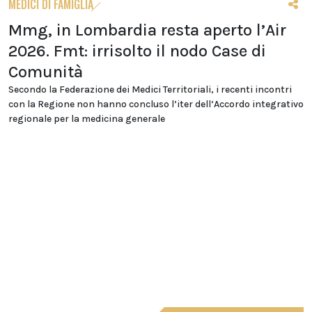
MEDICI DI FAMIGLIA
Mmg, in Lombardia resta aperto l’Air
2026. Fmt: irrisolto il nodo Case di
Comunità
Secondo la Federazione dei Medici Territoriali, i recenti incontri
con la Regione non hanno concluso l’iter dell’Accordo integrativo
regionale per la medicina generale