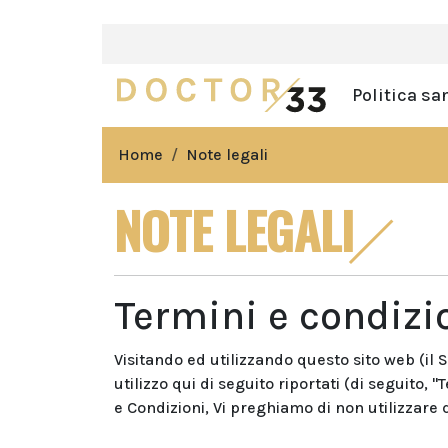
Politica sa
Home
Note legali
NOTE LEGALI
Termini e condizio
Visitando ed utilizzando questo sito web (il Si
utilizzo qui di seguito riportati (di seguito, 
e Condizioni, Vi preghiamo di non utilizzare 