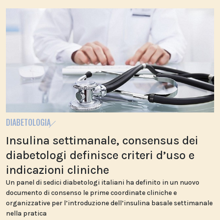
DIABETOLOGIA
Insulina settimanale, consensus dei
diabetologi definisce criteri d’uso e
indicazioni cliniche
Un panel di sedici diabetologi italiani ha definito in un nuovo
documento di consenso le prime coordinate cliniche e
organizzative per l’introduzione dell’insulina basale settimanale
nella pratica