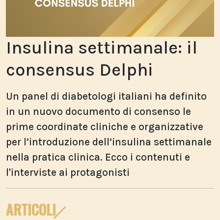
Insulina settimanale: il
consensus Delphi
Un panel di diabetologi italiani ha definito
in un nuovo documento di consenso le
prime coordinate cliniche e organizzative
per l’introduzione dell’insulina settimanale
nella pratica clinica. Ecco i contenuti e
l'interviste ai protagonisti
ARTICOLI