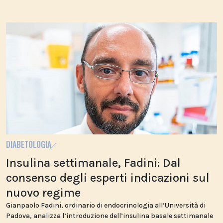
DIABETOLOGIA
Insulina settimanale, Fadini: Dal
consenso degli esperti indicazioni sul
nuovo regime
Gianpaolo Fadini, ordinario di endocrinologia all’Università di
Padova, analizza l’introduzione dell’insulina basale settimanale