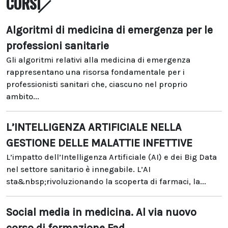
CORSI
Algoritmi di medicina di emergenza per le
professioni sanitarie
Gli algoritmi relativi alla medicina di emergenza
rappresentano una risorsa fondamentale per i
professionisti sanitari che, ciascuno nel proprio
ambito...
L’INTELLIGENZA ARTIFICIALE NELLA
GESTIONE DELLE MALATTIE INFETTIVE
L’impatto dell’Intelligenza Artificiale (AI) e dei Big Data
nel settore sanitario è innegabile. L’AI
sta&nbsp;rivoluzionando la scoperta di farmaci, la...
Social media in medicina. Al via nuovo