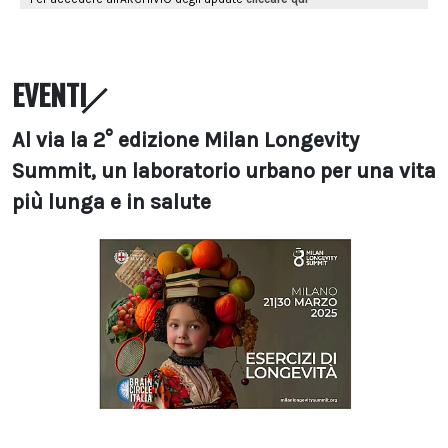
EVENTI
Al via la 2° edizione Milan Longevity
Summit, un laboratorio urbano per una vita
più lunga e in salute