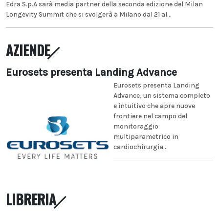
Edra S.p.A sarà media partner della seconda edizione del Milan
Longevity Summit che si svolgerà a Milano dal 21 al...
AZIENDE
Eurosets presenta Landing Advance
Eurosets presenta Landing
Advance, un sistema completo
e intuitivo che apre nuove
frontiere nel campo del
monitoraggio
multiparametrico in
cardiochirurgia...
LIBRERIA