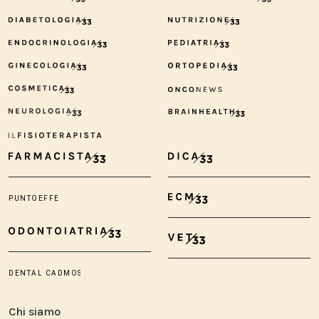
Chi siamo