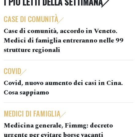
I PIÙ LETTI DELLA SETTIMANA
CASE DI COMUNITÀ
Case di comunità, accordo in Veneto.
Medici di famiglia entreranno nelle 99
strutture regionali
COVID
Covid, nuovo aumento dei casi in Cina.
Cosa sappiamo
MEDICI DI FAMIGLIA
Medicina generale, Fimmg: decreto
urgente per evitare borse vacanti