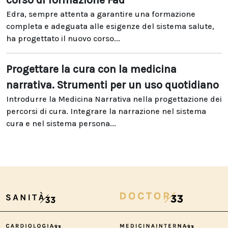
corso di formazione Fad
Edra, sempre attenta a garantire una formazione
completa e adeguata alle esigenze del sistema salute,
ha progettato il nuovo corso...
Progettare la cura con la medicina
narrativa. Strumenti per un uso quotidiano
Introdurre la Medicina Narrativa nella progettazione dei
percorsi di cura. Integrare la narrazione nel sistema
cura e nel sistema persona...