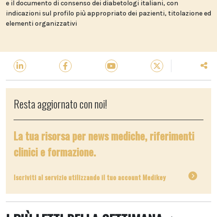
e il documento di consenso dei diabetologi italiani, con
indicazioni sul profilo più appropriato dei pazienti, titolazione ed
elementi organizzativi
Resta aggiornato con noi!
La tua risorsa per news mediche, riferimenti
clinici e formazione.
Iscriviti al servizio utilizzando il tuo account Medikey