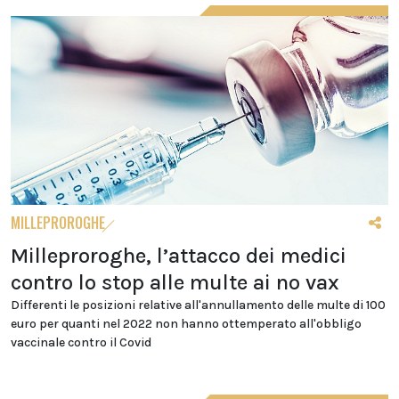
MILLEPROROGHE
Milleproroghe, l’attacco dei medici
contro lo stop alle multe ai no vax
Differenti le posizioni relative all'annullamento delle multe di 100
euro per quanti nel 2022 non hanno ottemperato all'obbligo
vaccinale contro il Covid