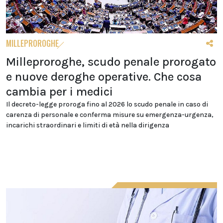
MILLEPROROGHE
Milleproroghe, scudo penale prorogato
e nuove deroghe operative. Che cosa
cambia per i medici
Il decreto-legge proroga fino al 2026 lo scudo penale in caso di
carenza di personale e conferma misure su emergenza-urgenza,
incarichi straordinari e limiti di età nella dirigenza