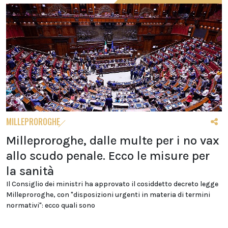
MILLEPROROGHE
Milleproroghe, dalle multe per i no vax
allo scudo penale. Ecco le misure per
la sanità
Il Consiglio dei ministri ha approvato il cosiddetto decreto legge
Milleproroghe, con "disposizioni urgenti in materia di termini
normativi": ecco quali sono