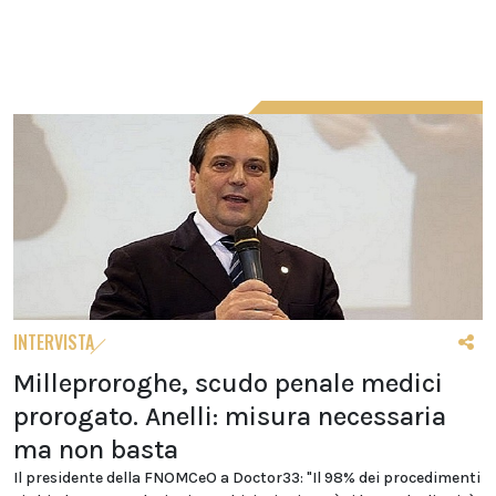
INTERVISTA
Milleproroghe, scudo penale medici
prorogato. Anelli: misura necessaria
ma non basta
Il presidente della FNOMCeO a Doctor33: "Il 98% dei procedimenti