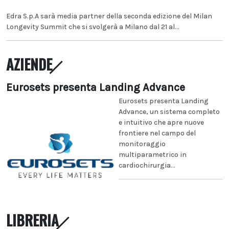
Edra S.p.A sarà media partner della seconda edizione del Milan
Longevity Summit che si svolgerà a Milano dal 21 al...
AZIENDE
Eurosets presenta Landing Advance
Eurosets presenta Landing
Advance, un sistema completo
e intuitivo che apre nuove
frontiere nel campo del
monitoraggio
multiparametrico in
cardiochirurgia...
LIBRERIA