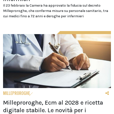
Il 23 febbraio la Camera ha approvato la fiducia sul decreto
Milleproroghe, che conferma misure su personale sanitario, tra
cui medici fino a 72 anni e deroghe per infermieri
MILLEPROROGHE
Milleproroghe, Ecm al 2028 e ricetta
digitale stabile. Le novità per i