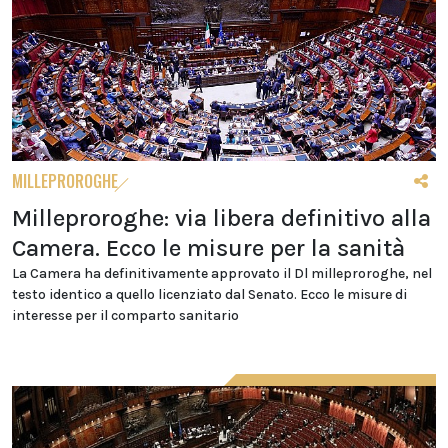
MILLEPROROGHE
Milleproroghe: via libera definitivo alla
Camera. Ecco le misure per la sanità
La Camera ha definitivamente approvato il Dl milleproroghe, nel
testo identico a quello licenziato dal Senato. Ecco le misure di
interesse per il comparto sanitario