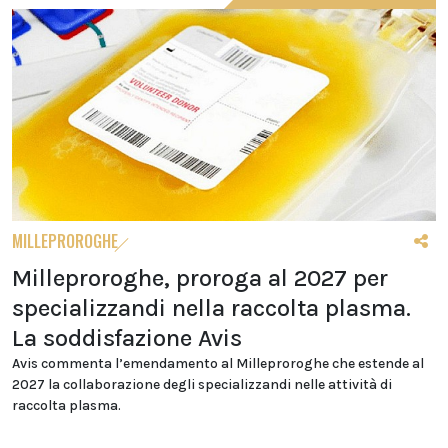
MILLEPROROGHE
Milleproroghe, proroga al 2027 per
specializzandi nella raccolta plasma.
La soddisfazione Avis
Avis commenta l’emendamento al Milleproroghe che estende al
2027 la collaborazione degli specializzandi nelle attività di
raccolta plasma.