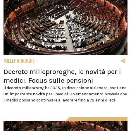
MILLEPROROGHE
Decreto milleproroghe, le novità per i
medici. Focus sulle pensioni
Il decreto milleproroghe 2025, in discussione al Senato, contiene
un’importante novità per i medici. Un emendamento prevede che
i medici possano continuare a lavorare fino a 72 anni di età