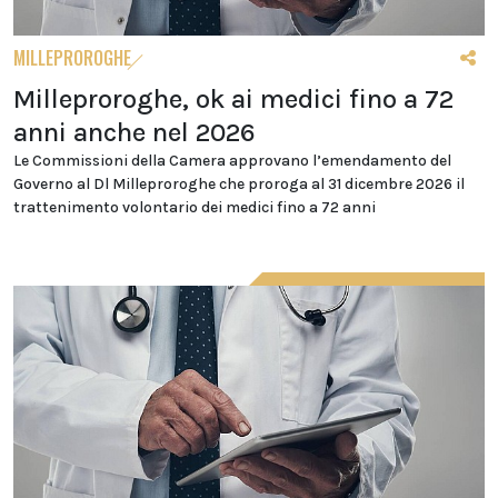
MILLEPROROGHE
Milleproroghe, ok ai medici fino a 72
anni anche nel 2026
Le Commissioni della Camera approvano l’emendamento del
Governo al Dl Milleproroghe che proroga al 31 dicembre 2026 il
trattenimento volontario dei medici fino a 72 anni