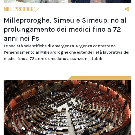
MILLEPROROGHE
Milleproroghe, Simeu e Simeup: no al
prolungamento dei medici fino a 72
anni nei Ps
Le società scientifiche di emergenza-urgenza contestano
l’emendamento al Milleproroghe che estende l’età lavorativa dei
medici fino a 72 anni e chiedono assunzioni stabili