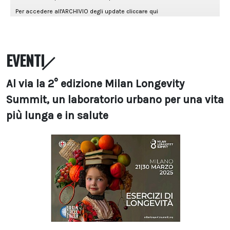
EVENTI
Al via la 2° edizione Milan Longevity
Summit, un laboratorio urbano per una vita
più lunga e in salute