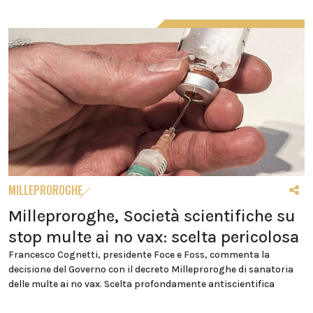
MILLEPROROGHE
Milleproroghe, Società scientifiche su
stop multe ai no vax: scelta pericolosa
Francesco Cognetti, presidente Foce e Foss, commenta la
decisione del Governo con il decreto Milleproroghe di sanatoria
delle multe ai no vax. Scelta profondamente antiscientifica