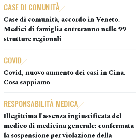
CASE DI COMUNITÀ
Case di comunità, accordo in Veneto.
Medici di famiglia entreranno nelle 99
strutture regionali
COVID
Covid, nuovo aumento dei casi in Cina.
Cosa sappiamo
RESPONSABILITÀ MEDICA
Illegittima l'assenza ingiustificata del
medico di medicina generale: confermata
la sospensione per violazione della