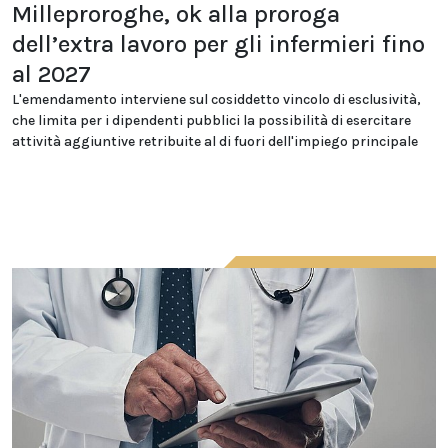
Milleproroghe, ok alla proroga
dell’extra lavoro per gli infermieri fino
al 2027
L'emendamento interviene sul cosiddetto vincolo di esclusività,
che limita per i dipendenti pubblici la possibilità di esercitare
attività aggiuntive retribuite al di fuori dell'impiego principale