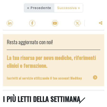
« Precedente
Successiva »
Resta aggiornato con noi!
La tua risorsa per news mediche, riferimenti
clinici e formazione.
Iscriviti al servizio utilizzando il tuo account Medikey
I PIÙ LETTI DELLA SETTIMANA