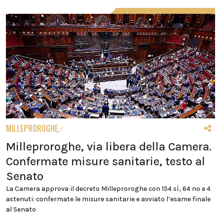
MILLEPROROGHE
Milleproroghe, via libera della Camera.
Confermate misure sanitarie, testo al
Senato
La Camera approva il decreto Milleproroghe con 154 sì, 64 no e 4
astenuti: confermate le misure sanitarie e avviato l’esame finale
al Senato