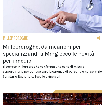
MILLEPROROGHE
Milleproroghe, da incarichi per
specializzandi a Mmg ecco le novità
per i medici
Il decreto Milleproroghe conferma una serie di misure
straordinarie per contrastare la carenza di personale nel Servizio
Sanitario Nazionale. Ecco le principali