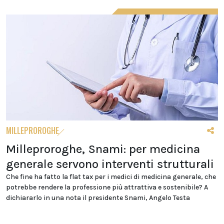
MILLEPROROGHE
Milleproroghe, Snami: per medicina
generale servono interventi strutturali
Che fine ha fatto la flat tax per i medici di medicina generale, che
potrebbe rendere la professione più attrattiva e sostenibile? A
dichiararlo in una nota il presidente Snami, Angelo Testa