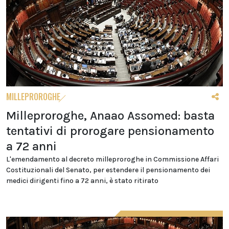
MILLEPROROGHE
Milleproroghe, Anaao Assomed: basta
tentativi di prorogare pensionamento
a 72 anni
L'emendamento al decreto milleproroghe in Commissione Affari
Costituzionali del Senato, per estendere il pensionamento dei
medici dirigenti fino a 72 anni, è stato ritirato