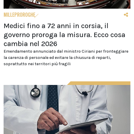
MILLEPROROGHE
Medici fino a 72 anni in corsia, il
governo proroga la misura. Ecco cosa
cambia nel 2026
Emendamento annunciato dal ministro Ciriani per fronteggiare
la carenza di personale ed evitare la chiusura di reparti,
soprattutto nei territori più fragili