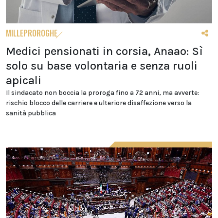
MILLEPROROGHE
Medici pensionati in corsia, Anaao: Sì
solo su base volontaria e senza ruoli
apicali
Il sindacato non boccia la proroga fino a 72 anni, ma avverte:
rischio blocco delle carriere e ulteriore disaffezione verso la
sanità pubblica