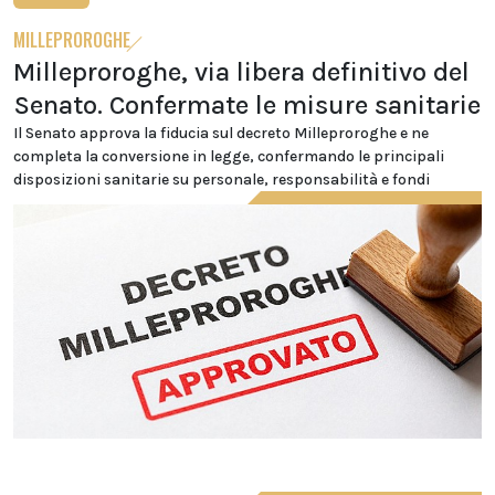
MILLEPROROGHE
Milleproroghe, via libera definitivo del
Senato. Confermate le misure sanitarie
Il Senato approva la fiducia sul decreto Milleproroghe e ne
completa la conversione in legge, confermando le principali
disposizioni sanitarie su personale, responsabilità e fondi