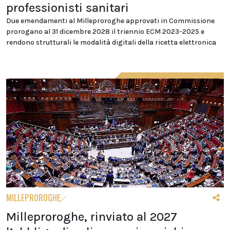
professionisti sanitari
Due emendamenti al Milleproroghe approvati in Commissione
prorogano al 31 dicembre 2028 il triennio ECM 2023-2025 e
rendono strutturali le modalità digitali della ricetta elettronica
MILLEPROROGHE
Milleproroghe, rinviato al 2027