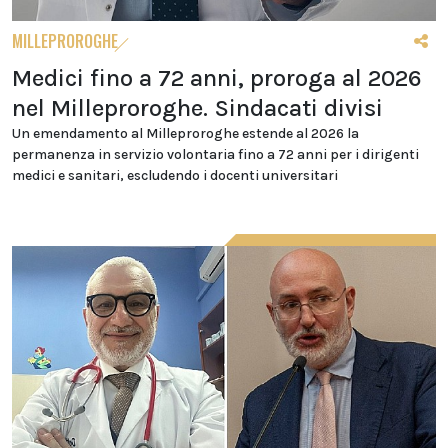
MILLEPROROGHE
Medici fino a 72 anni, proroga al 2026
nel Milleproroghe. Sindacati divisi
Un emendamento al Milleproroghe estende al 2026 la
permanenza in servizio volontaria fino a 72 anni per i dirigenti
medici e sanitari, escludendo i docenti universitari