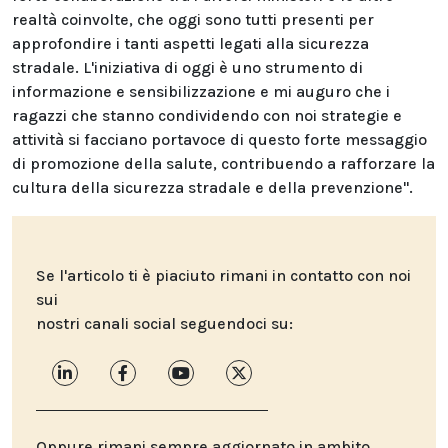
realtà coinvolte, che oggi sono tutti presenti per
approfondire i tanti aspetti legati alla sicurezza
stradale. L'iniziativa di oggi è uno strumento di
informazione e sensibilizzazione e mi auguro che i
ragazzi che stanno condividendo con noi strategie e
attività si facciano portavoce di questo forte messaggio
di promozione della salute, contribuendo a rafforzare la
cultura della sicurezza stradale e della prevenzione".
Se l'articolo ti è piaciuto rimani in contatto con noi
sui
nostri canali social seguendoci su:
Oppure rimani sempre aggiornato in ambito