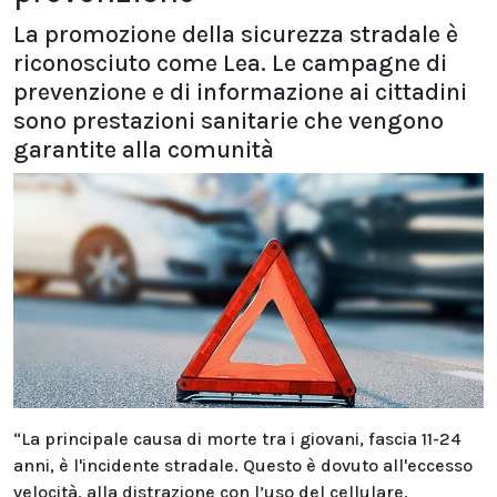
La promozione della sicurezza stradale è
riconosciuto come Lea. Le campagne di
prevenzione e di informazione ai cittadini
sono prestazioni sanitarie che vengono
garantite alla comunità
“La principale causa di morte tra i giovani, fascia 11-24
anni, è l'incidente stradale. Questo è dovuto all'eccesso
velocità, alla distrazione con l’uso del cellulare,