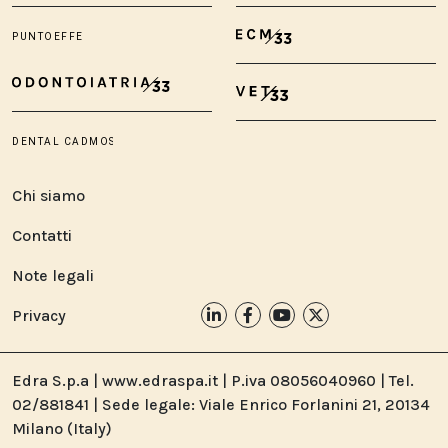
Chi siamo
Contatti
Note legali
Privacy
Edra S.p.a | www.edraspa.it | P.iva 08056040960 | Tel.
02/881841 | Sede legale: Viale Enrico Forlanini 21, 20134
Milano (Italy)