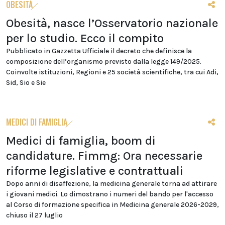
OBESITÀ
Obesità, nasce l’Osservatorio nazionale
per lo studio. Ecco il compito
Pubblicato in Gazzetta Ufficiale il decreto che definisce la
composizione dell’organismo previsto dalla legge 149/2025.
Coinvolte istituzioni, Regioni e 25 società scientifiche, tra cui Adi,
Sid, Sio e Sie
MEDICI DI FAMIGLIA
Medici di famiglia, boom di
candidature. Fimmg: Ora necessarie
riforme legislative e contrattuali
Dopo anni di disaffezione, la medicina generale torna ad attirare
i giovani medici. Lo dimostrano i numeri del bando per l'accesso
al Corso di formazione specifica in Medicina generale 2026-2029,
chiuso il 27 luglio