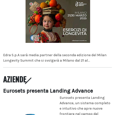
Edra S.p.A sarà media partner della seconda edizione del Milan
Longevity Summit che si svolgerà a Milano dal 21 al...
AZIENDE
Eurosets presenta Landing Advance
Eurosets presenta Landing
Advance, un sistema completo
e intuitivo che apre nuove
frontiere nel campo del