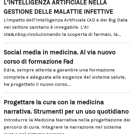
L’INTELLIGENZA ARTIFICIALE NELLA
GESTIONE DELLE MALATTIE INFETTIVE
L’impatto dell’Intelligenza Artificiale (AI) e dei Big Data
nel settore sanitario è innegabile. L’AI
sta&nbsp;rivoluzionando la scoperta di farmaci, la...
Social media in medicina. Al via nuovo
corso di formazione Fad
Edra, sempre attenta a garantire una formazione
completa e adeguata alle esigenze del sistema salute,
ha progettato il nuovo corso...
Progettare la cura con la medicina
narrativa. Strumenti per un uso quotidiano
Introdurre la Medicina Narrativa nella progettazione dei
percorsi di cura. Integrare la narrazione nel sistema