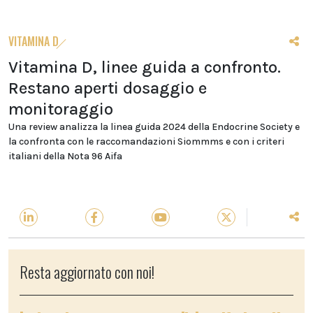
VITAMINA D
Vitamina D, linee guida a confronto.
Restano aperti dosaggio e
monitoraggio
Una review analizza la linea guida 2024 della Endocrine Society e
la confronta con le raccomandazioni Siommms e con i criteri
italiani della Nota 96 Aifa
Resta aggiornato con noi!