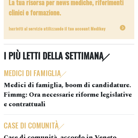
La tua risorsa per news mediche, riferimenti
clinici e formazione.
Iscriviti al servizio utilizzando il tuo account Medikey
I PIÙ LETTI DELLA SETTIMANA
MEDICI DI FAMIGLIA
Medici di famiglia, boom di candidature.
Fimmg: Ora necessarie riforme legislative
e contrattuali
CASE DI COMUNITÀ
Case di comunità, accordo in Veneto.