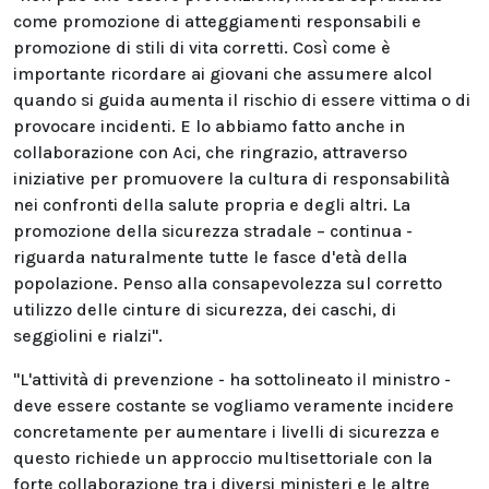
come promozione di atteggiamenti responsabili e
promozione di stili di vita corretti. Così come è
importante ricordare ai giovani che assumere alcol
quando si guida aumenta il rischio di essere vittima o di
provocare incidenti. E lo abbiamo fatto anche in
collaborazione con Aci, che ringrazio, attraverso
iniziative per promuovere la cultura di responsabilità
nei confronti della salute propria e degli altri. La
promozione della sicurezza stradale – continua -
riguarda naturalmente tutte le fasce d'età della
popolazione. Penso alla consapevolezza sul corretto
utilizzo delle cinture di sicurezza, dei caschi, di
seggiolini e rialzi".
"L'attività di prevenzione - ha sottolineato il ministro -
deve essere costante se vogliamo veramente incidere
concretamente per aumentare i livelli di sicurezza e
questo richiede un approccio multisettoriale con la
forte collaborazione tra i diversi ministeri e le altre