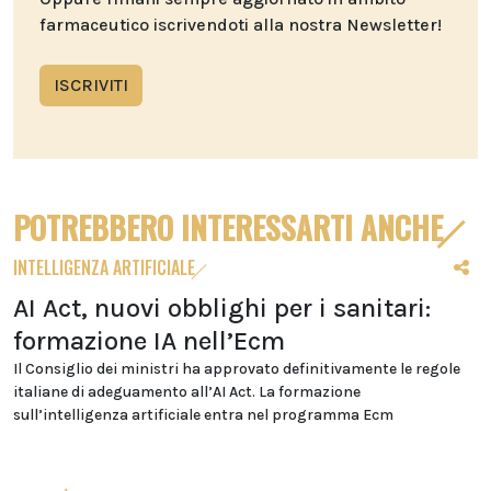
farmaceutico iscrivendoti alla nostra Newsletter!
ISCRIVITI
POTREBBERO INTERESSARTI ANCHE
INTELLIGENZA ARTIFICIALE
AI Act, nuovi obblighi per i sanitari:
formazione IA nell’Ecm
Il Consiglio dei ministri ha approvato definitivamente le regole
italiane di adeguamento all’AI Act. La formazione
sull’intelligenza artificiale entra nel programma Ecm