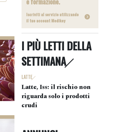
e formazione.
Iscriviti al servizio utilizzando
il tuo account Medikey
I PIÙ LETTI DELLA
SETTIMANA
LATTE
Latte, Iss: il rischio non
riguarda solo i prodotti
crudi