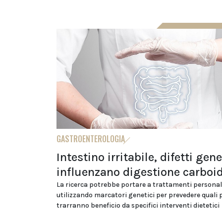
GASTROENTEROLOGIA
Intestino irritabile, difetti gene
influenzano digestione carboid
La ricerca potrebbe portare a trattamenti personal
utilizzando marcatori genetici per prevedere quali 
trarranno beneficio da specifici interventi dietetici