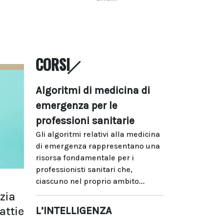
CORSI
Algoritmi di medicina di
emergenza per le
professioni sanitarie
Gli algoritmi relativi alla medicina
di emergenza rappresentano una
risorsa fondamentale per i
professionisti sanitari che,
ciascuno nel proprio ambito...
zia
attie
L’INTELLIGENZA