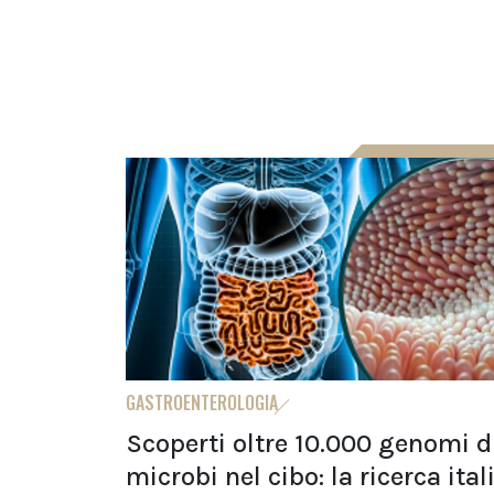
GASTROENTEROLOGIA
Scoperti oltre 10.000 genomi d
microbi nel cibo: la ricerca ita