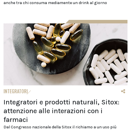
anche tra chi consuma mediamente un drink al giorno
INTEGRATORI
Integratori e prodotti naturali, Sitox:
attenzione alle interazioni con i
farmaci
Dal Congresso nazionale della Sitox il richiamo a un uso più