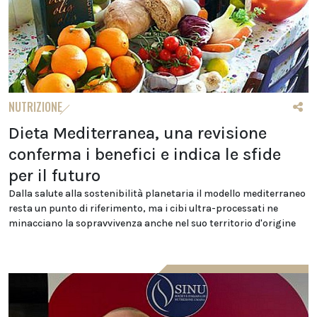
NUTRIZIONE
Dieta Mediterranea, una revisione
conferma i benefici e indica le sfide
per il futuro
Dalla salute alla sostenibilità planetaria il modello mediterraneo
resta un punto di riferimento, ma i cibi ultra-processati ne
minacciano la sopravvivenza anche nel suo territorio d'origine