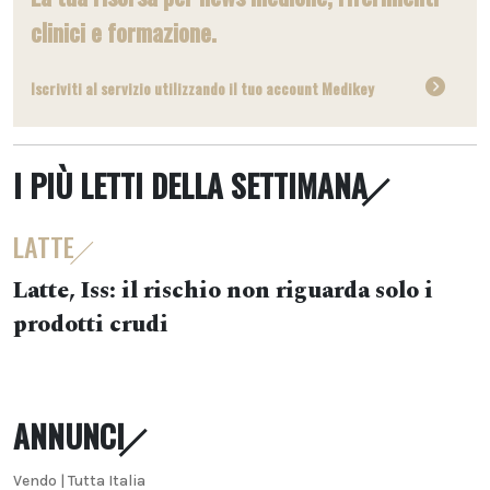
clinici e formazione.
Iscriviti al servizio utilizzando il tuo account Medikey
I PIÙ LETTI DELLA SETTIMANA
LATTE
Latte, Iss: il rischio non riguarda solo i
prodotti crudi
ANNUNCI
Vendo | Tutta Italia