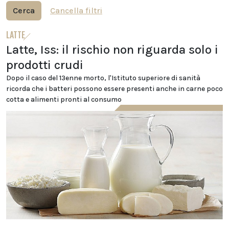
Cerca
Cancella filtri
LATTE
Latte, Iss: il rischio non riguarda solo i
prodotti crudi
Dopo il caso del 13enne morto, l'Istituto superiore di sanità
ricorda che i batteri possono essere presenti anche in carne poco
cotta e alimenti pronti al consumo