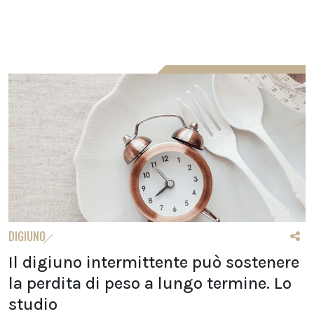
DIGIUNO
Il digiuno intermittente può sostenere
la perdita di peso a lungo termine. Lo
studio