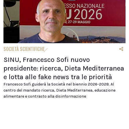
SOCIETÀ SCIENTIFICHE
SINU, Francesco Sofi nuovo
presidente: ricerca, Dieta Mediterranea
e lotta alle fake news tra le priorità
Francesco Sofi guiderà la Società nel biennio 2026-2028. Al
centro del mandato ricerca, Dieta Mediterranea, educazione
alimentare e contrasto alla disinformazione