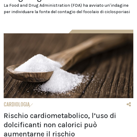
La Food and Drug Administration (FDA) ha avviato un'indagine
per individuare la fonte del contagio del focolaio di ciclosporiasi
CARDIOLOGIA
Rischio cardiometabolico, l’uso di
dolcificanti non calorici può
aumentarne il rischio