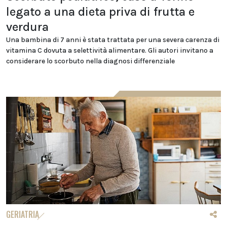
legato a una dieta priva di frutta e
verdura
Una bambina di 7 anni è stata trattata per una severa carenza di
vitamina C dovuta a selettività alimentare. Gli autori invitano a
considerare lo scorbuto nella diagnosi differenziale
GERIATRIA