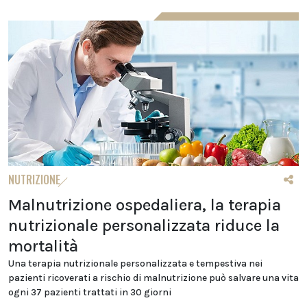
NUTRIZIONE
Malnutrizione ospedaliera, la terapia
nutrizionale personalizzata riduce la
mortalità
Una terapia nutrizionale personalizzata e tempestiva nei
pazienti ricoverati a rischio di malnutrizione può salvare una vita
ogni 37 pazienti trattati in 30 giorni