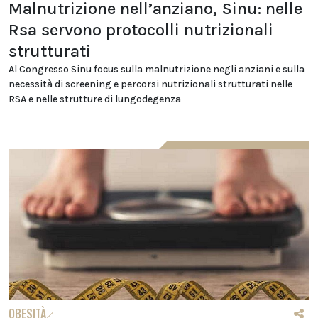
Malnutrizione nell’anziano, Sinu: nelle
Rsa servono protocolli nutrizionali
strutturati
Al Congresso Sinu focus sulla malnutrizione negli anziani e sulla
necessità di screening e percorsi nutrizionali strutturati nelle
RSA e nelle strutture di lungodegenza
OBESITÀ