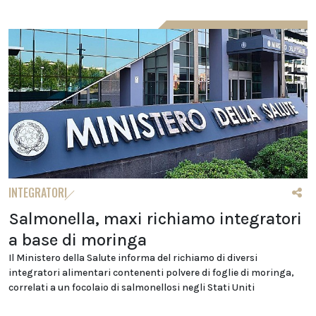
INTEGRATORI
Salmonella, maxi richiamo integratori
a base di moringa
Il Ministero della Salute informa del richiamo di diversi
integratori alimentari contenenti polvere di foglie di moringa,
correlati a un focolaio di salmonellosi negli Stati Uniti