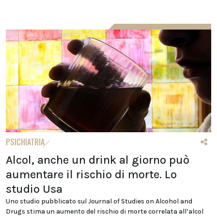
PSICHIATRIA
Alcol, anche un drink al giorno può
aumentare il rischio di morte. Lo
studio Usa
Uno studio pubblicato sul Journal of Studies on Alcohol and
Drugs stima un aumento del rischio di morte correlata all’alcol