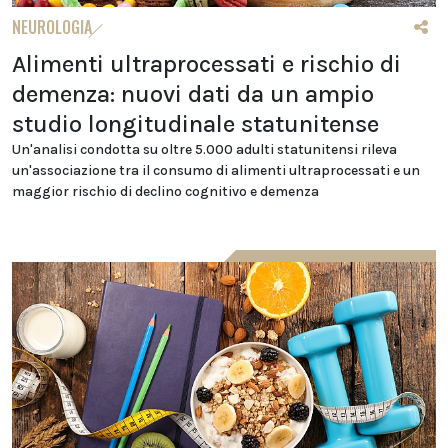
NEUROLOGIA
Alimenti ultraprocessati e rischio di
demenza: nuovi dati da un ampio
studio longitudinale statunitense
Un'analisi condotta su oltre 5.000 adulti statunitensi rileva
un'associazione tra il consumo di alimenti ultraprocessati e un
maggior rischio di declino cognitivo e demenza