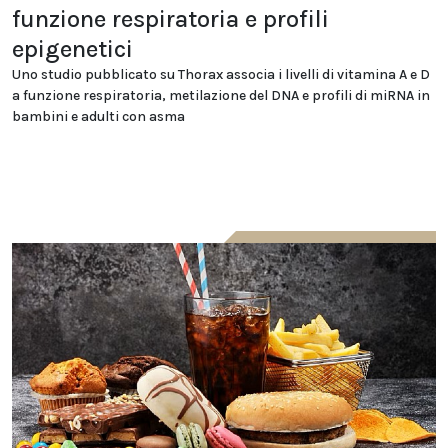
funzione respiratoria e profili
epigenetici
Uno studio pubblicato su Thorax associa i livelli di vitamina A e D
a funzione respiratoria, metilazione del DNA e profili di miRNA in
bambini e adulti con asma