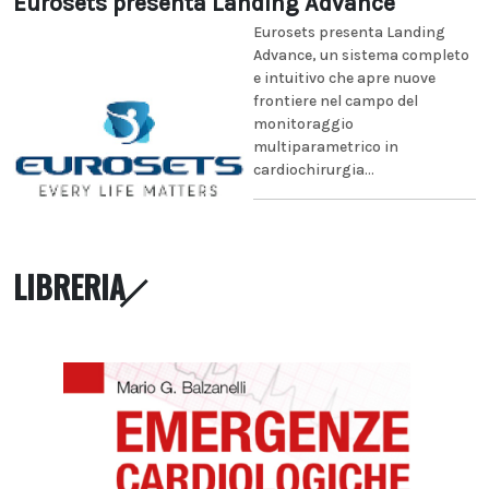
Eurosets presenta Landing Advance
Eurosets presenta Landing
Advance, un sistema completo
e intuitivo che apre nuove
frontiere nel campo del
monitoraggio
multiparametrico in
cardiochirurgia...
LIBRERIA