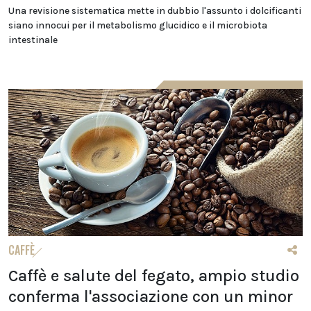
Una revisione sistematica mette in dubbio l'assunto i dolcificanti
siano innocui per il metabolismo glucidico e il microbiota
intestinale
CAFFÈ
Caffè e salute del fegato, ampio studio
conferma l'associazione con un minor