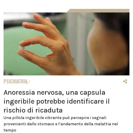
PSICHIATRIA
Anoressia nervosa, una capsula
ingeribile potrebbe identificare il
rischio di ricaduta
Una pillola ingeribile vibrante può percepire i segnali
provenienti dallo stomaco e l’andamento della malattia nel
tempo