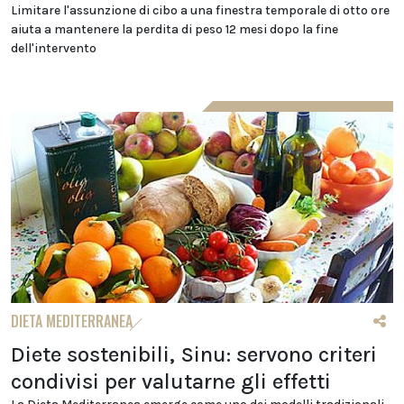
Limitare l'assunzione di cibo a una finestra temporale di otto ore
aiuta a mantenere la perdita di peso 12 mesi dopo la fine
dell'intervento
DIETA MEDITERRANEA
Diete sostenibili, Sinu: servono criteri
condivisi per valutarne gli effetti