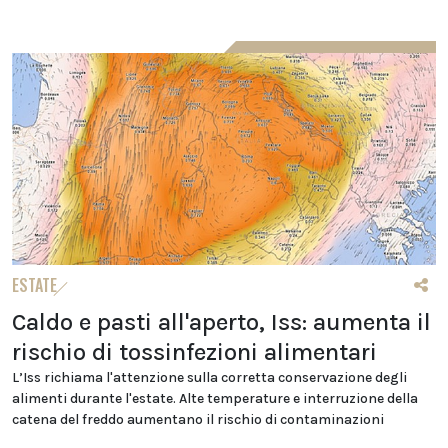
ESTATE
Caldo e pasti all'aperto, Iss: aumenta il
rischio di tossinfezioni alimentari
L’Iss richiama l'attenzione sulla corretta conservazione degli
alimenti durante l'estate. Alte temperature e interruzione della
catena del freddo aumentano il rischio di contaminazioni