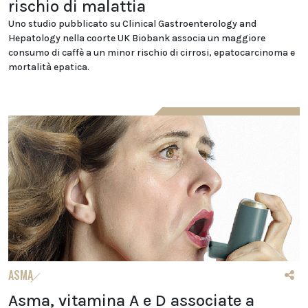
rischio di malattia
Uno studio pubblicato su Clinical Gastroenterology and
Hepatology nella coorte UK Biobank associa un maggiore
consumo di caffè a un minor rischio di cirrosi, epatocarcinoma e
mortalità epatica.
ASMA
Asma, vitamina A e D associate a