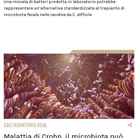
Una miscela di batteri prodotta in laboratorio potrebbe
rappresentare un’alternativa standardizzata al trapianto di
microbiota fecale nelle recidive da C. difficile
GASTROENTEROLOGIA
Malattia di Crohn, il microbiota può