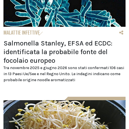
MALATTIE INFETTIVE
Salmonella Stanley, EFSA ed ECDC:
identificata la probabile fonte del
focolaio europeo
Tra novembre 2025 e giugno 2026 sono stati confermati 106 casi
in 13 Paesi Ue/See e nel Regno Unito. Le indagini indicano come
probabile origine noodle aromatizzati