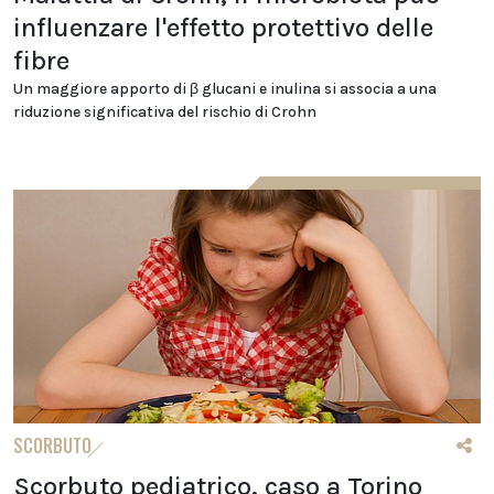
influenzare l'effetto protettivo delle
fibre
Un maggiore apporto di β glucani e inulina si associa a una
riduzione significativa del rischio di Crohn
SCORBUTO
Scorbuto pediatrico, caso a Torino