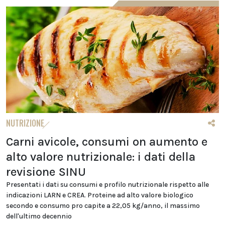
NUTRIZIONE
Carni avicole, consumi on aumento e
alto valore nutrizionale: i dati della
revisione SINU
Presentati i dati su consumi e profilo nutrizionale rispetto alle
indicazioni LARN e CREA. Proteine ad alto valore biologico
secondo e consumo pro capite a 22,05 kg/anno, il massimo
dell'ultimo decennio