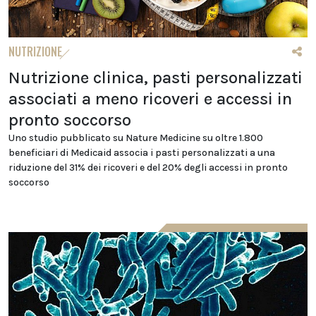
NUTRIZIONE
Nutrizione clinica, pasti personalizzati
associati a meno ricoveri e accessi in
pronto soccorso
Uno studio pubblicato su Nature Medicine su oltre 1.800
beneficiari di Medicaid associa i pasti personalizzati a una
riduzione del 31% dei ricoveri e del 20% degli accessi in pronto
soccorso