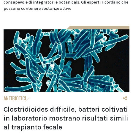
consapevole di integratori e botanicals. Gli esperti ricordano che
possono contenere sostanze attive
ANTIBIOTICI
Clostridioides difficile, batteri coltivati
in laboratorio mostrano risultati simili
al trapianto fecale