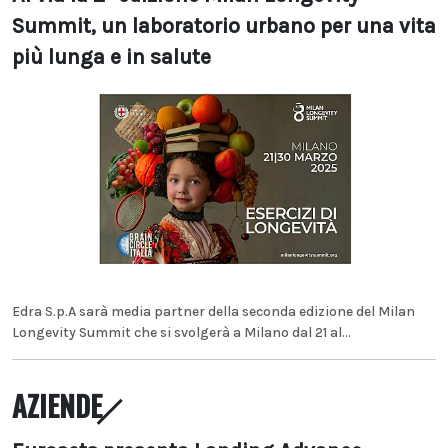
Summit, un laboratorio urbano per una vita
più lunga e in salute
Edra S.p.A sarà media partner della seconda edizione del Milan
Longevity Summit che si svolgerà a Milano dal 21 al...
AZIENDE