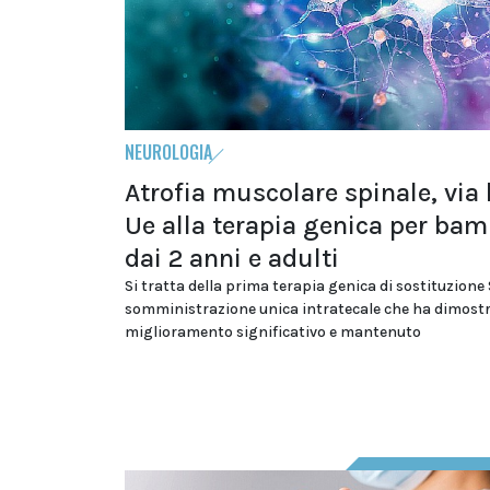
NEUROLOGIA
Atrofia muscolare spinale, via 
Ue alla terapia genica per bam
dai 2 anni e adulti
Si tratta della prima terapia genica di sostituzion
somministrazione unica intratecale che ha dimost
miglioramento significativo e mantenuto