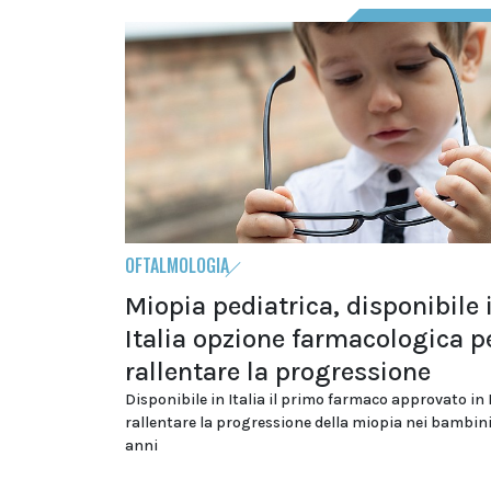
OFTALMOLOGIA
Miopia pediatrica, disponibile 
Italia opzione farmacologica p
rallentare la progressione
Disponibile in Italia il primo farmaco approvato in
rallentare la progressione della miopia nei bambini 
anni