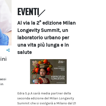
EVENTI
Al via la 2° edizione Milan
Longevity Summit, un
laboratorio urbano per
una vita più lunga e in
salute
ini
assi
 in
Edra S.p.A sarà media partner della
seconda edizione del Milan Longevity
Summit che si svolgerà a Milano dal 21