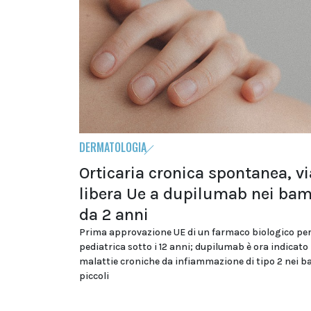
DERMATOLOGIA
Orticaria cronica spontanea, vi
libera Ue a dupilumab nei bam
da 2 anni
Prima approvazione UE di un farmaco biologico per
pediatrica sotto i 12 anni; dupilumab è ora indicato
malattie croniche da infiammazione di tipo 2 nei 
piccoli