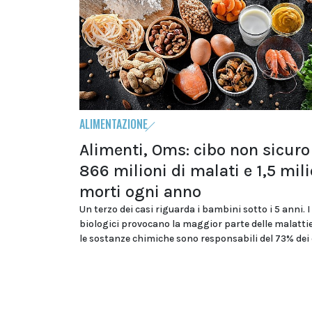
ALIMENTAZIONE
Alimenti, Oms: cibo non sicur
866 milioni di malati e 1,5 mili
morti ogni anno
Un terzo dei casi riguarda i bambini sotto i 5 anni. I
biologici provocano la maggior parte delle malatti
le sostanze chimiche sono responsabili del 73% dei