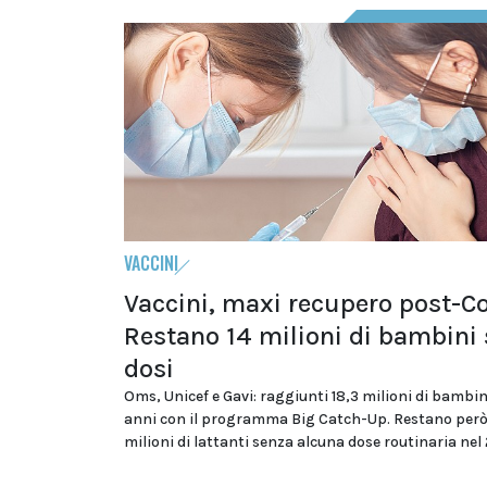
VACCINI
Vaccini, maxi recupero post-Co
Restano 14 milioni di bambini
dosi
Oms, Unicef e Gavi: raggiunti 18,3 milioni di bambini
anni con il programma Big Catch-Up. Restano però
milioni di lattanti senza alcuna dose routinaria nel