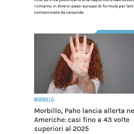
richiamo in diversi paesi europei di formule per latt
contaminate da cereulide
MORBILLO
Morbillo, Paho lancia allerta ne
Americhe: casi fino a 43 volte
superiori al 2025