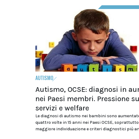
AUTISMO
Autismo, OCSE: diagnosi in a
nei Paesi membri. Pressione s
servizi e welfare
Le diagnosi di autismo nei bambini sono aumentate
quattro volte in 15 anni nei Paesi OCSE, soprattutto
maggiore individuazione e criteri diagnostici più a