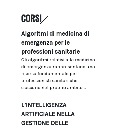
CORSI
Algoritmi di medicina di
emergenza per le
professioni sanitarie
Gli algoritmi relativi alla medicina
di emergenza rappresentano una
risorsa fondamentale per i
professionisti sanitari che,
ciascuno nel proprio ambito...
L’INTELLIGENZA
ARTIFICIALE NELLA
GESTIONE DELLE