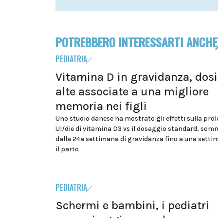
POTREBBERO INTERESSARTI ANCHE
PEDIATRIA
Vitamina D in gravidanza, dosi
alte associate a una migliore
memoria nei figli
Uno studio danese ha mostrato gli effetti sulla prol
UI/die di vitamina D3 vs il dosaggio standard, som
dalla 24a settimana di gravidanza fino a una sett
il parto
PEDIATRIA
Schermi e bambini, i pediatri