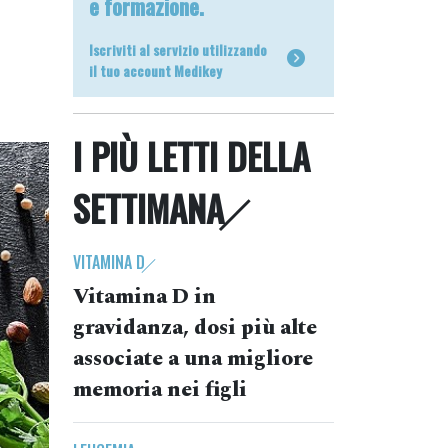
e formazione.
Iscriviti al servizio utilizzando
il tuo account Medikey
I PIÙ LETTI DELLA
SETTIMANA
VITAMINA D
Vitamina D in
gravidanza, dosi più alte
associate a una migliore
memoria nei figli