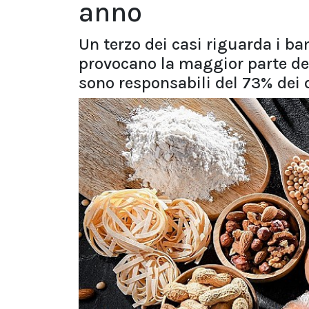
anno
Un terzo dei casi riguarda i bam
provocano la maggior parte de
sono responsabili del 73% dei 