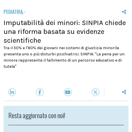
PEDIATRIA
Imputabilità dei minori: SINPIA chiede
una riforma basata su evidenze
scientifiche
Tra il 50% e l'80% dei giovani nei sistemi di giustizia minorile
presenta uno o più disturbi psichiatrici. SINPIA: "La pena per un
minore rappresenta il fallimento di un percorso educativo e di
tutela"
Resta aggiornato con noi!