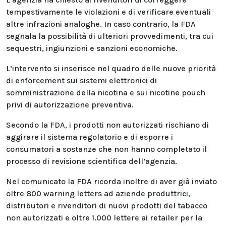
tempestivamente le violazioni e di verificare eventuali
altre infrazioni analoghe. In caso contrario, la FDA
segnala la possibilità di ulteriori provvedimenti, tra cui
sequestri, ingiunzioni e sanzioni economiche.
L’intervento si inserisce nel quadro delle nuove priorità
di enforcement sui sistemi elettronici di
somministrazione della nicotina e sui nicotine pouch
privi di autorizzazione preventiva.
Secondo la FDA, i prodotti non autorizzati rischiano di
aggirare il sistema regolatorio e di esporre i
consumatori a sostanze che non hanno completato il
processo di revisione scientifica dell’agenzia.
Nel comunicato la FDA ricorda inoltre di aver già inviato
oltre 800 warning letters ad aziende produttrici,
distributori e rivenditori di nuovi prodotti del tabacco
non autorizzati e oltre 1.000 lettere ai retailer per la