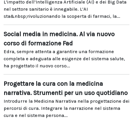
L’impatto dell’Intelligenza Artificiale (AI) e dei Big Data
nel settore sanitario è innegabile. L’AI
sta&nbsp;rivoluzionando la scoperta di farmaci, la...
Social media in medicina. Al via nuovo
corso di formazione Fad
Edra, sempre attenta a garantire una formazione
completa e adeguata alle esigenze del sistema salute,
ha progettato il nuovo corso...
Progettare la cura con la medicina
narrativa. Strumenti per un uso quotidiano
Introdurre la Medicina Narrativa nella progettazione dei
percorsi di cura. Integrare la narrazione nel sistema
cura e nel sistema persona...