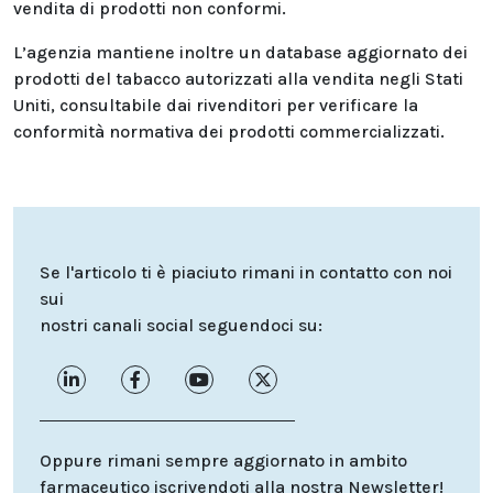
vendita di prodotti non conformi.
L’agenzia mantiene inoltre un database aggiornato dei
prodotti del tabacco autorizzati alla vendita negli Stati
Uniti, consultabile dai rivenditori per verificare la
conformità normativa dei prodotti commercializzati.
Se l'articolo ti è piaciuto rimani in contatto con noi
sui
nostri canali social seguendoci su:
Oppure rimani sempre aggiornato in ambito
farmaceutico iscrivendoti alla nostra Newsletter!