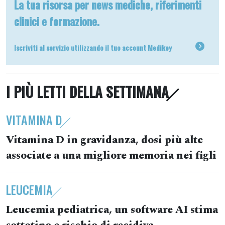
La tua risorsa per news mediche, riferimenti
clinici e formazione.
Iscriviti al servizio utilizzando il tuo account Medikey
I PIÙ LETTI DELLA SETTIMANA
VITAMINA D
Vitamina D in gravidanza, dosi più alte
associate a una migliore memoria nei figli
LEUCEMIA
Leucemia pediatrica, un software AI stima