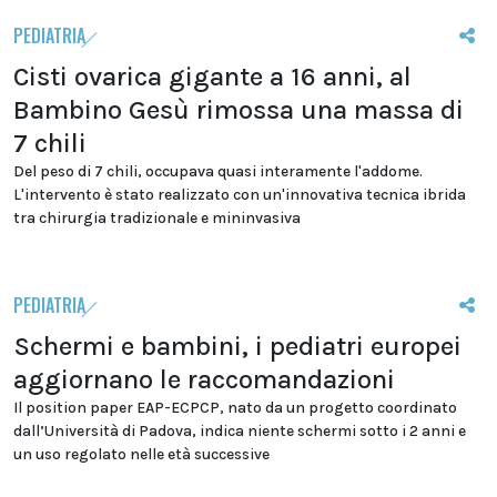
PEDIATRIA
Cisti ovarica gigante a 16 anni, al
Bambino Gesù rimossa una massa di
7 chili
Del peso di 7 chili, occupava quasi interamente l'addome.
L'intervento è stato realizzato con un'innovativa tecnica ibrida
tra chirurgia tradizionale e mininvasiva
PEDIATRIA
Schermi e bambini, i pediatri europei
aggiornano le raccomandazioni
Il position paper EAP-ECPCP, nato da un progetto coordinato
dall’Università di Padova, indica niente schermi sotto i 2 anni e
un uso regolato nelle età successive