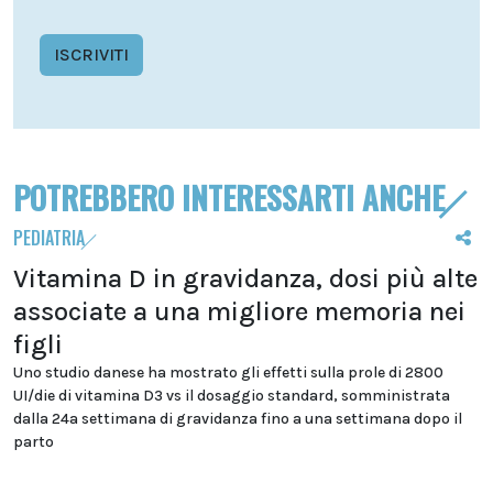
ISCRIVITI
POTREBBERO INTERESSARTI ANCHE
PEDIATRIA
Vitamina D in gravidanza, dosi più alte
associate a una migliore memoria nei
figli
Uno studio danese ha mostrato gli effetti sulla prole di 2800
UI/die di vitamina D3 vs il dosaggio standard, somministrata
dalla 24a settimana di gravidanza fino a una settimana dopo il
parto