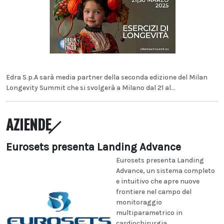
Edra S.p.A sarà media partner della seconda edizione del Milan
Longevity Summit che si svolgerà a Milano dal 21 al...
AZIENDE
Eurosets presenta Landing Advance
Eurosets presenta Landing
Advance, un sistema completo
e intuitivo che apre nuove
frontiere nel campo del
monitoraggio
multiparametrico in
cardiochirurgia...