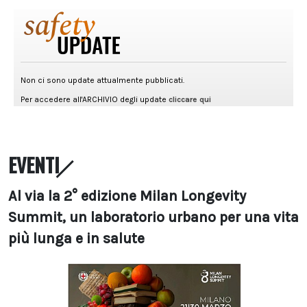
EVENTI
Al via la 2° edizione Milan Longevity
Summit, un laboratorio urbano per una vita
più lunga e in salute