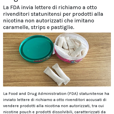
La FDA invia lettere di richiamo a otto
rivenditori statunitensi per prodotti alla
nicotina non autorizzati che imitano
caramelle, strips e pastiglie.
La Food and Drug Administration (FDA) statunitense ha
inviato lettere di richiamo a otto rivenditori accusati di
vendere prodotti alla nicotina non autorizzati, tra cui
nicotine pouch e prodotti dissolvibili, caratterizzati da