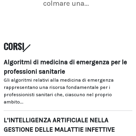
colmare una...
CORSI
Algoritmi di medicina di emergenza per le
professioni sanitarie
Gli algoritmi relativi alla medicina di emergenza
rappresentano una risorsa fondamentale per i
professionisti sanitari che, ciascuno nel proprio
ambito...
L’INTELLIGENZA ARTIFICIALE NELLA
GESTIONE DELLE MALATTIE INFETTIVE