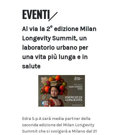
EVENTI
Al via la 2° edizione Milan
Longevity Summit, un
laboratorio urbano per
una vita più lunga e in
salute
Edra S.p.A sarà media partner della
seconda edizione del Milan Longevity
Summit che si svolgerà a Milano dal 21