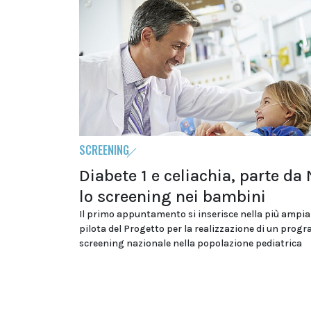
SCREENING
Diabete 1 e celiachia, parte da
lo screening nei bambini
Il primo appuntamento si inserisce nella più ampia
pilota del Progetto per la realizzazione di un prog
screening nazionale nella popolazione pediatrica