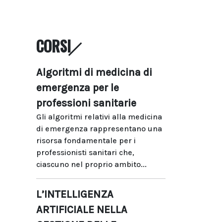
CORSI
Algoritmi di medicina di
emergenza per le
professioni sanitarie
Gli algoritmi relativi alla medicina
di emergenza rappresentano una
risorsa fondamentale per i
professionisti sanitari che,
ciascuno nel proprio ambito...
L’INTELLIGENZA
ARTIFICIALE NELLA