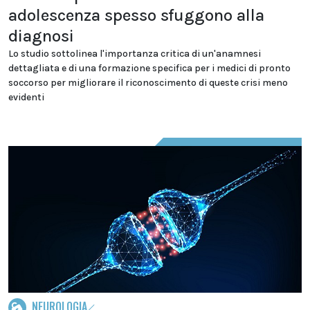
adolescenza spesso sfuggono alla
diagnosi
Lo studio sottolinea l'importanza critica di un'anamnesi
dettagliata e di una formazione specifica per i medici di pronto
soccorso per migliorare il riconoscimento di queste crisi meno
evidenti
NEUROLOGIA