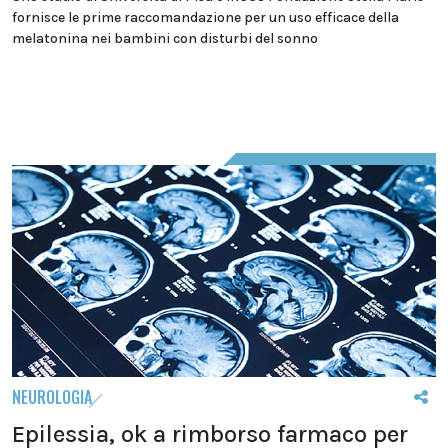
fornisce le prime raccomandazione per un uso efficace della
melatonina nei bambini con disturbi del sonno
NEUROLOGIA
Epilessia, ok a rimborso farmaco per