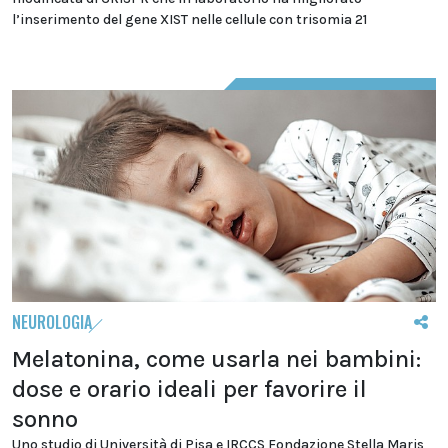
l’inserimento del gene XIST nelle cellule con trisomia 21
NEUROLOGIA
Melatonina, come usarla nei bambini:
dose e orario ideali per favorire il
sonno
Uno studio di Università di Pisa e IRCCS Fondazione Stella Maris