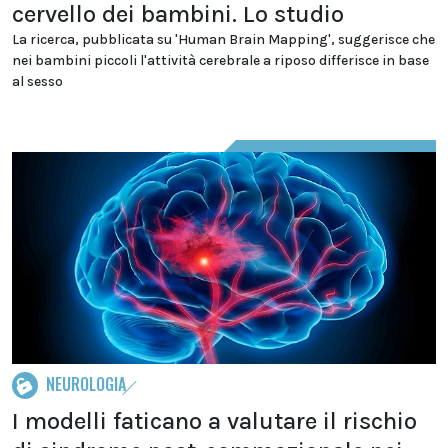
cervello dei bambini. Lo studio
La ricerca, pubblicata su 'Human Brain Mapping', suggerisce che
nei bambini piccoli l'attività cerebrale a riposo differisce in base
al sesso
NEUROLOGIA
I modelli faticano a valutare il rischio