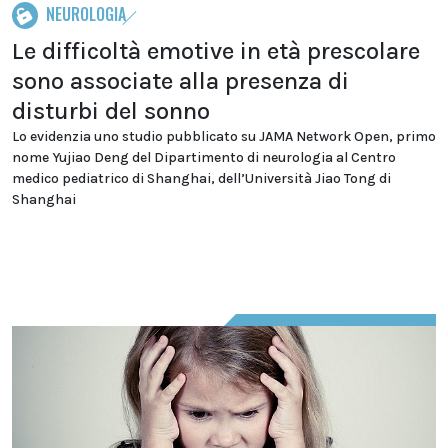
NEUROLOGIA
Le difficoltà emotive in età prescolare
sono associate alla presenza di
disturbi del sonno
Lo evidenzia uno studio pubblicato su JAMA Network Open, primo
nome Yujiao Deng del Dipartimento di neurologia al Centro
medico pediatrico di Shanghai, dell’Università Jiao Tong di
Shanghai