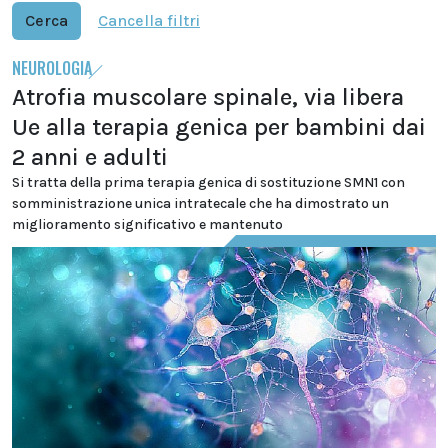
Cerca
Cancella filtri
NEUROLOGIA
Atrofia muscolare spinale, via libera
Ue alla terapia genica per bambini dai
2 anni e adulti
Si tratta della prima terapia genica di sostituzione SMN1 con
somministrazione unica intratecale che ha dimostrato un
miglioramento significativo e mantenuto