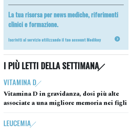
La tua risorsa per news mediche, riferimenti
clinici e formazione.
Iscriviti al servizio utilizzando il tuo account Medikey
I PIÙ LETTI DELLA SETTIMANA
VITAMINA D
Vitamina D in gravidanza, dosi più alte
associate a una migliore memoria nei figli
LEUCEMIA