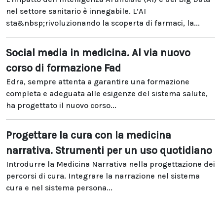
nel settore sanitario è innegabile. L’AI
sta&nbsp;rivoluzionando la scoperta di farmaci, la...
Social media in medicina. Al via nuovo
corso di formazione Fad
Edra, sempre attenta a garantire una formazione
completa e adeguata alle esigenze del sistema salute,
ha progettato il nuovo corso...
Progettare la cura con la medicina
narrativa. Strumenti per un uso quotidiano
Introdurre la Medicina Narrativa nella progettazione dei
percorsi di cura. Integrare la narrazione nel sistema
cura e nel sistema persona...