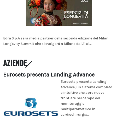
Edra S.p.A sarà media partner della seconda edizione del Milan
Longevity Summit che si svolgerà a Milano dal 21 al...
AZIENDE
Eurosets presenta Landing Advance
Eurosets presenta Landing
Advance, un sistema completo
e intuitivo che apre nuove
frontiere nel campo del
monitoraggio
multiparametrico in
cardiochirurgia...