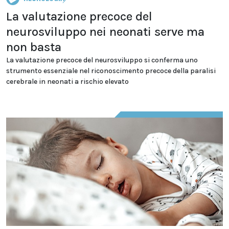
La valutazione precoce del
neurosviluppo nei neonati serve ma
non basta
La valutazione precoce del neurosviluppo si conferma uno
strumento essenziale nel riconoscimento precoce della paralisi
cerebrale in neonati a rischio elevato