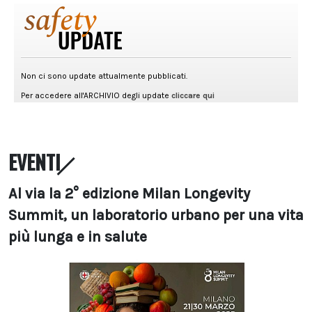
EVENTI
Al via la 2° edizione Milan Longevity
Summit, un laboratorio urbano per una vita
più lunga e in salute