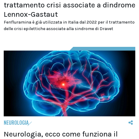
trattamento crisi associate a dindrome
Lennox-Gastaut
Fenfluramina è già utilizzata in Italia dal 2022 per il trattamento
delle crisi epilettiche associate alla sindrome di Dravet
NEUROLOGIA
Neurologia, ecco come funziona il