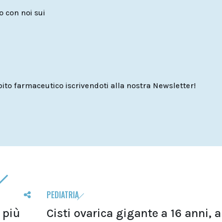
to con noi sui
o farmaceutico iscrivendoti alla nostra Newsletter!
PEDIATRIA
 più
Cisti ovarica gigante a 16 anni, a