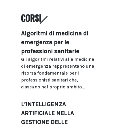
CORSI
Algoritmi di medicina di
emergenza per le
professioni sanitarie
Gli algoritmi relativi alla medicina
di emergenza rappresentano una
risorsa fondamentale per i
professionisti sanitari che,
ciascuno nel proprio ambito...
L’INTELLIGENZA
ARTIFICIALE NELLA
GESTIONE DELLE