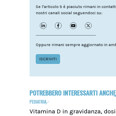
Se l'articolo ti è piaciuto rimani in contat
nostri canali social seguendoci su:
Oppure rimani sempre aggiornato in ambit
ISCRIVITI
POTREBBERO INTERESSARTI ANCHE
PEDIATRIA
Vitamina D in gravidanza, dosi