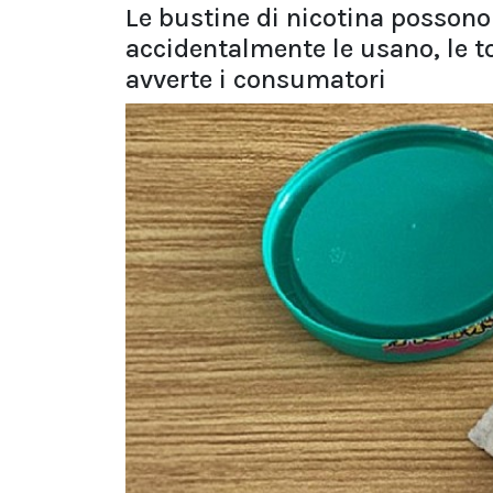
Le bustine di nicotina possono
accidentalmente le usano, le t
avverte i consumatori