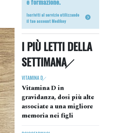
e formazione.
a
Iscriviti al servizio utilizzando
il tuo account Medikey
I PIÙ LETTI DELLA
SETTIMANA
VITAMINA D
Vitamina D in
gravidanza, dosi più alte
associate a una migliore
memoria nei figli