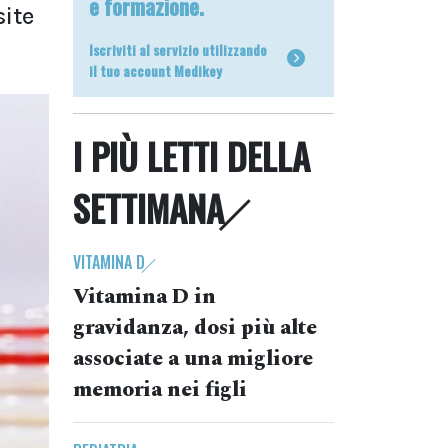
e formazione.
site
Iscriviti al servizio utilizzando
il tuo account Medikey
I PIÙ LETTI DELLA
SETTIMANA
VITAMINA D
Vitamina D in
gravidanza, dosi più alte
associate a una migliore
memoria nei figli