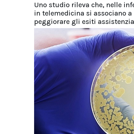
Uno studio rileva che, nelle inf
in telemedicina si associano a 
peggiorare gli esiti assistenzia