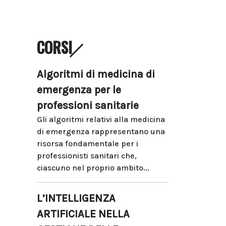
CORSI
Algoritmi di medicina di
emergenza per le
professioni sanitarie
Gli algoritmi relativi alla medicina
di emergenza rappresentano una
risorsa fondamentale per i
professionisti sanitari che,
ciascuno nel proprio ambito...
L’INTELLIGENZA
ARTIFICIALE NELLA