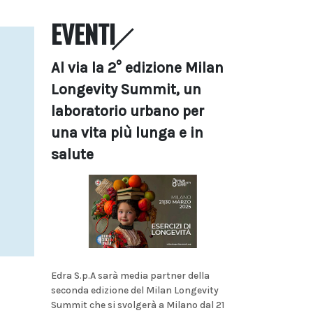
EVENTI
Al via la 2° edizione Milan
Longevity Summit, un
laboratorio urbano per
una vita più lunga e in
salute
Edra S.p.A sarà media partner della
seconda edizione del Milan Longevity
Summit che si svolgerà a Milano dal 21