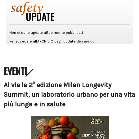
EVENTI
Al via la 2° edizione Milan Longevity
Summit, un laboratorio urbano per una vita
più lunga e in salute