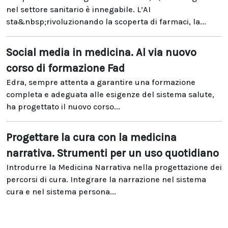
nel settore sanitario è innegabile. L’AI
sta&nbsp;rivoluzionando la scoperta di farmaci, la...
Social media in medicina. Al via nuovo
corso di formazione Fad
Edra, sempre attenta a garantire una formazione
completa e adeguata alle esigenze del sistema salute,
ha progettato il nuovo corso...
Progettare la cura con la medicina
narrativa. Strumenti per un uso quotidiano
Introdurre la Medicina Narrativa nella progettazione dei
percorsi di cura. Integrare la narrazione nel sistema
cura e nel sistema persona...