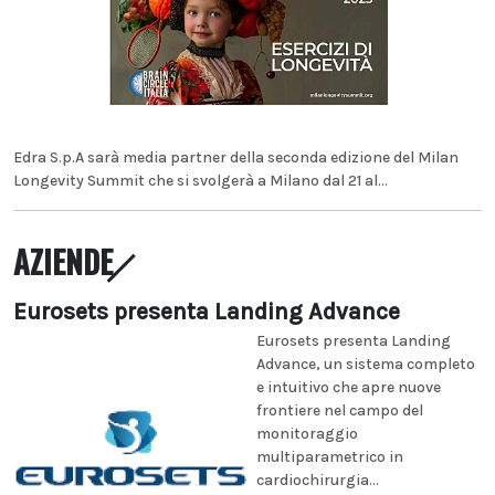
Edra S.p.A sarà media partner della seconda edizione del Milan
Longevity Summit che si svolgerà a Milano dal 21 al...
AZIENDE
Eurosets presenta Landing Advance
Eurosets presenta Landing
Advance, un sistema completo
e intuitivo che apre nuove
frontiere nel campo del
monitoraggio
multiparametrico in
cardiochirurgia...