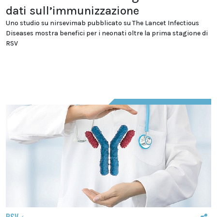
dati sull’immunizzazione
Uno studio su nirsevimab pubblicato su The Lancet Infectious
Diseases mostra benefici per i neonati oltre la prima stagione di
RSV