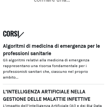
CORSI
Algoritmi di medicina di emergenza per le
professioni sanitarie
Gli algoritmi relativi alla medicina di emergenza
rappresentano una risorsa fondamentale per i
professionisti sanitari che, ciascuno nel proprio
ambito...
L’INTELLIGENZA ARTIFICIALE NELLA
GESTIONE DELLE MALATTIE INFETTIVE
L’impatto dell’Intelligenza Artificiale (AI) e dei Big Data