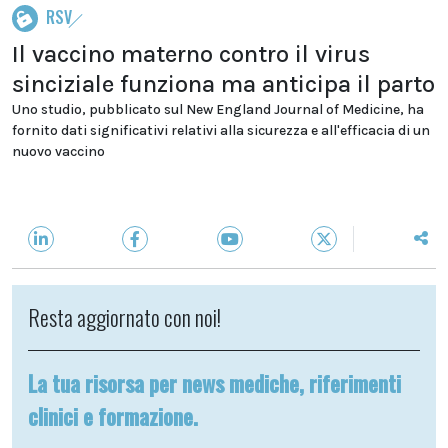
RSV
Il vaccino materno contro il virus
sinciziale funziona ma anticipa il parto
Uno studio, pubblicato sul New England Journal of Medicine, ha
fornito dati significativi relativi alla sicurezza e all'efficacia di un
nuovo vaccino
Resta aggiornato con noi!
La tua risorsa per news mediche, riferimenti
clinici e formazione.