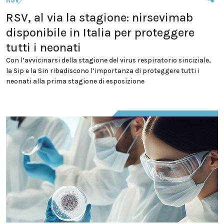
RSV, al via la stagione: nirsevimab
disponibile in Italia per proteggere
tutti i neonati
Con l’avvicinarsi della stagione del virus respiratorio sinciziale,
la Sip e la Sin ribadiscono l’importanza di proteggere tutti i
neonati alla prima stagione di esposizione