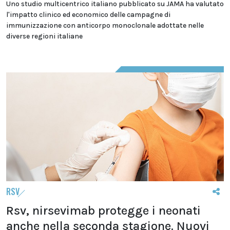
Uno studio multicentrico italiano pubblicato su JAMA ha valutato
l'impatto clinico ed economico delle campagne di
immunizzazione con anticorpo monoclonale adottate nelle
diverse regioni italiane
RSV
Rsv, nirsevimab protegge i neonati
anche nella seconda stagione. Nuovi