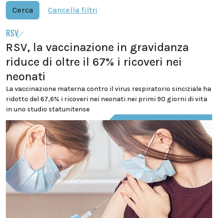
Cerca
Cancella filtri
RSV
RSV, la vaccinazione in gravidanza
riduce di oltre il 67% i ricoveri nei
neonati
La vaccinazione materna contro il virus respiratorio sinciziale ha
ridotto del 67,6% i ricoveri nei neonati nei primi 90 giorni di vita
in uno studio statunitense