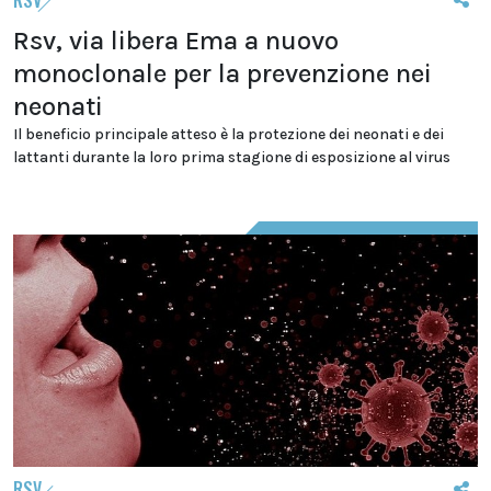
RSV
Rsv, via libera Ema a nuovo
monoclonale per la prevenzione nei
neonati
Il beneficio principale atteso è la protezione dei neonati e dei
lattanti durante la loro prima stagione di esposizione al virus
RSV