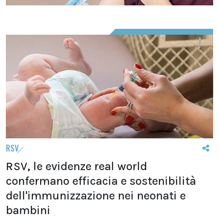
RSV
RSV, le evidenze real world
confermano efficacia e sostenibilità
dell'immunizzazione nei neonati e
bambini