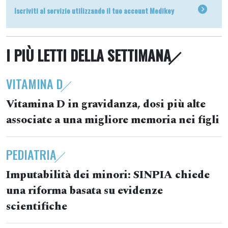
Iscriviti al servizio utilizzando il tuo account Medikey
I PIÙ LETTI DELLA SETTIMANA
VITAMINA D
Vitamina D in gravidanza, dosi più alte
associate a una migliore memoria nei figli
PEDIATRIA
Imputabilità dei minori: SINPIA chiede
una riforma basata su evidenze
scientifiche