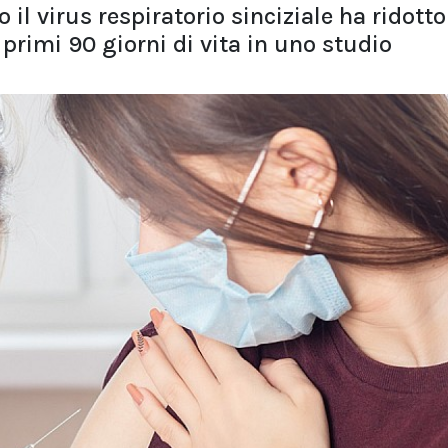
il virus respiratorio sinciziale ha ridotto
 primi 90 giorni di vita in uno studio