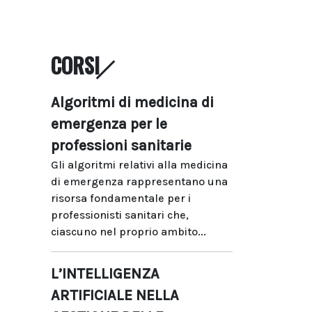
CORSI
Algoritmi di medicina di
emergenza per le
professioni sanitarie
Gli algoritmi relativi alla medicina
di emergenza rappresentano una
risorsa fondamentale per i
professionisti sanitari che,
ciascuno nel proprio ambito...
L’INTELLIGENZA
ARTIFICIALE NELLA