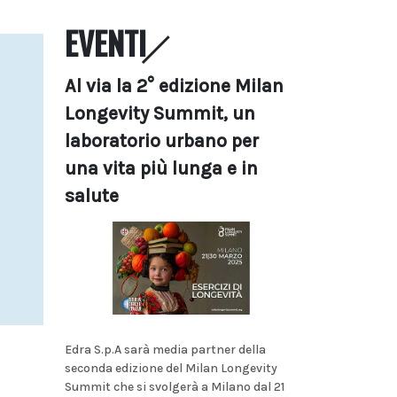
EVENTI
Al via la 2° edizione Milan
Longevity Summit, un
laboratorio urbano per
una vita più lunga e in
salute
Edra S.p.A sarà media partner della
seconda edizione del Milan Longevity
Summit che si svolgerà a Milano dal 21