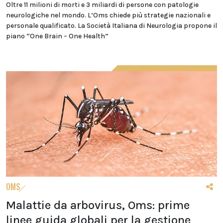
Oltre 11 milioni di morti e 3 miliardi di persone con patologie
neurologiche nel mondo. L’Oms chiede più strategie nazionali e
personale qualificato. La Società Italiana di Neurologia propone il
piano “One Brain – One Health”
OMS
Malattie da arbovirus, Oms: prime
linee guida globali per la gestione