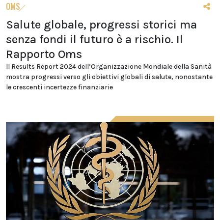
OMS
Salute globale, progressi storici ma
senza fondi il futuro è a rischio. Il
Rapporto Oms
Il Results Report 2024 dell’Organizzazione Mondiale della Sanità
mostra progressi verso gli obiettivi globali di salute, nonostante
le crescenti incertezze finanziarie