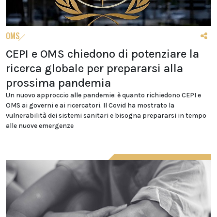
OMS
CEPI e OMS chiedono di potenziare la
ricerca globale per prepararsi alla
prossima pandemia
Un nuovo approccio alle pandemie: è quanto richiedono CEPI e
OMS ai governi e ai ricercatori. Il Covid ha mostrato la
vulnerabilità dei sistemi sanitari e bisogna prepararsi in tempo
alle nuove emergenze