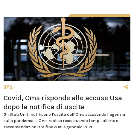
OMS
Covid, Oms risponde alle accuse Usa
dopo la notifica di uscita
Gli Stati Uniti notificano l’uscita dall’Oms accusando l’agenzia
sulla pandemia. L’Oms replica ricostruendo tempi, allerte e
raccomandazioni tra fine 2019 e gennaio 2020