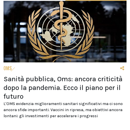
OMS
Sanità pubblica, Oms: ancora criticità
dopo la pandemia. Ecco il piano per il
futuro
L'OMS evidenzia miglioramenti sanitari significativi ma ci sono
ancora sfide importanti. Vaccini in ripresa, ma obiettivi ancora
lontani: gli investimenti per accelerare i progressi