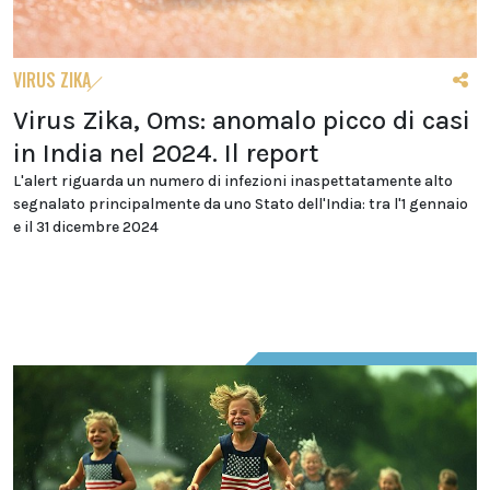
VIRUS ZIKA
Virus Zika, Oms: anomalo picco di casi
in India nel 2024. Il report
L'alert riguarda un numero di infezioni inaspettatamente alto
segnalato principalmente da uno Stato dell'India: tra l'1 gennaio
e il 31 dicembre 2024