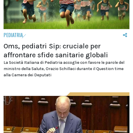
PEDIATRIA
Oms, pediatri Sip: cruciale per
affrontare sfide sanitarie globali
La Società Italiana di Pediatria accoglie con favore le parole del
ministro della Salute, Orazio Schillaci durante il Question time
alla Camera dei Deputati