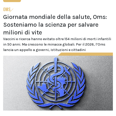
OMS
Giornata mondiale della salute, Oms:
Sosteniamo la scienza per salvare
milioni di vite
Vaccini e ricerca hanno evitato oltre 154 milioni di morti infantili
in 50 anni. Ma crescono le minacce globali. Per il 2026, l’Oms
lancia un appello a governi, istituzioni e cittadini