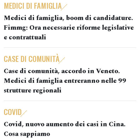
MEDICI DI FAMIGLIA
Medici di famiglia, boom di candidature.
Fimmg: Ora necessarie riforme legislative
e contrattuali
CASE DI COMUNITÀ
Case di comunità, accordo in Veneto.
Medici di famiglia entreranno nelle 99
strutture regionali
COVID
Covid, nuovo aumento dei casi in Cina.
Cosa sappiamo