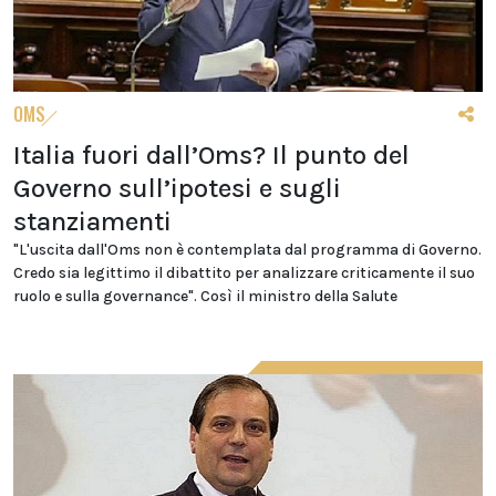
OMS
Italia fuori dall’Oms? Il punto del
Governo sull’ipotesi e sugli
stanziamenti
"L'uscita dall'Oms non è contemplata dal programma di Governo.
Credo sia legittimo il dibattito per analizzare criticamente il suo
ruolo e sulla governance". Così il ministro della Salute