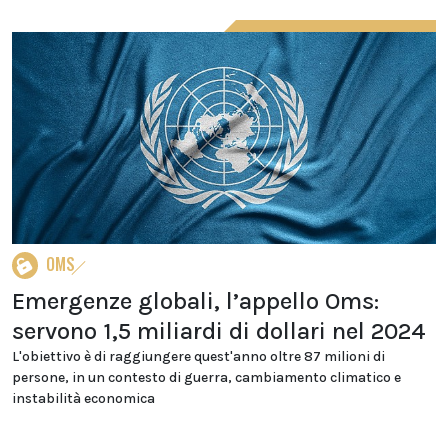
OMS
Emergenze globali, l’appello Oms:
servono 1,5 miliardi di dollari nel 2024
L'obiettivo è di raggiungere quest'anno oltre 87 milioni di
persone, in un contesto di guerra, cambiamento climatico e
instabilità economica