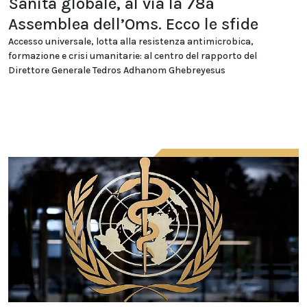
Sanità globale, al via la 78ª
Assemblea dell’Oms. Ecco le sfide
Accesso universale, lotta alla resistenza antimicrobica,
formazione e crisi umanitarie: al centro del rapporto del
Direttore Generale Tedros Adhanom Ghebreyesus