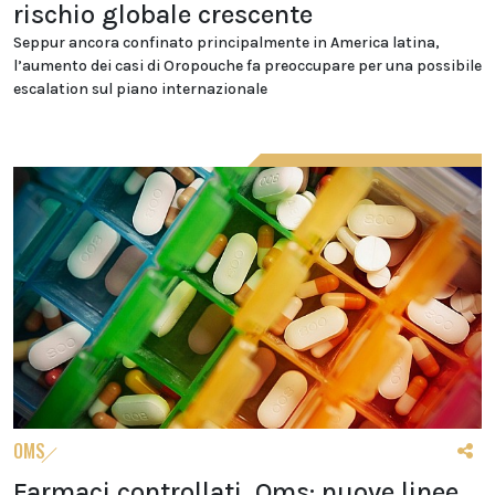
rischio globale crescente
Seppur ancora confinato principalmente in America latina,
l’aumento dei casi di Oropouche fa preoccupare per una possibile
escalation sul piano internazionale
OMS
Farmaci controllati, Oms: nuove linee