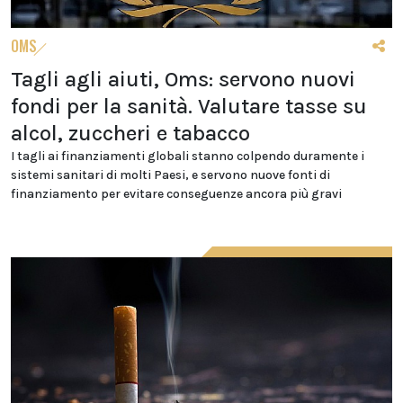
OMS
Tagli agli aiuti, Oms: servono nuovi
fondi per la sanità. Valutare tasse su
alcol, zuccheri e tabacco
I tagli ai finanziamenti globali stanno colpendo duramente i
sistemi sanitari di molti Paesi, e servono nuove fonti di
finanziamento per evitare conseguenze ancora più gravi