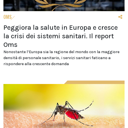
OMS
Peggiora la salute in Europa e cresce
la crisi dei sistemi sanitari. Il report
Oms
Nonostante l’Europa sia la regione del mondo con la maggiore
densità di personale sanitario, i servizi sanitari faticano a
rispondere alla crescente domanda