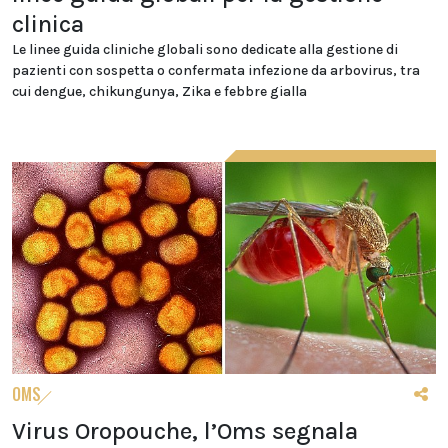
clinica
Le linee guida cliniche globali sono dedicate alla gestione di
pazienti con sospetta o confermata infezione da arbovirus, tra
cui dengue, chikungunya, Zika e febbre gialla
OMS
Virus Oropouche, l’Oms segnala