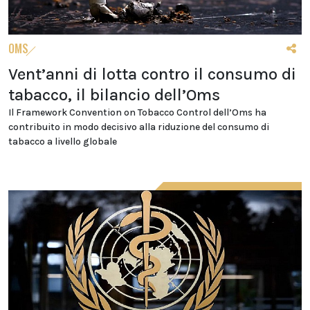
OMS
Vent’anni di lotta contro il consumo di
tabacco, il bilancio dell’Oms
Il Framework Convention on Tobacco Control dell’Oms ha
contribuito in modo decisivo alla riduzione del consumo di
tabacco a livello globale