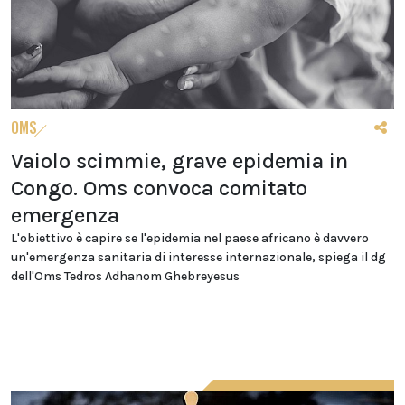
OMS
Vaiolo scimmie, grave epidemia in
Congo. Oms convoca comitato
emergenza
L'obiettivo è capire se l'epidemia nel paese africano è davvero
un'emergenza sanitaria di interesse internazionale, spiega il dg
dell'Oms Tedros Adhanom Ghebreyesus