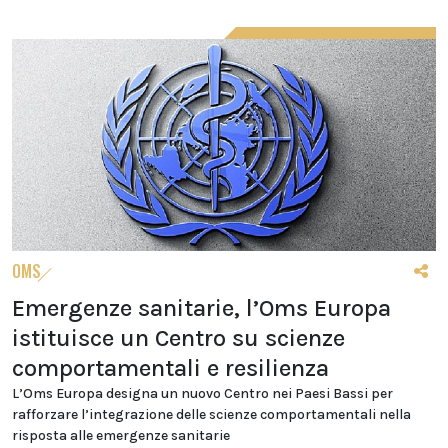
OMS
Emergenze sanitarie, l’Oms Europa
istituisce un Centro su scienze
comportamentali e resilienza
L’Oms Europa designa un nuovo Centro nei Paesi Bassi per
rafforzare l’integrazione delle scienze comportamentali nella
risposta alle emergenze sanitarie