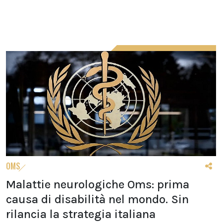
OMS
Malattie neurologiche Oms: prima
causa di disabilità nel mondo. Sin
rilancia la strategia italiana