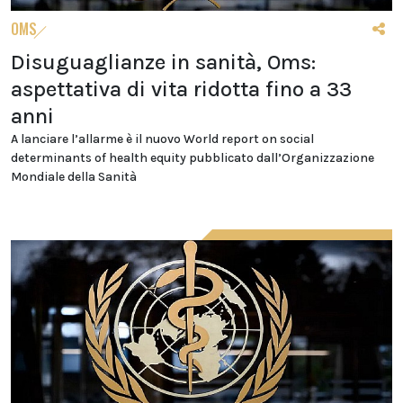
OMS
Disuguaglianze in sanità, Oms:
aspettativa di vita ridotta fino a 33
anni
A lanciare l’allarme è il nuovo World report on social
determinants of health equity pubblicato dall’Organizzazione
Mondiale della Sanità