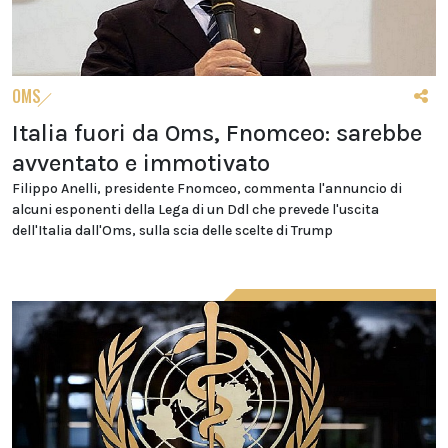
OMS
Italia fuori da Oms, Fnomceo: sarebbe
avventato e immotivato
Filippo Anelli, presidente Fnomceo, commenta l'annuncio di
alcuni esponenti della Lega di un Ddl che prevede l'uscita
dell'Italia dall'Oms, sulla scia delle scelte di Trump