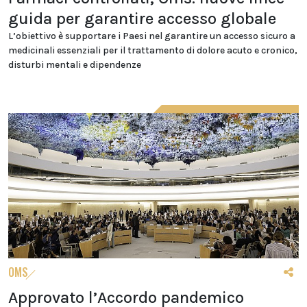
guida per garantire accesso globale
L’obiettivo è supportare i Paesi nel garantire un accesso sicuro a
medicinali essenziali per il trattamento di dolore acuto e cronico,
disturbi mentali e dipendenze
OMS
Approvato l’Accordo pandemico