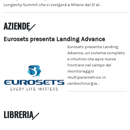
Longevity Summit che si svolgerà a Milano dal 21 al...
AZIENDE
Eurosets presenta Landing Advance
Eurosets presenta Landing
Advance, un sistema completo
e intuitivo che apre nuove
frontiere nel campo del
monitoraggio
multiparametrico in
cardiochirurgia...
LIBRERIA