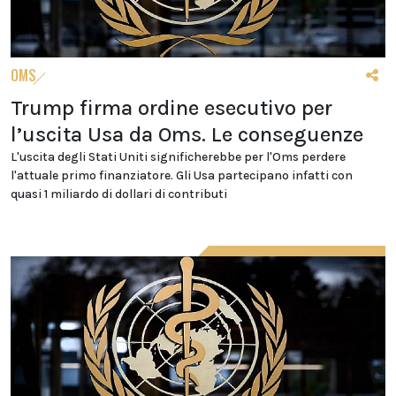
OMS
Trump firma ordine esecutivo per
l’uscita Usa da Oms. Le conseguenze
L'uscita degli Stati Uniti significherebbe per l'Oms perdere
l'attuale primo finanziatore. Gli Usa partecipano infatti con
quasi 1 miliardo di dollari di contributi