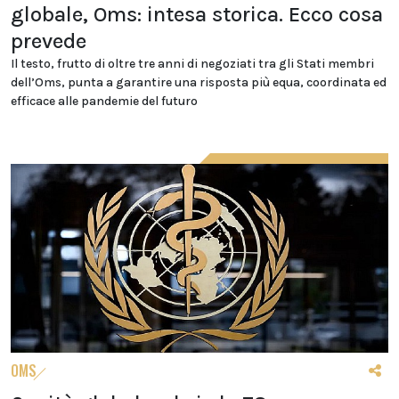
globale, Oms: intesa storica. Ecco cosa
prevede
Il testo, frutto di oltre tre anni di negoziati tra gli Stati membri
dell’Oms, punta a garantire una risposta più equa, coordinata ed
efficace alle pandemie del futuro
OMS