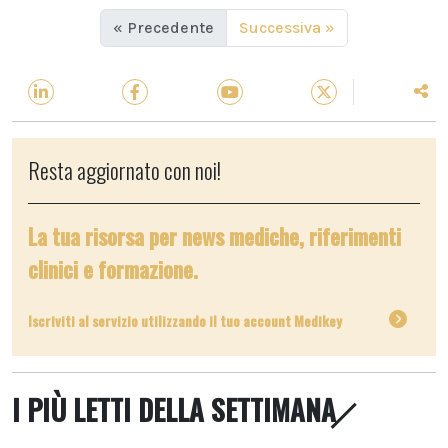
« Precedente
Successiva »
Resta aggiornato con noi!
La tua risorsa per news mediche, riferimenti
clinici e formazione.
Iscriviti al servizio utilizzando il tuo account Medikey
I PIÙ LETTI DELLA SETTIMANA