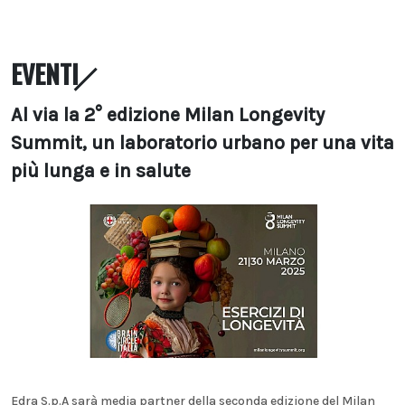
EVENTI
Al via la 2° edizione Milan Longevity
Summit, un laboratorio urbano per una vita
più lunga e in salute
Edra S.p.A sarà media partner della seconda edizione del Milan