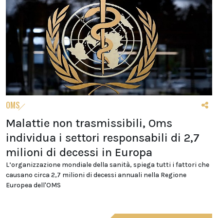
OMS
Malattie non trasmissibili, Oms
individua i settori responsabili di 2,7
milioni di decessi in Europa
L’organizzazione mondiale della sanità, spiega tutti i fattori che
causano circa 2,7 milioni di decessi annuali nella Regione
Europea dell'OMS