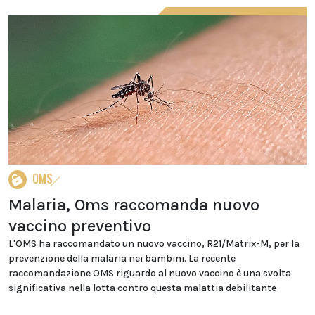
OMS
Malaria, Oms raccomanda nuovo
vaccino preventivo
L'OMS ha raccomandato un nuovo vaccino, R21/Matrix-M, per la
prevenzione della malaria nei bambini. La recente
raccomandazione OMS riguardo al nuovo vaccino è una svolta
significativa nella lotta contro questa malattia debilitante