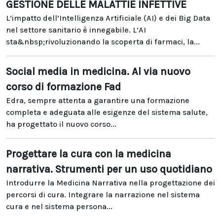
GESTIONE DELLE MALATTIE INFETTIVE
L’impatto dell’Intelligenza Artificiale (AI) e dei Big Data
nel settore sanitario è innegabile. L’AI
sta&nbsp;rivoluzionando la scoperta di farmaci, la...
Social media in medicina. Al via nuovo
corso di formazione Fad
Edra, sempre attenta a garantire una formazione
completa e adeguata alle esigenze del sistema salute,
ha progettato il nuovo corso...
Progettare la cura con la medicina
narrativa. Strumenti per un uso quotidiano
Introdurre la Medicina Narrativa nella progettazione dei
percorsi di cura. Integrare la narrazione nel sistema
cura e nel sistema persona...