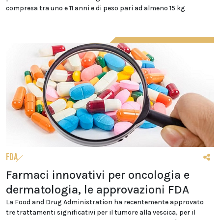
compresa tra uno e 11 anni e di peso pari ad almeno 15 kg
FDA
Farmaci innovativi per oncologia e
dermatologia, le approvazioni FDA
La Food and Drug Administration ha recentemente approvato
tre trattamenti significativi per il tumore alla vescica, per il