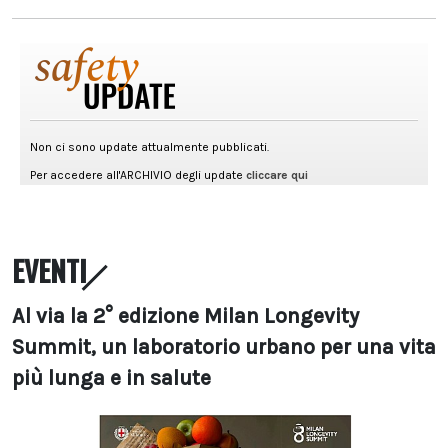
EVENTI
Al via la 2° edizione Milan Longevity
Summit, un laboratorio urbano per una vita
più lunga e in salute