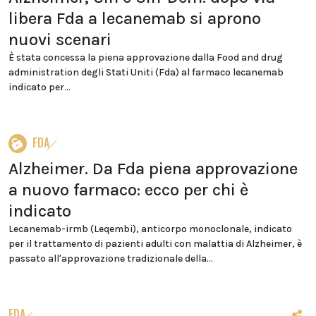
libera Fda a lecanemab si aprono
nuovi scenari
È stata concessa la piena approvazione dalla Food and drug
administration degli Stati Uniti (Fda) al farmaco lecanemab
indicato per...
FDA
Alzheimer. Da Fda piena approvazione
a nuovo farmaco: ecco per chi è
indicato
Lecanemab-irmb (Leqembi), anticorpo monoclonale, indicato
per il trattamento di pazienti adulti con malattia di Alzheimer, è
passato all'approvazione tradizionale della...
FDA