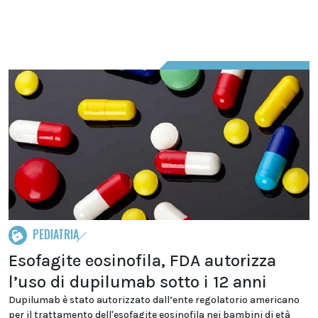
PEDIATRIA
Esofagite eosinofila, FDA autorizza
l’uso di dupilumab sotto i 12 anni
Dupilumab è stato autorizzato dall’ente regolatorio americano
per il trattamento dell'esofagite eosinofila nei bambini di età