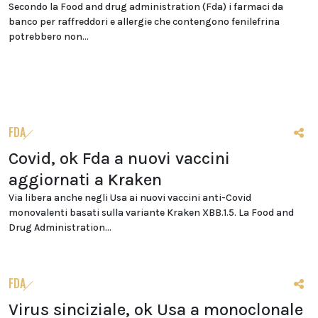
Secondo la Food and drug administration (Fda) i farmaci da
banco per raffreddori e allergie che contengono fenilefrina
potrebbero non...
FDA
Covid, ok Fda a nuovi vaccini
aggiornati a Kraken
Via libera anche negli Usa ai nuovi vaccini anti-Covid
monovalenti basati sulla variante Kraken XBB.1.5. La Food and
Drug Administration...
FDA
Virus sinciziale, ok Usa a monoclonale