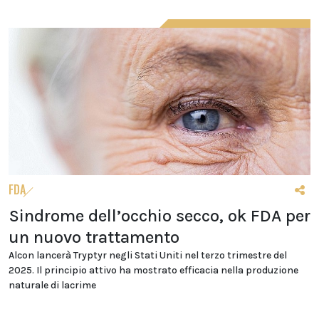
FDA
Sindrome dell’occhio secco, ok FDA per
un nuovo trattamento
Alcon lancerà Tryptyr negli Stati Uniti nel terzo trimestre del
2025. Il principio attivo ha mostrato efficacia nella produzione
naturale di lacrime