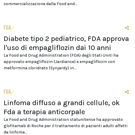
commercializzazione dalla Food and...
FDA
Diabete tipo 2 pediatrico, FDA approva
l'uso di empagliflozin dai 10 anni
La Food and Drug Administration (FDA) degli Stati Uniti ha
approvato empagliflozin (Jardiance) e empagliflozin con
metformina cloridrato (Synjardy) in...
FDA
Linfoma diffuso a grandi cellule, ok
Fda a terapia anticorpale
La Food and Drug Administration statunitense ha approvato
glofitamab di Roche per il trattamento di pazienti adulti affetti
da linfoma...