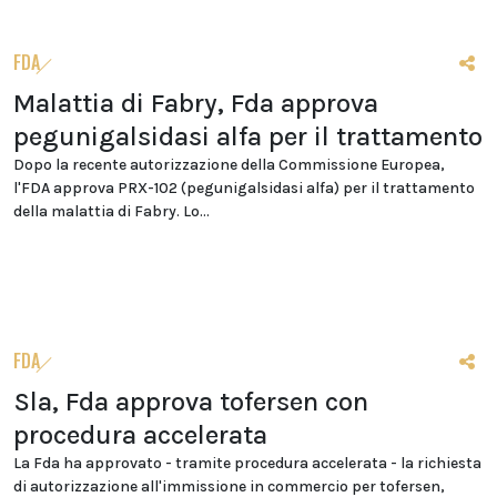
FDA
Malattia di Fabry, Fda approva
pegunigalsidasi alfa per il trattamento
Dopo la recente autorizzazione della Commissione Europea,
l'FDA approva PRX-102 (pegunigalsidasi alfa) per il trattamento
della malattia di Fabry. Lo...
FDA
Sla, Fda approva tofersen con
procedura accelerata
La Fda ha approvato - tramite procedura accelerata - la richiesta
di autorizzazione all'immissione in commercio per tofersen,