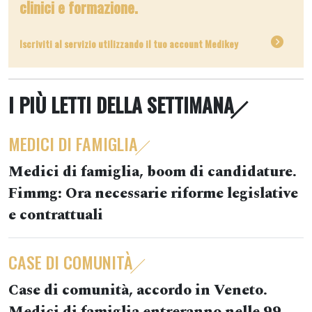
clinici e formazione.
Iscriviti al servizio utilizzando il tuo account Medikey
I PIÙ LETTI DELLA SETTIMANA
MEDICI DI FAMIGLIA
Medici di famiglia, boom di candidature.
Fimmg: Ora necessarie riforme legislative
e contrattuali
CASE DI COMUNITÀ
Case di comunità, accordo in Veneto.