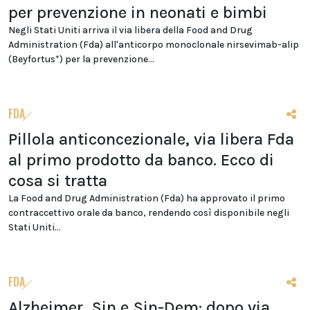
per prevenzione in neonati e bimbi
Negli Stati Uniti arriva il via libera della Food and Drug
Administration (Fda) all'anticorpo monoclonale nirsevimab-alip
(Beyfortus*) per la prevenzione...
FDA
Pillola anticoncezionale, via libera Fda
al primo prodotto da banco. Ecco di
cosa si tratta
La Food and Drug Administration (Fda) ha approvato il primo
contraccettivo orale da banco, rendendo così disponibile negli
Stati Uniti...
FDA
Alzheimer, Sin e Sin-Dem: dopo via