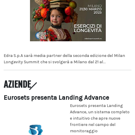
Edra S.p.A sarà media partner della seconda edizione del Milan
Longevity Summit che si svolgerà a Milano dal 21 al...
AZIENDE
Eurosets presenta Landing Advance
Eurosets presenta Landing
Advance, un sistema completo
e intuitivo che apre nuove
frontiere nel campo del
monitoraggio