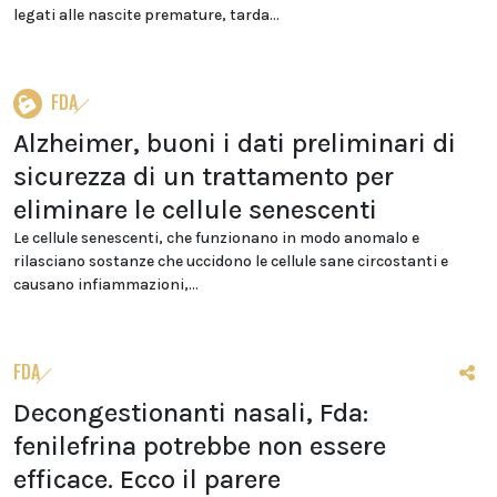
legati alle nascite premature, tarda...
FDA
Alzheimer, buoni i dati preliminari di
sicurezza di un trattamento per
eliminare le cellule senescenti
Le cellule senescenti, che funzionano in modo anomalo e
rilasciano sostanze che uccidono le cellule sane circostanti e
causano infiammazioni,...
FDA
Decongestionanti nasali, Fda:
fenilefrina potrebbe non essere
efficace. Ecco il parere