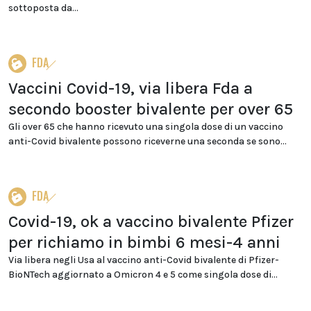
sottoposta da...
FDA
Vaccini Covid-19, via libera Fda a
secondo booster bivalente per over 65
Gli over 65 che hanno ricevuto una singola dose di un vaccino
anti-Covid bivalente possono riceverne una seconda se sono...
FDA
Covid-19, ok a vaccino bivalente Pfizer
per richiamo in bimbi 6 mesi-4 anni
Via libera negli Usa al vaccino anti-Covid bivalente di Pfizer-
BioNTech aggiornato a Omicron 4 e 5 come singola dose di...