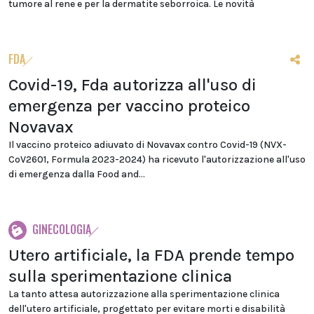
tumore al rene e per la dermatite seborroica. Le novità
FDA
Covid-19, Fda autorizza all'uso di
emergenza per vaccino proteico
Novavax
Il vaccino proteico adiuvato di Novavax contro Covid-19 (NVX-
CoV2601, Formula 2023-2024) ha ricevuto l'autorizzazione all'uso
di emergenza dalla Food and...
GINECOLOGIA
Utero artificiale, la FDA prende tempo
sulla sperimentazione clinica
La tanto attesa autorizzazione alla sperimentazione clinica
dell'utero artificiale, progettato per evitare morti e disabilità