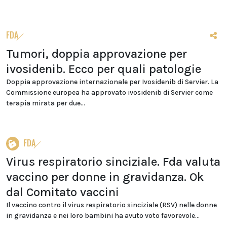
FDA
Tumori, doppia approvazione per
ivosidenib. Ecco per quali patologie
Doppia approvazione internazionale per Ivosidenib di Servier. La
Commissione europea ha approvato ivosidenib di Servier come
terapia mirata per due...
FDA
Virus respiratorio sinciziale. Fda valuta
vaccino per donne in gravidanza. Ok
dal Comitato vaccini
Il vaccino contro il virus respiratorio sinciziale (RSV) nelle donne
in gravidanza e nei loro bambini ha avuto voto favorevole...