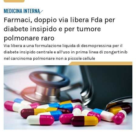
MEDICINA INTERNA
Farmaci, doppio via libera Fda per
diabete insipido e per tumore
polmonare raro
Via libera a una formulazione liquida di desmopressina per il
diabete insipido centrale e all’uso in prima linea di zongertinib
nel carcinoma polmonare non a piccole cellule