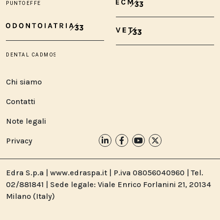
Chi siamo
Contatti
Note legali
Privacy
Edra S.p.a | www.edraspa.it | P.iva 08056040960 | Tel.
02/881841 | Sede legale: Viale Enrico Forlanini 21, 20134
Milano (Italy)