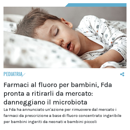
PEDIATRIA
Farmaci al fluoro per bambini, Fda
pronta a ritirarli da mercato:
danneggiano il microbiota
La Fda ha annunciato un'azione per rimuovere dal mercato i
farmaci da prescrizione a base di fluoro concentrato ingeribile
per bambini ingeriti da neonati e bambini piccoli