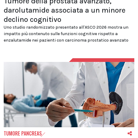
Tumore della prostata avanzato,
darolutamide associata a un minore
declino cognitivo
Uno studio randomizzato presentato all'ASCO 2026 mostra un
impatto più contenuto sulle funzioni cognitive rispetto a
enzalutamide nei pazienti con carcinoma prostatico avanzato
TUMORE PANCREAS