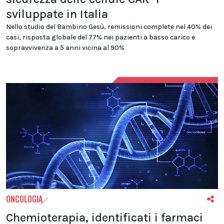
sviluppate in Italia
Nello studio del Bambino Gesù, remissioni complete nel 40% dei
casi, risposta globale del 77% nei pazienti a basso carico e
sopravvivenza a 5 anni vicina al 90%
ONCOLOGIA
Chemioterapia, identificati i farmaci