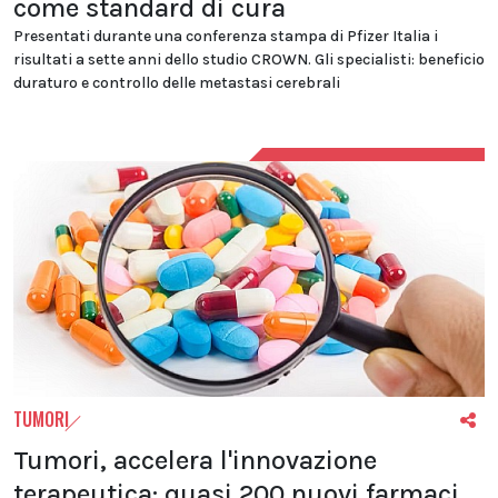
come standard di cura
Presentati durante una conferenza stampa di Pfizer Italia i
risultati a sette anni dello studio CROWN. Gli specialisti: beneficio
duraturo e controllo delle metastasi cerebrali
TUMORI
Tumori, accelera l'innovazione
terapeutica: quasi 200 nuovi farmaci