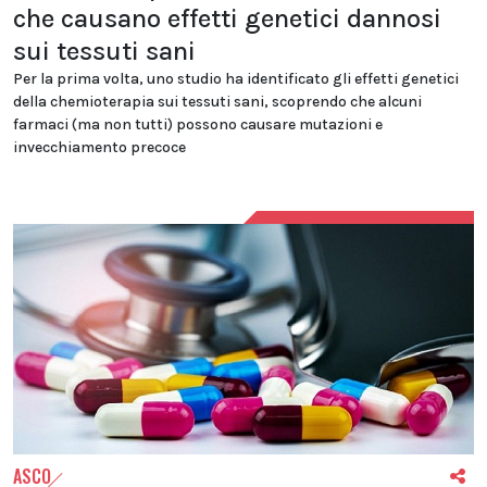
che causano effetti genetici dannosi
sui tessuti sani
Per la prima volta, uno studio ha identificato gli effetti genetici
della chemioterapia sui tessuti sani, scoprendo che alcuni
farmaci (ma non tutti) possono causare mutazioni e
invecchiamento precoce
ASCO