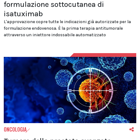
formulazione sottocutanea di
isatuximab
L'approvazione copre tutte le indicazioni già autorizzate per la
formulazione endovenosa. È la prima terapia antitumorale
attraverso un iniettore indossabile automatizzato
ONCOLOGIA