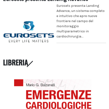
Eurosets presenta Landing
Advance, un sistema completo
e intuitivo che apre nuove
frontiere nel campo del
monitoraggio
multiparametrico in
cardiochirurgia...
LIBRERIA