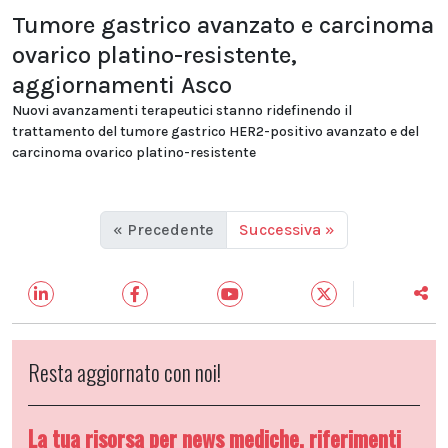
Tumore gastrico avanzato e carcinoma
ovarico platino-resistente,
aggiornamenti Asco
Nuovi avanzamenti terapeutici stanno ridefinendo il
trattamento del tumore gastrico HER2-positivo avanzato e del
carcinoma ovarico platino-resistente
« Precedente
Successiva »
Resta aggiornato con noi!
La tua risorsa per news mediche, riferimenti