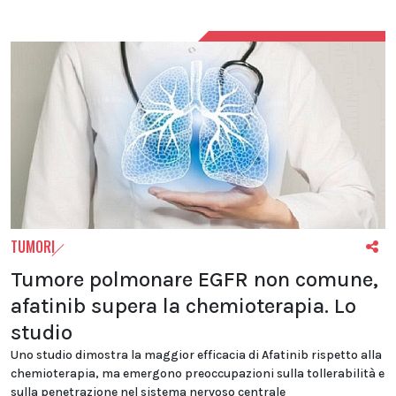
TUMORI
Tumore polmonare EGFR non comune,
afatinib supera la chemioterapia. Lo
studio
Uno studio dimostra la maggior efficacia di Afatinib rispetto alla
chemioterapia, ma emergono preoccupazioni sulla tollerabilità e
sulla penetrazione nel sistema nervoso centrale