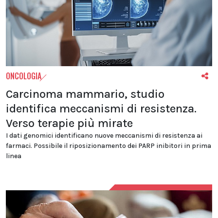
ONCOLOGIA
Carcinoma mammario, studio
identifica meccanismi di resistenza.
Verso terapie più mirate
I dati genomici identificano nuove meccanismi di resistenza ai
farmaci. Possibile il riposizionamento dei PARP inibitori in prima
linea