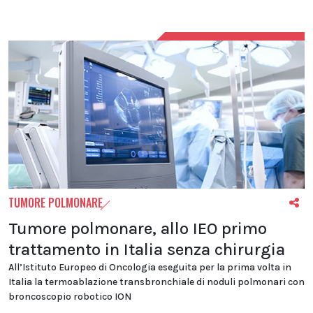
TUMORE POLMONARE
Tumore polmonare, allo IEO primo
trattamento in Italia senza chirurgia
All’Istituto Europeo di Oncologia eseguita per la prima volta in
Italia la termoablazione transbronchiale di noduli polmonari con
broncoscopio robotico ION