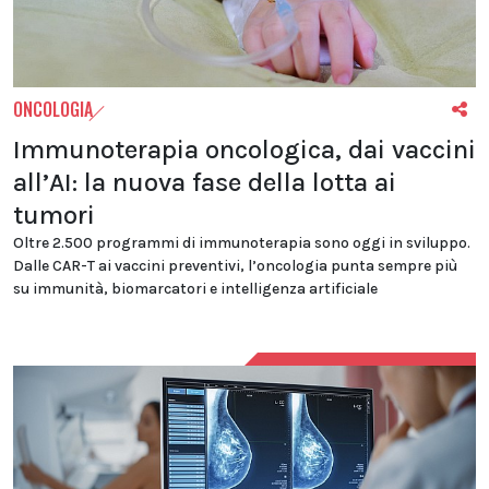
ONCOLOGIA
Immunoterapia oncologica, dai vaccini
all’AI: la nuova fase della lotta ai
tumori
Oltre 2.500 programmi di immunoterapia sono oggi in sviluppo.
Dalle CAR-T ai vaccini preventivi, l’oncologia punta sempre più
su immunità, biomarcatori e intelligenza artificiale