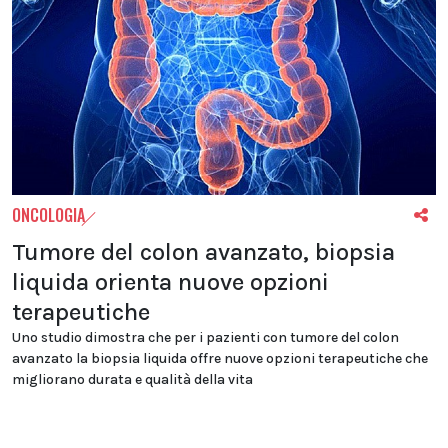
ONCOLOGIA
Tumore del colon avanzato, biopsia
liquida orienta nuove opzioni
terapeutiche
Uno studio dimostra che per i pazienti con tumore del colon
avanzato la biopsia liquida offre nuove opzioni terapeutiche che
migliorano durata e qualità della vita