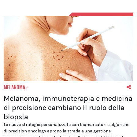
MELANOMA
Melanoma, immunoterapia e medicina
di precisione cambiano il ruolo della
biopsia
Le nuove strategie personalizzate con biomarcatori e algoritmi
di precision oncology aprono la strada a una gestione