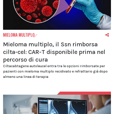
MIELOMA MULTIPLO
Mieloma multiplo, il Ssn rimborsa
cilta-cel: CAR-T disponibile prima nel
percorso di cura
Ciltacabtagene autoleucel entra tra le opzioni rimborsate per
pazienti con mieloma multiplo recidivato e refrattario già dopo
almeno una linea di terapia