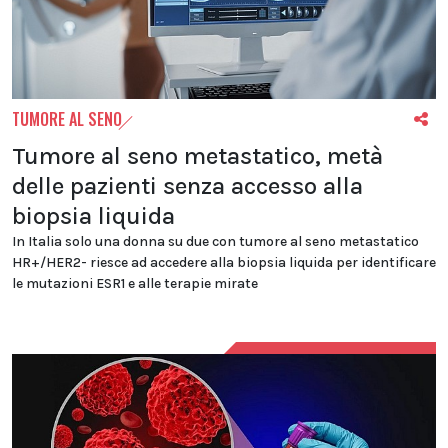
TUMORE AL SENO
Tumore al seno metastatico, metà
delle pazienti senza accesso alla
biopsia liquida
In Italia solo una donna su due con tumore al seno metastatico
HR+/HER2- riesce ad accedere alla biopsia liquida per identificare
le mutazioni ESR1 e alle terapie mirate