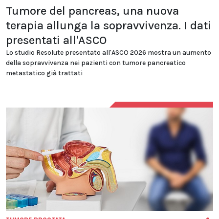
Tumore del pancreas, una nuova
terapia allunga la sopravvivenza. I dati
presentati all'ASCO
Lo studio Resolute presentato all'ASCO 2026 mostra un aumento
della sopravvivenza nei pazienti con tumore pancreatico
metastatico già trattati