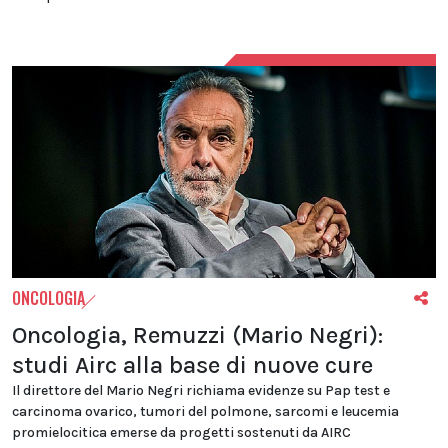
ONCOLOGIA
Oncologia, Remuzzi (Mario Negri):
studi Airc alla base di nuove cure
Il direttore del Mario Negri richiama evidenze su Pap test e
carcinoma ovarico, tumori del polmone, sarcomi e leucemia
promielocitica emerse da progetti sostenuti da AIRC