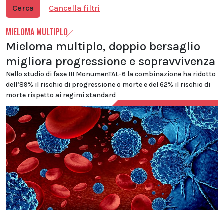
Cerca
Cancella filtri
MIELOMA MULTIPLO
Mieloma multiplo, doppio bersaglio
migliora progressione e sopravvivenza
Nello studio di fase III MonumenTAL-6 la combinazione ha ridotto
dell’89% il rischio di progressione o morte e del 62% il rischio di
morte rispetto ai regimi standard