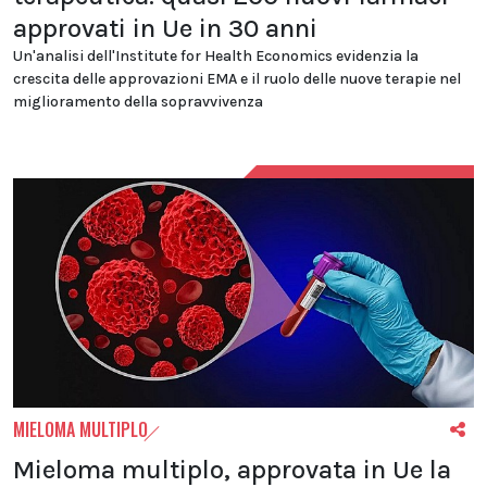
approvati in Ue in 30 anni
Un'analisi dell'Institute for Health Economics evidenzia la
crescita delle approvazioni EMA e il ruolo delle nuove terapie nel
miglioramento della sopravvivenza
MIELOMA MULTIPLO
Mieloma multiplo, approvata in Ue la