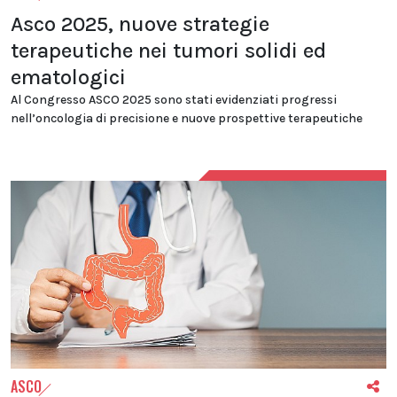
Asco 2025, nuove strategie
terapeutiche nei tumori solidi ed
ematologici
Al Congresso ASCO 2025 sono stati evidenziati progressi
nell’oncologia di precisione e nuove prospettive terapeutiche
ASCO