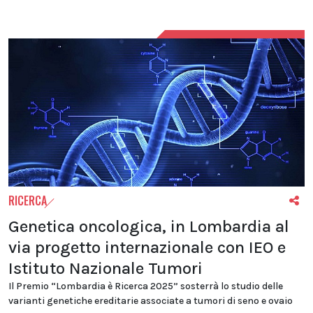
RICERCA
Genetica oncologica, in Lombardia al
via progetto internazionale con IEO e
Istituto Nazionale Tumori
Il Premio “Lombardia è Ricerca 2025” sosterrà lo studio delle
varianti genetiche ereditarie associate a tumori di seno e ovaio