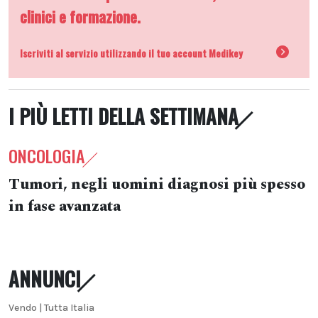
clinici e formazione.
Iscriviti al servizio utilizzando il tuo account Medikey
I PIÙ LETTI DELLA SETTIMANA
ONCOLOGIA
Tumori, negli uomini diagnosi più spesso
in fase avanzata
ANNUNCI
Vendo | Tutta Italia