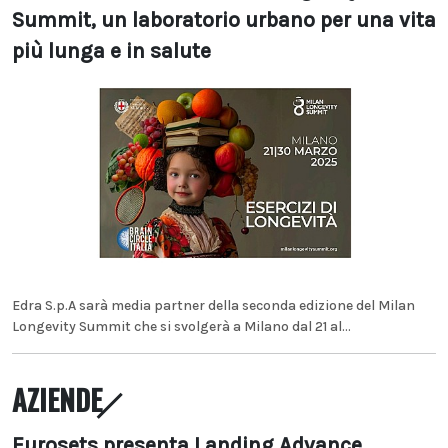
Summit, un laboratorio urbano per una vita
più lunga e in salute
Edra S.p.A sarà media partner della seconda edizione del Milan
Longevity Summit che si svolgerà a Milano dal 21 al...
AZIENDE
Eurosets presenta Landing Advance