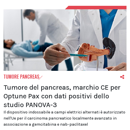
TUMORE PANCREAS
Tumore del pancreas, marchio CE per
Optune Pax con dati positivi dello
studio PANOVA-3
Il dispositivo indossabile a campi elettrici alternati è autorizzato
nell'Ue per il carcinoma pancreatico localmente avanzato in
associazione a gemcitabina e nab-paclitaxel