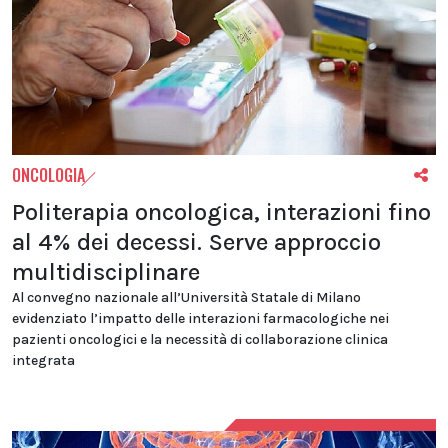
ONCOLOGIA
Politerapia oncologica, interazioni fino
al 4% dei decessi. Serve approccio
multidisciplinare
Al convegno nazionale all’Università Statale di Milano
evidenziato l’impatto delle interazioni farmacologiche nei
pazienti oncologici e la necessità di collaborazione clinica
integrata