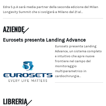
Edra S.p.A sarà media partner della seconda edizione del Milan
Longevity Summit che si svolgerà a Milano dal 21 al...
AZIENDE
Eurosets presenta Landing Advance
Eurosets presenta Landing
Advance, un sistema completo
e intuitivo che apre nuove
frontiere nel campo del
monitoraggio
multiparametrico in
cardiochirurgia...
LIBRERIA