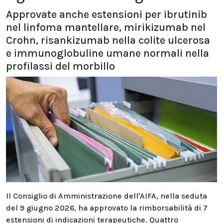
Approvate anche estensioni per ibrutinib
nel linfoma mantellare, mirikizumab nel
Crohn, risankizumab nella colite ulcerosa
e immunoglobuline umane normali nella
profilassi del morbillo
Il Consiglio di Amministrazione dell'AIFA, nella seduta
del 9 giugno 2026, ha approvato la rimborsabilità di 7
estensioni di indicazioni terapeutiche. Quattro