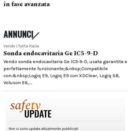
in fase avanzata
ANNUNCI
Vendo | Tutta Italia
Sonda endocavitaria Ge IC5-9-D
Vendo sonda endocavitaria Ge IC5-9-D, usata garantita e
perfettamente funzionante;&nbsp;Compatibile
con:&nbsp;Logiq E9, Logiq E9 con XDClear, Logiq S8,
Voluson E6,...