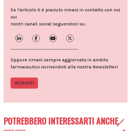
Se l'articolo ti è piaciuto rimani in contatto con noi
sui
nostri canali social seguendoci su:
Oppure rimani sempre aggiornato in ambito
farmaceutico iscrivendoti alla nostra Newsletter!
ISCRIVITI
POTREBBERO INTERESSARTI ANCHE