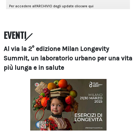
EVENTI
Al via la 2° edizione Milan Longevity
Summit, un laboratorio urbano per una vita
più lunga e in salute