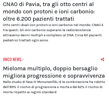
CNAO di Pavia, tra gli otto centri al
mondo con protoni e ioni carbonio:
oltre 6.200 pazienti trattati
Otto centri duali con protoni e ioni carbonio nel mondo: CNAO è
tra questi. Gli ioni carbonio superano la radioresistenza
attraverso danni multipli e complessi al DNA. Circa 60 pazienti
pediatrici trattati ogni anno
ONCO NEWS
Mieloma multiplo, doppio bersaglio
migliora progressione e sopravvivenza
Nello studio di fase III MonumenTAL-6 la combinazione ha ridotto
dell’89% il rischio di progressione o morte e del 62% il rischio di
morte rispetto ai regimi standard