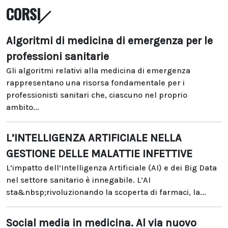
CORSI
Algoritmi di medicina di emergenza per le
professioni sanitarie
Gli algoritmi relativi alla medicina di emergenza
rappresentano una risorsa fondamentale per i
professionisti sanitari che, ciascuno nel proprio
ambito...
L’INTELLIGENZA ARTIFICIALE NELLA
GESTIONE DELLE MALATTIE INFETTIVE
L’impatto dell’Intelligenza Artificiale (AI) e dei Big Data
nel settore sanitario è innegabile. L’AI
sta&nbsp;rivoluzionando la scoperta di farmaci, la...
Social media in medicina. Al via nuovo