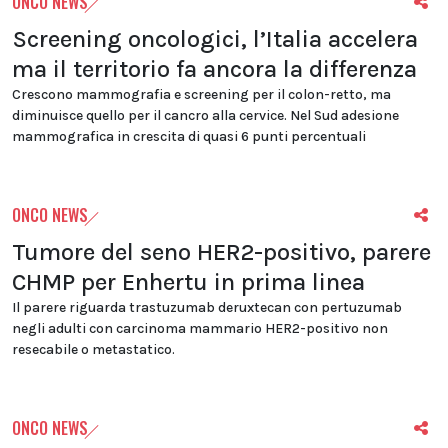
ONCO NEWS
Screening oncologici, l’Italia accelera
ma il territorio fa ancora la differenza
Crescono mammografia e screening per il colon-retto, ma
diminuisce quello per il cancro alla cervice. Nel Sud adesione
mammografica in crescita di quasi 6 punti percentuali
ONCO NEWS
Tumore del seno HER2-positivo, parere
CHMP per Enhertu in prima linea
Il parere riguarda trastuzumab deruxtecan con pertuzumab
negli adulti con carcinoma mammario HER2-positivo non
resecabile o metastatico.
ONCO NEWS