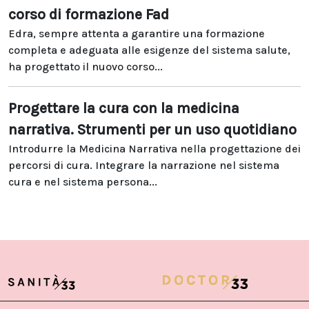
corso di formazione Fad
Edra, sempre attenta a garantire una formazione
completa e adeguata alle esigenze del sistema salute,
ha progettato il nuovo corso...
Progettare la cura con la medicina
narrativa. Strumenti per un uso quotidiano
Introdurre la Medicina Narrativa nella progettazione dei
percorsi di cura. Integrare la narrazione nel sistema
cura e nel sistema persona...