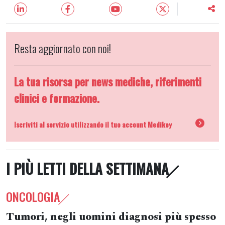
Resta aggiornato con noi!
La tua risorsa per news mediche, riferimenti
clinici e formazione.
Iscriviti al servizio utilizzando il tuo account Medikey
I PIÙ LETTI DELLA SETTIMANA
ONCOLOGIA
Tumori, negli uomini diagnosi più spesso