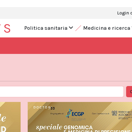
Login 
Politica sanitaria
Medicina e ricerca