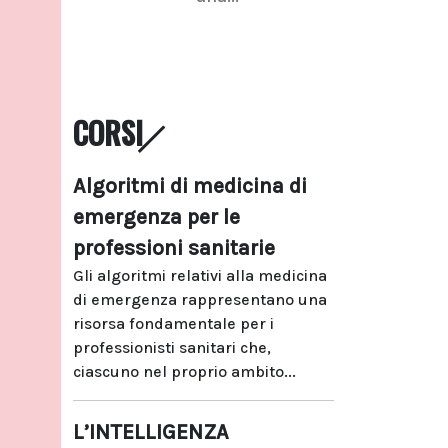
CORSI
Algoritmi di medicina di
emergenza per le
professioni sanitarie
Gli algoritmi relativi alla medicina
di emergenza rappresentano una
risorsa fondamentale per i
professionisti sanitari che,
ciascuno nel proprio ambito...
L’INTELLIGENZA