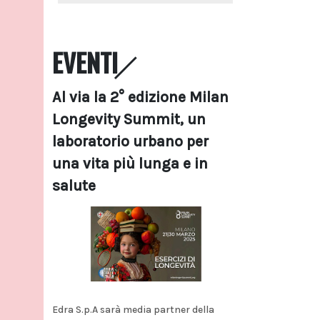
EVENTI
Al via la 2° edizione Milan
Longevity Summit, un
laboratorio urbano per
una vita più lunga e in
salute
Edra S.p.A sarà media partner della