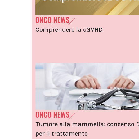
ONCO NEWS
Comprendere la cGVHD
ONCO NEWS
Tumore alla mammella: consenso D
per il trattamento