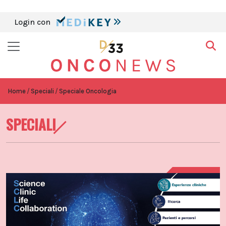
Login con
Home
Speciali
Speciale Oncologia
SPECIALI