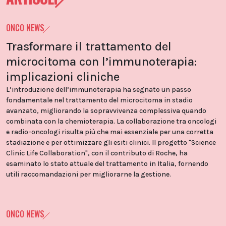
ONCO NEWS
Trasformare il trattamento del
microcitoma con l’immunoterapia:
implicazioni cliniche
L’introduzione dell’immunoterapia ha segnato un passo
fondamentale nel trattamento del microcitoma in stadio
avanzato, migliorando la sopravvivenza complessiva quando
combinata con la chemioterapia. La collaborazione tra oncologi
e radio-oncologi risulta più che mai essenziale per una corretta
stadiazione e per ottimizzare gli esiti clinici. Il progetto "Science
Clinic Life Collaboration", con il contributo di Roche, ha
esaminato lo stato attuale del trattamento in Italia, fornendo
utili raccomandazioni per migliorarne la gestione.
ONCO NEWS