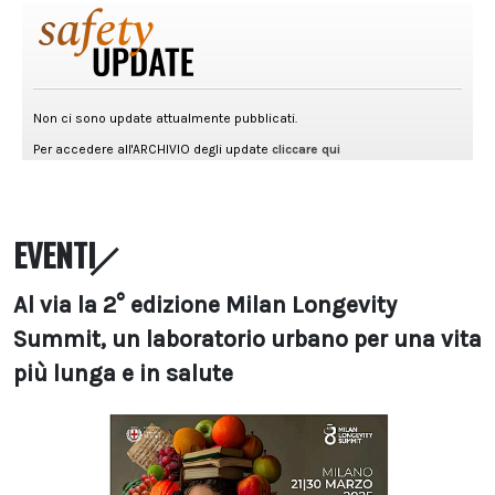
EVENTI
Al via la 2° edizione Milan Longevity
Summit, un laboratorio urbano per una vita
più lunga e in salute