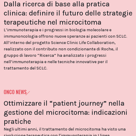
Dalla ricerca di base alla pratica
clinica: definire il futuro delle strategie
terapeutiche nel microcitoma
L’immunoterapia e i progressi in biologia molecolare e
immunoncologia offrono nuove speranze ai pazienti con SCLC.
All’interno del progetto Science Clinic Life Collaboration,
realizzato con il contributo non condizionante di Roche, il
gruppo di lavoro “Ricerca” ha analizzato i progressi
nell’immunoterapia e nelle tecniche innovative per il
trattamento del SCLC.
ONCO NEWS
Ottimizzare il “patient journey” nella
gestione del microcitoma: indicazioni
pratiche
Negli ultimi anni, il trattamento del microcitoma ha visto una
rivoluzione terapeutica con l'immunoterapia in I linea,