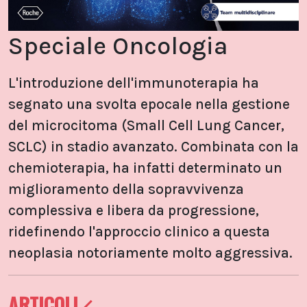
Speciale Oncologia
L'introduzione dell'immunoterapia ha
segnato una svolta epocale nella gestione
del microcitoma (Small Cell Lung Cancer,
SCLC) in stadio avanzato. Combinata con la
chemioterapia, ha infatti determinato un
miglioramento della sopravvivenza
complessiva e libera da progressione,
ridefinendo l'approccio clinico a questa
neoplasia notoriamente molto aggressiva.
ARTICOLI