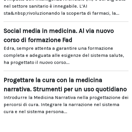
nel settore sanitario è innegabile. L’AI
sta&nbsp;rivoluzionando la scoperta di farmaci, la...
Social media in medicina. Al via nuovo
corso di formazione Fad
Edra, sempre attenta a garantire una formazione
completa e adeguata alle esigenze del sistema salute,
ha progettato il nuovo corso...
Progettare la cura con la medicina
narrativa. Strumenti per un uso quotidiano
Introdurre la Medicina Narrativa nella progettazione dei
percorsi di cura. Integrare la narrazione nel sistema
cura e nel sistema persona...