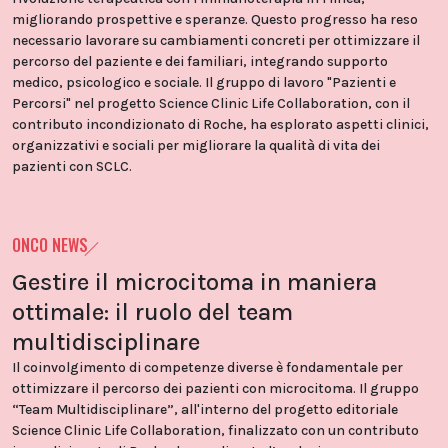
migliorando prospettive e speranze. Questo progresso ha reso
necessario lavorare su cambiamenti concreti per ottimizzare il
percorso del paziente e dei familiari, integrando supporto
medico, psicologico e sociale. Il gruppo di lavoro "Pazienti e
Percorsi" nel progetto Science Clinic Life Collaboration, con il
contributo incondizionato di Roche, ha esplorato aspetti clinici,
organizzativi e sociali per migliorare la qualità di vita dei
pazienti con SCLC.
ONCO NEWS
Gestire il microcitoma in maniera
ottimale: il ruolo del team
multidisciplinare
Il coinvolgimento di competenze diverse è fondamentale per
ottimizzare il percorso dei pazienti con microcitoma. Il gruppo
“Team Multidisciplinare”, all'interno del progetto editoriale
Science Clinic Life Collaboration, finalizzato con un contributo