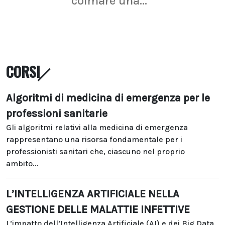
colmare una...
CORSI
Algoritmi di medicina di emergenza per le
professioni sanitarie
Gli algoritmi relativi alla medicina di emergenza
rappresentano una risorsa fondamentale per i
professionisti sanitari che, ciascuno nel proprio
ambito...
L’INTELLIGENZA ARTIFICIALE NELLA
GESTIONE DELLE MALATTIE INFETTIVE
L’impatto dell’Intelligenza Artificiale (AI) e dei Big Data