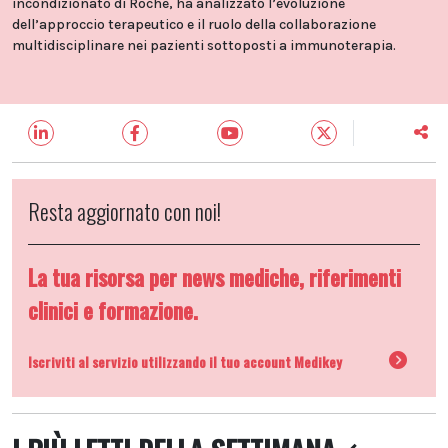
incondizionato di Roche, ha analizzato l’evoluzione
dell’approccio terapeutico e il ruolo della collaborazione
multidisciplinare nei pazienti sottoposti a immunoterapia.
Resta aggiornato con noi!
La tua risorsa per news mediche, riferimenti
clinici e formazione.
Iscriviti al servizio utilizzando il tuo account Medikey