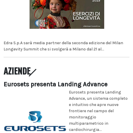
Edra S.p.A sarà media partner della seconda edizione del Milan
Longevity Summit che si svolgerà a Milano dal 21 al...
AZIENDE
Eurosets presenta Landing Advance
Eurosets presenta Landing
Advance, un sistema completo
e intuitivo che apre nuove
frontiere nel campo del
monitoraggio
multiparametrico in
cardiochirurgia...