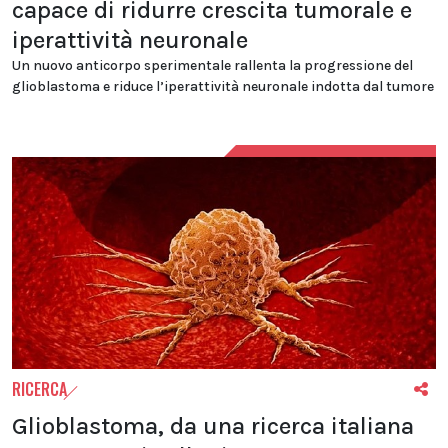
capace di ridurre crescita tumorale e
iperattività neuronale
Un nuovo anticorpo sperimentale rallenta la progressione del
glioblastoma e riduce l’iperattività neuronale indotta dal tumore
RICERCA
Glioblastoma, da una ricerca italiana