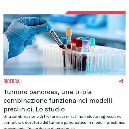
RICERCA
Tumore pancreas, una tripla
combinazione funziona nei modelli
preclinici. Lo studio
Una combinazione di tre farmaci mirati ha indotto regressione
completa e duratura del tumore pancreatico in modelli preclinici,
prevenendo l’insorgenza di resistenze