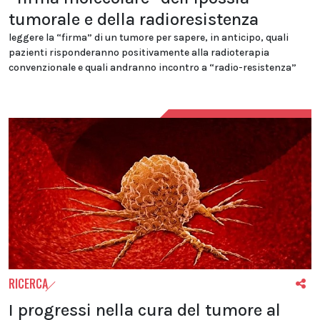
tumorale e della radioresistenza
leggere la “firma” di un tumore per sapere, in anticipo, quali
pazienti risponderanno positivamente alla radioterapia
convenzionale e quali andranno incontro a “radio-resistenza”
RICERCA
I progressi nella cura del tumore al