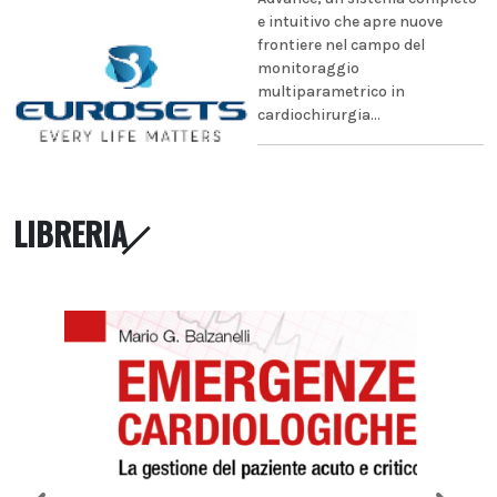
e intuitivo che apre nuove
frontiere nel campo del
monitoraggio
multiparametrico in
cardiochirurgia...
LIBRERIA