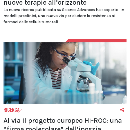
nuove terapie all’orizzonte
La nuova ricerca pubblicata su Science Advances ha scoperto, in
modelli preclinici, una nuova via per eludere la resistenza ai
farmaci delle cellule tumorali
RICERCA
Al via il progetto europeo Hi-ROC: una
“firma molecolare” dell’ipossia