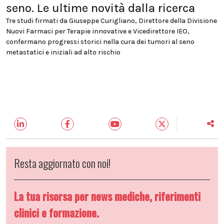
seno. Le ultime novità dalla ricerca
Tre studi firmati da Giuseppe Curigliano, Direttore della Divisione
Nuovi Farmaci per Terapie innovative e Vicedirettore IEO,
confermano progressi storici nella cura dei tumori al seno
metastatici e iniziali ad alto rischio
Resta aggiornato con noi!
La tua risorsa per news mediche, riferimenti
clinici e formazione.