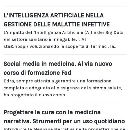
L’INTELLIGENZA ARTIFICIALE NELLA
GESTIONE DELLE MALATTIE INFETTIVE
L’impatto dell’Intelligenza Artificiale (AI) e dei Big Data
nel settore sanitario è innegabile. L’AI
sta&nbsp;rivoluzionando la scoperta di farmaci, la...
Social media in medicina. Al via nuovo
corso di formazione Fad
Edra, sempre attenta a garantire una formazione
completa e adeguata alle esigenze del sistema salute,
ha progettato il nuovo corso...
Progettare la cura con la medicina
narrativa. Strumenti per un uso quotidiano
Introdurre la Medicina Narrativa nella progettazione dei