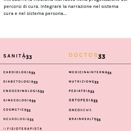
percorsi di cura. Integrare la narrazione nel sistema
cura e nel sistema persona...