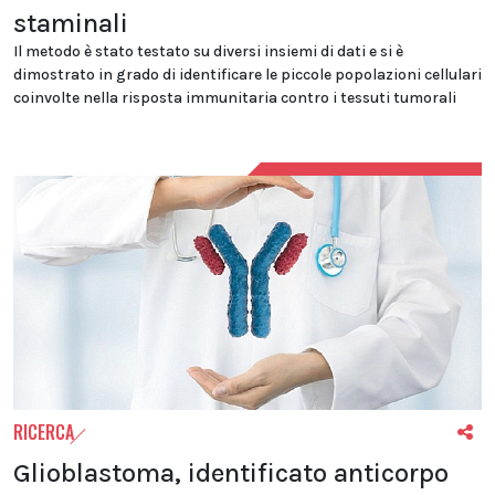
staminali
Il metodo è stato testato su diversi insiemi di dati e si è
dimostrato in grado di identificare le piccole popolazioni cellulari
coinvolte nella risposta immunitaria contro i tessuti tumorali
RICERCA
Glioblastoma, identificato anticorpo