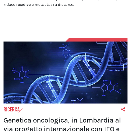
riduce recidive e metastasi a distanza
RICERCA
Genetica oncologica, in Lombardia al
via progetto internazionale con IEO e