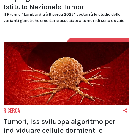
Istituto Nazionale Tumori
Il Premio “Lombardia è Ricerca 2025” sosterrà lo studio delle
varianti genetiche ereditarie associate a tumori di seno e ovaio
RICERCA
Tumori, Iss sviluppa algoritmo per
individuare cellule dormienti e