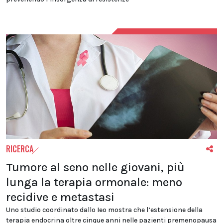
RICERCA
Tumore al seno nelle giovani, più
lunga la terapia ormonale: meno
recidive e metastasi
Uno studio coordinato dallo Ieo mostra che l’estensione della
terapia endocrina oltre cinque anni nelle pazienti premenopausa