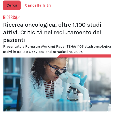
Cerca
Cancella filtri
RICERCA
Ricerca oncologica, oltre 1.100 studi
attivi. Criticità nel reclutamento dei
pazienti
Presentato a Roma un Working Paper TEHA: 1.103 studi oncologici
attivi in Italia e 6.657 pazienti arruolati nel 2025