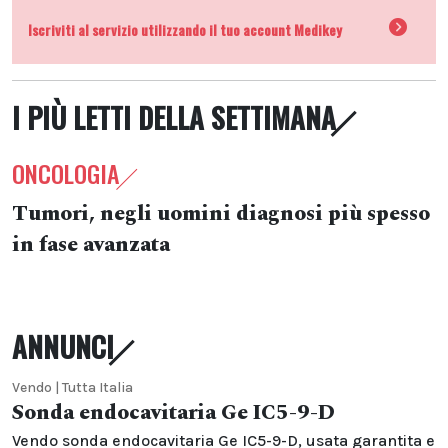
Iscriviti al servizio utilizzando il tuo account Medikey
I PIÙ LETTI DELLA SETTIMANA
ONCOLOGIA
Tumori, negli uomini diagnosi più spesso
in fase avanzata
ANNUNCI
Vendo | Tutta Italia
Sonda endocavitaria Ge IC5-9-D
Vendo sonda endocavitaria Ge IC5-9-D, usata garantita e