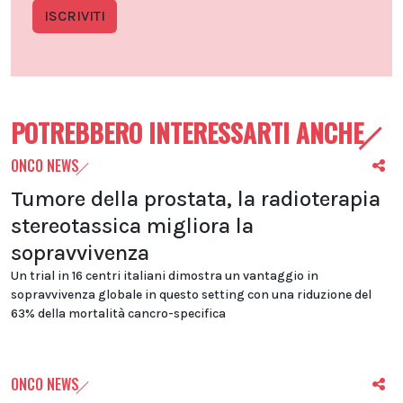
ISCRIVITI
POTREBBERO INTERESSARTI ANCHE
ONCO NEWS
Tumore della prostata, la radioterapia
stereotassica migliora la
sopravvivenza
Un trial in 16 centri italiani dimostra un vantaggio in
sopravvivenza globale in questo setting con una riduzione del
63% della mortalità cancro-specifica
ONCO NEWS