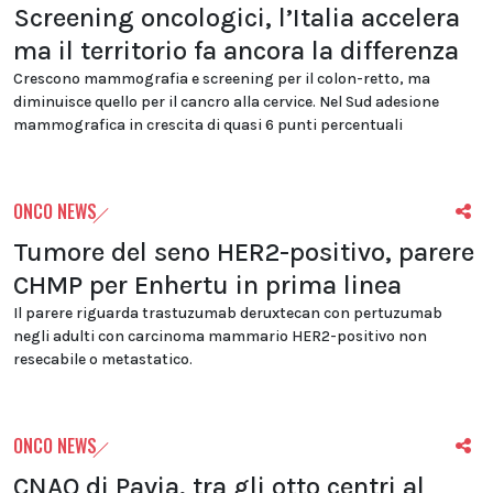
Screening oncologici, l’Italia accelera
ma il territorio fa ancora la differenza
Crescono mammografia e screening per il colon-retto, ma
diminuisce quello per il cancro alla cervice. Nel Sud adesione
mammografica in crescita di quasi 6 punti percentuali
ONCO NEWS
Tumore del seno HER2-positivo, parere
CHMP per Enhertu in prima linea
Il parere riguarda trastuzumab deruxtecan con pertuzumab
negli adulti con carcinoma mammario HER2-positivo non
resecabile o metastatico.
ONCO NEWS
CNAO di Pavia, tra gli otto centri al