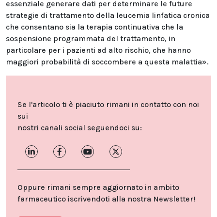
essenziale generare dati per determinare le future
strategie di trattamento della leucemia linfatica cronica
che consentano sia la terapia continuativa che la
sospensione programmata del trattamento, in
particolare per i pazienti ad alto rischio, che hanno
maggiori probabilità di soccombere a questa malattia».
Se l'articolo ti è piaciuto rimani in contatto con noi
sui
nostri canali social seguendoci su:
Oppure rimani sempre aggiornato in ambito
farmaceutico iscrivendoti alla nostra Newsletter!