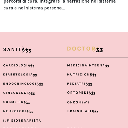
percorsi di cura. Integrare la narrazione nel sistema
cura e nel sistema persona...