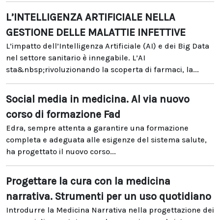
L’INTELLIGENZA ARTIFICIALE NELLA
GESTIONE DELLE MALATTIE INFETTIVE
L’impatto dell’Intelligenza Artificiale (AI) e dei Big Data
nel settore sanitario è innegabile. L’AI
sta&nbsp;rivoluzionando la scoperta di farmaci, la...
Social media in medicina. Al via nuovo
corso di formazione Fad
Edra, sempre attenta a garantire una formazione
completa e adeguata alle esigenze del sistema salute,
ha progettato il nuovo corso...
Progettare la cura con la medicina
narrativa. Strumenti per un uso quotidiano
Introdurre la Medicina Narrativa nella progettazione dei