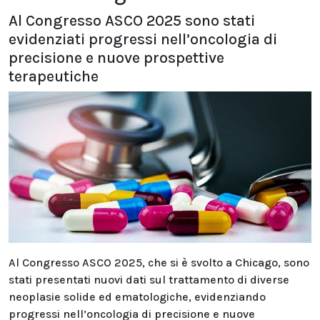
Al Congresso ASCO 2025 sono stati
evidenziati progressi nell’oncologia di
precisione e nuove prospettive
terapeutiche
Al Congresso ASCO 2025, che si è svolto a Chicago, sono
stati presentati nuovi dati sul trattamento di diverse
neoplasie solide ed ematologiche, evidenziando
progressi nell’oncologia di precisione e nuove