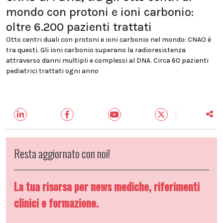
mondo con protoni e ioni carbonio:
oltre 6.200 pazienti trattati
Otto centri duali con protoni e ioni carbonio nel mondo: CNAO è
tra questi. Gli ioni carbonio superano la radioresistenza
attraverso danni multipli e complessi al DNA. Circa 60 pazienti
pediatrici trattati ogni anno
Resta aggiornato con noi!
La tua risorsa per news mediche, riferimenti
clinici e formazione.