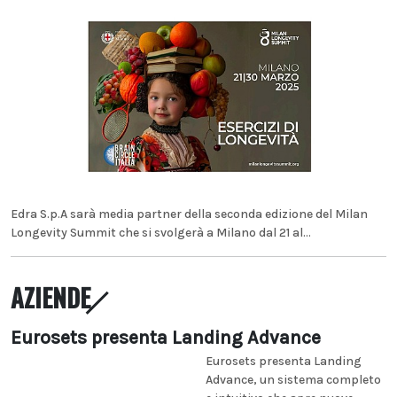
Edra S.p.A sarà media partner della seconda edizione del Milan
Longevity Summit che si svolgerà a Milano dal 21 al...
AZIENDE
Eurosets presenta Landing Advance
Eurosets presenta Landing
Advance, un sistema completo