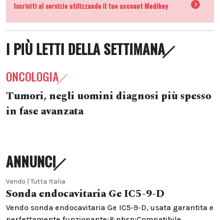
Iscriviti al servizio utilizzando il tuo account Medikey
I PIÙ LETTI DELLA SETTIMANA
ONCOLOGIA
Tumori, negli uomini diagnosi più spesso
in fase avanzata
ANNUNCI
Vendo | Tutta Italia
Sonda endocavitaria Ge IC5-9-D
Vendo sonda endocavitaria Ge IC5-9-D, usata garantita e
perfettamente funzionante;&nbsp;Compatibile