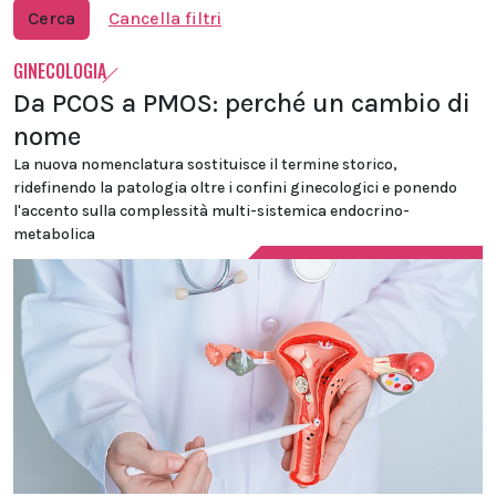
Cerca
Cancella filtri
GINECOLOGIA
Da PCOS a PMOS: perché un cambio di
nome
La nuova nomenclatura sostituisce il termine storico,
ridefinendo la patologia oltre i confini ginecologici e ponendo
l'accento sulla complessità multi-sistemica endocrino-
metabolica