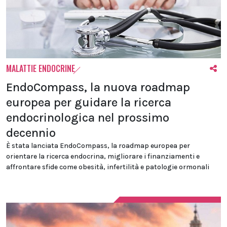
MALATTIE ENDOCRINE
EndoCompass, la nuova roadmap
europea per guidare la ricerca
endocrinologica nel prossimo
decennio
È stata lanciata EndoCompass, la roadmap europea per
orientare la ricerca endocrina, migliorare i finanziamenti e
affrontare sfide come obesità, infertilità e patologie ormonali