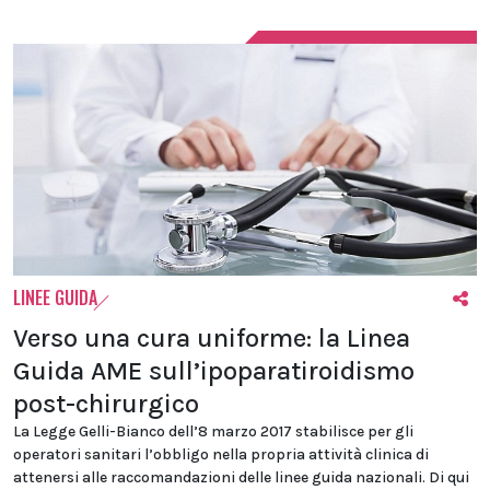
LINEE GUIDA
Verso una cura uniforme: la Linea
Guida AME sull’ipoparatiroidismo
post-chirurgico
La Legge Gelli-Bianco dell’8 marzo 2017 stabilisce per gli
operatori sanitari l’obbligo nella propria attività clinica di
attenersi alle raccomandazioni delle linee guida nazionali. Di qui