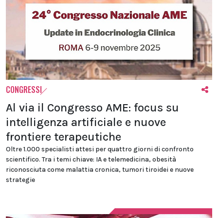
CONGRESSI
Al via il Congresso AME: focus su
intelligenza artificiale e nuove
frontiere terapeutiche
Oltre 1.000 specialisti attesi per quattro giorni di confronto
scientifico. Tra i temi chiave: IA e telemedicina, obesità
riconosciuta come malattia cronica, tumori tiroidei e nuove
strategie