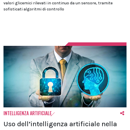
valori glicemici rilevati in continuo da un sensore, tramite
sofisticati algoritmi di controllo
INTELLIGENZA ARTIFICIALE
Uso dell’intelligenza artificiale nella