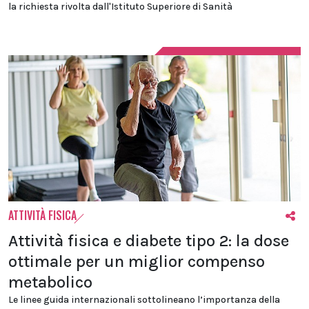
la richiesta rivolta dall'Istituto Superiore di Sanità
ATTIVITÀ FISICA
Attività fisica e diabete tipo 2: la dose
ottimale per un miglior compenso
metabolico
Le linee guida internazionali sottolineano l’importanza della