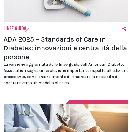
LINEE GUIDA
ADA 2025 – Standards of Care in
Diabetes: innovazioni e centralità della
persona
La versione aggiornata delle linee guida dell’American Diabetes
Association segna un’evoluzione importante rispetto all’edizione
precedente, con il chiaro intento di rimarcare la necessità di
spostare verso un modello olistico