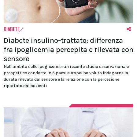
DIABETE
Diabete insulino-trattato: differenza
fra ipoglicemia percepita e rilevata con
sensore
Nell’ambito delle ipoglicemie, un recente studio osservazionale
prospettico condotto in 5 paesi europei ha voluto indagarne la
durata rilevata dal sensore e la relazione con la percezione
riportata dai pazienti