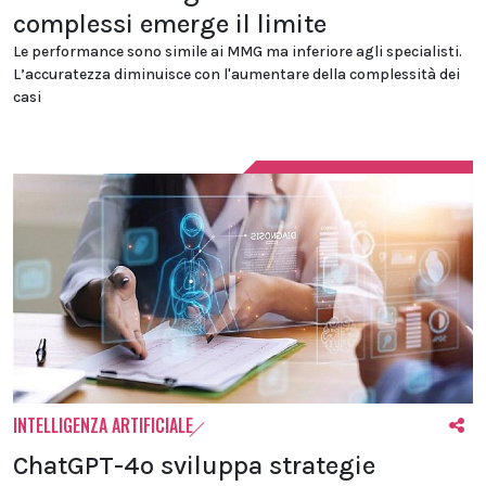
complessi emerge il limite
Le performance sono simile ai MMG ma inferiore agli specialisti.
L’accuratezza diminuisce con l'aumentare della complessità dei
casi
INTELLIGENZA ARTIFICIALE
ChatGPT-4o sviluppa strategie