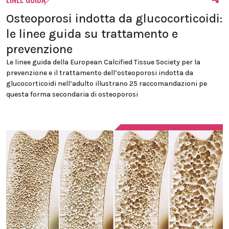
Osteoporosi indotta da glucocorticoidi:
le linee guida su trattamento e
prevenzione
Le linee guida della European Calcified Tissue Society per la
prevenzione e il trattamento dell’osteoporosi indotta da
glucocorticoidi nell’adulto illustrano 25 raccomandazioni pe
questa forma secondaria di osteoporosi