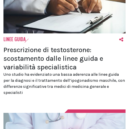
LINEE GUIDA
Prescrizione di testosterone:
scostamento dalle linee guida e
variabilità specialistica
Uno studio ha evidenziato una bassa aderenza alle linee guida
per la diagnosi e il trattamento dell’ipogonadismo maschile, con
differenze significative tra medici di medicina generale e
specialisti