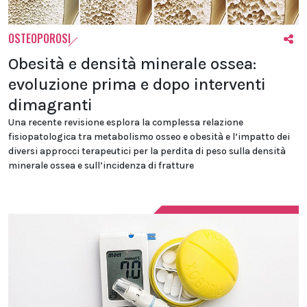
OSTEOPOROSI
Obesità e densità minerale ossea:
evoluzione prima e dopo interventi
dimagranti
Una recente revisione esplora la complessa relazione
fisiopatologica tra metabolismo osseo e obesità e l’impatto dei
diversi approcci terapeutici per la perdita di peso sulla densità
minerale ossea e sull’incidenza di fratture