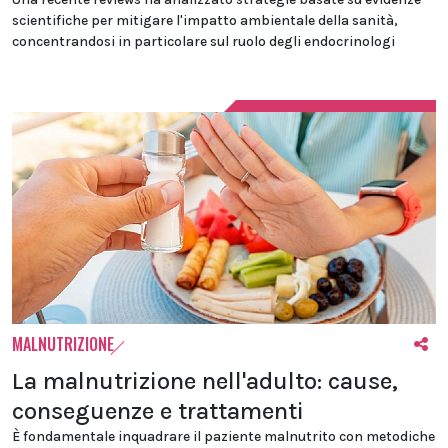
scientifiche per mitigare l'impatto ambientale della sanità,
concentrandosi in particolare sul ruolo degli endocrinologi
MALNUTRIZIONE
La malnutrizione nell'adulto: cause,
conseguenze e trattamenti
È fondamentale inquadrare il paziente malnutrito con metodiche