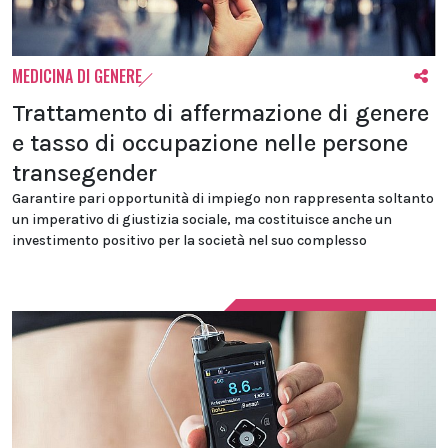
MEDICINA DI GENERE
Trattamento di affermazione di genere
e tasso di occupazione nelle persone
transegender
Garantire pari opportunità di impiego non rappresenta soltanto
un imperativo di giustizia sociale, ma costituisce anche un
investimento positivo per la società nel suo complesso