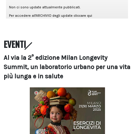
EVENTI
Al via la 2° edizione Milan Longevity
Summit, un laboratorio urbano per una vita
più lunga e in salute