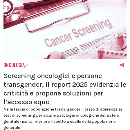
ONCOLOGIA
Screening oncologici e persone
transgender, il report 2025 evidenzia le
criticità e propone soluzioni per
l’accesso equo
Nella fascia di popolazione trans-gender il tasso di aderenza ai
test di screening per alcune patologie oncologiche della sfera
genitale risulta inferiore rispetto a quello della popolazione
generale