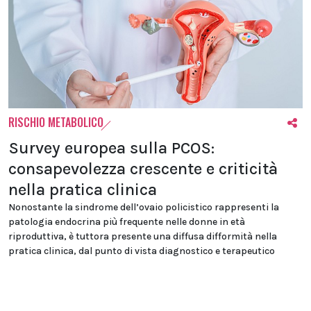
RISCHIO METABOLICO
Survey europea sulla PCOS:
consapevolezza crescente e criticità
nella pratica clinica
Nonostante la sindrome dell’ovaio policistico rappresenti la
patologia endocrina più frequente nelle donne in età
riproduttiva, è tuttora presente una diffusa difformità nella
pratica clinica, dal punto di vista diagnostico e terapeutico