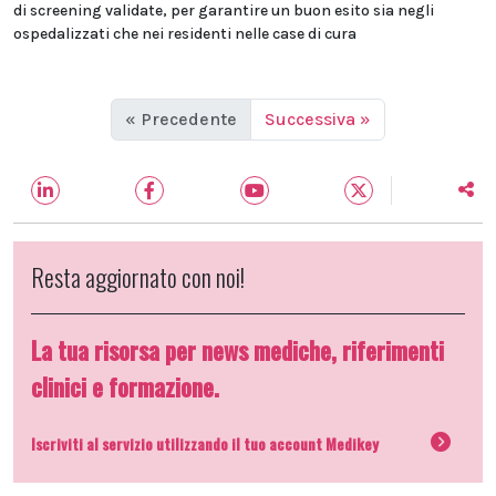
di screening validate, per garantire un buon esito sia negli
ospedalizzati che nei residenti nelle case di cura
« Precedente
Successiva »
Resta aggiornato con noi!
La tua risorsa per news mediche, riferimenti
clinici e formazione.
Iscriviti al servizio utilizzando il tuo account Medikey