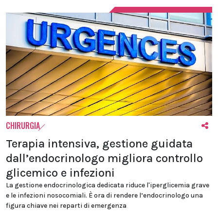
CHIRURGIA
Terapia intensiva, gestione guidata
dall’endocrinologo migliora controllo
glicemico e infezioni
La gestione endocrinologica dedicata riduce l'iperglicemia grave
e le infezioni nosocomiali. È ora di rendere l’endocrinologo una
figura chiave nei reparti di emergenza