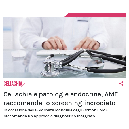
CELIACHIA
Celiachia e patologie endocrine, AME
raccomanda lo screening incrociato
In occasione della Giornata Mondiale degli Ormoni, AME
raccomanda un approccio diagnostico integrato