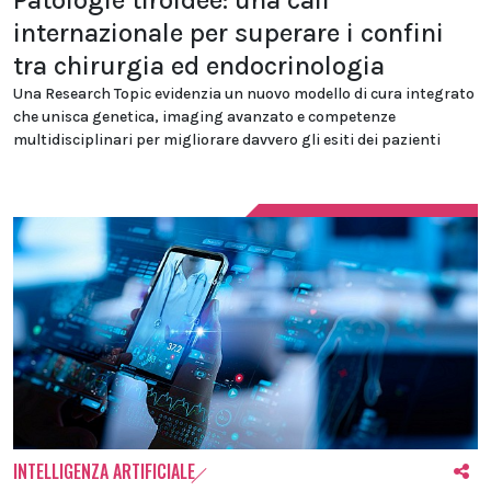
Patologie tiroidee: una call
internazionale per superare i confini
tra chirurgia ed endocrinologia
Una Research Topic evidenzia un nuovo modello di cura integrato
che unisca genetica, imaging avanzato e competenze
multidisciplinari per migliorare davvero gli esiti dei pazienti
INTELLIGENZA ARTIFICIALE