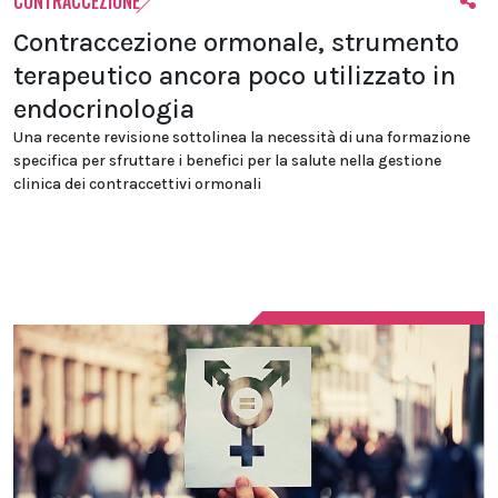
CONTRACCEZIONE
Contraccezione ormonale, strumento
terapeutico ancora poco utilizzato in
endocrinologia
Una recente revisione sottolinea la necessità di una formazione
specifica per sfruttare i benefici per la salute nella gestione
clinica dei contraccettivi ormonali