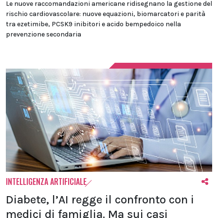
Le nuove raccomandazioni americane ridisegnano la gestione del
rischio cardiovascolare: nuove equazioni, biomarcatori e parità
tra ezetimibe, PCSK9 inibitori e acido bempedoico nella
prevenzione secondaria
INTELLIGENZA ARTIFICIALE
Diabete, l’AI regge il confronto con i
medici di famiglia. Ma sui casi