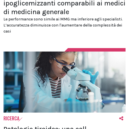
ipoglicemizzanti comparabili ai medici
di medicina generale
Le performance sono simile ai MMG ma inferiore agli specialisti.
L’accuratezza diminuisce con l'aumentare della complessità dei
casi
RICERCA