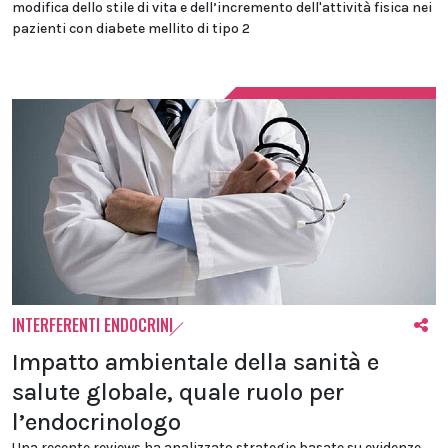
modifica dello stile di vita e dell’incremento dell'attività fisica nei
pazienti con diabete mellito di tipo 2
INTERFERENTI ENDOCRINI
Impatto ambientale della sanità e
salute globale, quale ruolo per
l’endocrinologo
Una recente reviews ha analizzato strategie basate su evidenze