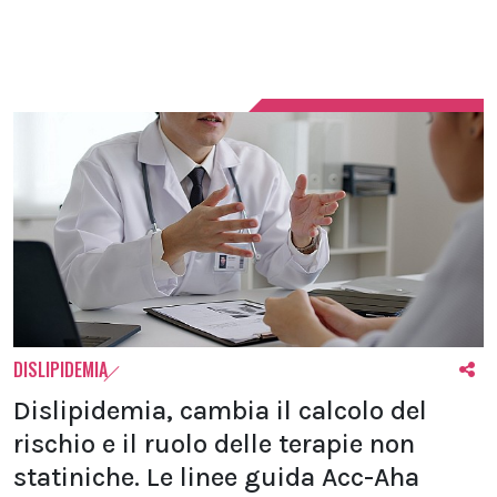
DISLIPIDEMIA
Dislipidemia, cambia il calcolo del
rischio e il ruolo delle terapie non
statiniche. Le linee guida Acc-Aha