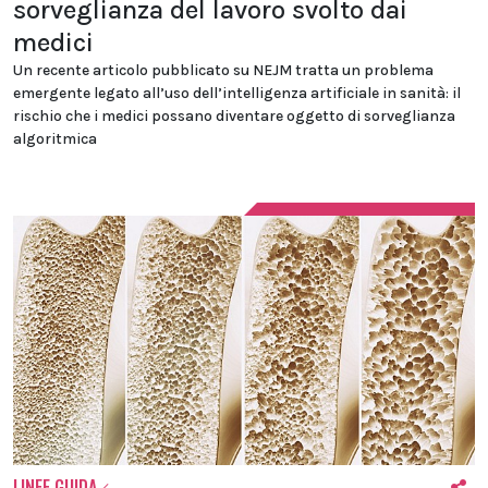
sorveglianza del lavoro svolto dai
medici
Un recente articolo pubblicato su NEJM tratta un problema
emergente legato all’uso dell’intelligenza artificiale in sanità: il
rischio che i medici possano diventare oggetto di sorveglianza
algoritmica
LINEE GUIDA