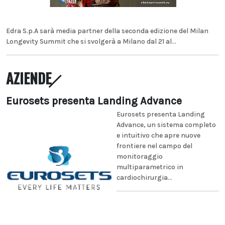
Edra S.p.A sarà media partner della seconda edizione del Milan
Longevity Summit che si svolgerà a Milano dal 21 al...
AZIENDE
Eurosets presenta Landing Advance
Eurosets presenta Landing
Advance, un sistema completo
e intuitivo che apre nuove
frontiere nel campo del
monitoraggio
multiparametrico in
cardiochirurgia...