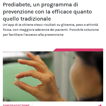
Prediabete, un programma di
prevenzione con Ia efficace quanto
quello tradizionale
Un’app di Ia ottiene stessi risultati su glicemia, peso e attività
fisica, con maggiore aderenza dei pazienti. Possibile soluzione
per facilitare l’accesso alla prevenzione