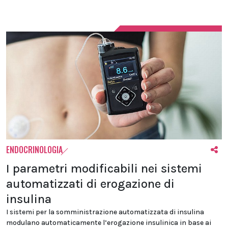
ENDOCRINOLOGIA
I parametri modificabili nei sistemi
automatizzati di erogazione di
insulina
I sistemi per la somministrazione automatizzata di insulina
modulano automaticamente l’erogazione insulinica in base ai