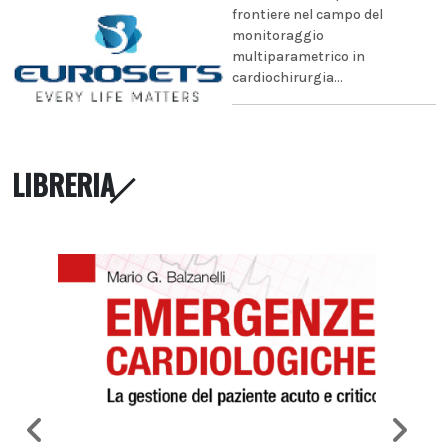
frontiere nel campo del
monitoraggio
multiparametrico in
cardiochirurgia...
LIBRERIA