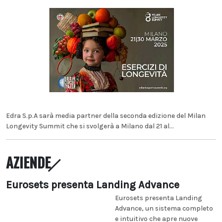
Edra S.p.A sarà media partner della seconda edizione del Milan
Longevity Summit che si svolgerà a Milano dal 21 al...
AZIENDE
Eurosets presenta Landing Advance
Eurosets presenta Landing
Advance, un sistema completo
e intuitivo che apre nuove