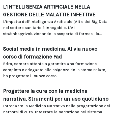
L’INTELLIGENZA ARTIFICIALE NELLA
GESTIONE DELLE MALATTIE INFETTIVE
L’impatto dell’Intelligenza Artificiale (AI) e dei Big Data
nel settore sanitario è innegabile. L’AI
sta&nbsp;rivoluzionando la scoperta di farmaci, la...
Social media in medicina. Al via nuovo
corso di formazione Fad
Edra, sempre attenta a garantire una formazione
completa e adeguata alle esigenze del sistema salute,
ha progettato il nuovo corso...
Progettare la cura con la medicina
narrativa. Strumenti per un uso quotidiano
Introdurre la Medicina Narrativa nella progettazione dei
percorsi di cura. Integrare la narrazione nel sistema