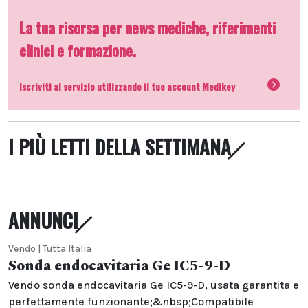
La tua risorsa per news mediche, riferimenti
clinici e formazione.
Iscriviti al servizio utilizzando il tuo account Medikey
I PIÙ LETTI DELLA SETTIMANA
ANNUNCI
Vendo | Tutta Italia
Sonda endocavitaria Ge IC5-9-D
Vendo sonda endocavitaria Ge IC5-9-D, usata garantita e
perfettamente funzionante;&nbsp;Compatibile