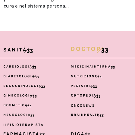
cura e nel sistema persona...