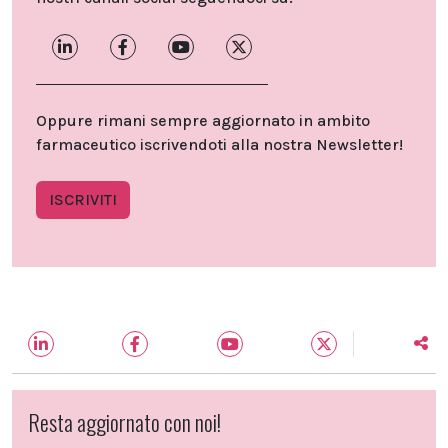
Oppure rimani sempre aggiornato in ambito
farmaceutico iscrivendoti alla nostra Newsletter!
ISCRIVITI
Resta aggiornato con noi!