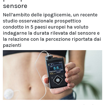
sensore
Nell’ambito delle ipoglicemie, un recente
studio osservazionale prospettico
condotto in 5 paesi europei ha voluto
indagarne la durata rilevata dal sensore e
la relazione con la percezione riportata dai
pazienti