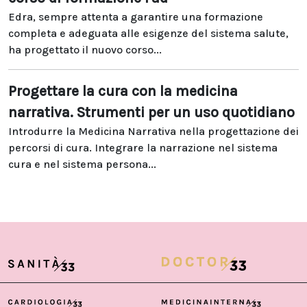
Edra, sempre attenta a garantire una formazione
completa e adeguata alle esigenze del sistema salute,
ha progettato il nuovo corso...
Progettare la cura con la medicina
narrativa. Strumenti per un uso quotidiano
Introdurre la Medicina Narrativa nella progettazione dei
percorsi di cura. Integrare la narrazione nel sistema
cura e nel sistema persona...