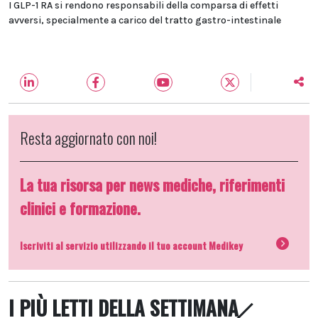
I GLP-1 RA si rendono responsabili della comparsa di effetti
avversi, specialmente a carico del tratto gastro-intestinale
Resta aggiornato con noi!
La tua risorsa per news mediche, riferimenti
clinici e formazione.
Iscriviti al servizio utilizzando il tuo account Medikey
I PIÙ LETTI DELLA SETTIMANA