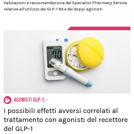
Valutazioni e raccomandazione del Specialist Pharmacy Service
relative all’utilizzo dei GLP-1 RA e dei doppi agonisti
AGONISTI GLP-1
I possibili effetti avversi correlati al
trattamento con agonisti del recettore
del GLP-1