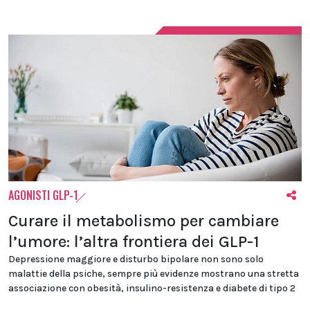
AGONISTI GLP-1
Curare il metabolismo per cambiare
l’umore: l’altra frontiera dei GLP-1
Depressione maggiore e disturbo bipolare non sono solo
malattie della psiche, sempre più evidenze mostrano una stretta
associazione con obesità, insulino-resistenza e diabete di tipo 2