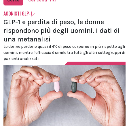
AGONISTI GLP-1
GLP-1 e perdita di peso, le donne
rispondono più degli uomini. I dati di
una metanalisi
Le donne perdono quasi il 4% di peso corporeo in più rispetto agli
uomini, mentre l'efficacia è simile tra tutti gli altri sottogruppi di
pazienti analizzati