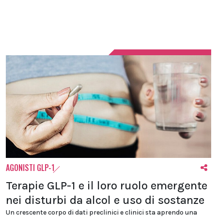
AGONISTI GLP-1
Terapie GLP-1 e il loro ruolo emergente
nei disturbi da alcol e uso di sostanze
Un crescente corpo di dati preclinici e clinici sta aprendo una