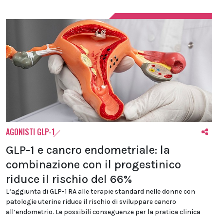
AGONISTI GLP-1
GLP-1 e cancro endometriale: la
combinazione con il progestinico
riduce il rischio del 66%
L’aggiunta di GLP-1 RA alle terapie standard nelle donne con
patologie uterine riduce il rischio di sviluppare cancro
all’endometrio. Le possibili conseguenze per la pratica clinica