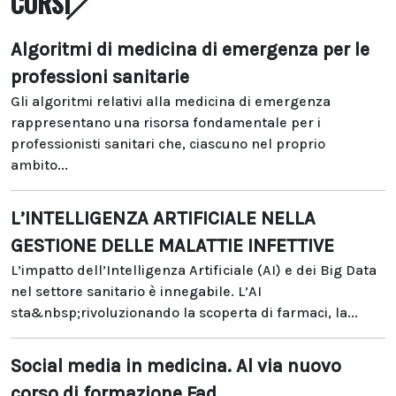
CORSI
Algoritmi di medicina di emergenza per le
professioni sanitarie
Gli algoritmi relativi alla medicina di emergenza
rappresentano una risorsa fondamentale per i
professionisti sanitari che, ciascuno nel proprio
ambito...
L’INTELLIGENZA ARTIFICIALE NELLA
GESTIONE DELLE MALATTIE INFETTIVE
L’impatto dell’Intelligenza Artificiale (AI) e dei Big Data
nel settore sanitario è innegabile. L’AI
sta&nbsp;rivoluzionando la scoperta di farmaci, la...
Social media in medicina. Al via nuovo
corso di formazione Fad