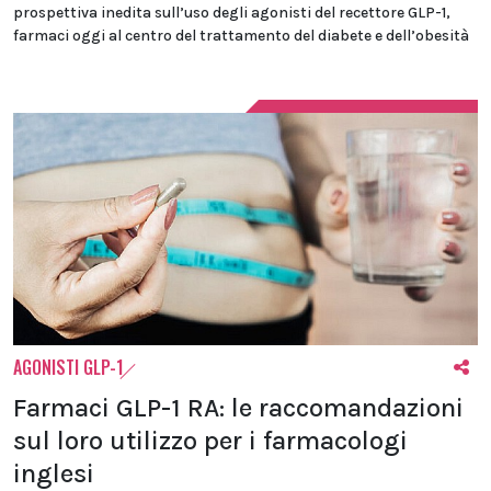
prospettiva inedita sull’uso degli agonisti del recettore GLP-1,
farmaci oggi al centro del trattamento del diabete e dell’obesità
AGONISTI GLP-1
Farmaci GLP-1 RA: le raccomandazioni
sul loro utilizzo per i farmacologi
inglesi