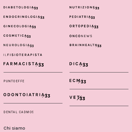
Chi siamo