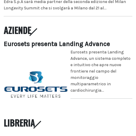
Edra S.p.A sarà media partner della seconda edizione del Milan
Longevity Summit che si svolgerà a Milano dal 21 al...
AZIENDE
Eurosets presenta Landing Advance
Eurosets presenta Landing
Advance, un sistema completo
e intuitivo che apre nuove
frontiere nel campo del
monitoraggio
multiparametrico in
cardiochirurgia...
LIBRERIA