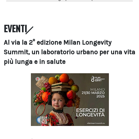
EVENTI
Al via la 2° edizione Milan Longevity
Summit, un laboratorio urbano per una vita
più lunga e in salute