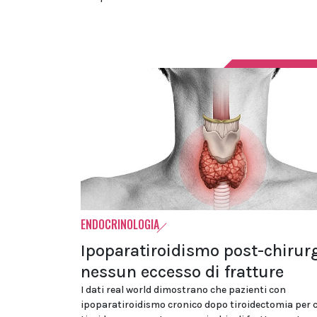
ENDOCRINOLOGIA
Ipoparatiroidismo post-chirurg
nessun eccesso di fratture
I dati real world dimostrano che pazienti con
ipoparatiroidismo cronico dopo tiroidectomia per