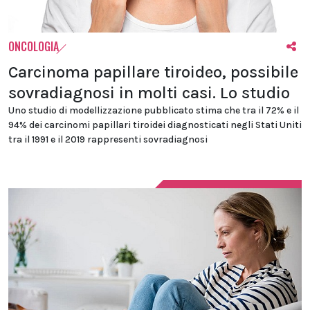
ONCOLOGIA
Carcinoma papillare tiroideo, possibile
sovradiagnosi in molti casi. Lo studio
Uno studio di modellizzazione pubblicato stima che tra il 72% e il
94% dei carcinomi papillari tiroidei diagnosticati negli Stati Uniti
tra il 1991 e il 2019 rappresenti sovradiagnosi