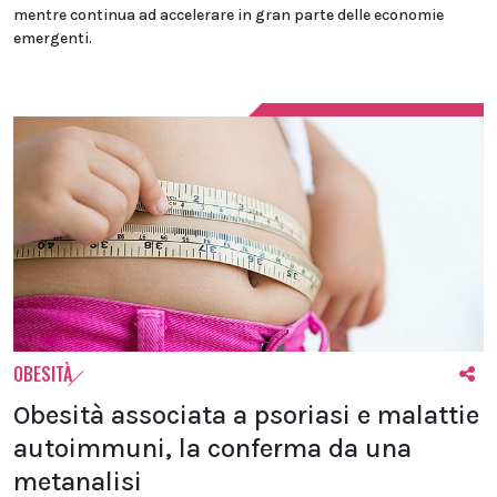
mentre continua ad accelerare in gran parte delle economie
emergenti.
OBESITÀ
Obesità associata a psoriasi e malattie
autoimmuni, la conferma da una
metanalisi