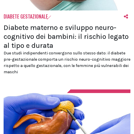
DIABETE GESTAZIONALE
Diabete materno e sviluppo neuro-
cognitivo dei bambini: il rischio legato
al tipo e durata
Due studi indipendenti convergono sullo stesso dato: il diabete
pre-gestazionale comporta un rischio neuro-cognitivo maggiore
rispetto a quello gestazionale, con le femmine più vulnerabili dei
maschi