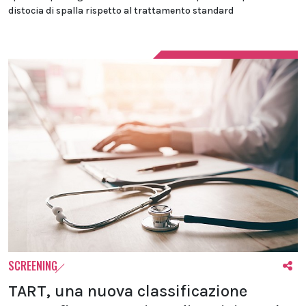
distocia di spalla rispetto al trattamento standard
SCREENING
TART, una nuova classificazione