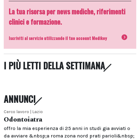
La tua risorsa per news mediche, riferimenti
clinici e formazione.
Iscriviti al servizio utilizzando il tuo account Medikey
I PIÙ LETTI DELLA SETTIMANA
ANNUNCI
Cerco lavoro | Lazio
Odontoiatra
offro la mia esperienza di 25 anni in studi gia avviati o
da avviare &nbsp;a roma zona nord prati parioli&nbsp;