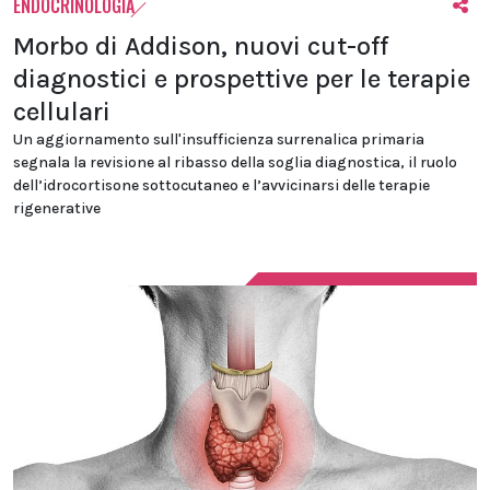
ENDOCRINOLOGIA
Morbo di Addison, nuovi cut-off
diagnostici e prospettive per le terapie
cellulari
Un aggiornamento sull'insufficienza surrenalica primaria
segnala la revisione al ribasso della soglia diagnostica, il ruolo
dell’idrocortisone sottocutaneo e l’avvicinarsi delle terapie
rigenerative