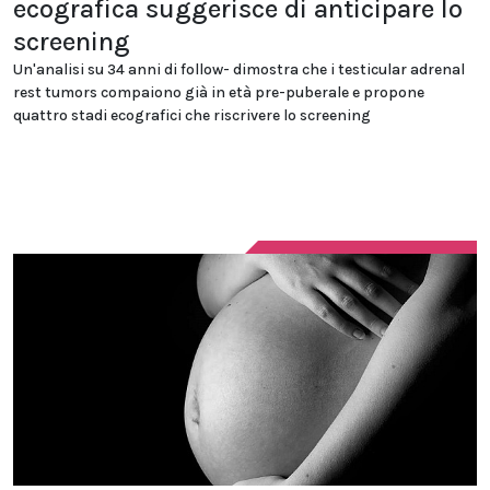
ecografica suggerisce di anticipare lo
screening
Un'analisi su 34 anni di follow- dimostra che i testicular adrenal
rest tumors compaiono già in età pre-puberale e propone
quattro stadi ecografici che riscrivere lo screening