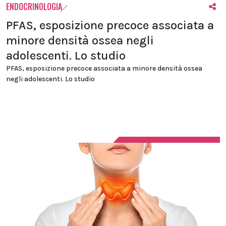
ENDOCRINOLOGIA
PFAS, esposizione precoce associata a
minore densità ossea negli
adolescenti. Lo studio
PFAS, esposizione precoce associata a minore densità ossea
negli adolescenti. Lo studio