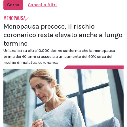
Cerca
Cancella filtri
MENOPAUSA
Menopausa precoce, il rischio
coronarico resta elevato anche a lungo
termine
Un'analisi su oltre 10.000 donne conferma che la menopausa
prima dei 40 anni si associa a un aumento del 40% circa del
rischio di malattia coronarica