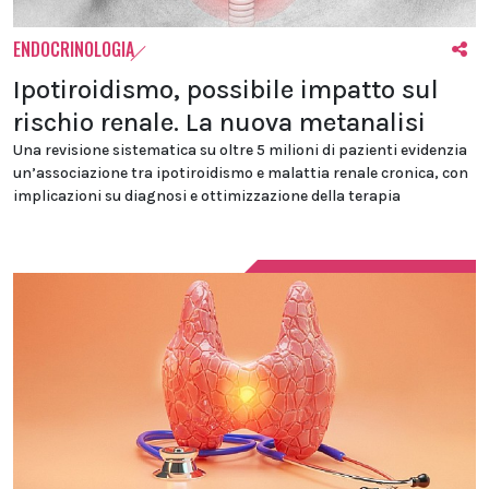
ENDOCRINOLOGIA
Ipotiroidismo, possibile impatto sul
rischio renale. La nuova metanalisi
Una revisione sistematica su oltre 5 milioni di pazienti evidenzia
un’associazione tra ipotiroidismo e malattia renale cronica, con
implicazioni su diagnosi e ottimizzazione della terapia