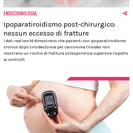
ENDOCRINOLOGIA
Ipoparatiroidismo post-chirurgico:
nessun eccesso di fratture
I dati real world dimostrano che pazienti con ipoparatiroidismo
cronico dopo tiroidectomia per carcinoma tiroideo non
mostrano un rischio di frattura osteoporotica superiore rispetto
ai controlli