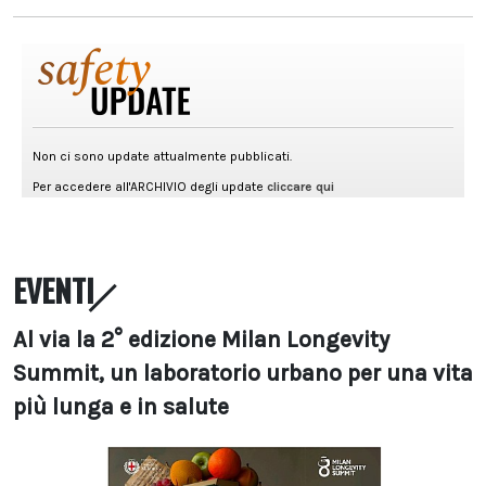
EVENTI
Al via la 2° edizione Milan Longevity
Summit, un laboratorio urbano per una vita
più lunga e in salute