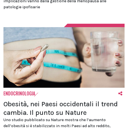
implicazioni vanno dalla gestione della menopausa alle
patologie ipofisarie
ENDOCRINOLOGIA
Obesità, nei Paesi occidentali il trend
cambia. Il punto su Nature
Uno studio pubblicato su Nature mostra che l’aumento
dell’obesità si è stabilizzato in molti Paesi ad alto reddito,