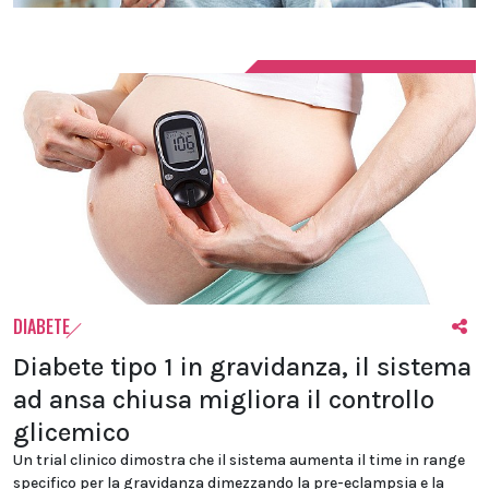
DIABETE
Diabete tipo 1 in gravidanza, il sistema
ad ansa chiusa migliora il controllo
glicemico
Un trial clinico dimostra che il sistema aumenta il time in range
specifico per la gravidanza dimezzando la pre-eclampsia e la