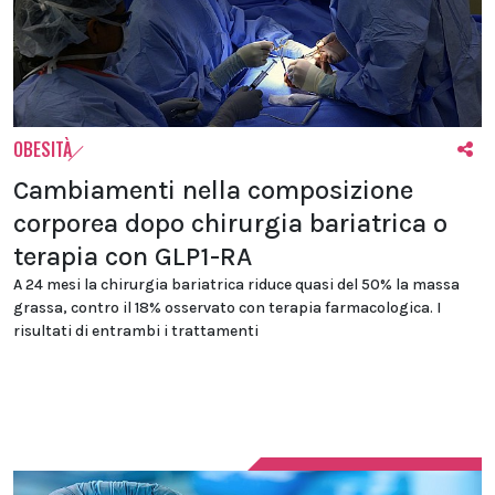
OBESITÀ
Cambiamenti nella composizione
corporea dopo chirurgia bariatrica o
terapia con GLP1-RA
A 24 mesi la chirurgia bariatrica riduce quasi del 50% la massa
grassa, contro il 18% osservato con terapia farmacologica. I
risultati di entrambi i trattamenti