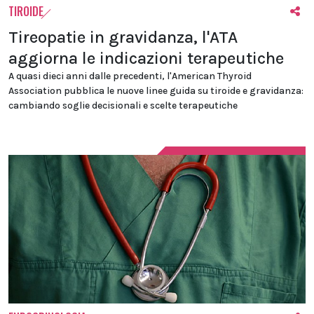
TIROIDE
Tireopatie in gravidanza, l'ATA
aggiorna le indicazioni terapeutiche
A quasi dieci anni dalle precedenti, l'American Thyroid
Association pubblica le nuove linee guida su tiroide e gravidanza:
cambiando soglie decisionali e scelte terapeutiche