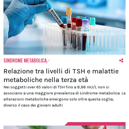
SINDROME METABOLICA
Relazione tra livelli di TSH e malattie
metaboliche nella terza età
Nei soggetti over 65 valori di TSH fino a 8,86 mU/L non si
associano a una maggiore prevalenza di sindrome metabolica. Le
alterazioni metaboliche emergono solo oltre questa soglia,
diverso il caso dei giovani adulti