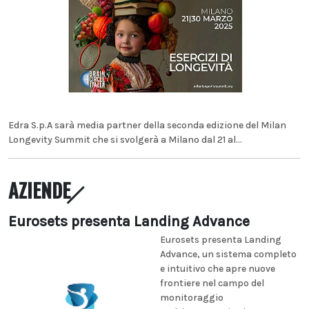
Edra S.p.A sarà media partner della seconda edizione del Milan
Longevity Summit che si svolgerà a Milano dal 21 al...
AZIENDE
Eurosets presenta Landing Advance
Eurosets presenta Landing
Advance, un sistema completo
e intuitivo che apre nuove
frontiere nel campo del
monitoraggio