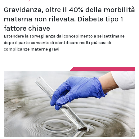
Gravidanza, oltre il 40% della morbilità
materna non rilevata. Diabete tipo 1
fattore chiave
Estendere la sorveglianza dal concepimento a sei settimane
dopo il parto consente di identificare molti più casi di
complicanze materne gravi