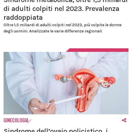
di adulti colpiti nel 2023. Prevalenza
raddoppiata
Oltre 1,5 miliardi di adulti colpiti nel 2023, più colpite le donne
degli uomini. Analizzate le varie differenze regionali
GINECOLOGIA
Sindrome dell’ovaio policistico, i