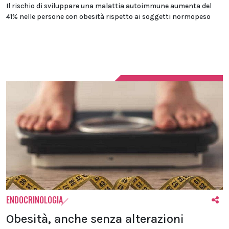
Il rischio di sviluppare una malattia autoimmune aumenta del
41% nelle persone con obesità rispetto ai soggetti normopeso
ENDOCRINOLOGIA
Obesità, anche senza alterazioni