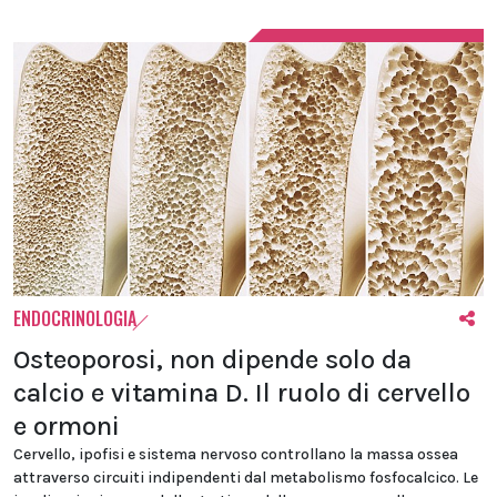
ENDOCRINOLOGIA
Osteoporosi, non dipende solo da
calcio e vitamina D. Il ruolo di cervello
e ormoni
Cervello, ipofisi e sistema nervoso controllano la massa ossea
attraverso circuiti indipendenti dal metabolismo fosfocalcico. Le