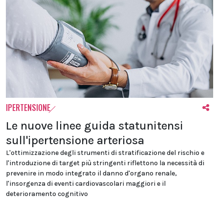
IPERTENSIONE
Le nuove linee guida statunitensi
sull'ipertensione arteriosa
L'ottimizzazione degli strumenti di stratificazione del rischio e
l'introduzione di target più stringenti riflettono la necessità di
prevenire in modo integrato il danno d'organo renale,
l'insorgenza di eventi cardiovascolari maggiori e il
deterioramento cognitivo