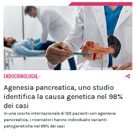
ENDOCRINOLOGIA
Agenesia pancreatica, uno studio
identifica la causa genetica nel 98%
dei casi
In una coorte internazionale di 129 pazienti con agenesia
pancreatica, i ricercatori hanno individuato varianti
patogenetiche nel 98% dei casi