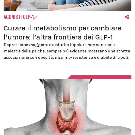
AGONISTI GLP-1
Curare il metabolismo per cambiare
l’umore: l’altra frontiera dei GLP-1
Depressione maggiore e disturbo bipolare non sono solo
malattie della psiche, sempre più evidenze mostrano una stretta
associazione con obesità, insulino-resistenza e diabete di tipo 2