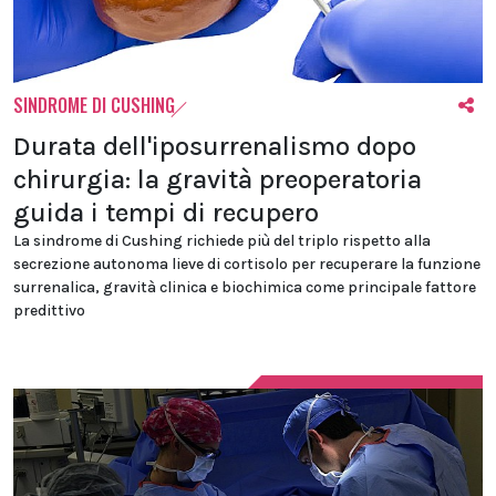
SINDROME DI CUSHING
Durata dell'iposurrenalismo dopo
chirurgia: la gravità preoperatoria
guida i tempi di recupero
La sindrome di Cushing richiede più del triplo rispetto alla
secrezione autonoma lieve di cortisolo per recuperare la funzione
surrenalica, gravità clinica e biochimica come principale fattore
predittivo