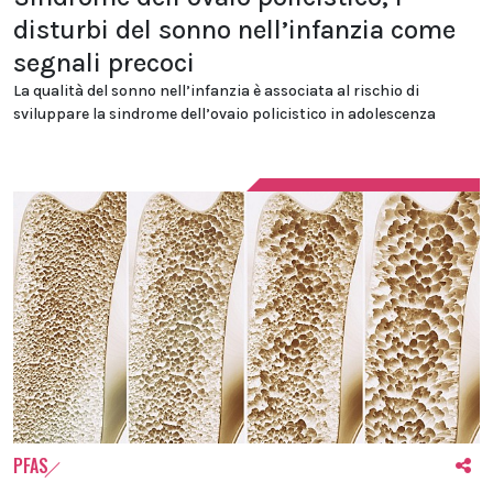
disturbi del sonno nell’infanzia come
segnali precoci
La qualità del sonno nell’infanzia è associata al rischio di
sviluppare la sindrome dell’ovaio policistico in adolescenza
PFAS