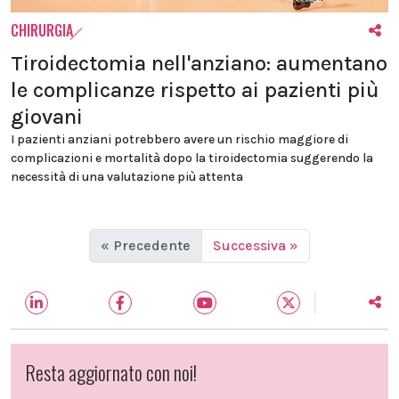
CHIRURGIA
Tiroidectomia nell'anziano: aumentano
le complicanze rispetto ai pazienti più
giovani
I pazienti anziani potrebbero avere un rischio maggiore di
complicazioni e mortalità dopo la tiroidectomia suggerendo la
necessità di una valutazione più attenta
« Precedente
Successiva »
Resta aggiornato con noi!