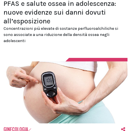
PFAS e salute ossea in adolescenza:
nuove evidenze sui danni dovuti
all’esposizione
Concentrazioni più elevate di sostanze perfluoroalchiliche si
sono associate a una riduzione della densità ossea negli
adolescenti
GINECOLOGIA