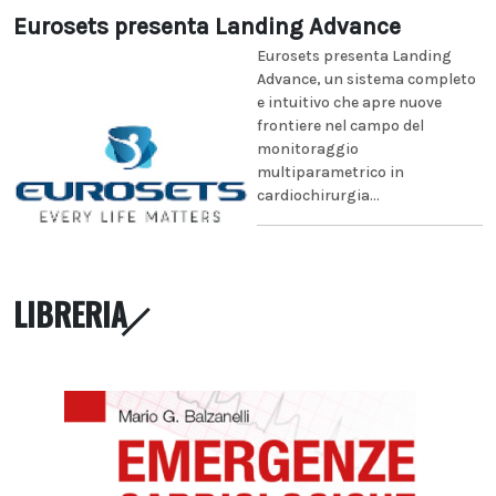
Eurosets presenta Landing Advance
Eurosets presenta Landing
Advance, un sistema completo
e intuitivo che apre nuove
frontiere nel campo del
monitoraggio
multiparametrico in
cardiochirurgia...
LIBRERIA