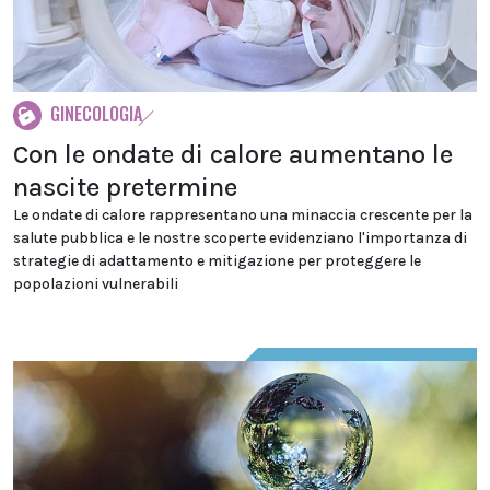
GINECOLOGIA
Con le ondate di calore aumentano le
nascite pretermine
Le ondate di calore rappresentano una minaccia crescente per la
salute pubblica e le nostre scoperte evidenziano l'importanza di
strategie di adattamento e mitigazione per proteggere le
popolazioni vulnerabili