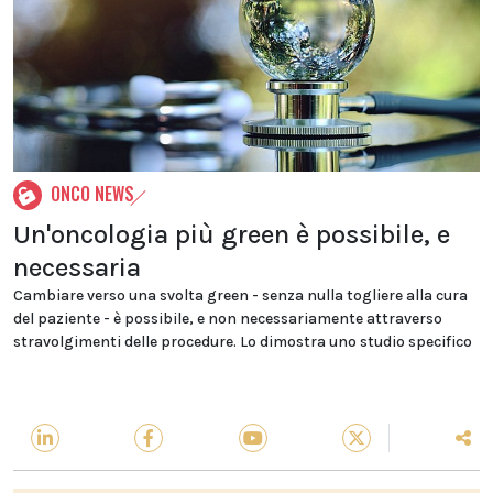
ONCO NEWS
Un'oncologia più green è possibile, e
necessaria
Cambiare verso una svolta green - senza nulla togliere alla cura
del paziente - è possibile, e non necessariamente attraverso
stravolgimenti delle procedure. Lo dimostra uno studio specifico