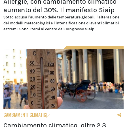
Allergie, con cambiamento climatico
aumento del 30%. Il manifesto Siaip
Sotto accusa l'aumento delle temperature globali, l'alterazione
dei modelli meteorologici e l'intensificazione di eventi climatici
estremi. Sono i temi al centro del Congresso Siaip
CAMBIAMENTI CLIMATICI
Cambiamento climatico, oltre 2,3