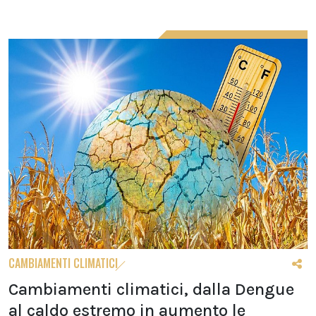
CAMBIAMENTI CLIMATICI
Cambiamenti climatici, dalla Dengue
al caldo estremo in aumento le