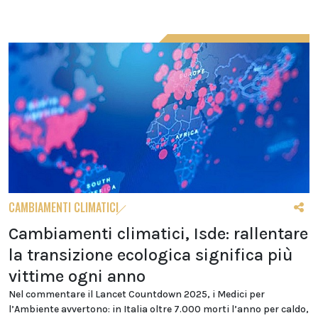
CAMBIAMENTI CLIMATICI
Cambiamenti climatici, Isde: rallentare
la transizione ecologica significa più
vittime ogni anno
Nel commentare il Lancet Countdown 2025, i Medici per
l’Ambiente avvertono: in Italia oltre 7.000 morti l’anno per caldo,