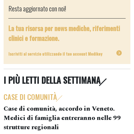
Resta aggiornato con noi!
La tua risorsa per news mediche, riferimenti
clinici e formazione.
Iscriviti al servizio utilizzando il tuo account Medikey
I PIÙ LETTI DELLA SETTIMANA
CASE DI COMUNITÀ
Case di comunità, accordo in Veneto.
Medici di famiglia entreranno nelle 99
strutture regionali