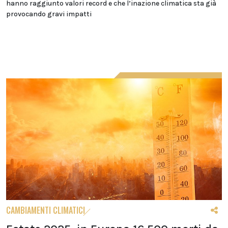
hanno raggiunto valori record e che l’inazione climatica sta già
provocando gravi impatti
CAMBIAMENTI CLIMATICI