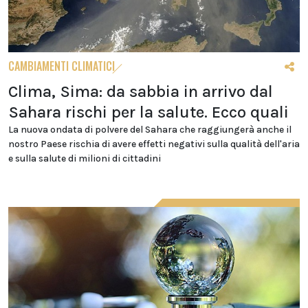
CAMBIAMENTI CLIMATICI
Clima, Sima: da sabbia in arrivo dal
Sahara rischi per la salute. Ecco quali
La nuova ondata di polvere del Sahara che raggiungerà anche il
nostro Paese rischia di avere effetti negativi sulla qualità dell'aria
e sulla salute di milioni di cittadini