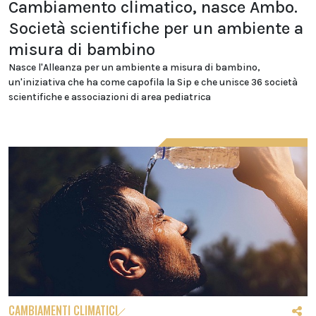
Cambiamento climatico, nasce Ambo.
Società scientifiche per un ambiente a
misura di bambino
Nasce l'Alleanza per un ambiente a misura di bambino,
un'iniziativa che ha come capofila la Sip e che unisce 36 società
scientifiche e associazioni di area pediatrica
CAMBIAMENTI CLIMATICI