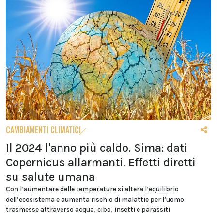
CAMBIAMENTI CLIMATICI
Il 2024 l'anno più caldo. Sima: dati
Copernicus allarmanti. Effetti diretti
su salute umana
Con l’aumentare delle temperature si altera l’equilibrio
dell’ecosistema e aumenta rischio di malattie per l’uomo
trasmesse attraverso acqua, cibo, insetti e parassiti