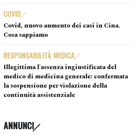
COVID
Covid, nuovo aumento dei casi in Cina.
Cosa sappiamo
RESPONSABILITÀ MEDICA
Illegittima l'assenza ingiustificata del
medico di medicina generale: confermata
la sospensione per violazione della
continuità assistenziale
ANNUNCI