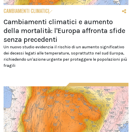
CAMBIAMENTI CLIMATICI
Cambiamenti climatici e aumento
della mortalità: l'Europa affronta sfide
senza precedenti
Un nuovo studio evidenzia il rischio di un aumento significativo
dei decessi legati alle temperature, soprattutto nel sud Europa,
richiedendo un'azione urgente per proteggere le popolazioni più
fragili