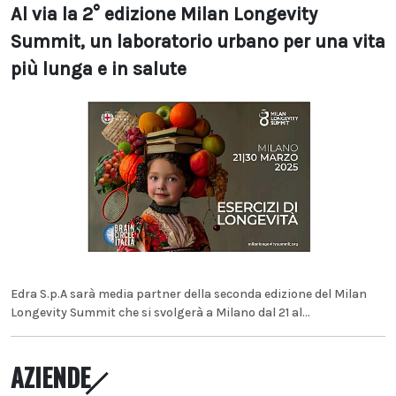
Al via la 2° edizione Milan Longevity
Summit, un laboratorio urbano per una vita
più lunga e in salute
Edra S.p.A sarà media partner della seconda edizione del Milan
Longevity Summit che si svolgerà a Milano dal 21 al...
AZIENDE