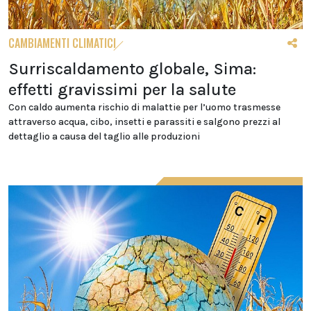
CAMBIAMENTI CLIMATICI
Surriscaldamento globale, Sima:
effetti gravissimi per la salute
Con caldo aumenta rischio di malattie per l’uomo trasmesse
attraverso acqua, cibo, insetti e parassiti e salgono prezzi al
dettaglio a causa del taglio alle produzioni