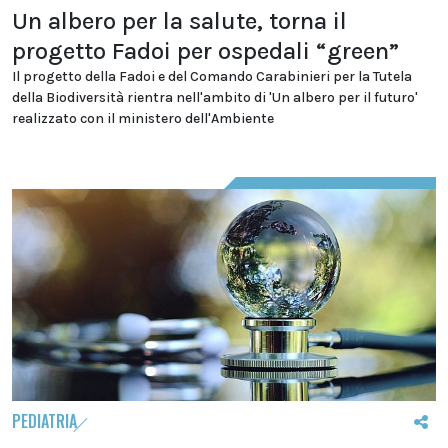
Un albero per la salute, torna il
progetto Fadoi per ospedali “green”
Il progetto della Fadoi e del Comando Carabinieri per la Tutela
della Biodiversità rientra nell'ambito di 'Un albero per il futuro'
realizzato con il ministero dell'Ambiente
PEDIATRIA