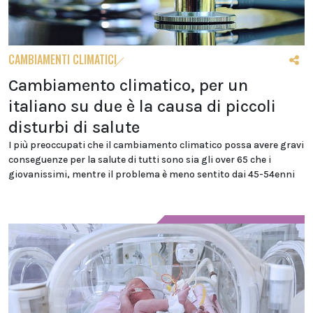
CAMBIAMENTI CLIMATICI
Cambiamento climatico, per un
italiano su due è la causa di piccoli
disturbi di salute
I più preoccupati che il cambiamento climatico possa avere gravi
conseguenze per la salute di tutti sono sia gli over 65 che i
giovanissimi, mentre il problema è meno sentito dai 45-54enni