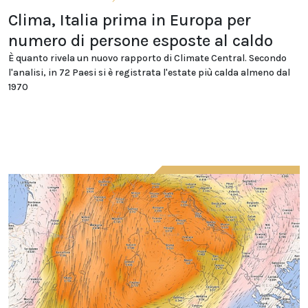
Clima, Italia prima in Europa per
numero di persone esposte al caldo
È quanto rivela un nuovo rapporto di Climate Central. Secondo
l'analisi, in 72 Paesi si è registrata l'estate più calda almeno dal
1970