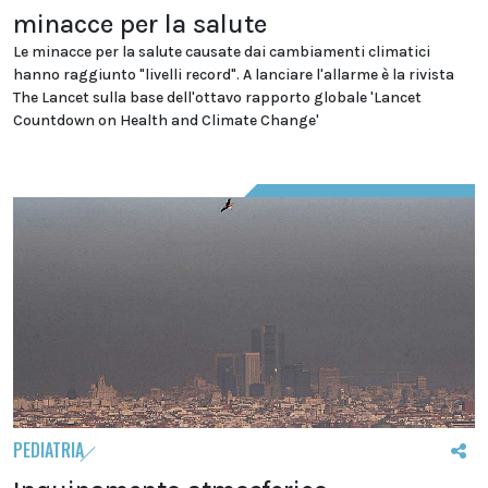
minacce per la salute
Le minacce per la salute causate dai cambiamenti climatici
hanno raggiunto "livelli record". A lanciare l'allarme è la rivista
The Lancet sulla base dell'ottavo rapporto globale 'Lancet
Countdown on Health and Climate Change'
PEDIATRIA