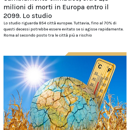
milioni di morti in Europa entro il
2099. Lo studio
Lo studio riguarda 854 città europee. Tuttavia, fino al 70% di
questi decessi potrebbe essere evitato se si agisse rapidamente.
Roma al secondo posto tra le città più a rischio