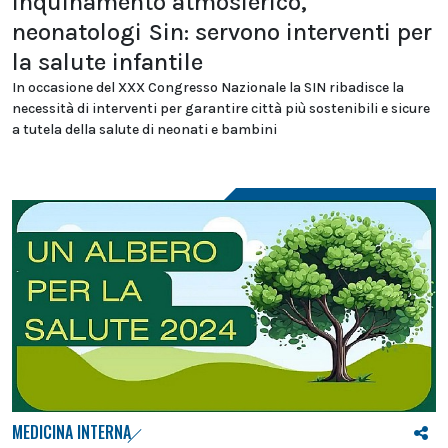
Inquinamento atmosferico,
neonatologi Sin: servono interventi per
la salute infantile
In occasione del XXX Congresso Nazionale la SIN ribadisce la
necessità di interventi per garantire città più sostenibili e sicure
a tutela della salute di neonati e bambini
MEDICINA INTERNA