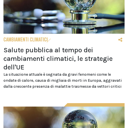
CAMBIAMENTI CLIMATICI
Salute pubblica al tempo dei
cambiamenti climatici, le strategie
dell'UE
La situazione attuale è segnata da gravi fenomeni come le
ondate di calore, causa di migliaia di morti in Europa, aggravati
dalla crescente presenza di malattie trasmesse da vettori critici