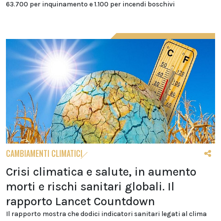
63.700 per inquinamento e 1.100 per incendi boschivi
CAMBIAMENTI CLIMATICI
Crisi climatica e salute, in aumento
morti e rischi sanitari globali. Il
rapporto Lancet Countdown
Il rapporto mostra che dodici indicatori sanitari legati al clima