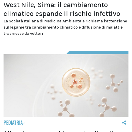
West Nile, Sima: il cambiamento
climatico espande il rischio infettivo
La Società Italiana di Medicina Ambientale richiama l’attenzione
sul legame tra cambiamento climatico e diffusione di malattie
trasmesse da vettori
PEDIATRIA