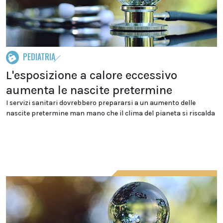
PEDIATRIA
L'esposizione a calore eccessivo
aumenta le nascite pretermine
I servizi sanitari dovrebbero prepararsi a un aumento delle
nascite pretermine man mano che il clima del pianeta si riscalda