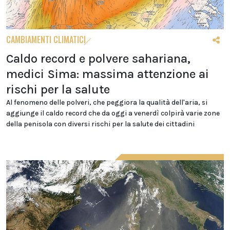
CAMBIAMENTI CLIMATICI
Caldo record e polvere sahariana,
medici Sima: massima attenzione ai
rischi per la salute
Al fenomeno delle polveri, che peggiora la qualità dell'aria, si
aggiunge il caldo record che da oggi a venerdì colpirà varie zone
della penisola con diversi rischi per la salute dei cittadini