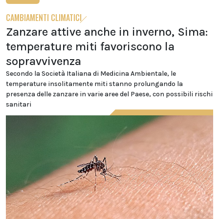
CAMBIAMENTI CLIMATICI
Zanzare attive anche in inverno, Sima:
temperature miti favoriscono la
sopravvivenza
Secondo la Società Italiana di Medicina Ambientale, le
temperature insolitamente miti stanno prolungando la
presenza delle zanzare in varie aree del Paese, con possibili rischi
sanitari