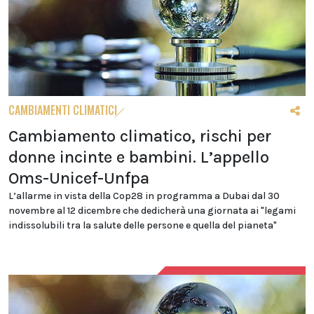
CAMBIAMENTI CLIMATICI
Cambiamento climatico, rischi per
donne incinte e bambini. L’appello
Oms-Unicef-Unfpa
L’allarme in vista della Cop28 in programma a Dubai dal 30
novembre al 12 dicembre che dedicherà una giornata ai "legami
indissolubili tra la salute delle persone e quella del pianeta"