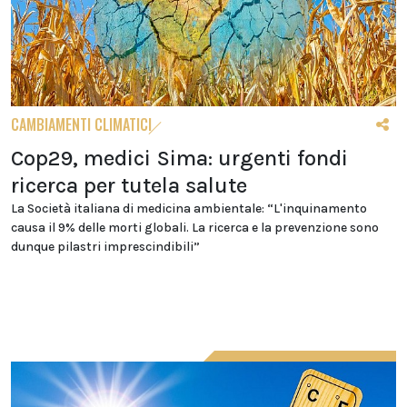
CAMBIAMENTI CLIMATICI
Cop29, medici Sima: urgenti fondi
ricerca per tutela salute
La Società italiana di medicina ambientale: “L'inquinamento
causa il 9% delle morti globali. La ricerca e la prevenzione sono
dunque pilastri imprescindibili”