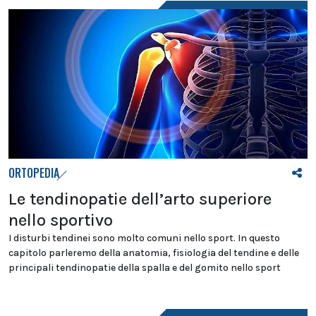
ORTOPEDIA
Le tendinopatie dell’arto superiore
nello sportivo
I disturbi tendinei sono molto comuni nello sport. In questo
capitolo parleremo della anatomia, fisiologia del tendine e delle
principali tendinopatie della spalla e del gomito nello sport