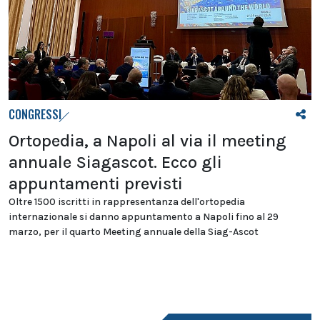
CONGRESSI
Ortopedia, a Napoli al via il meeting
annuale Siagascot. Ecco gli
appuntamenti previsti
Oltre 1500 iscritti in rappresentanza dell'ortopedia
internazionale si danno appuntamento a Napoli fino al 29
marzo, per il quarto Meeting annuale della Siag-Ascot