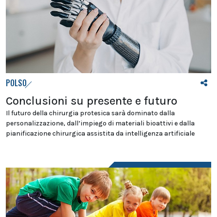
POLSO
Conclusioni su presente e futuro
Il futuro della chirurgia protesica sarà dominato dalla
personalizzazione, dall’impiego di materiali bioattivi e dalla
pianificazione chirurgica assistita da intelligenza artificiale