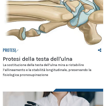
PROTESI
Protesi della testa dell'ulna
La sostituzione della testa dell’ulna mira a ristabilire
l’allineamento e la stabilità longitudinale, preservando la
fisiologica pronosupinazione