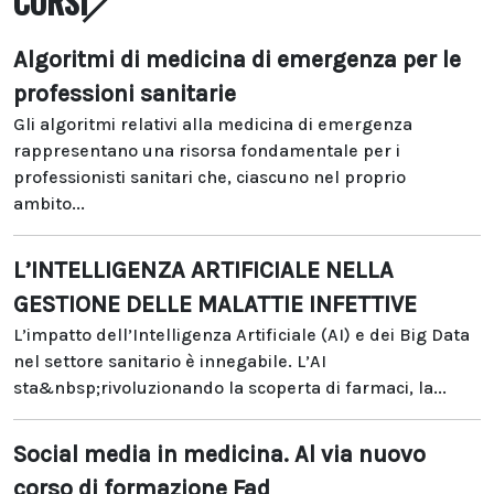
CORSI
Algoritmi di medicina di emergenza per le
professioni sanitarie
Gli algoritmi relativi alla medicina di emergenza
rappresentano una risorsa fondamentale per i
professionisti sanitari che, ciascuno nel proprio
ambito...
L’INTELLIGENZA ARTIFICIALE NELLA
GESTIONE DELLE MALATTIE INFETTIVE
L’impatto dell’Intelligenza Artificiale (AI) e dei Big Data
nel settore sanitario è innegabile. L’AI
sta&nbsp;rivoluzionando la scoperta di farmaci, la...
Social media in medicina. Al via nuovo
corso di formazione Fad