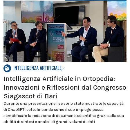
INTELLIGENZA ARTIFICIALE
Intelligenza Artificiale in Ortopedia:
Innovazioni e Riflessioni dal Congresso
Siagascot di Bari
Durante una presentazione live sono state mostrate le capacità
di ChatGPT, sottolineando come il suo impiego possa
semplificare la redazione di documenti scientifici grazie alla sua
abilità di sintesi e analisi di grandi volumi di dati