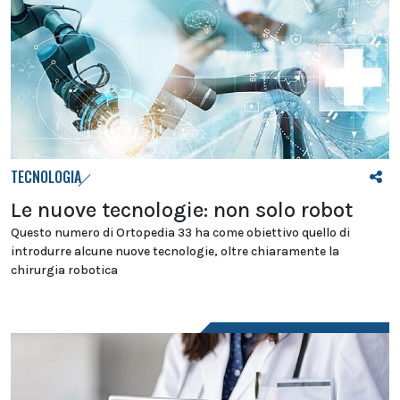
TECNOLOGIA
Le nuove tecnologie: non solo robot
Questo numero di Ortopedia 33 ha come obiettivo quello di
introdurre alcune nuove tecnologie, oltre chiaramente la
chirurgia robotica