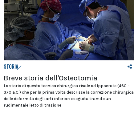
STORIA
Breve storia dell'Osteotomia
La storia di questa tecnica chirurgica risale ad Ippocrate (460 –
370 a.C.) che per la prima volta descrisse la correzione chirurgica
delle deformità degli arti inferiori eseguita tramite un
rudimentale letto di trazione