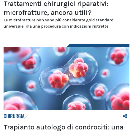
Trattamenti chirurgici riparativi:
microfratture, ancora utili?
Le microfratture non sono più considerate gold standard
universale, ma una procedura con indicazioni ristrette
CHIRURGIA
Trapianto autologo di condrociti: una