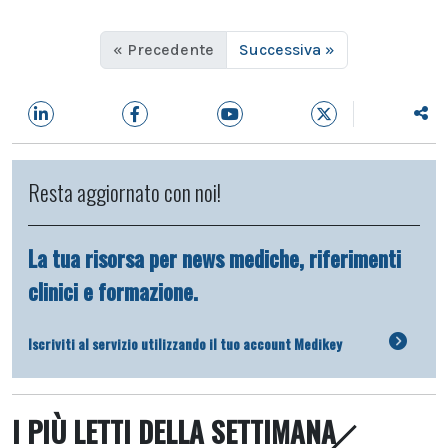
« Precedente
Successiva »
Resta aggiornato con noi!
La tua risorsa per news mediche, riferimenti
clinici e formazione.
Iscriviti al servizio utilizzando il tuo account Medikey
I PIÙ LETTI DELLA SETTIMANA