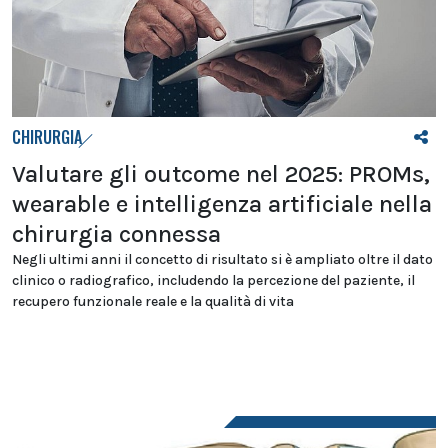
CHIRURGIA
Valutare gli outcome nel 2025: PROMs,
wearable e intelligenza artificiale nella
chirurgia connessa
Negli ultimi anni il concetto di risultato si è ampliato oltre il dato
clinico o radiografico, includendo la percezione del paziente, il
recupero funzionale reale e la qualità di vita