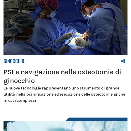
GINOCCHIO
PSI e navigazione nelle osteotomie di
ginocchio
Le nuove tecnologie rappresentano uno strumento di grande
utilità nella pianificazione ed esecuzione delle osteotomie anche
in casi complessi