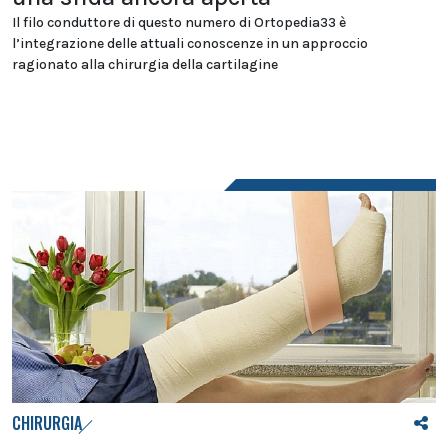
Il filo conduttore di questo numero di Ortopedia33 è
l’integrazione delle attuali conoscenze in un approccio
ragionato alla chirurgia della cartilagine
CHIRURGIA