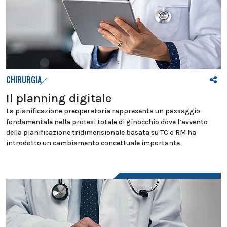
CHIRURGIA
Il planning digitale
La pianificazione preoperatoria rappresenta un passaggio
fondamentale nella protesi totale di ginocchio dove l’avvento
della pianificazione tridimensionale basata su TC o RM ha
introdotto un cambiamento concettuale importante