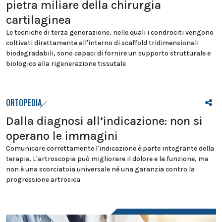
pietra miliare della chirurgia
cartilaginea
Le tecniche di terza generazione, nelle quali i condrociti vengono
coltivati direttamente all'interno di scaffold tridimensionali
biodegradabili, sono capaci di fornire un supporto strutturale e
biologico alla rigenerazione tissutale
ORTOPEDIA
Dalla diagnosi all’indicazione: non si
operano le immagini
Comunicare correttamente l'indicazione è parte integrante della
terapia. L'artroscopia può migliorare il dolore e la funzione, ma
non è una scorciatoia universale né una garanzia contro la
progressione artrosica