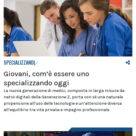
SPECIALIZZANDI
Giovani, com’è essere uno
specializzando oggi
La nuova generazione di medici, composta in larga misura da
nativi digitali della Generazione Z, porta con sé una naturale
propensione all’uso delle tecnologie e un’attenzione diversa
all’equilibrio tra vita privata e impegno professionale