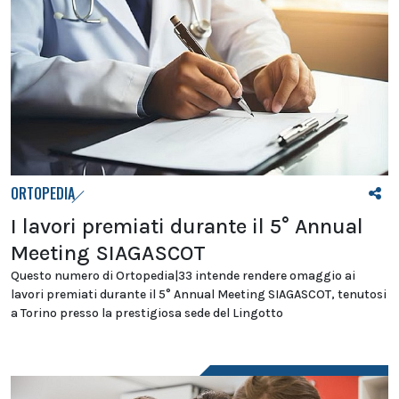
ORTOPEDIA
I lavori premiati durante il 5° Annual
Meeting SIAGASCOT
Questo numero di Ortopedia|33 intende rendere omaggio ai
lavori premiati durante il 5° Annual Meeting SIAGASCOT, tenutosi
a Torino presso la prestigiosa sede del Lingotto