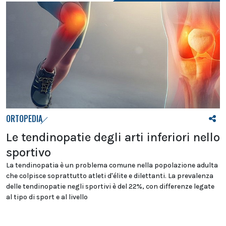
ORTOPEDIA
Le tendinopatie degli arti inferiori nello
sportivo
La tendinopatia è un problema comune nella popolazione adulta
che colpisce soprattutto atleti d'élite e dilettanti. La prevalenza
delle tendinopatie negli sportivi è del 22%, con differenze legate
al tipo di sport e al livello