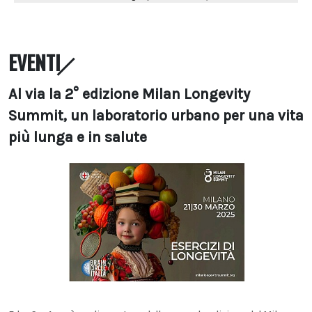
EVENTI
Al via la 2° edizione Milan Longevity
Summit, un laboratorio urbano per una vita
più lunga e in salute