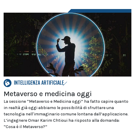
INTELLIGENZA ARTIFICIALE
Metaverso e medicina oggi
La sessione “Metaverso e Medicina oggi” ha fatto capire quanto
in realtà già oggi abbiamo le possibilità di sfruttare una
tecnologia nell'immaginario comune lontana dall’applicazione.
L’ingegnere Omar Karim Chtioui ha risposto alla domanda:
“Cosa è il Metaverso?”