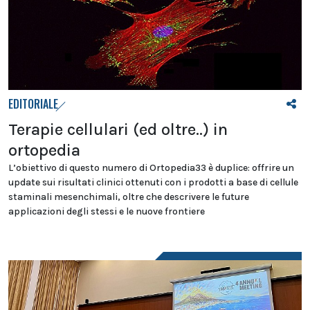
EDITORIALE
Terapie cellulari (ed oltre..) in
ortopedia
L’obiettivo di questo numero di Ortopedia33 è duplice: offrire un
update sui risultati clinici ottenuti con i prodotti a base di cellule
staminali mesenchimali, oltre che descrivere le future
applicazioni degli stessi e le nuove frontiere