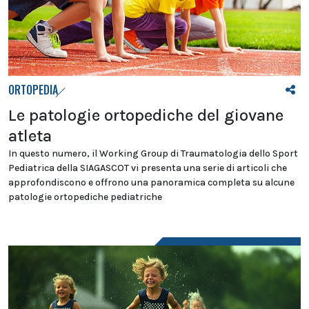
ORTOPEDIA
Le patologie ortopediche del giovane
atleta
In questo numero, il Working Group di Traumatologia dello Sport
Pediatrica della SIAGASCOT vi presenta una serie di articoli che
approfondiscono e offrono una panoramica completa su alcune
patologie ortopediche pediatriche