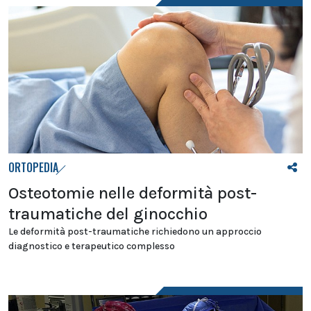
ORTOPEDIA
Osteotomie nelle deformità post-
traumatiche del ginocchio
Le deformità post-traumatiche richiedono un approccio
diagnostico e terapeutico complesso