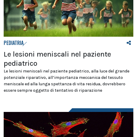
PEDIATRIA
Le lesioni meniscali nel paziente
pediatrico
Le lesioni meniscali nel paziente pediatrico, alla luce del grande
potenziale riparativo, all’importanza meccanica del tessuto
meniscale ed alla lunga spettanza di vita residua, dovrebbero
essere sempre oggetto di tentativo di riparazione