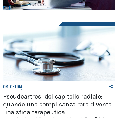
ORTOPEDIA
Pseudoartrosi del capitello radiale:
quando una complicanza rara diventa
una sfida terapeutica