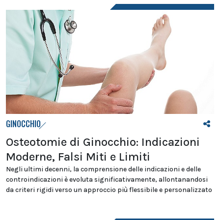
GINOCCHIO
Osteotomie di Ginocchio: Indicazioni
Moderne, Falsi Miti e Limiti
Negli ultimi decenni, la comprensione delle indicazioni e delle
controindicazioni è evoluta significativamente, allontanandosi
da criteri rigidi verso un approccio più flessibile e personalizzato