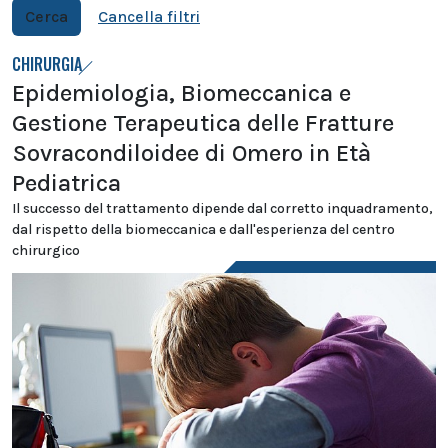
Cerca
Cancella filtri
CHIRURGIA
Epidemiologia, Biomeccanica e
Gestione Terapeutica delle Fratture
Sovracondiloidee di Omero in Età
Pediatrica
Il successo del trattamento dipende dal corretto inquadramento,
dal rispetto della biomeccanica e dall'esperienza del centro
chirurgico