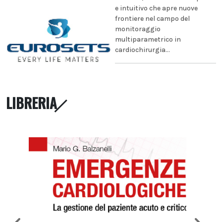
e intuitivo che apre nuove
frontiere nel campo del
monitoraggio
multiparametrico in
cardiochirurgia...
LIBRERIA