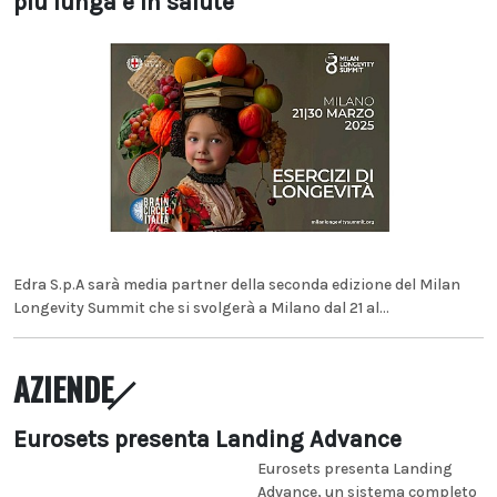
più lunga e in salute
Edra S.p.A sarà media partner della seconda edizione del Milan
Longevity Summit che si svolgerà a Milano dal 21 al...
AZIENDE
Eurosets presenta Landing Advance
Eurosets presenta Landing
Advance, un sistema completo