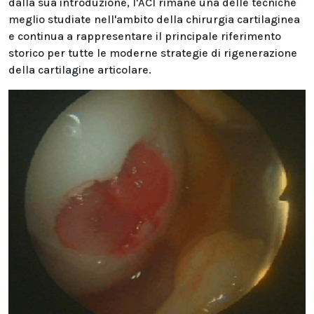
dalla sua introduzione, l'ACI rimane una delle tecniche
meglio studiate nell'ambito della chirurgia cartilaginea
e continua a rappresentare il principale riferimento
storico per tutte le moderne strategie di rigenerazione
della cartilagine articolare.