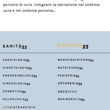
percorsi di cura. Integrare la narrazione nel sistema
cura e nel sistema persona...