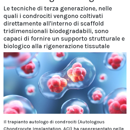
Le tecniche di terza generazione, nelle
quali i condrociti vengono coltivati
direttamente all'interno di scaffold
tridimensionali biodegradabili, sono
capaci di fornire un supporto strutturale e
biologico alla rigenerazione tissutale
Il trapianto autologo di condrociti (Autologous
Chondrocyte Implantation, ACI) ha rappresentato nelle