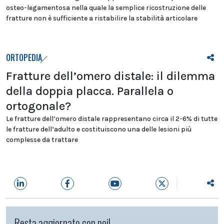
osteo-legamentosa nella quale la semplice ricostruzione delle
fratture non è sufficiente a ristabilire la stabilità articolare
ORTOPEDIA
Fratture dell’omero distale: il dilemma
della doppia placca. Parallela o
ortogonale?
Le fratture dell’omero distale rappresentano circa il 2-6% di tutte
le fratture dell’adulto e costituiscono una delle lesioni più
complesse da trattare
Resta aggiornato con noi!