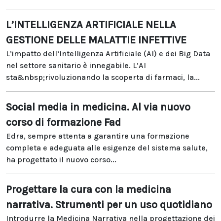
L’INTELLIGENZA ARTIFICIALE NELLA
GESTIONE DELLE MALATTIE INFETTIVE
L’impatto dell’Intelligenza Artificiale (AI) e dei Big Data
nel settore sanitario è innegabile. L’AI
sta&nbsp;rivoluzionando la scoperta di farmaci, la...
Social media in medicina. Al via nuovo
corso di formazione Fad
Edra, sempre attenta a garantire una formazione
completa e adeguata alle esigenze del sistema salute,
ha progettato il nuovo corso...
Progettare la cura con la medicina
narrativa. Strumenti per un uso quotidiano
Introdurre la Medicina Narrativa nella progettazione dei