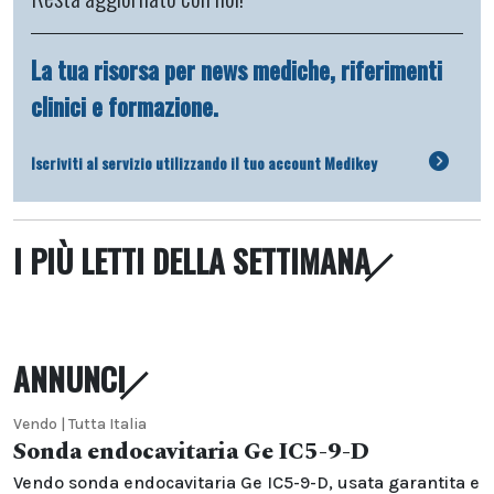
La tua risorsa per news mediche, riferimenti
clinici e formazione.
Iscriviti al servizio utilizzando il tuo account Medikey
I PIÙ LETTI DELLA SETTIMANA
ANNUNCI
Vendo | Tutta Italia
Sonda endocavitaria Ge IC5-9-D
Vendo sonda endocavitaria Ge IC5-9-D, usata garantita e