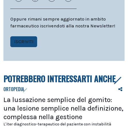
Oppure rimani sempre aggiornato in ambito
farmaceutico iscrivendoti alla nostra Newsletter!
ISCRIVITI
POTREBBERO INTERESSARTI ANCHE
ORTOPEDIA
La lussazione semplice del gomito:
una lesione semplice nella definizione,
complessa nella gestione
L'iter diagnostico-terapeutico del paziente con instabilità