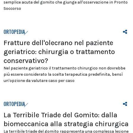
semplice acuta del gomito che giunge all'osservazione in Pronto
Soccorso
ORTOPEDIA
Fratture dell'olecrano nel paziente
geriatrico: chirurgia o trattamento
conservativo?
Nel paziente geriatrico il trattamento chirurgico non dovrebbe
più essere considerato la scelta terapeutica predefinita, bensì
un'opzione da valutare caso per caso
ORTOPEDIA
La Terribile Triade del Gomito: dalla
biomeccanica alla strategia chirurgica
La terribile triade del gomito rappresenta una complessa lesione