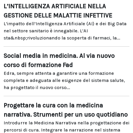
L’INTELLIGENZA ARTIFICIALE NELLA
GESTIONE DELLE MALATTIE INFETTIVE
L’impatto dell’Intelligenza Artificiale (AI) e dei Big Data
nel settore sanitario è innegabile. L’AI
sta&nbsp;rivoluzionando la scoperta di farmaci, la...
Social media in medicina. Al via nuovo
corso di formazione Fad
Edra, sempre attenta a garantire una formazione
completa e adeguata alle esigenze del sistema salute,
ha progettato il nuovo corso...
Progettare la cura con la medicina
narrativa. Strumenti per un uso quotidiano
Introdurre la Medicina Narrativa nella progettazione dei
percorsi di cura. Integrare la narrazione nel sistema