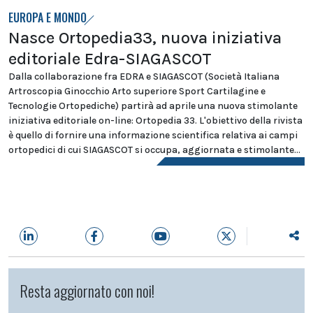
EUROPA E MONDO
Nasce Ortopedia33, nuova iniziativa
editoriale Edra-SIAGASCOT
Dalla collaborazione fra EDRA e SIAGASCOT (Società Italiana
Artroscopia Ginocchio Arto superiore Sport Cartilagine e
Tecnologie Ortopediche) partirà ad aprile una nuova stimolante
iniziativa editoriale on-line: Ortopedia 33. L'obiettivo della rivista
è quello di fornire una informazione scientifica relativa ai campi
ortopedici di cui SIAGASCOT si occupa, aggiornata e stimolante...
Resta aggiornato con noi!