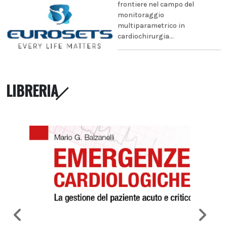
frontiere nel campo del
monitoraggio
multiparametrico in
cardiochirurgia...
LIBRERIA