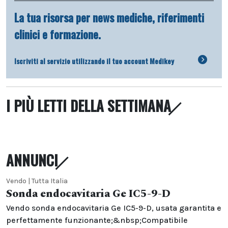
La tua risorsa per news mediche, riferimenti
clinici e formazione.
Iscriviti al servizio utilizzando il tuo account Medikey
I PIÙ LETTI DELLA SETTIMANA
ANNUNCI
Vendo | Tutta Italia
Sonda endocavitaria Ge IC5-9-D
Vendo sonda endocavitaria Ge IC5-9-D, usata garantita e
perfettamente funzionante;&nbsp;Compatibile