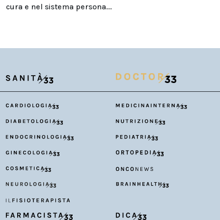
cura e nel sistema persona...