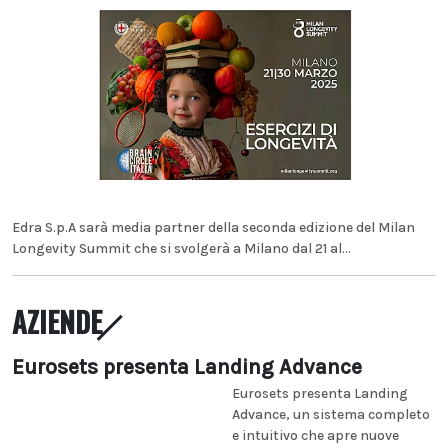
Edra S.p.A sarà media partner della seconda edizione del Milan
Longevity Summit che si svolgerà a Milano dal 21 al...
AZIENDE
Eurosets presenta Landing Advance
Eurosets presenta Landing
Advance, un sistema completo
e intuitivo che apre nuove