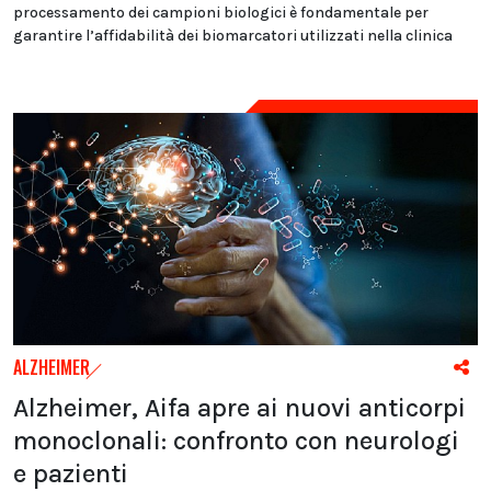
processamento dei campioni biologici è fondamentale per
garantire l’affidabilità dei biomarcatori utilizzati nella clinica
ALZHEIMER
Alzheimer, Aifa apre ai nuovi anticorpi
monoclonali: confronto con neurologi
e pazienti