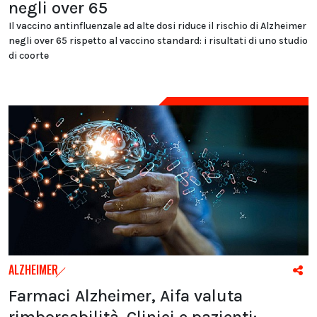
negli over 65
Il vaccino antinfluenzale ad alte dosi riduce il rischio di Alzheimer
negli over 65 rispetto al vaccino standard: i risultati di uno studio
di coorte
ALZHEIMER
Farmaci Alzheimer, Aifa valuta