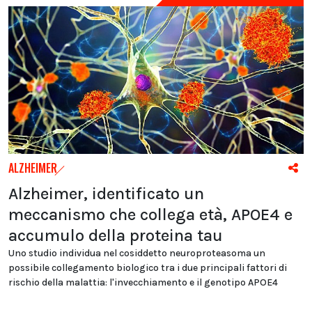
ALZHEIMER
Alzheimer, identificato un
meccanismo che collega età, APOE4 e
accumulo della proteina tau
Uno studio individua nel cosiddetto neuroproteasoma un
possibile collegamento biologico tra i due principali fattori di
rischio della malattia: l'invecchiamento e il genotipo APOE4