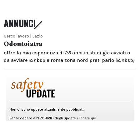
ANNUNCI
Cerco lavoro | Lazio
Odontoiatra
offro la mia esperienza di 25 anni in studi gia avviati o
da avviare &nbsp;a roma zona nord prati parioli&nbsp;