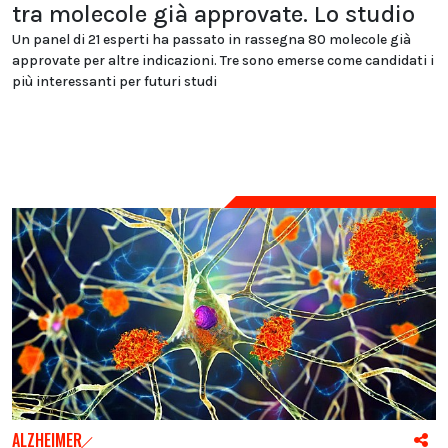
tra molecole già approvate. Lo studio
Un panel di 21 esperti ha passato in rassegna 80 molecole già
approvate per altre indicazioni. Tre sono emerse come candidati i
più interessanti per futuri studi
ALZHEIMER