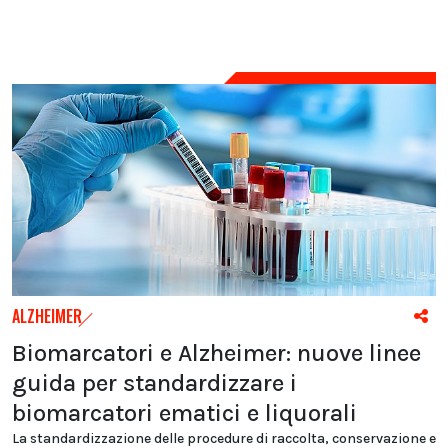
ALZHEIMER
Biomarcatori e Alzheimer: nuove linee
guida per standardizzare i
biomarcatori ematici e liquorali
La standardizzazione delle procedure di raccolta, conservazione e