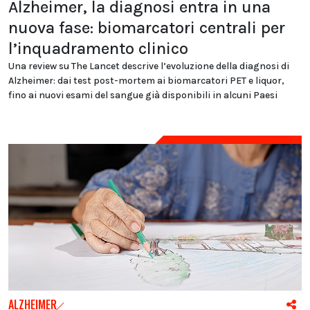
Alzheimer, la diagnosi entra in una
nuova fase: biomarcatori centrali per
l’inquadramento clinico
Una review su The Lancet descrive l’evoluzione della diagnosi di
Alzheimer: dai test post-mortem ai biomarcatori PET e liquor,
fino ai nuovi esami del sangue già disponibili in alcuni Paesi
ALZHEIMER