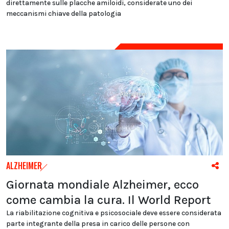
direttamente sulle placche amiloidi, considerate uno dei
meccanismi chiave della patologia
ALZHEIMER
Giornata mondiale Alzheimer, ecco
come cambia la cura. Il World Report
La riabilitazione cognitiva e psicosociale deve essere considerata
parte integrante della presa in carico delle persone con