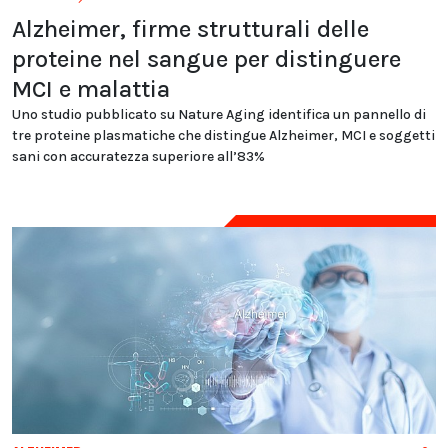
Alzheimer, firme strutturali delle
proteine nel sangue per distinguere
MCI e malattia
Uno studio pubblicato su Nature Aging identifica un pannello di
tre proteine plasmatiche che distingue Alzheimer, MCI e soggetti
sani con accuratezza superiore all’83%