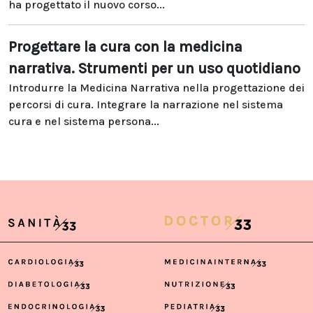
ha progettato il nuovo corso...
Progettare la cura con la medicina
narrativa. Strumenti per un uso quotidiano
Introdurre la Medicina Narrativa nella progettazione dei
percorsi di cura. Integrare la narrazione nel sistema
cura e nel sistema persona...