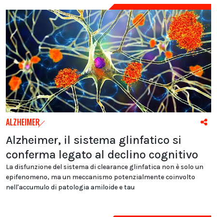
ALZHEIMER
Alzheimer, il sistema glinfatico si
conferma legato al declino cognitivo
La disfunzione del sistema di clearance glinfatica non è solo un
epifenomeno, ma un meccanismo potenzialmente coinvolto
nell'accumulo di patologia amiloide e tau