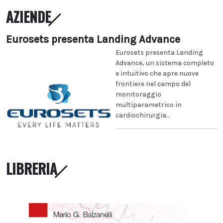
AZIENDE
Eurosets presenta Landing Advance
Eurosets presenta Landing
Advance, un sistema completo
e intuitivo che apre nuove
frontiere nel campo del
monitoraggio
multiparametrico in
cardiochirurgia...
LIBRERIA