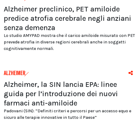
Alzheimer preclinico, PET amiloide
predice atrofia cerebrale negli anziani
senza demenza
Lo studio AMYPAD mostra che il carico amiloide misurato con PET
prevede atrofia in diverse regioni cerebrali anche in soggetti
cognitivamente normali.
ALZHEIMER
Alzheimer, la SIN lancia EPA: linee
guida per l’introduzione dei nuovi
farmaci anti-amiloide
Padovani (SIN): “Definiti criteri e percorsi per un accesso equo e
sicuro alle terapie innovative in tutto il Paese”