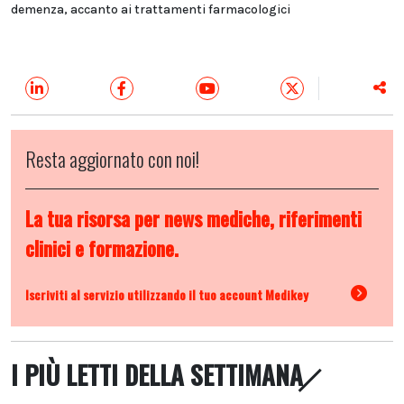
demenza, accanto ai trattamenti farmacologici
Resta aggiornato con noi!
La tua risorsa per news mediche, riferimenti
clinici e formazione.
Iscriviti al servizio utilizzando il tuo account Medikey
I PIÙ LETTI DELLA SETTIMANA