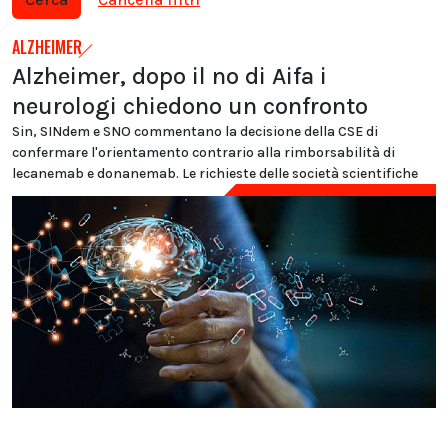
ALZHEIMER
Alzheimer, dopo il no di Aifa i
neurologi chiedono un confronto
Sin, SINdem e SNO commentano la decisione della CSE di
confermare l'orientamento contrario alla rimborsabilità di
lecanemab e donanemab. Le richieste delle società scientifiche