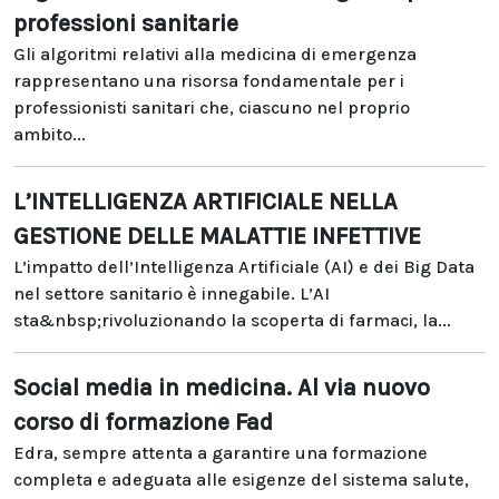
professioni sanitarie
Gli algoritmi relativi alla medicina di emergenza
rappresentano una risorsa fondamentale per i
professionisti sanitari che, ciascuno nel proprio
ambito...
L’INTELLIGENZA ARTIFICIALE NELLA
GESTIONE DELLE MALATTIE INFETTIVE
L’impatto dell’Intelligenza Artificiale (AI) e dei Big Data
nel settore sanitario è innegabile. L’AI
sta&nbsp;rivoluzionando la scoperta di farmaci, la...
Social media in medicina. Al via nuovo
corso di formazione Fad
Edra, sempre attenta a garantire una formazione
completa e adeguata alle esigenze del sistema salute,