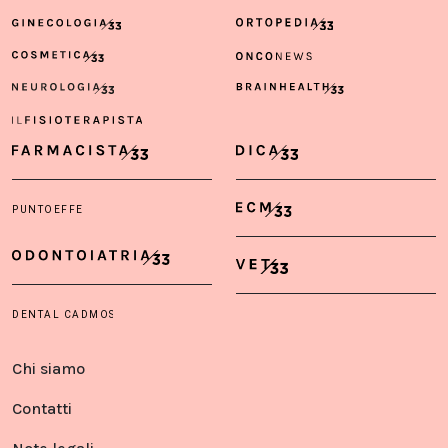
Chi siamo
Contatti