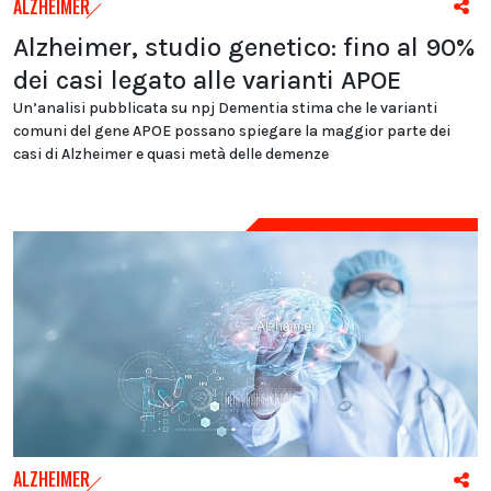
ALZHEIMER
Alzheimer, studio genetico: fino al 90%
dei casi legato alle varianti APOE
Un’analisi pubblicata su npj Dementia stima che le varianti
comuni del gene APOE possano spiegare la maggior parte dei
casi di Alzheimer e quasi metà delle demenze
ALZHEIMER