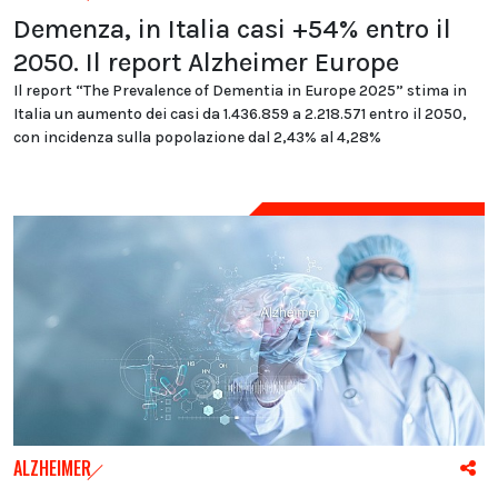
Demenza, in Italia casi +54% entro il
2050. Il report Alzheimer Europe
Il report “The Prevalence of Dementia in Europe 2025” stima in
Italia un aumento dei casi da 1.436.859 a 2.218.571 entro il 2050,
con incidenza sulla popolazione dal 2,43% al 4,28%
ALZHEIMER