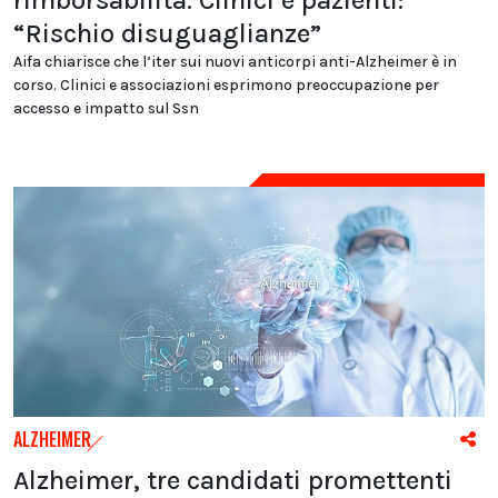
rimborsabilità. Clinici e pazienti:
“Rischio disuguaglianze”
Aifa chiarisce che l’iter sui nuovi anticorpi anti-Alzheimer è in
corso. Clinici e associazioni esprimono preoccupazione per
accesso e impatto sul Ssn
ALZHEIMER
Alzheimer, tre candidati promettenti