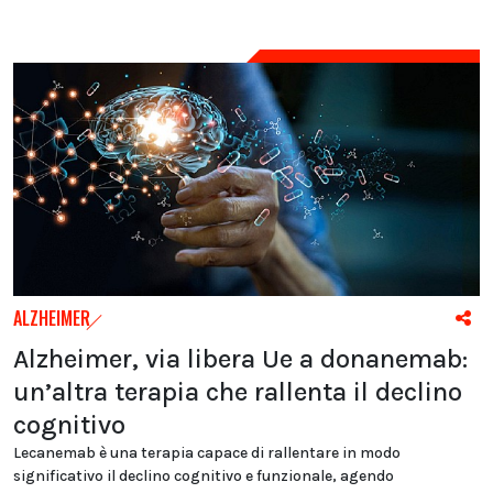
ALZHEIMER
Alzheimer, via libera Ue a donanemab:
un’altra terapia che rallenta il declino
cognitivo
Lecanemab è una terapia capace di rallentare in modo
significativo il declino cognitivo e funzionale, agendo