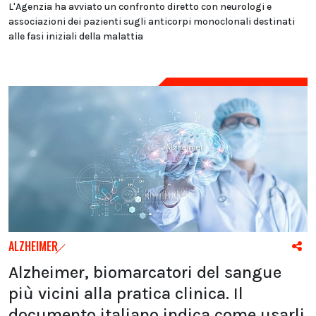
L'Agenzia ha avviato un confronto diretto con neurologi e
associazioni dei pazienti sugli anticorpi monoclonali destinati
alle fasi iniziali della malattia
ALZHEIMER
Alzheimer, biomarcatori del sangue
più vicini alla pratica clinica. Il
documento italiano indica come usarli