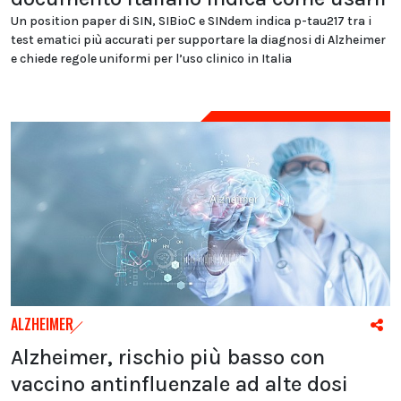
Un position paper di SIN, SIBioC e SINdem indica p-tau217 tra i
test ematici più accurati per supportare la diagnosi di Alzheimer
e chiede regole uniformi per l’uso clinico in Italia
ALZHEIMER
Alzheimer, rischio più basso con
vaccino antinfluenzale ad alte dosi