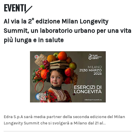
EVENTI
Al via la 2° edizione Milan Longevity
Summit, un laboratorio urbano per una vita
più lunga e in salute
Edra S.p.A sarà media partner della seconda edizione del Milan
Longevity Summit che si svolgerà a Milano dal 21 al...