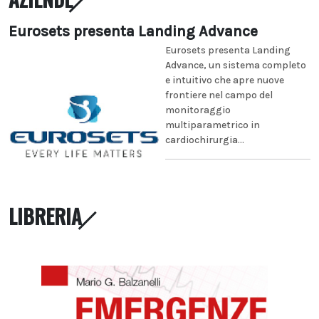
Eurosets presenta Landing Advance
Eurosets presenta Landing
Advance, un sistema completo
e intuitivo che apre nuove
frontiere nel campo del
monitoraggio
multiparametrico in
cardiochirurgia...
LIBRERIA