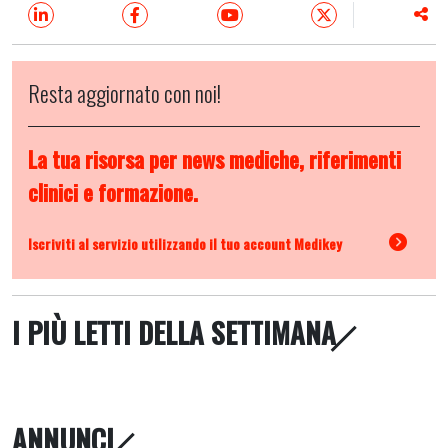
Resta aggiornato con noi!
La tua risorsa per news mediche, riferimenti
clinici e formazione.
Iscriviti al servizio utilizzando il tuo account Medikey
I PIÙ LETTI DELLA SETTIMANA
ANNUNCI