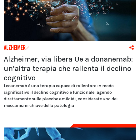
ALZHEIMER
Alzheimer, via libera Ue a donanemab:
un’altra terapia che rallenta il declino
cognitivo
Lecanemab è una terapia capace di rallentare in modo
significativo il declino cognitivo e funzionale, agendo
direttamente sulle placche amiloidi, considerate uno dei
meccanismi chiave della patologia