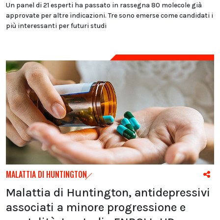
Un panel di 21 esperti ha passato in rassegna 80 molecole già
approvate per altre indicazioni. Tre sono emerse come candidati i
più interessanti per futuri studi
MALATTIA DI HUNTINGTON
Malattia di Huntington, antidepressivi
associati a minore progressione e