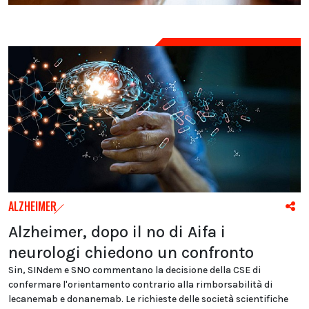
ALZHEIMER
Alzheimer, dopo il no di Aifa i
neurologi chiedono un confronto
Sin, SINdem e SNO commentano la decisione della CSE di
confermare l'orientamento contrario alla rimborsabilità di
lecanemab e donanemab. Le richieste delle società scientifiche