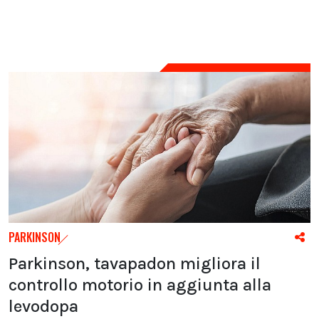
PARKINSON
Parkinson, tavapadon migliora il
controllo motorio in aggiunta alla
levodopa