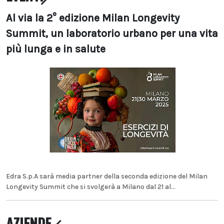
Al via la 2° edizione Milan Longevity
Summit, un laboratorio urbano per una vita
più lunga e in salute
Edra S.p.A sarà media partner della seconda edizione del Milan
Longevity Summit che si svolgerà a Milano dal 21 al...
AZIENDE