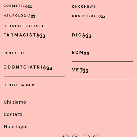
Chi siamo
Contatti
Note legali