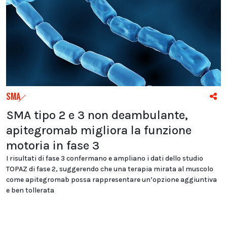
SMA
SMA tipo 2 e 3 non deambulante,
apitegromab migliora la funzione
motoria in fase 3
I risultati di fase 3 confermano e ampliano i dati dello studio
TOPAZ di fase 2, suggerendo che una terapia mirata al muscolo
come apitegromab possa rappresentare un’opzione aggiuntiva
e ben tollerata