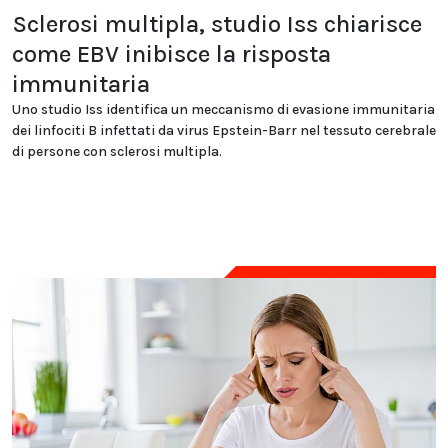
Sclerosi multipla, studio Iss chiarisce
come EBV inibisce la risposta
immunitaria
Uno studio Iss identifica un meccanismo di evasione immunitaria
dei linfociti B infettati da virus Epstein-Barr nel tessuto cerebrale
di persone con sclerosi multipla.