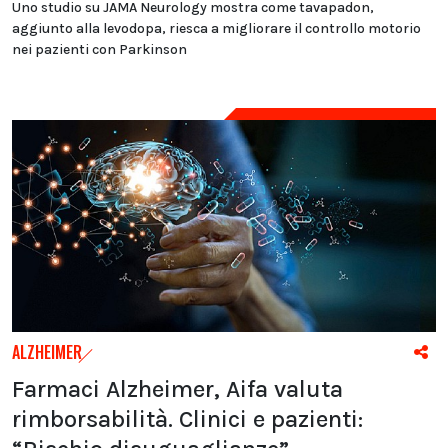
Uno studio su JAMA Neurology mostra come tavapadon,
aggiunto alla levodopa, riesca a migliorare il controllo motorio
nei pazienti con Parkinson
ALZHEIMER
Farmaci Alzheimer, Aifa valuta
rimborsabilità. Clinici e pazienti: