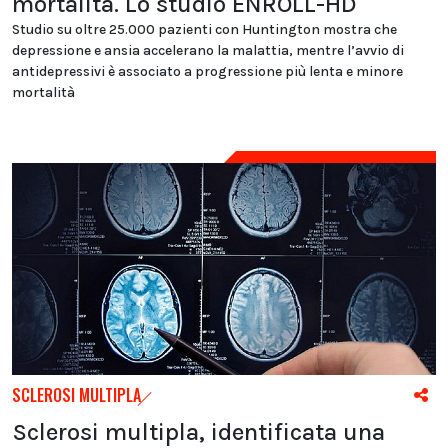
mortalità. Lo studio ENROLL-HD
Studio su oltre 25.000 pazienti con Huntington mostra che
depressione e ansia accelerano la malattia, mentre l’avvio di
antidepressivi è associato a progressione più lenta e minore
mortalità
SCLEROSI MULTIPLA
Sclerosi multipla, identificata una