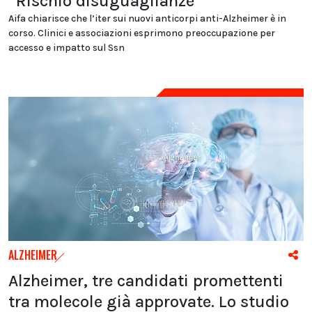
“Rischio disuguaglianze”
Aifa chiarisce che l’iter sui nuovi anticorpi anti-Alzheimer è in
corso. Clinici e associazioni esprimono preoccupazione per
accesso e impatto sul Ssn
ALZHEIMER
Alzheimer, tre candidati promettenti
tra molecole già approvate. Lo studio