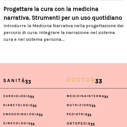
Progettare la cura con la medicina
narrativa. Strumenti per un uso quotidiano
Introdurre la Medicina Narrativa nella progettazione dei
percorsi di cura. Integrare la narrazione nel sistema
cura e nel sistema persona...