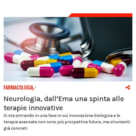
FARMACOLOGIA
Neurologia, dall’Ema una spinta alle
terapie innovative
Si sta entrando in una fase in cui innovazione biologica e le
terapie avanzate non sono più prospettive future, ma strumenti
già concreti