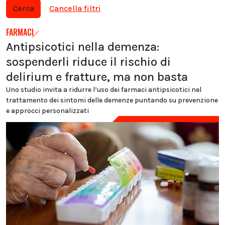
Cerca
Cancella filtri
FARMACI
Antipsicotici nella demenza:
sospenderli riduce il rischio di
delirium e fratture, ma non basta
Uno studio invita a ridurre l’uso dei farmaci antipsicotici nel
trattamento dei sintomi delle demenze puntando su prevenzione
e approcci personalizzati