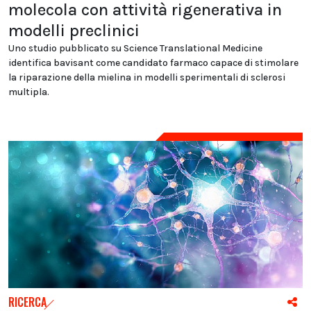
molecola con attività rigenerativa in
modelli preclinici
Uno studio pubblicato su Science Translational Medicine
identifica bavisant come candidato farmaco capace di stimolare
la riparazione della mielina in modelli sperimentali di sclerosi
multipla.
RICERCA