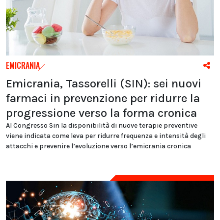
EMICRANIA
Emicrania, Tassorelli (SIN): sei nuovi
farmaci in prevenzione per ridurre la
progressione verso la forma cronica
Al Congresso Sin la disponibilità di nuove terapie preventive
viene indicata come leva per ridurre frequenza e intensità degli
attacchi e prevenire l’evoluzione verso l’emicrania cronica