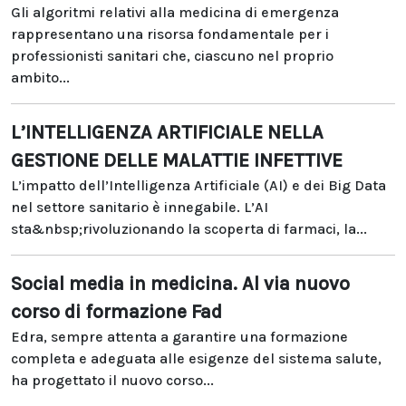
Gli algoritmi relativi alla medicina di emergenza
rappresentano una risorsa fondamentale per i
professionisti sanitari che, ciascuno nel proprio
ambito...
L’INTELLIGENZA ARTIFICIALE NELLA
GESTIONE DELLE MALATTIE INFETTIVE
L’impatto dell’Intelligenza Artificiale (AI) e dei Big Data
nel settore sanitario è innegabile. L’AI
sta&nbsp;rivoluzionando la scoperta di farmaci, la...
Social media in medicina. Al via nuovo
corso di formazione Fad
Edra, sempre attenta a garantire una formazione
completa e adeguata alle esigenze del sistema salute,
ha progettato il nuovo corso...