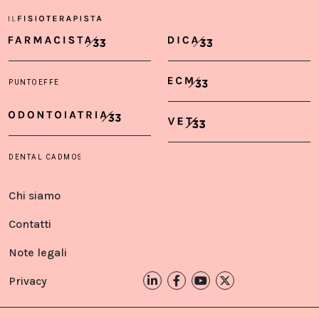
Chi siamo
Contatti
Note legali
Privacy