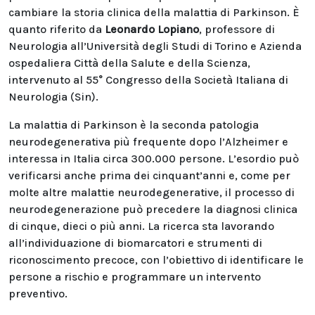
cambiare la storia clinica della malattia di Parkinson. È
quanto riferito da
Leonardo Lopiano
, professore di
Neurologia all’Università degli Studi di Torino e Azienda
ospedaliera Città della Salute e della Scienza,
intervenuto al 55° Congresso della Società Italiana di
Neurologia (Sin).
La malattia di Parkinson è la seconda patologia
neurodegenerativa più frequente dopo l’Alzheimer e
interessa in Italia circa 300.000 persone. L’esordio può
verificarsi anche prima dei cinquant’anni e, come per
molte altre malattie neurodegenerative, il processo di
neurodegenerazione può precedere la diagnosi clinica
di cinque, dieci o più anni. La ricerca sta lavorando
all’individuazione di biomarcatori e strumenti di
riconoscimento precoce, con l’obiettivo di identificare le
persone a rischio e programmare un intervento
preventivo.