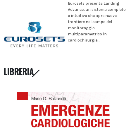
Eurosets presenta Landing
Advance, un sistema completo
e intuitivo che apre nuove
frontiere nel campo del
monitoraggio
multiparametrico in
cardiochirurgia...
LIBRERIA