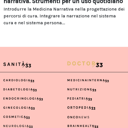
narrativa. Strumenti per un uso quotidiano
Introdurre la Medicina Narrativa nella progettazione dei
percorsi di cura. Integrare la narrazione nel sistema
cura e nel sistema persona...