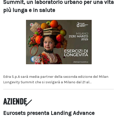
Summit, un laboratorio urbano per una vita
più lunga e in salute
Edra S.p.A sarà media partner della seconda edizione del Milan
Longevity Summit che si svolgerà a Milano dal 21 al...
AZIENDE
Eurosets presenta Landing Advance