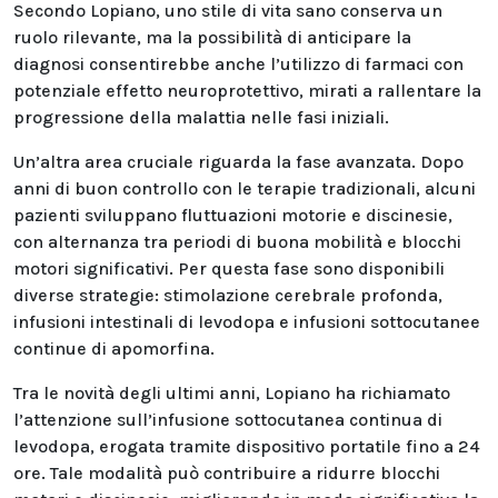
Secondo Lopiano, uno stile di vita sano conserva un
ruolo rilevante, ma la possibilità di anticipare la
diagnosi consentirebbe anche l’utilizzo di farmaci con
potenziale effetto neuroprotettivo, mirati a rallentare la
progressione della malattia nelle fasi iniziali.
Un’altra area cruciale riguarda la fase avanzata. Dopo
anni di buon controllo con le terapie tradizionali, alcuni
pazienti sviluppano fluttuazioni motorie e discinesie,
con alternanza tra periodi di buona mobilità e blocchi
motori significativi. Per questa fase sono disponibili
diverse strategie: stimolazione cerebrale profonda,
infusioni intestinali di levodopa e infusioni sottocutanee
continue di apomorfina.
Tra le novità degli ultimi anni, Lopiano ha richiamato
l’attenzione sull’infusione sottocutanea continua di
levodopa, erogata tramite dispositivo portatile fino a 24
ore. Tale modalità può contribuire a ridurre blocchi