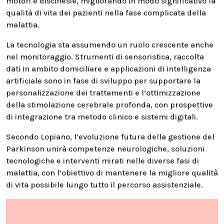
motori e discinesie, migliorando in modo significativo la
qualità di vita dei pazienti nella fase complicata della
malattia.
La tecnologia sta assumendo un ruolo crescente anche
nel monitoraggio. Strumenti di sensoristica, raccolta
dati in ambito domiciliare e applicazioni di intelligenza
artificiale sono in fase di sviluppo per supportare la
personalizzazione dei trattamenti e l’ottimizzazione
della stimolazione cerebrale profonda, con prospettive
di integrazione tra metodo clinico e sistemi digitali.
Secondo Lopiano, l’evoluzione futura della gestione del
Parkinson unirà competenze neurologiche, soluzioni
tecnologiche e interventi mirati nelle diverse fasi di
malattia, con l’obiettivo di mantenere la migliore qualità
di vita possibile lungo tutto il percorso assistenziale.