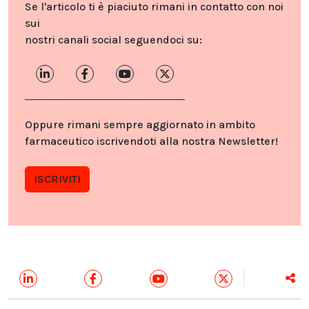
Se l'articolo ti è piaciuto rimani in contatto con noi
sui
nostri canali social seguendoci su:
Oppure rimani sempre aggiornato in ambito
farmaceutico iscrivendoti alla nostra Newsletter!
ISCRIVITI