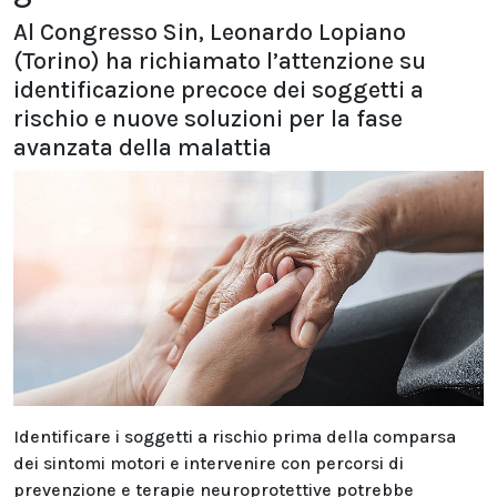
Al Congresso Sin, Leonardo Lopiano
(Torino) ha richiamato l’attenzione su
identificazione precoce dei soggetti a
rischio e nuove soluzioni per la fase
avanzata della malattia
Identificare i soggetti a rischio prima della comparsa
dei sintomi motori e intervenire con percorsi di
prevenzione e terapie neuroprotettive potrebbe