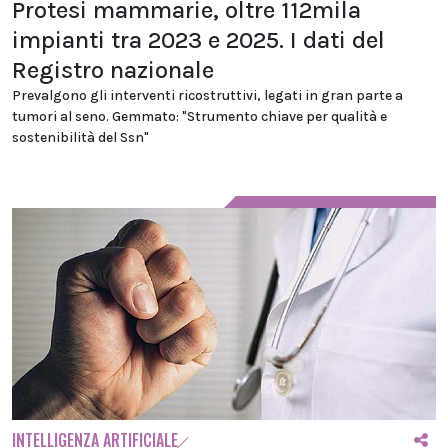
Protesi mammarie, oltre 112mila
impianti tra 2023 e 2025. I dati del
Registro nazionale
Prevalgono gli interventi ricostruttivi, legati in gran parte a
tumori al seno. Gemmato: "Strumento chiave per qualità e
sostenibilità del Ssn"
INTELLIGENZA ARTIFICIALE