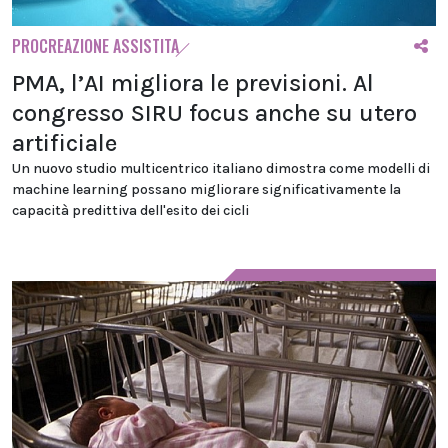
PROCREAZIONE ASSISTITA
PMA, l’AI migliora le previsioni. Al
congresso SIRU focus anche su utero
artificiale
Un nuovo studio multicentrico italiano dimostra come modelli di
machine learning possano migliorare significativamente la
capacità predittiva dell'esito dei cicli