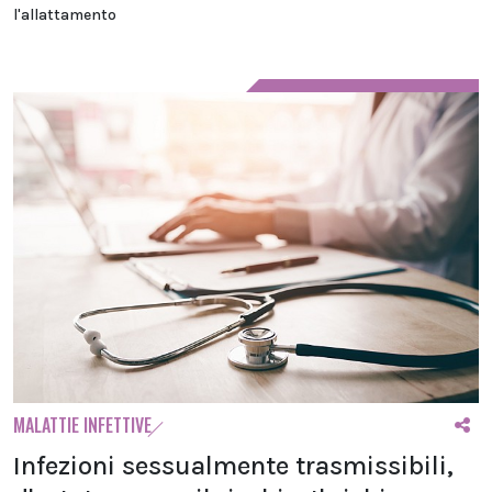
l'allattamento
MALATTIE INFETTIVE
Infezioni sessualmente trasmissibili,