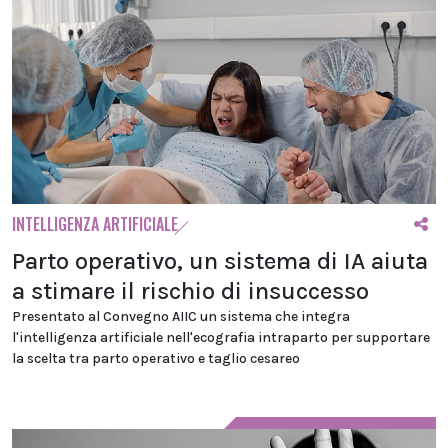
INTELLIGENZA ARTIFICIALE
Parto operativo, un sistema di IA aiuta
a stimare il rischio di insuccesso
Presentato al Convegno AIIC un sistema che integra
l'intelligenza artificiale nell'ecografia intraparto per supportare
la scelta tra parto operativo e taglio cesareo