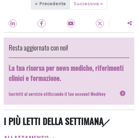
« Precedente
Successiva »
Resta aggiornato con noi!
La tua risorsa per news mediche, riferimenti
clinici e formazione.
Iscriviti al servizio utilizzando il tuo account Medikey
I PIÙ LETTI DELLA SETTIMANA