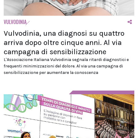
VULVODINIA
Vulvodinia, una diagnosi su quattro
arriva dopo oltre cinque anni. Al via
campagna di sensibilizzazione
L'Associazione Italiana Vulvodinia segnala ritardi diagnostici e
frequenti minimizzazioni del dolore. Al via una campagna di
sensibilizzazione per aumentare la conoscenza