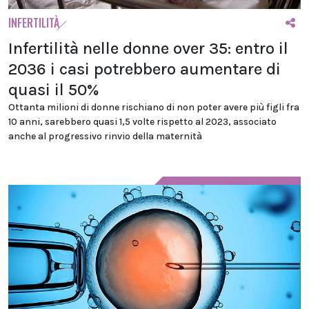
INFERTILITÀ
Infertilità nelle donne over 35: entro il
2036 i casi potrebbero aumentare di
quasi il 50%
Ottanta milioni di donne rischiano di non poter avere più figli fra
10 anni, sarebbero quasi 1,5 volte rispetto al 2023, associato
anche al progressivo rinvio della maternità