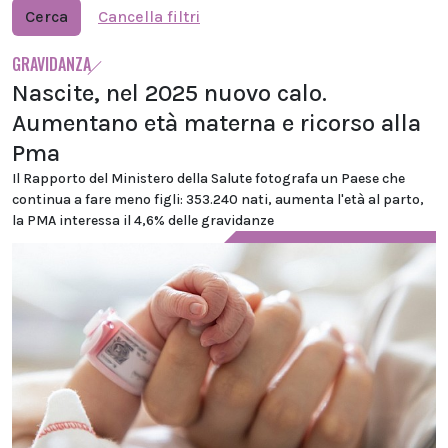
Cerca
Cancella filtri
GRAVIDANZA
Nascite, nel 2025 nuovo calo.
Aumentano età materna e ricorso alla
Pma
Il Rapporto del Ministero della Salute fotografa un Paese che
continua a fare meno figli: 353.240 nati, aumenta l'età al parto,
la PMA interessa il 4,6% delle gravidanze