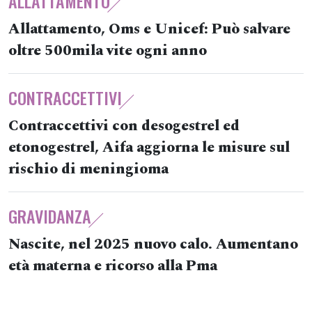
ALLATTAMENTO
Allattamento, Oms e Unicef: Può salvare
oltre 500mila vite ogni anno
CONTRACCETTIVI
Contraccettivi con desogestrel ed
etonogestrel, Aifa aggiorna le misure sul
rischio di meningioma
GRAVIDANZA
Nascite, nel 2025 nuovo calo. Aumentano
età materna e ricorso alla Pma