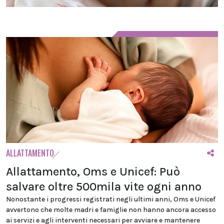
ALLATTAMENTO
Allattamento, Oms e Unicef: Può
salvare oltre 500mila vite ogni anno
Nonostante i progressi registrati negli ultimi anni, Oms e Unicef
avvertono che molte madri e famiglie non hanno ancora accesso
ai servizi e agli interventi necessari per avviare e mantenere