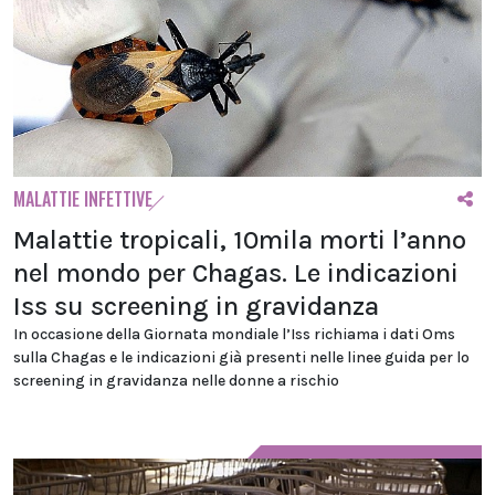
MALATTIE INFETTIVE
Malattie tropicali, 10mila morti l’anno
nel mondo per Chagas. Le indicazioni
Iss su screening in gravidanza
In occasione della Giornata mondiale l’Iss richiama i dati Oms
sulla Chagas e le indicazioni già presenti nelle linee guida per lo
screening in gravidanza nelle donne a rischio