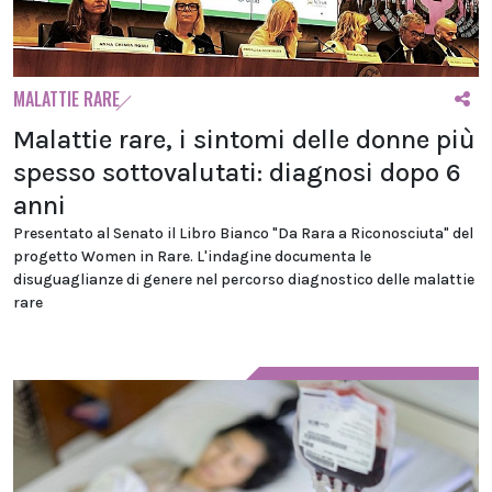
MALATTIE RARE
Malattie rare, i sintomi delle donne più
spesso sottovalutati: diagnosi dopo 6
anni
Presentato al Senato il Libro Bianco "Da Rara a Riconosciuta" del
progetto Women in Rare. L'indagine documenta le
disuguaglianze di genere nel percorso diagnostico delle malattie
rare