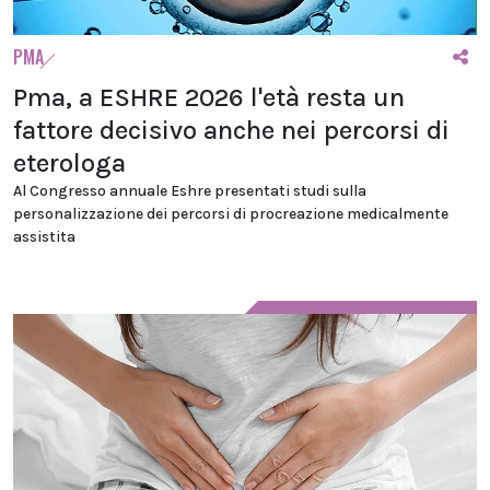
PMA
Pma, a ESHRE 2026 l'età resta un
fattore decisivo anche nei percorsi di
eterologa
Al Congresso annuale Eshre presentati studi sulla
personalizzazione dei percorsi di procreazione medicalmente
assistita