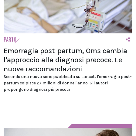
PARTO
Emorragia post-partum, Oms cambia
l'approccio alla diagnosi precoce. Le
nuove raccomandazioni
Secondo una nuova serie pubblicata su Lancet, l'emorragia post-
partum colpisce 27 milioni di donne l'anno. Gli autori
propongono diagnosi più precoci