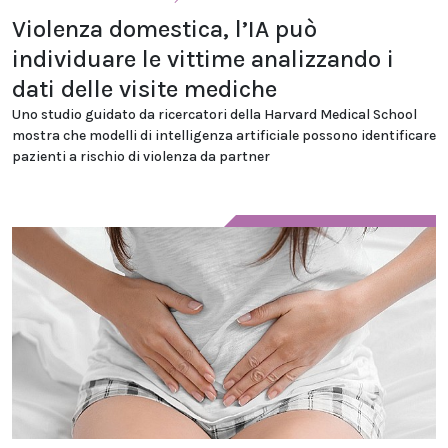
Violenza domestica, l’IA può
individuare le vittime analizzando i
dati delle visite mediche
Uno studio guidato da ricercatori della Harvard Medical School
mostra che modelli di intelligenza artificiale possono identificare
pazienti a rischio di violenza da partner