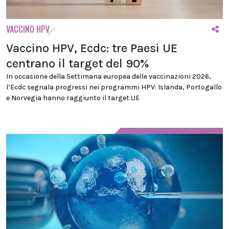
VACCINO HPV
Vaccino HPV, Ecdc: tre Paesi UE
centrano il target del 90%
In occasione della Settimana europea delle vaccinazioni 2026,
l’Ecdc segnala progressi nei programmi HPV: Islanda, Portogallo
e Norvegia hanno raggiunto il target UE