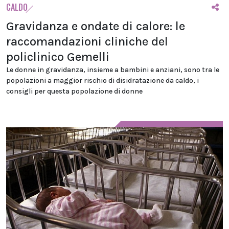
CALDO
Gravidanza e ondate di calore: le
raccomandazioni cliniche del
policlinico Gemelli
Le donne in gravidanza, insieme a bambini e anziani, sono tra le
popolazioni a maggior rischio di disidratazione da caldo, i
consigli per questa popolazione di donne