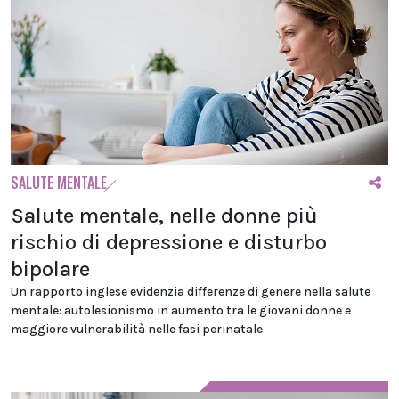
SALUTE MENTALE
Salute mentale, nelle donne più
rischio di depressione e disturbo
bipolare
Un rapporto inglese evidenzia differenze di genere nella salute
mentale: autolesionismo in aumento tra le giovani donne e
maggiore vulnerabilità nelle fasi perinatale