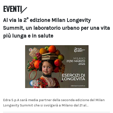
EVENTI
Al via la 2° edizione Milan Longevity
Summit, un laboratorio urbano per una vita
più lunga e in salute
Edra S.p.A sarà media partner della seconda edizione del Milan
Longevity Summit che si svolgerà a Milano dal 21 al...