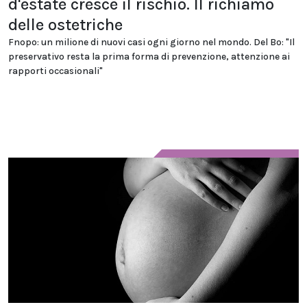
d'estate cresce il rischio. Il richiamo
delle ostetriche
Fnopo: un milione di nuovi casi ogni giorno nel mondo. Del Bo: "Il
preservativo resta la prima forma di prevenzione, attenzione ai
rapporti occasionali"