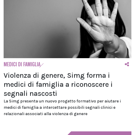
MEDICI DI FAMIGLIA
Violenza di genere, Simg forma i
medici di famiglia a riconoscere i
segnali nascosti
La Simg presenta un nuovo progetto formativo per aiutare i
medici di famiglia a intercettare possibili segnali clinici e
relazionali associati alla violenza di genere