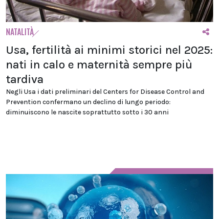
NATALITÀ
Usa, fertilità ai minimi storici nel 2025:
nati in calo e maternità sempre più
tardiva
Negli Usa i dati preliminari del Centers for Disease Control and
Prevention confermano un declino di lungo periodo:
diminuiscono le nascite soprattutto sotto i 30 anni