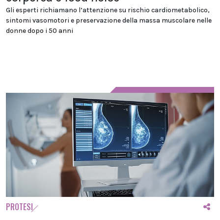
Gli esperti richiamano l’attenzione su rischio cardiometabolico,
sintomi vasomotori e preservazione della massa muscolare nelle
donne dopo i 50 anni
PROTESI