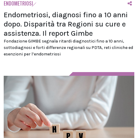
ENDOMETRIOSI
Endometriosi, diagnosi fino a 10 anni
dopo. Disparità tra Regioni su cure e
assistenza. Il report Gimbe
Fondazione GIMBE segnala ritardi diagnostici fino a 10 anni,
sottodiagnosi e forti differenze regionali su PDTA, reti cliniche ed
esenzioni per l’endometriosi