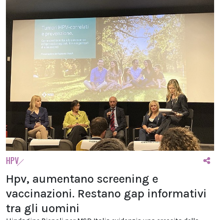
HPV
Hpv, aumentano screening e
vaccinazioni. Restano gap informativi
tra gli uomini