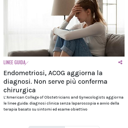
LINEE GUIDA
Endometriosi, ACOG aggiorna la
diagnosi. Non serve più conferma
chirurgica
L’American College of Obstetricians and Gynecologists aggiorna
le linee guida: diagnosi clinica senza laparoscopia e avvio della
terapia basato su sintomi ed esame obiettivo