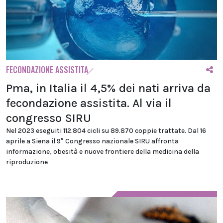
FECONDAZIONE ASSISTITA
Pma, in Italia il 4,5% dei nati arriva da
fecondazione assistita. Al via il
congresso SIRU
Nel 2023 eseguiti 112.804 cicli su 89.870 coppie trattate. Dal 16
aprile a Siena il 9° Congresso nazionale SIRU affronta
informazione, obesità e nuove frontiere della medicina della
riproduzione