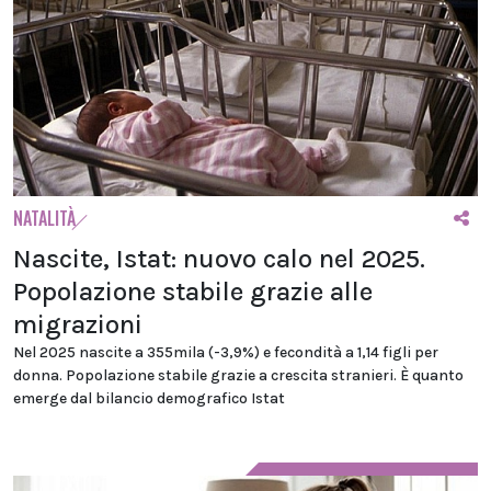
NATALITÀ
Nascite, Istat: nuovo calo nel 2025.
Popolazione stabile grazie alle
migrazioni
Nel 2025 nascite a 355mila (-3,9%) e fecondità a 1,14 figli per
donna. Popolazione stabile grazie a crescita stranieri. È quanto
emerge dal bilancio demografico Istat