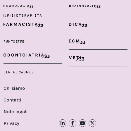
Chi siamo
Contatti
Note legali
Privacy