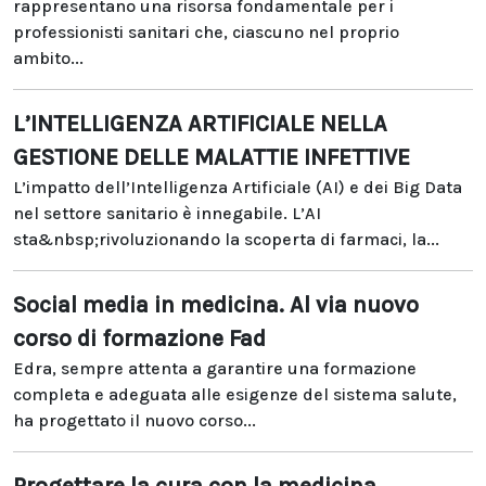
rappresentano una risorsa fondamentale per i
professionisti sanitari che, ciascuno nel proprio
ambito...
L’INTELLIGENZA ARTIFICIALE NELLA
GESTIONE DELLE MALATTIE INFETTIVE
L’impatto dell’Intelligenza Artificiale (AI) e dei Big Data
nel settore sanitario è innegabile. L’AI
sta&nbsp;rivoluzionando la scoperta di farmaci, la...
Social media in medicina. Al via nuovo
corso di formazione Fad
Edra, sempre attenta a garantire una formazione
completa e adeguata alle esigenze del sistema salute,
ha progettato il nuovo corso...