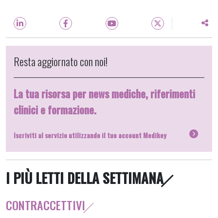
Resta aggiornato con noi!
La tua risorsa per news mediche, riferimenti
clinici e formazione.
Iscriviti al servizio utilizzando il tuo account Medikey
I PIÙ LETTI DELLA SETTIMANA
CONTRACCETTIVI