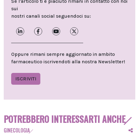
Se l'articolo ti è piaciuto rimani in contatto con noi
sui
nostri canali social seguendoci su:
Oppure rimani sempre aggiornato in ambito
farmaceutico iscrivendoti alla nostra Newsletter!
ISCRIVITI
POTREBBERO INTERESSARTI ANCHE
GINECOLOGIA