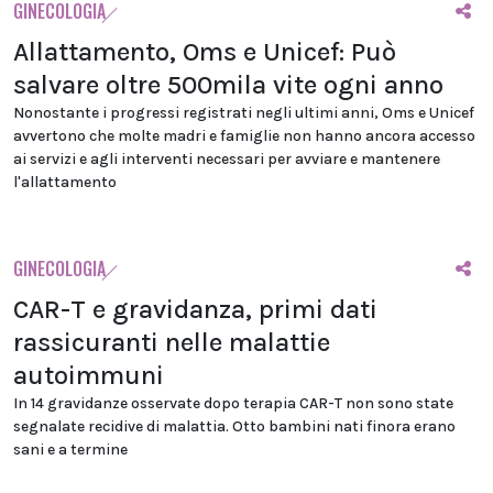
GINECOLOGIA
Allattamento, Oms e Unicef: Può
salvare oltre 500mila vite ogni anno
Nonostante i progressi registrati negli ultimi anni, Oms e Unicef
avvertono che molte madri e famiglie non hanno ancora accesso
ai servizi e agli interventi necessari per avviare e mantenere
l'allattamento
GINECOLOGIA
CAR-T e gravidanza, primi dati
rassicuranti nelle malattie
autoimmuni
In 14 gravidanze osservate dopo terapia CAR-T non sono state
segnalate recidive di malattia. Otto bambini nati finora erano
sani e a termine