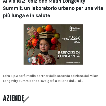
Al via la 2° edizione Milan Longevity
Summit, un laboratorio urbano per una vita
più lunga e in salute
Edra S.p.A sarà media partner della seconda edizione del Milan
Longevity Summit che si svolgerà a Milano dal 21 al...
AZIENDE