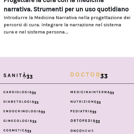
Progettare la cura con la medicina
narrativa. Strumenti per un uso quotidiano
Introdurre la Medicina Narrativa nella progettazione dei
percorsi di cura. Integrare la narrazione nel sistema
cura e nel sistema persona...