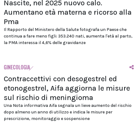
Nascite, nel 2025 nuovo calo.
Aumentano età materna e ricorso alla
Pma
Il Rapporto del Ministero della Salute fotografa un Paese che
continua a fare meno figli: 353.240 nati, aumenta l'età al parto,
la PMA interessa il 4,6% delle gravidanze
GINECOLOGIA
Contraccettivi con desogestrel ed
etonogestrel, Aifa aggiorna le misure
sul rischio di meningioma
Una Nota informativa Aifa segnala un lieve aumento del rischio
dopo almeno un anno di utilizzo e indica le misure per
prescrizione, monitoraggio e sospensione