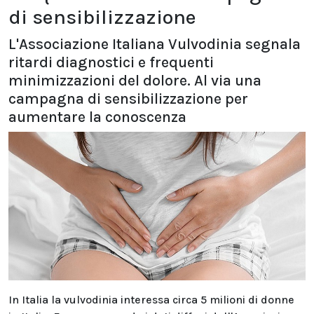
di sensibilizzazione
L'Associazione Italiana Vulvodinia segnala
ritardi diagnostici e frequenti
minimizzazioni del dolore. Al via una
campagna di sensibilizzazione per
aumentare la conoscenza
In Italia la vulvodinia interessa circa 5 milioni di donne