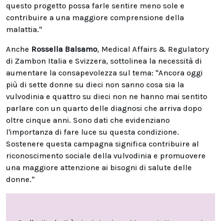
questo progetto possa farle sentire meno sole e
contribuire a una maggiore comprensione della
malattia."
Anche
Rossella Balsamo
, Medical Affairs & Regulatory
di Zambon Italia e Svizzera, sottolinea la necessità di
aumentare la consapevolezza sul tema: "Ancora oggi
più di sette donne su dieci non sanno cosa sia la
vulvodinia e quattro su dieci non ne hanno mai sentito
parlare con un quarto delle diagnosi che arriva dopo
oltre cinque anni. Sono dati che evidenziano
l'importanza di fare luce su questa condizione.
Sostenere questa campagna significa contribuire al
riconoscimento sociale della vulvodinia e promuovere
una maggiore attenzione ai bisogni di salute delle
donne."