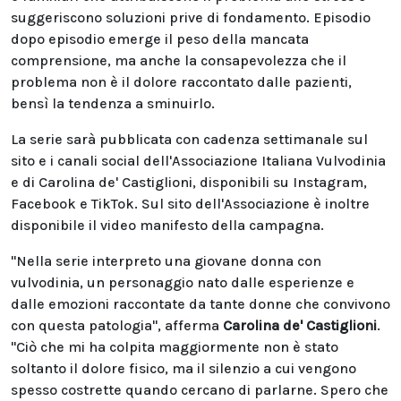
suggeriscono soluzioni prive di fondamento. Episodio
dopo episodio emerge il peso della mancata
comprensione, ma anche la consapevolezza che il
problema non è il dolore raccontato dalle pazienti,
bensì la tendenza a sminuirlo.
La serie sarà pubblicata con cadenza settimanale sul
sito e i canali social dell'Associazione Italiana Vulvodinia
e di Carolina de' Castiglioni, disponibili su Instagram,
Facebook e TikTok. Sul sito dell'Associazione è inoltre
disponibile il video manifesto della campagna.
"Nella serie interpreto una giovane donna con
vulvodinia, un personaggio nato dalle esperienze e
dalle emozioni raccontate da tante donne che convivono
con questa patologia", afferma
Carolina de' Castiglioni
.
"Ciò che mi ha colpita maggiormente non è stato
soltanto il dolore fisico, ma il silenzio a cui vengono
spesso costrette quando cercano di parlarne. Spero che