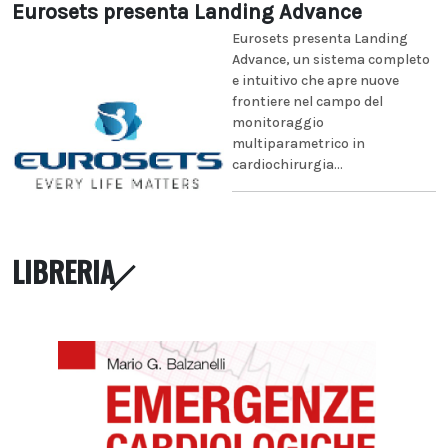
Eurosets presenta Landing Advance
Eurosets presenta Landing
Advance, un sistema completo
e intuitivo che apre nuove
frontiere nel campo del
monitoraggio
multiparametrico in
cardiochirurgia...
LIBRERIA