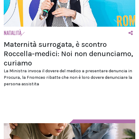
NATALITÀ
Maternità surrogata, è scontro
Roccella-medici: Noi non denunciamo,
curiamo
La Ministra invoca il dovere del medico a presentare denuncia in
Procura, la Fnomceo ribatte che non è loro dovere denunciare la
persona assistita