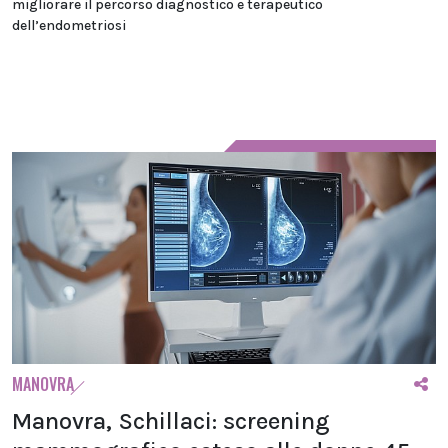
migliorare il percorso diagnostico e terapeutico
dell’endometriosi
MANOVRA
Manovra, Schillaci: screening