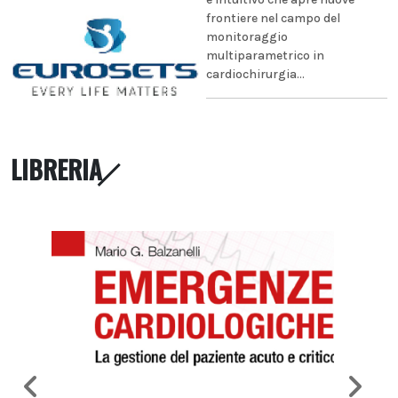
frontiere nel campo del
monitoraggio
multiparametrico in
cardiochirurgia...
LIBRERIA