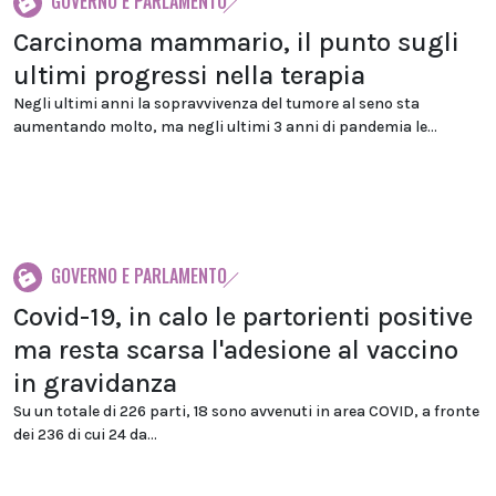
GOVERNO E PARLAMENTO
Carcinoma mammario, il punto sugli
ultimi progressi nella terapia
Negli ultimi anni la sopravvivenza del tumore al seno sta
aumentando molto, ma negli ultimi 3 anni di pandemia le...
GOVERNO E PARLAMENTO
Covid-19, in calo le partorienti positive
ma resta scarsa l'adesione al vaccino
in gravidanza
Su un totale di 226 parti, 18 sono avvenuti in area COVID, a fronte
dei 236 di cui 24 da...