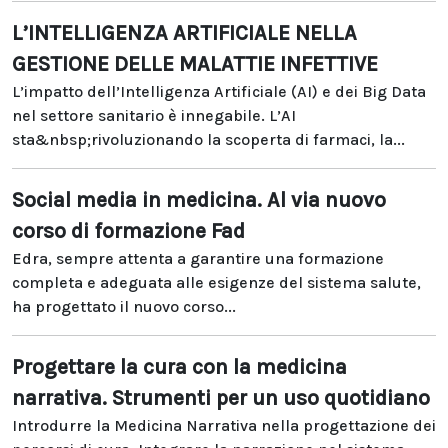
L’INTELLIGENZA ARTIFICIALE NELLA
GESTIONE DELLE MALATTIE INFETTIVE
L’impatto dell’Intelligenza Artificiale (AI) e dei Big Data
nel settore sanitario è innegabile. L’AI
sta&nbsp;rivoluzionando la scoperta di farmaci, la...
Social media in medicina. Al via nuovo
corso di formazione Fad
Edra, sempre attenta a garantire una formazione
completa e adeguata alle esigenze del sistema salute,
ha progettato il nuovo corso...
Progettare la cura con la medicina
narrativa. Strumenti per un uso quotidiano
Introdurre la Medicina Narrativa nella progettazione dei