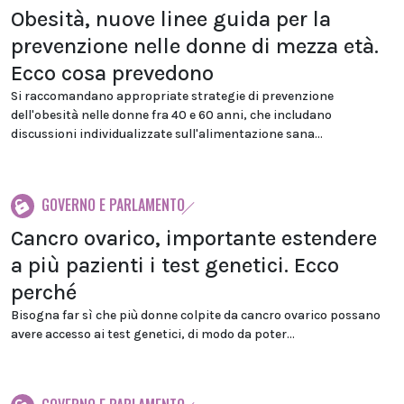
Obesità, nuove linee guida per la
prevenzione nelle donne di mezza età.
Ecco cosa prevedono
Si raccomandano appropriate strategie di prevenzione
dell'obesità nelle donne fra 40 e 60 anni, che includano
discussioni individualizzate sull'alimentazione sana...
GOVERNO E PARLAMENTO
Cancro ovarico, importante estendere
a più pazienti i test genetici. Ecco
perché
Bisogna far sì che più donne colpite da cancro ovarico possano
avere accesso ai test genetici, di modo da poter...