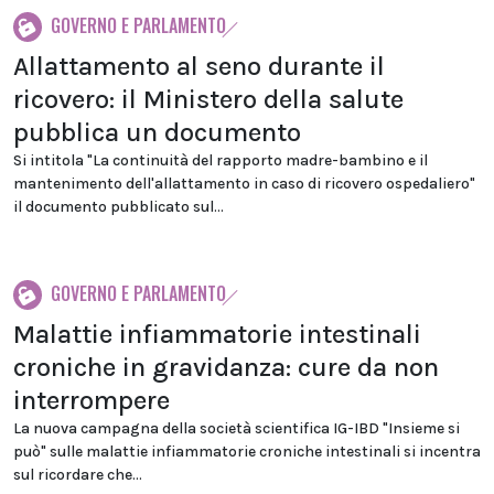
GOVERNO E PARLAMENTO
Allattamento al seno durante il
ricovero: il Ministero della salute
pubblica un documento
Si intitola "La continuità del rapporto madre-bambino e il
mantenimento dell'allattamento in caso di ricovero ospedaliero"
il documento pubblicato sul...
GOVERNO E PARLAMENTO
Malattie infiammatorie intestinali
croniche in gravidanza: cure da non
interrompere
La nuova campagna della società scientifica IG-IBD "Insieme si
può" sulle malattie infiammatorie croniche intestinali si incentra
sul ricordare che...