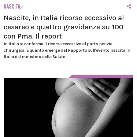
NASCITA
Nascite, in Italia ricorso eccessivo al
cesareo e quattro gravidanze su 100
con Pma. Il report
In Italia si conferma il ricorso eccessivo al parto per via
chirurgica. È quanto emerge dal Rapporto sull'evento nascita in
Italia del ministero della Salute