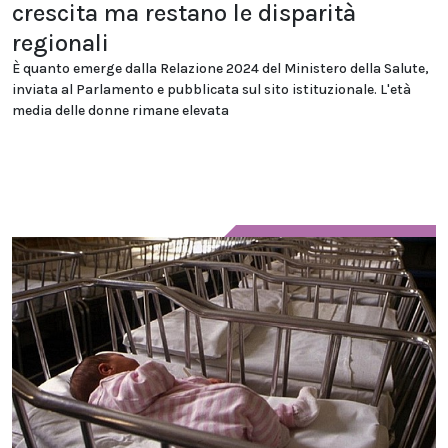
crescita ma restano le disparità
regionali
È quanto emerge dalla Relazione 2024 del Ministero della Salute,
inviata al Parlamento e pubblicata sul sito istituzionale. L'età
media delle donne rimane elevata