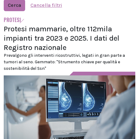
Cerca
Cancella filtri
PROTESI
Protesi mammarie, oltre 112mila
impianti tra 2023 e 2025. I dati del
Registro nazionale
Prevalgono gli interventi ricostruttivi, legati in gran parte a
tumori al seno. Gemmato: "Strumento chiave per qualità e
sostenibilità del Ssn"