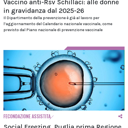
Vaccino anti-Rsv Schillaci: alle donne
in gravidanza dal 2025-26
Il Dipartimento della prevenzione è già al lavoro per
l’aggiornamento del Calendario nazionale vaccinale, come
previsto dal Piano nazionale di prevenzione vaccinale
FECONDAZIONE ASSISTITA
Social Freezing, Puglia prima Regione