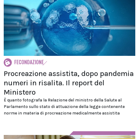
FECONDAZIONE
Procreazione assistita, dopo pandemia
numeri in risalita. Il report del
Ministero
È quanto fotografa la Relazione del ministro della Salute al
Parlamento sullo stato di attuazione della legge contenente
norme in materia di procreazione medicalmente assistita