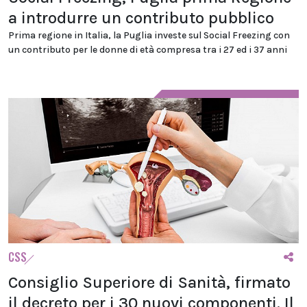
a introdurre un contributo pubblico
Prima regione in Italia, la Puglia investe sul Social Freezing con
un contributo per le donne di età compresa tra i 27 ed i 37 anni
CSS
Consiglio Superiore di Sanità, firmato
il decreto per i 30 nuovi componenti. Il