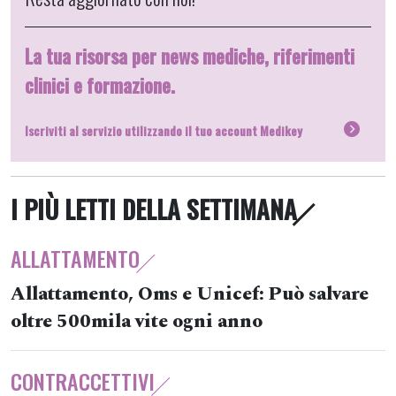
La tua risorsa per news mediche, riferimenti
clinici e formazione.
Iscriviti al servizio utilizzando il tuo account Medikey
I PIÙ LETTI DELLA SETTIMANA
ALLATTAMENTO
Allattamento, Oms e Unicef: Può salvare
oltre 500mila vite ogni anno
CONTRACCETTIVI