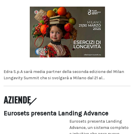
Edra S.p.A sarà media partner della seconda edizione del Milan
Longevity Summit che si svolgerà a Milano dal 21 al...
AZIENDE
Eurosets presenta Landing Advance
Eurosets presenta Landing
Advance, un sistema completo
e intuitivo che apre nuove