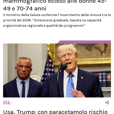
mammografico esteso alle donne 45-
49 e 70-74 anni
Il ministro della Salute conferma l’inserimento della misura tra le
priorità del 2026: “Estensione graduale, basata su capacità
organizzativa regionale e qualità dei programmi”
USA
Usa, Trump: con paracetamolo rischio