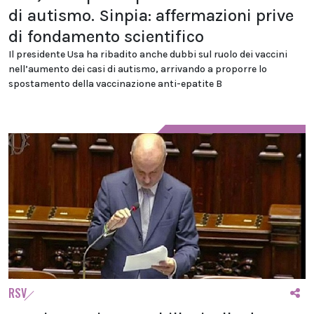
di autismo. Sinpia: affermazioni prive
di fondamento scientifico
Il presidente Usa ha ribadito anche dubbi sul ruolo dei vaccini
nell’aumento dei casi di autismo, arrivando a proporre lo
spostamento della vaccinazione anti-epatite B
RSV