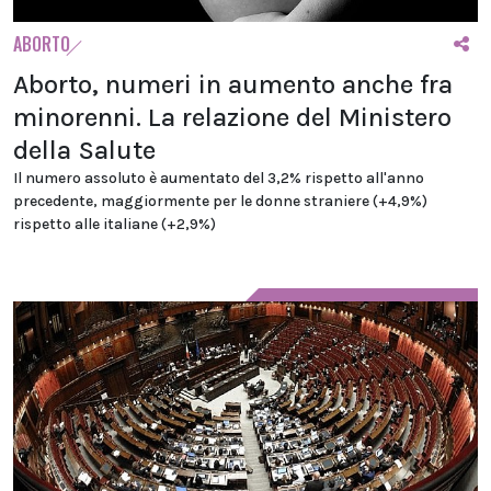
ABORTO
Aborto, numeri in aumento anche fra
minorenni. La relazione del Ministero
della Salute
Il numero assoluto è aumentato del 3,2% rispetto all'anno
precedente, maggiormente per le donne straniere (+4,9%)
rispetto alle italiane (+2,9%)