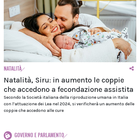
NATALITÀ
Natalità, Siru: in aumento le coppie
che accedono a fecondazione assistita
Secondo la Società italiana della riproduzione umana in Italia
con l’attuazione dei Lea nel 2024, si verificherà un aumento delle
coppie che accedono alle cure
GOVERNO E PARLAMENTO