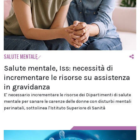
SALUTE MENTALE
Salute mentale, Iss: necessità di
incrementare le risorse su assistenza
in gravidanza
E' necessario incrementare le risorse dei Dipartimenti di salute
mentale per sanare le carenze delle donne con disturbi mentali
perinatali, sottolinea l'Istituto Superiore di Sanità