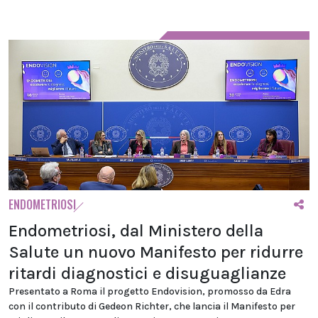
ENDOMETRIOSI
Endometriosi, dal Ministero della
Salute un nuovo Manifesto per ridurre
ritardi diagnostici e disuguaglianze
Presentato a Roma il progetto Endovision, promosso da Edra
con il contributo di Gedeon Richter, che lancia il Manifesto per