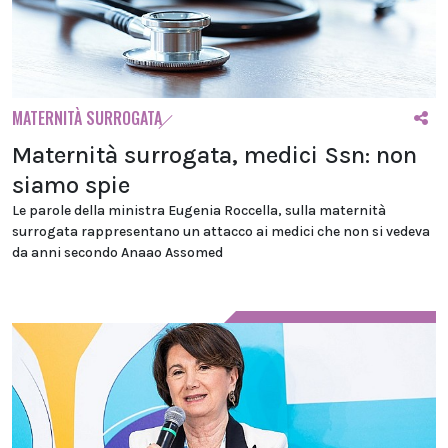
MATERNITÀ SURROGATA
Maternità surrogata, medici Ssn: non
siamo spie
Le parole della ministra Eugenia Roccella, sulla maternità
surrogata rappresentano un attacco ai medici che non si vedeva
da anni secondo Anaao Assomed