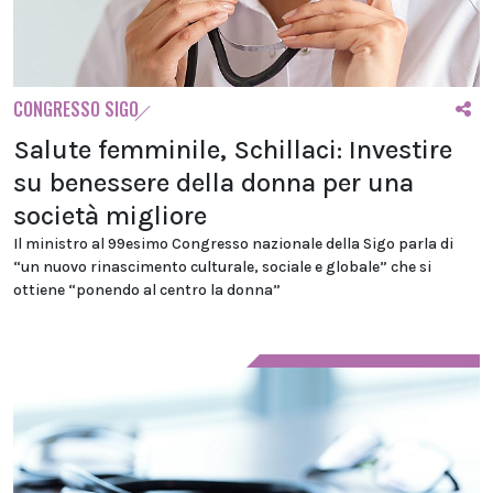
CONGRESSO SIGO
Salute femminile, Schillaci: Investire
su benessere della donna per una
società migliore
Il ministro al 99esimo Congresso nazionale della Sigo parla di
“un nuovo rinascimento culturale, sociale e globale” che si
ottiene “ponendo al centro la donna”