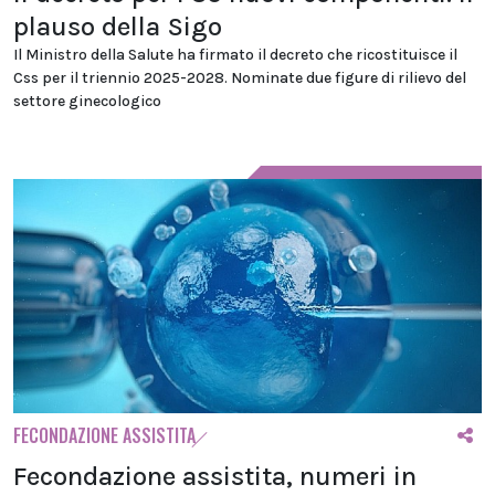
plauso della Sigo
Il Ministro della Salute ha firmato il decreto che ricostituisce il
Css per il triennio 2025-2028. Nominate due figure di rilievo del
settore ginecologico
FECONDAZIONE ASSISTITA
Fecondazione assistita, numeri in