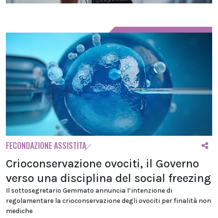
FECONDAZIONE ASSISTITA
Crioconservazione ovociti, il Governo
verso una disciplina del social freezing
Il sottosegretario Gemmato annuncia l’intenzione di
regolamentare la crioconservazione degli ovociti per finalità non
mediche