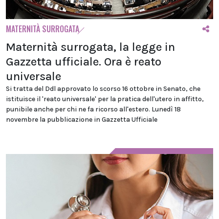
MATERNITÀ SURROGATA
Maternità surrogata, la legge in
Gazzetta ufficiale. Ora è reato
universale
Si tratta del Ddl approvato lo scorso 16 ottobre in Senato, che
istituisce il 'reato universale' per la pratica dell'utero in affitto,
punibile anche per chi ne fa ricorso all'estero. Lunedì 18
novembre la pubblicazione in Gazzetta Ufficiale